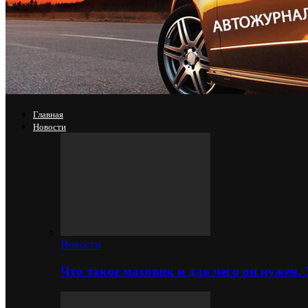
Главная
Новости
Новости
Что такое маховик и для чего он нужен.