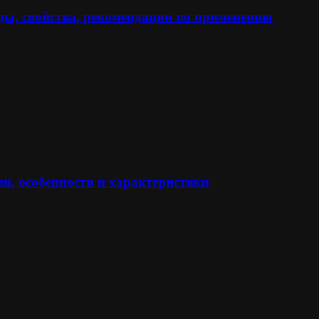
ы, свойства, рекомендации по применению
и, особенности и характеристики