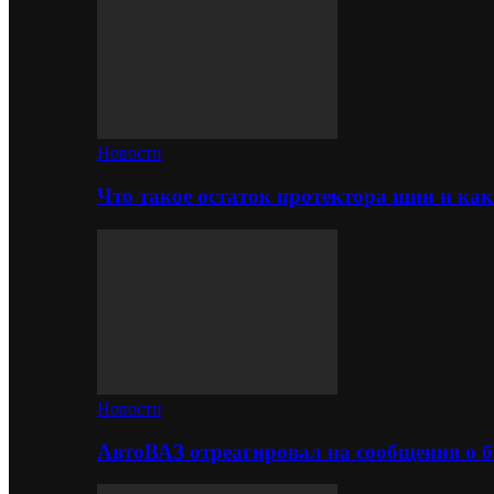
Новости
Что такое остаток протектора шин и как
Новости
АвтоВАЗ отреагировал на сообщения о б