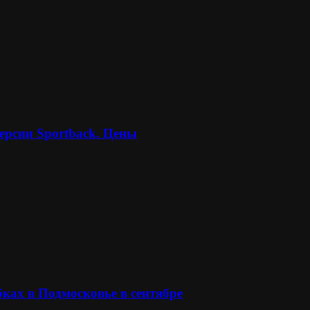
ерсии Sportback. Цены
ках в Подмосковье в сентябре