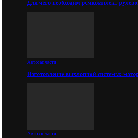
Для чего необходим ремкомплект рулево
Автозапчасти
Изготовление выхлопной системы: матер
Автозапчасти