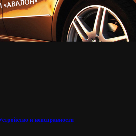
 Устройство и неисправности