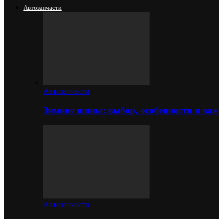
Автозапчасти
Автозапчасти
Зимние шины: выбор, особенности и важ
Автозапчасти