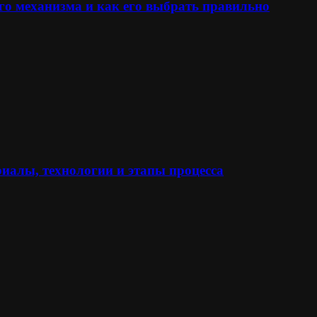
го механизма и как его выбрать правильно
иалы, технологии и этапы процесса