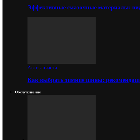
Эффективные смазочные материалы: вид
Автозапчасти
Как выбрать зимние шины: рекомендаци
Обслуживание