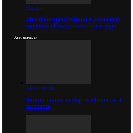
Новости
Минтранс предупредил о дорожных
пробках в Подмосковье в сентябре
Автозапчасти
Автозапчасти
Зимние шины: выбор, особенности и
важность