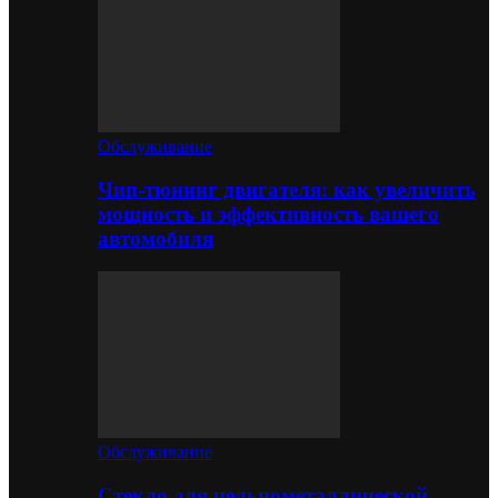
Обслуживание
Чип-тюнинг двигателя: как увеличить
мощность и эффективность вашего
автомобиля
Обслуживание
Стекло для цельнометаллической