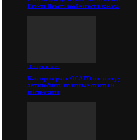
Газели Некст: особенности заказа
Обслуживание
Как проверить ОСАГО по номеру
автомобиля: полезные советы и
инструкция