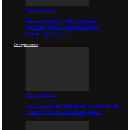
Автозапчасти
Как выбрать зимние шины:
рекомендации, особенности и
характеристики
Обслуживание
Обслуживание
Тест-драйв автомобиля: особенности,
этапы и важность проведения