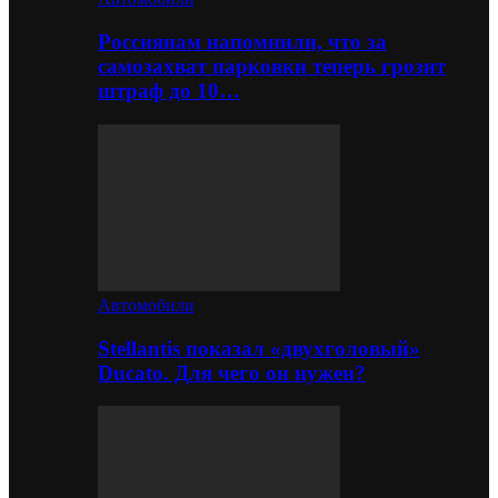
Россиянам напомнили, что за
самозахват парковки теперь грозит
штраф до 10…
Автомобили
Stellantis показал «двухголовый»
Ducato. Для чего он нужен?