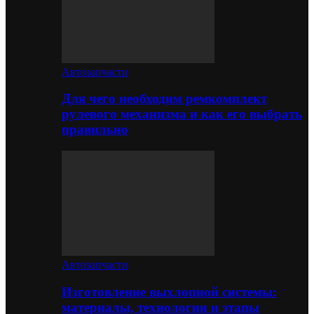
Автозапчасти
Для чего необходим ремкомплект
рулевого механизма и как его выбрать
правильно
Автозапчасти
Изготовление выхлопной системы:
материалы, технологии и этапы