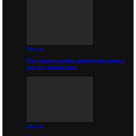
Новости
Что такое остаток протектора шин и
как его определить
Новости