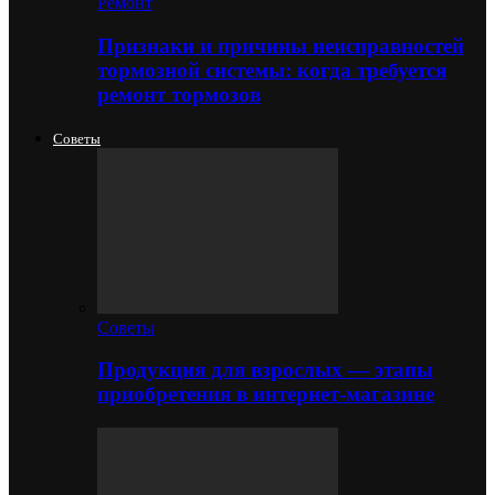
Ремонт
Признаки и причины неисправностей
тормозной системы: когда требуется
ремонт тормозов
Советы
Советы
Продукция для взрослых — этапы
приобретения в интернет-магазине