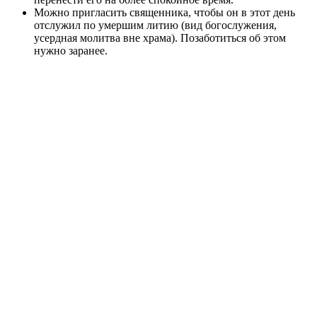
Можно пригласить священника, чтобы он в этот день
отслужил по умершим литию (вид богослужения,
усердная молитва вне храма). Позаботиться об этом
нужно заранее.