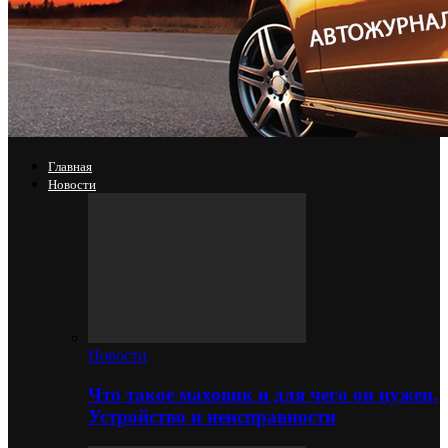
Главная
Новости
Новости
Что такое маховик и для чего он нужен.
Устройство и неисправности