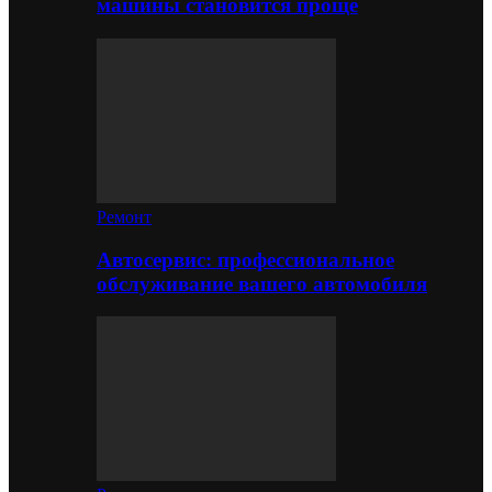
машины становится проще
Ремонт
Автосервис: профессиональное
обслуживание вашего автомобиля