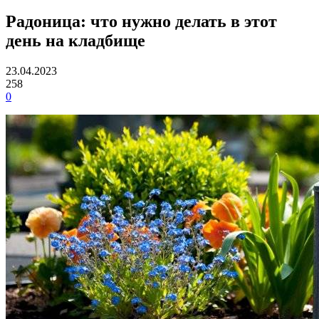
Радоница: что нужно делать в этот
день на кладбище
23.04.2023
258
0