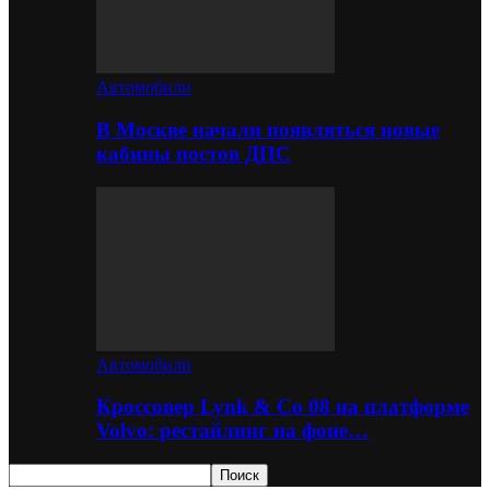
Автомобили
В Москве начали появляться новые
кабины постов ДПС
Автомобили
Кроссовер Lynk & Co 08 на платформе
Volvo: рестайлинг на фоне…