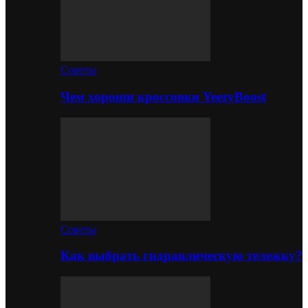
Советы
Чем хороши кроссовки YeezyBoost
Советы
Как выбрать гидравлическую тележку?