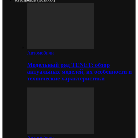
Автомобили (новинки)
Автомобили
Модельный ряд TENET: обзор
актуальных моделей, их особенности и
технические характеристики
Автомобили