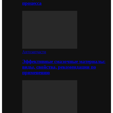
процесса
Автозапчасти
Эффективные смазочные материалы:
виды, свойства, рекомендации по
применению