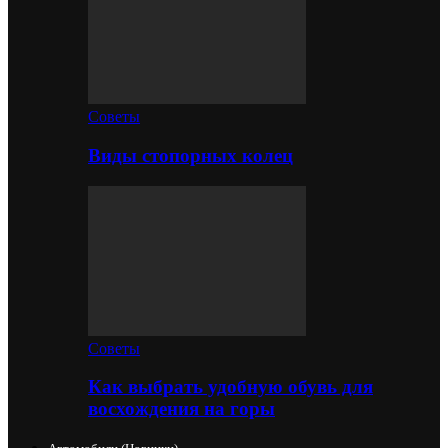
Советы
Виды стопорных колец
Советы
Как выбрать удобную обувь для
восхождения на горы