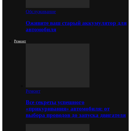
Обслуживание
Оживите ваш старый аккумулятор для
автомобиля
Ремонт
Ремонт
Все секреты успешного
«прикуривания» автомобиля: от
выбора проводов до запуска двигателя