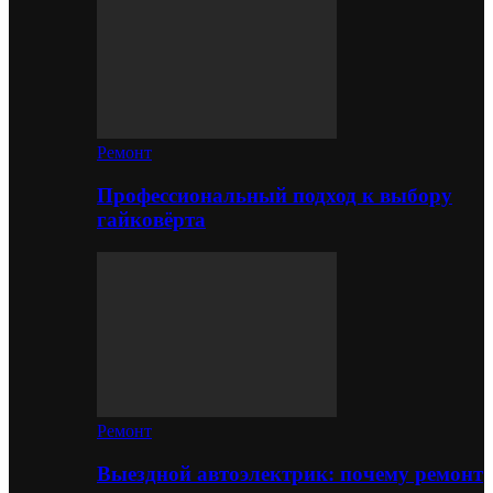
Ремонт
Профессиональный подход к выбору
гайковёрта
Ремонт
Выездной автоэлектрик: почему ремонт