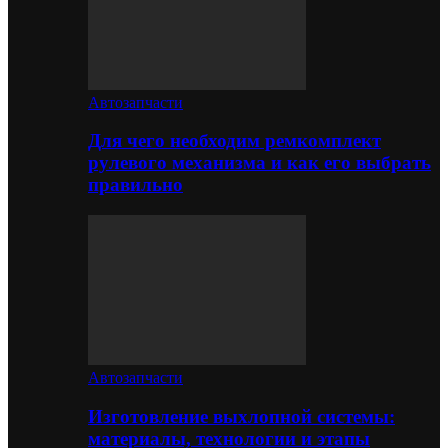
Автозапчасти
Для чего необходим ремкомплект
рулевого механизма и как его выбрать
правильно
Автозапчасти
Изготовление выхлопной системы:
материалы, технологии и этапы