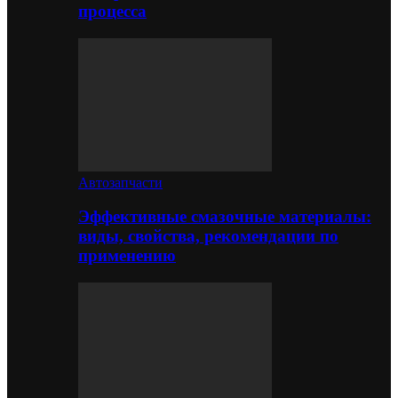
процесса
Автозапчасти
Эффективные смазочные материалы:
виды, свойства, рекомендации по
применению