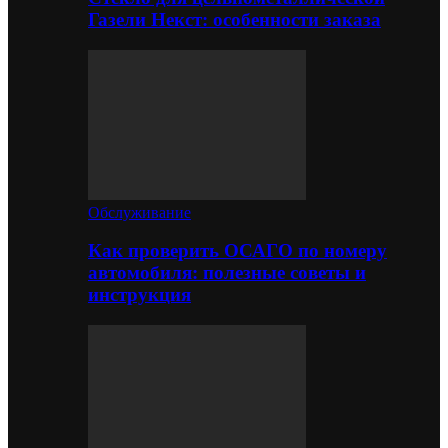
Газели Некст: особенности заказа
Обслуживание
Как проверить ОСАГО по номеру
автомобиля: полезные советы и
инструкция