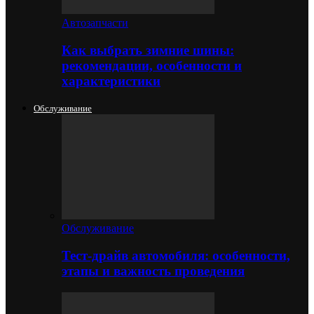
Автозапчасти
Как выбрать зимние шины:
рекомендации, особенности и
характеристики
Обслуживание
Обслуживание
Тест-драйв автомобиля: особенности,
этапы и важность проведения