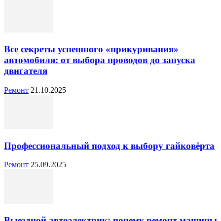
Все секреты успешного «прикуривания»
автомобиля: от выбора проводов до запуска
двигателя
Ремонт
21.10.2025
Профессиональный подход к выбору гайковёрта
Ремонт
25.09.2025
Выездной автоэлектрик: почему ремонт машины