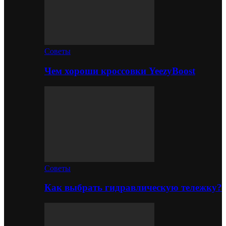
Советы
Чем хороши кроссовки YeezyBoost
Советы
Как выбрать гидравлическую тележку?