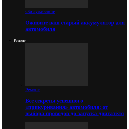
Обслуживание
Оживите ваш старый аккумулятор для
автомобиля
Ремонт
Ремонт
Все секреты успешного
«прикуривания» автомобиля: от
выбора проводов до запуска двигателя