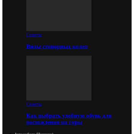
Советы
Виды стопорных колец
Советы
Как выбрать удобную обувь для
восхождения на горы