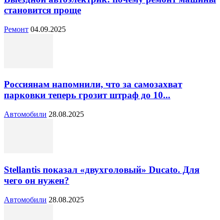
становится проще
Ремонт
04.09.2025
Россиянам напомнили, что за самозахват
парковки теперь грозит штраф до 10...
Автомобили
28.08.2025
Stellantis показал «двухголовый» Ducato. Для
чего он нужен?
Автомобили
28.08.2025