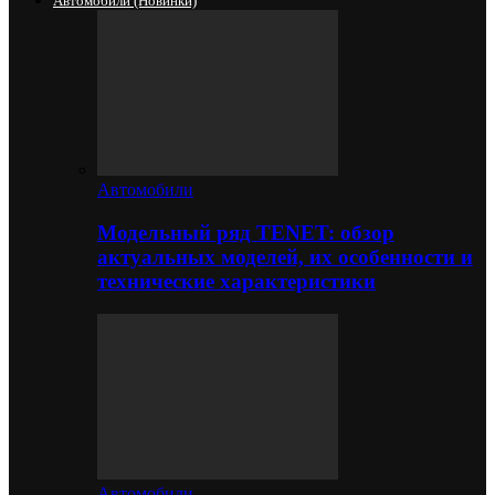
Автомобили (новинки)
Автомобили
Модельный ряд TENET: обзор
актуальных моделей, их особенности и
технические характеристики
Автомобили