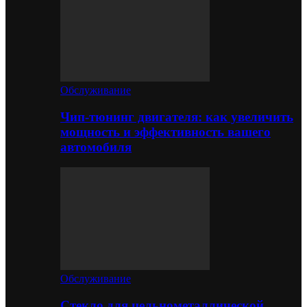
Обслуживание
Чип-тюнинг двигателя: как увеличить
мощность и эффективность вашего
автомобиля
Обслуживание
Стекло для цельнометаллической