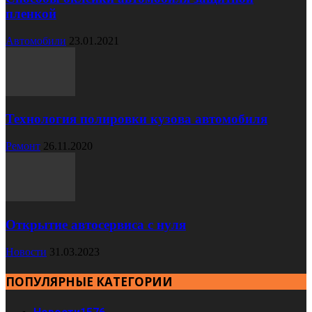
пленкой
Автомобили
23.01.2021
Технология полировки кузова автомобиля
Ремонт
26.11.2020
Открытие автосервиса с нуля
Новости
31.03.2023
ПОПУЛЯРНЫЕ КАТЕГОРИИ