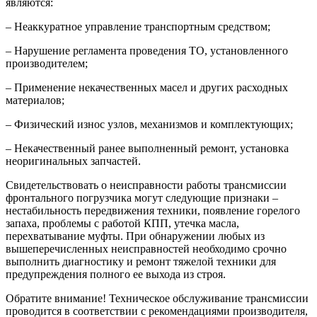
являются:
– Неаккуратное управление транспортным средством;
– Нарушение регламента проведения ТО, установленного
производителем;
– Применение некачественных масел и других расходных
материалов;
– Физический износ узлов, механизмов и комплектующих;
– Некачественный ранее выполненный ремонт, установка
неоригинальных запчастей.
Свидетельствовать о неисправности работы трансмиссии
фронтального погрузчика могут следующие признаки –
нестабильность передвижения техники, появление горелого
запаха, проблемы с работой КПП, утечка масла,
перехватывание муфты. При обнаружении любых из
вышеперечисленных неисправностей необходимо срочно
выполнить диагностику и ремонт тяжелой техники для
предупреждения полного ее выхода из строя.
Обратите внимание! Техническое обслуживание трансмиссии
проводится в соответствии с рекомендациями производителя,