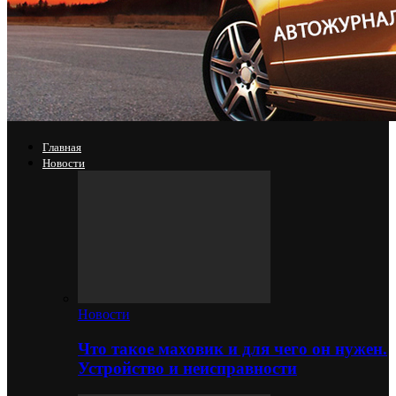
Главная
Новости
Новости
Что такое маховик и для чего он нужен.
Устройство и неисправности