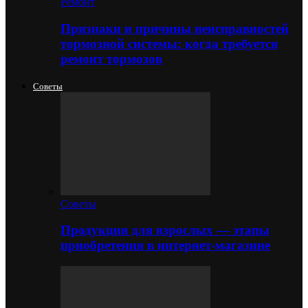
Ремонт
Признаки и причины неисправностей
тормозной системы: когда требуется
ремонт тормозов
Советы
Советы
Продукция для взрослых — этапы
приобретения в интернет-магазине