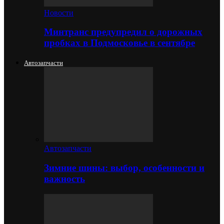
Новости
Минтранс предупредил о дорожных
пробках в Подмосковье в сентябре
Автозапчасти
Автозапчасти
Зимние шины: выбор, особенности и
важность