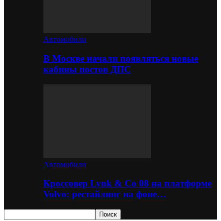
Автомобили
В Москве начали появляться новые
кабины постов ДПС
Автомобили
Кроссовер Lynk & Co 08 на платформе
Volvo: рестайлинг на фоне…