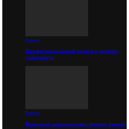
Ремонт
Профессиональный подход к выбору
гайковёрта
Ремонт
Выездной автоэлектрик: почему ремонт