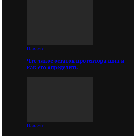
Новости
Что такое остаток протектора шин и
как его определить
Новости