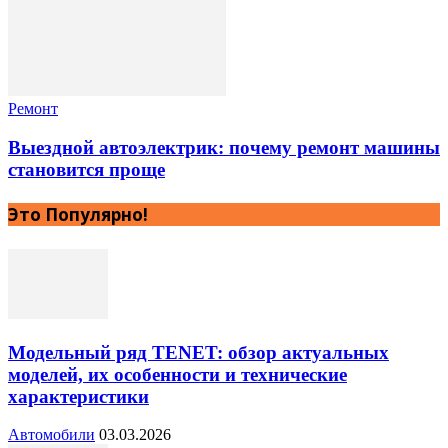
Ремонт
Выездной автоэлектрик: почему ремонт машины
становится проще
Это Популярно!
Модельный ряд TENET: обзор актуальных
моделей, их особенности и технические
характеристики
Автомобили
03.03.2026