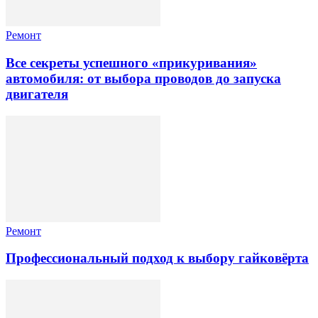
Ремонт
Все секреты успешного «прикуривания»
автомобиля: от выбора проводов до запуска
двигателя
Ремонт
Профессиональный подход к выбору гайковёрта