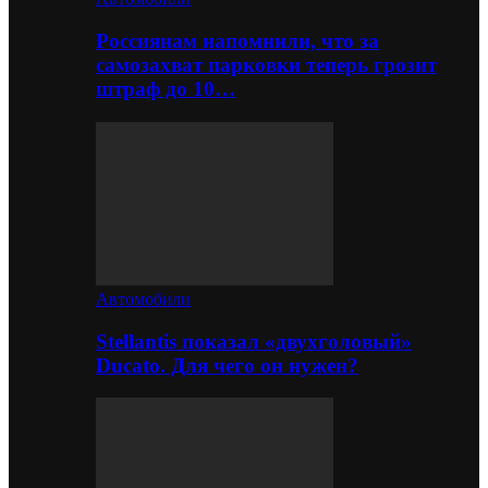
Россиянам напомнили, что за
самозахват парковки теперь грозит
штраф до 10…
Автомобили
Stellantis показал «двухголовый»
Ducato. Для чего он нужен?