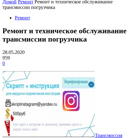
Домой
Ремонт
Ремонт и техническое обслуживание
трансмиссии погрузчика
Ремонт
Ремонт и техническое обслуживание
трансмиссии погрузчика
28.05.2020
959
0
Трансмиссия