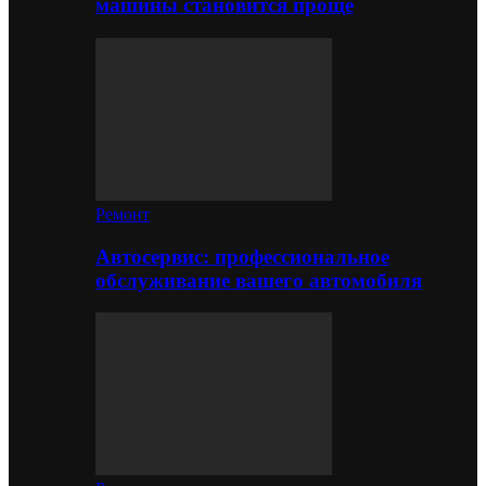
машины становится проще
Ремонт
Автосервис: профессиональное
обслуживание вашего автомобиля