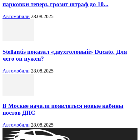
парковки теперь грозит штраф до 10...
Автомобили
28.08.2025
Stellantis показал «двухголовый» Ducato. Для
чего он нужен?
Автомобили
28.08.2025
В Москве начали появляться новые кабины
постов ДПС
Автомобили
28.08.2025