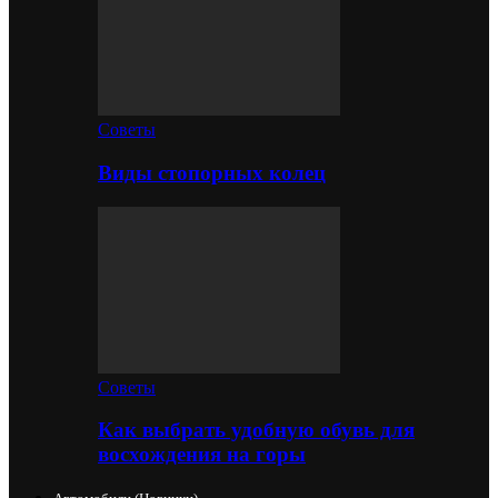
Советы
Виды стопорных колец
Советы
Как выбрать удобную обувь для
восхождения на горы