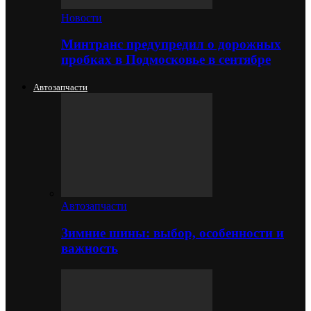
Новости
Минтранс предупредил о дорожных
пробках в Подмосковье в сентябре
Автозапчасти
Автозапчасти
Зимние шины: выбор, особенности и
важность