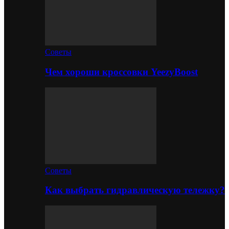
Советы
Чем хороши кроссовки YeezyBoost
Советы
Как выбрать гидравлическую тележку?