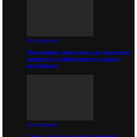
Обслуживание
Чип-тюнинг двигателя: как увеличить
мощность и эффективность вашего
автомобиля
Обслуживание
Стекло для цельнометаллической