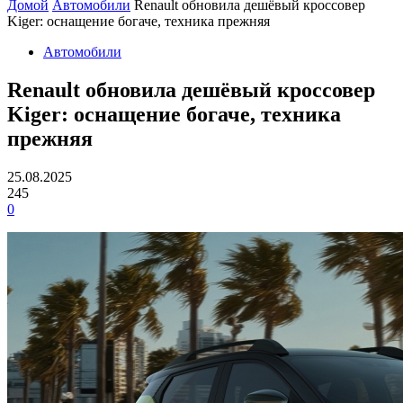
Домой
Автомобили
Renault обновила дешёвый кроссовер
Kiger: оснащение богаче, техника прежняя
Автомобили
Renault обновила дешёвый кроссовер
Kiger: оснащение богаче, техника
прежняя
25.08.2025
245
0