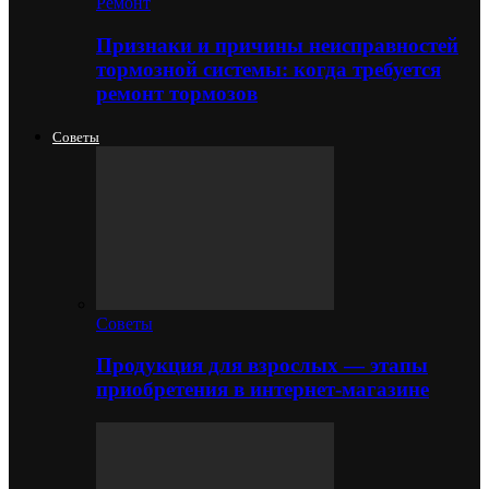
Ремонт
Признаки и причины неисправностей
тормозной системы: когда требуется
ремонт тормозов
Советы
Советы
Продукция для взрослых — этапы
приобретения в интернет-магазине