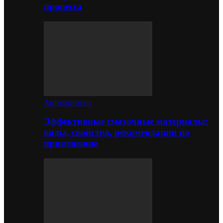
процесса
Автозапчасти
Эффективные смазочные материалы:
виды, свойства, рекомендации по
применению