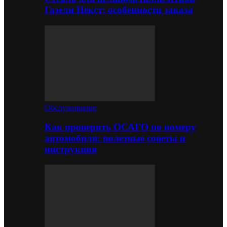
Газели Некст: особенности заказа
Обслуживание
Как проверить ОСАГО по номеру
автомобиля: полезные советы и
инструкция