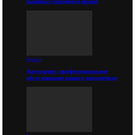
машины становится проще
Ремонт
Автосервис: профессиональное
обслуживание вашего автомобиля