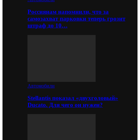
Россиянам напомнили, что за
самозахват парковки теперь грозит
штраф до 10…
Автомобили
Stellantis показал «двухголовый»
Ducato. Для чего он нужен?