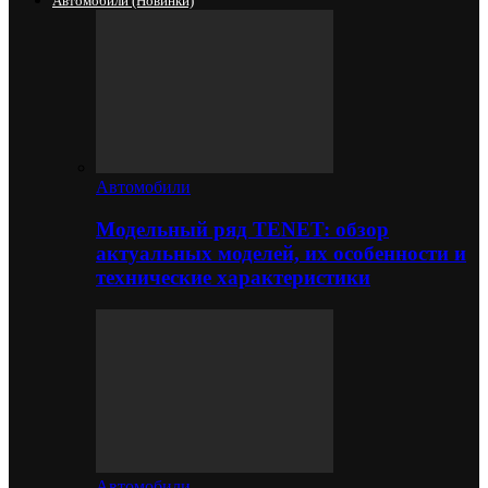
Автомобили (новинки)
Автомобили
Модельный ряд TENET: обзор
актуальных моделей, их особенности и
технические характеристики
Автомобили