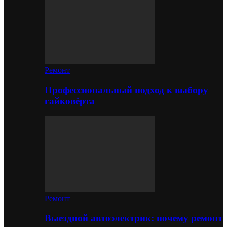
Ремонт
Профессиональный подход к выбору
гайковёрта
Ремонт
Выездной автоэлектрик: почему ремонт