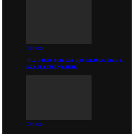
Новости
Что такое остаток протектора шин и
как его определить
Новости