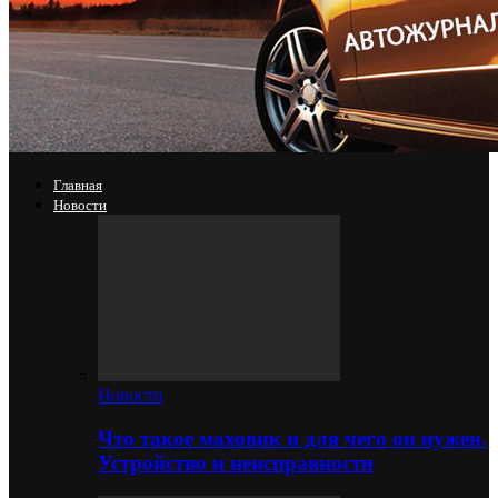
Главная
Новости
Новости
Что такое маховик и для чего он нужен.
Устройство и неисправности