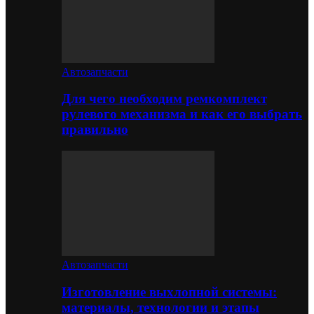
Автозапчасти
Для чего необходим ремкомплект
рулевого механизма и как его выбрать
правильно
Автозапчасти
Изготовление выхлопной системы:
материалы, технологии и этапы