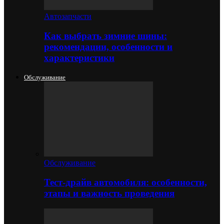
Автозапчасти
Как выбрать зимние шины:
рекомендации, особенности и
характеристики
Обслуживание
Обслуживание
Тест-драйв автомобиля: особенности,
этапы и важность проведения