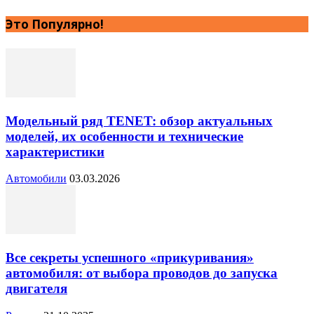
Это Популярно!
Модельный ряд TENET: обзор актуальных
моделей, их особенности и технические
характеристики
Автомобили
03.03.2026
Все секреты успешного «прикуривания»
автомобиля: от выбора проводов до запуска
двигателя