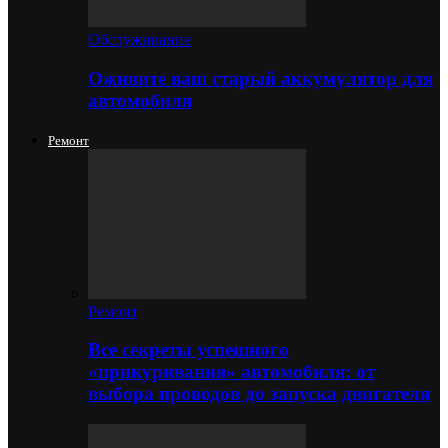
Обслуживание
Оживите ваш старый аккумулятор для
автомобиля
Ремонт
Ремонт
Все секреты успешного
«прикуривания» автомобиля: от
выбора проводов до запуска двигателя