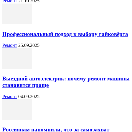
Ремонт
21.10.2025
Профессиональный подход к выбору гайковёрта
Ремонт
25.09.2025
Выездной автоэлектрик: почему ремонт машины
становится проще
Ремонт
04.09.2025
Россиянам напомнили, что за самозахват