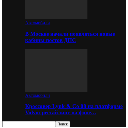
Автомобили
В Москве начали появляться новые
кабины постов ДПС
Автомобили
Кроссовер Lynk & Co 08 на платформе
Volvo: рестайлинг на фоне…