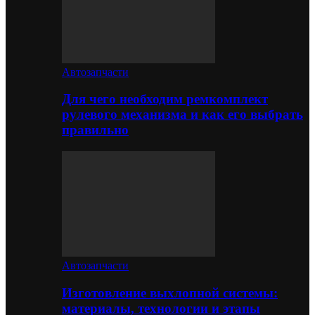
Автозапчасти
Для чего необходим ремкомплект
рулевого механизма и как его выбрать
правильно
Автозапчасти
Изготовление выхлопной системы:
материалы, технологии и этапы