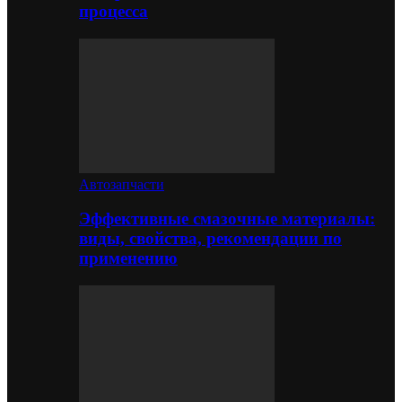
процесса
Автозапчасти
Эффективные смазочные материалы:
виды, свойства, рекомендации по
применению