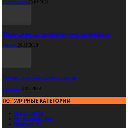
Автомобили
23.01.2021
Технология полировки кузова автомобиля
Ремонт
26.11.2020
Открытие автосервиса с нуля
Новости
31.03.2023
ПОПУЛЯРНЫЕ КАТЕГОРИИ
Новости
1576
Автомобили
1498
Ремонт
414