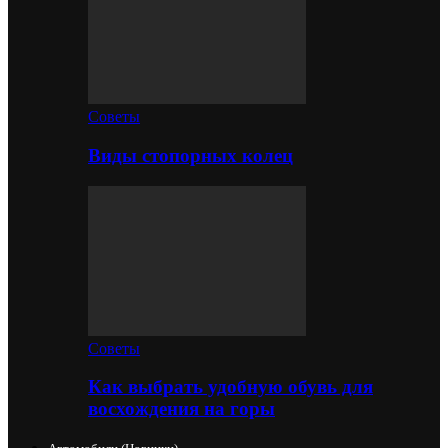
Советы
Виды стопорных колец
Советы
Как выбрать удобную обувь для
восхождения на горы