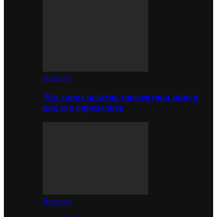
Новости
Что такое остаток протектора шин и
как его определить
Новости