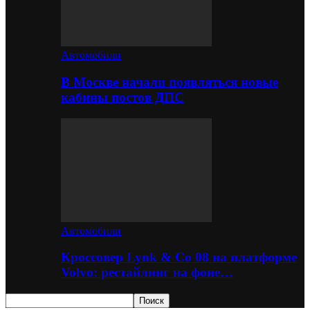
Автомобили
В Москве начали появляться новые
кабины постов ДПС
Автомобили
Кроссовер Lynk & Co 08 на платформе
Volvo: рестайлинг на фоне…