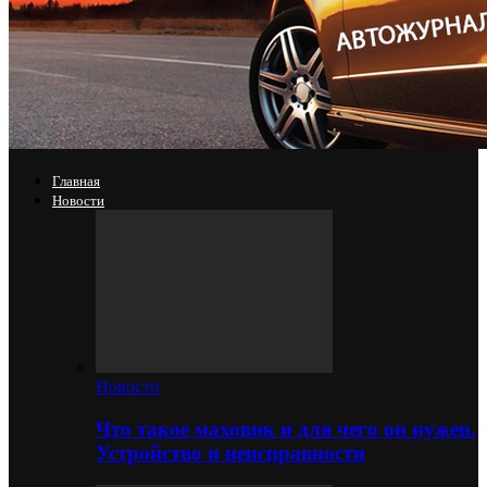
Главная
Новости
Новости
Что такое маховик и для чего он нужен.
Устройство и неисправности