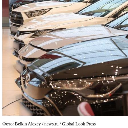
Фото: Belkin Alexey / news.ru / Global Look Press