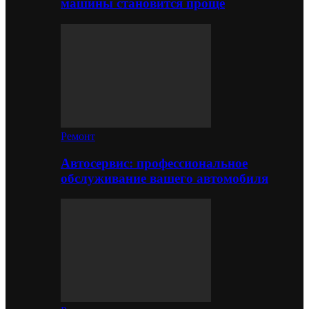
машины становится проще
Ремонт
Автосервис: профессиональное
обслуживание вашего автомобиля