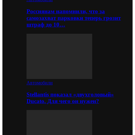
Россиянам напомнили, что за
самозахват парковки теперь грозит
штраф до 10…
Автомобили
Stellantis показал «двухголовый»
Ducato. Для чего он нужен?