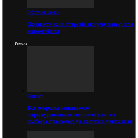
Обслуживание
Оживите ваш старый аккумулятор для
автомобиля
Ремонт
Ремонт
Все секреты успешного
«прикуривания» автомобиля: от
выбора проводов до запуска двигателя