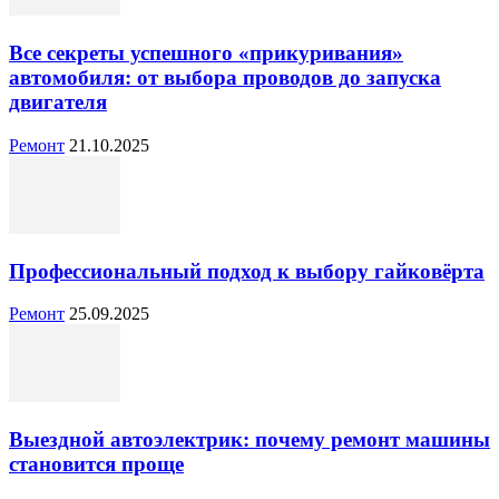
Все секреты успешного «прикуривания»
автомобиля: от выбора проводов до запуска
двигателя
Ремонт
21.10.2025
Профессиональный подход к выбору гайковёрта
Ремонт
25.09.2025
Выездной автоэлектрик: почему ремонт машины
становится проще