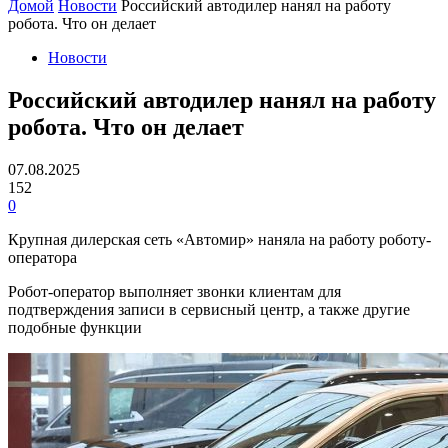
Домой
Новости
Российский автодилер нанял на работу
робота. Что он делает
Новости
Российский автодилер нанял на работу
робота. Что он делает
07.08.2025
152
0
Крупная дилерская сеть «Автомир» наняла на работу роботу-
оператора
Робот-оператор выполняет звонки клиентам для
подтверждения записи в сервисный центр, а также другие
подобные функции