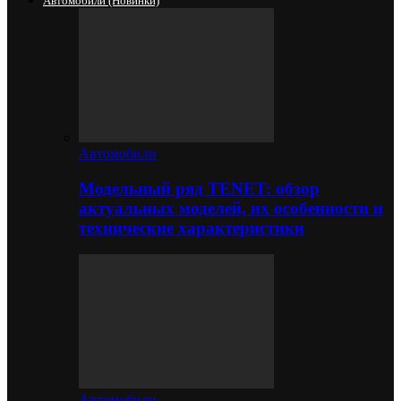
Автомобили (новинки)
Автомобили
Модельный ряд TENET: обзор
актуальных моделей, их особенности и
технические характеристики
Автомобили