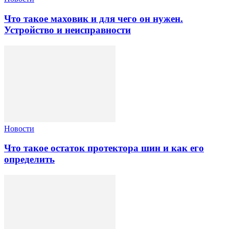
Что такое маховик и для чего он нужен.
Устройство и неисправности
Новости
Что такое остаток протектора шин и как его
определить