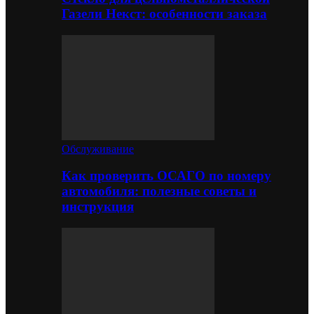
Газели Некст: особенности заказа
Обслуживание
Как проверить ОСАГО по номеру
автомобиля: полезные советы и
инструкция