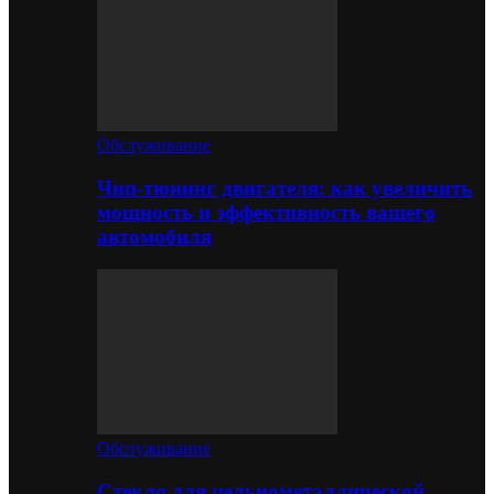
Обслуживание
Чип-тюнинг двигателя: как увеличить
мощность и эффективность вашего
автомобиля
Обслуживание
Стекло для цельнометаллической