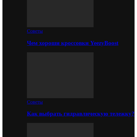
Советы
Чем хороши кроссовки YeezyBoost
Советы
Как выбрать гидравлическую тележку?