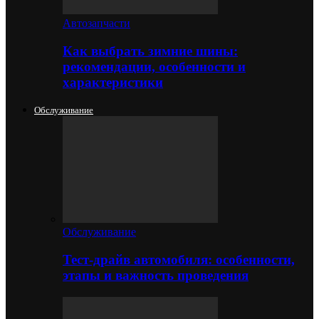
Автозапчасти
Как выбрать зимние шины:
рекомендации, особенности и
характеристики
Обслуживание
Обслуживание
Тест-драйв автомобиля: особенности,
этапы и важность проведения