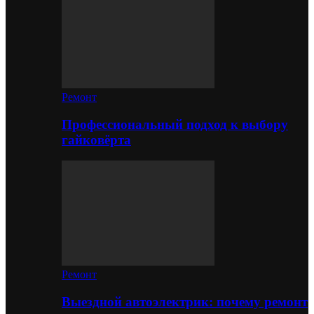
Ремонт
Профессиональный подход к выбору
гайковёрта
Ремонт
Выездной автоэлектрик: почему ремонт