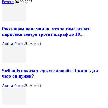
Ремонт
04.09.2025
Россиянам напомнили, что за самозахват
парковки теперь грозит штраф до 10...
Автомобили
28.08.2025
Stellantis показал «двухголовый» Ducato. Для
чего он нужен?
Автомобили
28.08.2025