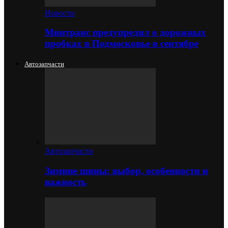
Новости
Минтранс предупредил о дорожных
пробках в Подмосковье в сентябре
Автозапчасти
Автозапчасти
Зимние шины: выбор, особенности и
важность