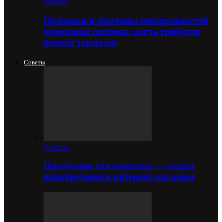
Ремонт
Признаки и причины неисправностей
тормозной системы: когда требуется
ремонт тормозов
Советы
Советы
Продукция для взрослых — этапы
приобретения в интернет-магазине