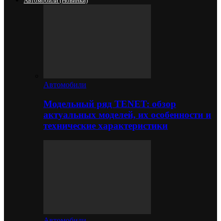
Автомобили (новинки)
Автомобили
Модельный ряд TENET: обзор
актуальных моделей, их особенности и
технические характеристики
Автомобили