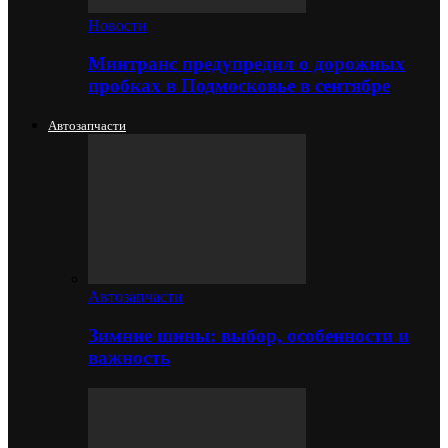
Новости
Минтранс предупредил о дорожных
пробках в Подмосковье в сентябре
Автозапчасти
Автозапчасти
Зимние шины: выбор, особенности и
важность