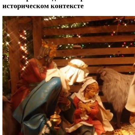
историческом контексте