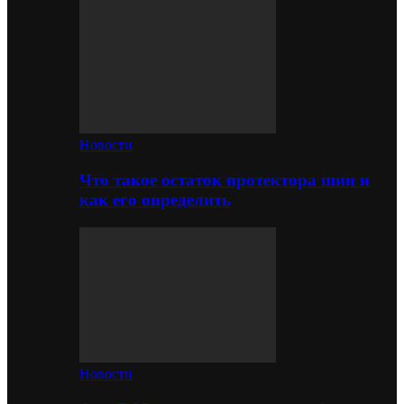
Новости
Что такое остаток протектора шин и
как его определить
Новости