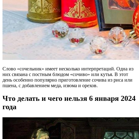
Слово «сочельник» имеет несколько интерпретаций. Одна из
них связана с постным блюдом «сочиво» или кутья. В этот
день особенно популярно приготовление сочива из риса или
пшена, с добавлением меда, изюма и орехов.
Что делать и чего нельзя 6 января 2024
года