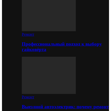
Ремонт
Профессиональный подход к выбору
гайковёрта
Ремонт
Выездной автоэлектрик: почему ремонт