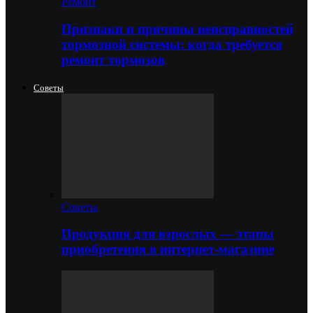
Ремонт
Признаки и причины неисправностей
тормозной системы: когда требуется
ремонт тормозов
Советы
Советы
Продукция для взрослых — этапы
приобретения в интернет-магазине