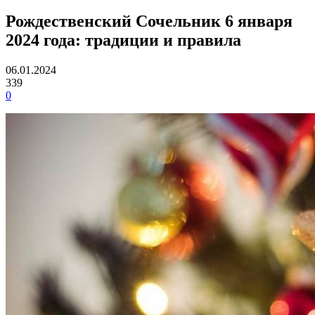
Рождественский Сочельник 6 января
2024 года: традиции и правила
06.01.2024
339
0