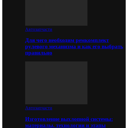
Автозапчасти
Для чего необходим ремкомплект
рулевого механизма и как его выбрать
правильно
Автозапчасти
Изготовление выхлопной системы:
материалы, технологии и этапы