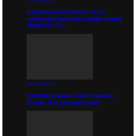
Россиянам напомнили, что за
самозахват парковки теперь грозит
штраф до 10…
Автомобили
Stellantis показал «двухголовый»
Ducato. Для чего он нужен?