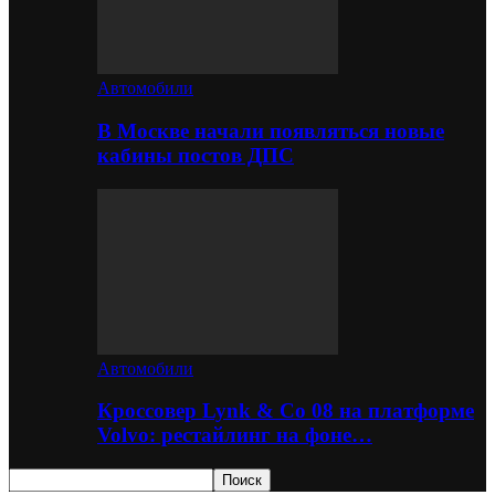
Автомобили
В Москве начали появляться новые
кабины постов ДПС
Автомобили
Кроссовер Lynk & Co 08 на платформе
Volvo: рестайлинг на фоне…