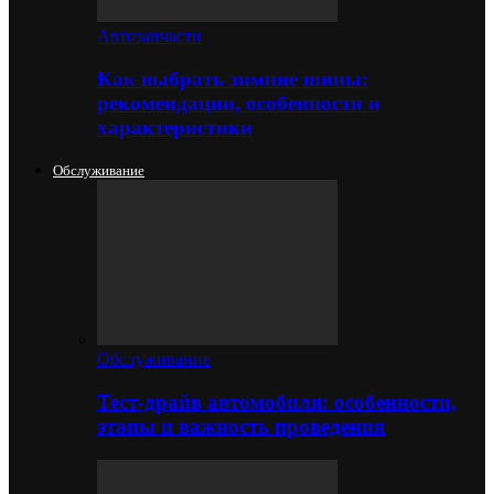
Автозапчасти
Как выбрать зимние шины:
рекомендации, особенности и
характеристики
Обслуживание
Обслуживание
Тест-драйв автомобиля: особенности,
этапы и важность проведения