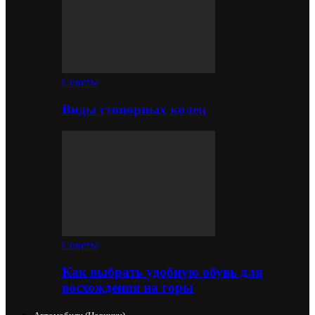
Советы
Виды стопорных колец
Советы
Как выбрать удобную обувь для
восхождения на горы