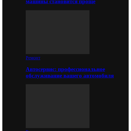
машины становится проще
Ремонт
Автосервис: профессиональное
обслуживание вашего автомобиля