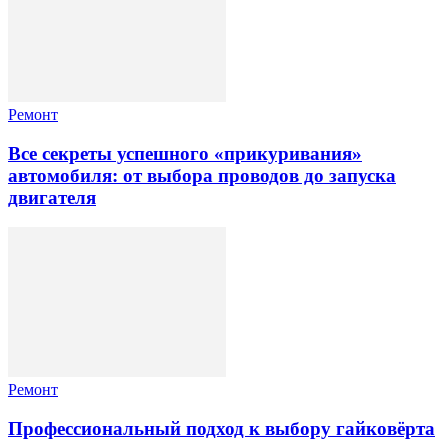
Ремонт
Все секреты успешного «прикуривания»
автомобиля: от выбора проводов до запуска
двигателя
Ремонт
Профессиональный подход к выбору гайковёрта