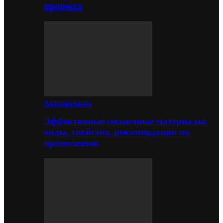
процесса
Автозапчасти
Эффективные смазочные материалы:
виды, свойства, рекомендации по
применению