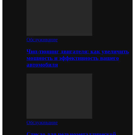
Обслуживание
Чип-тюнинг двигателя: как увеличить
мощность и эффективность вашего
автомобиля
Обслуживание
Стекло для цельнометаллической