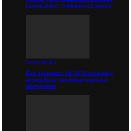
Газели Некст: особенности заказа
Обслуживание
Как проверить ОСАГО по номеру
автомобиля: полезные советы и
инструкция