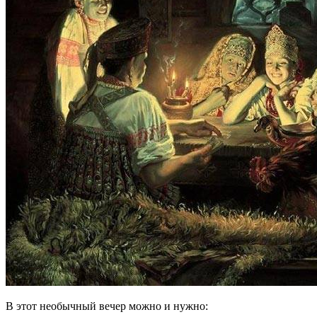
В этот необычный вечер можно и нужно: