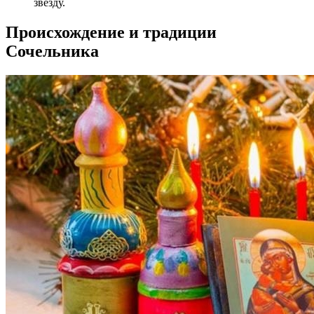
звезду.
Происхождение и традиции
Сочельника