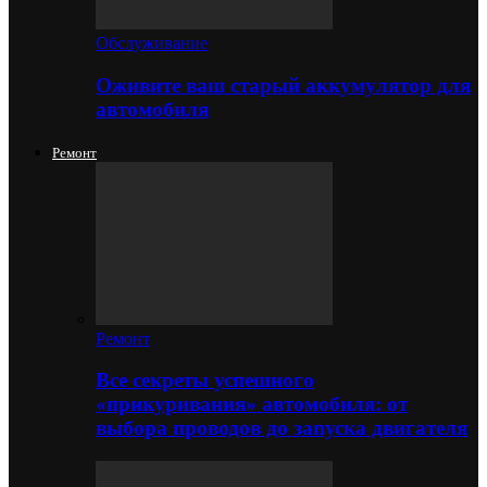
Обслуживание
Оживите ваш старый аккумулятор для
автомобиля
Ремонт
Ремонт
Все секреты успешного
«прикуривания» автомобиля: от
выбора проводов до запуска двигателя