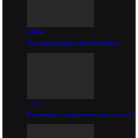
Советы
Чем хороши кроссовки YeezyBoost
Советы
Как выбрать гидравлическую тележку?