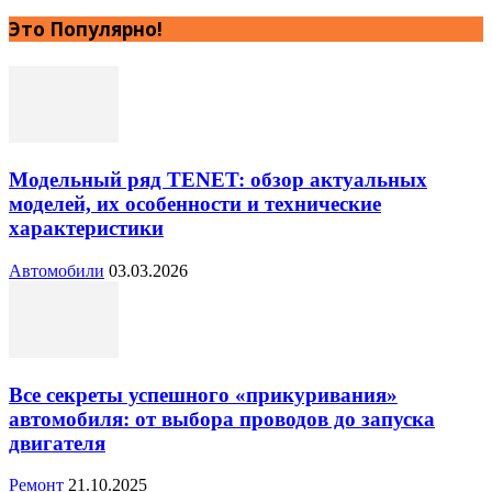
Это Популярно!
Модельный ряд TENET: обзор актуальных
моделей, их особенности и технические
характеристики
Автомобили
03.03.2026
Все секреты успешного «прикуривания»
автомобиля: от выбора проводов до запуска
двигателя
Ремонт
21.10.2025