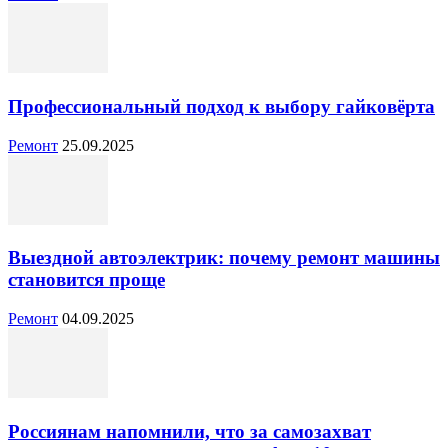
Профессиональный подход к выбору гайковёрта
Ремонт
25.09.2025
Выездной автоэлектрик: почему ремонт машины
становится проще
Ремонт
04.09.2025
Россиянам напомнили, что за самозахват