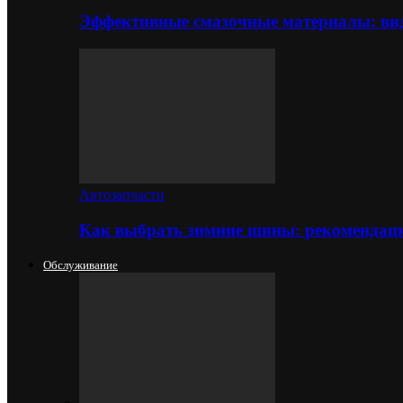
Эффективные смазочные материалы: вид
Автозапчасти
Как выбрать зимние шины: рекомендаци
Обслуживание