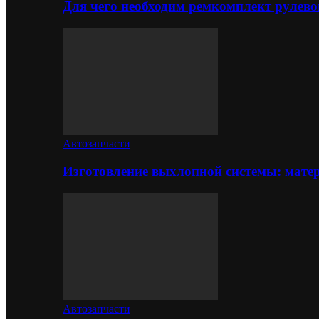
Для чего необходим ремкомплект рулево
Автозапчасти
Изготовление выхлопной системы: матер
Автозапчасти