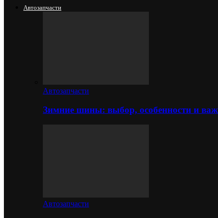
Автозапчасти
Автозапчасти
Зимние шины: выбор, особенности и важ
Автозапчасти