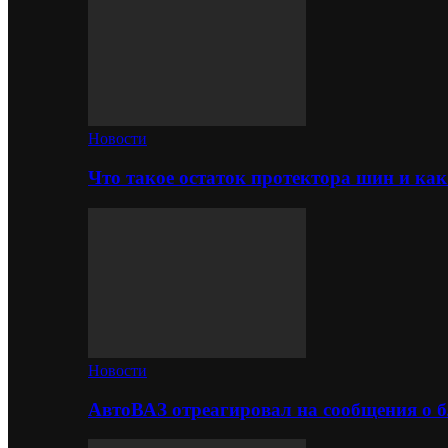
Новости
Что такое остаток протектора шин и как
Новости
АвтоВАЗ отреагировал на сообщения о б