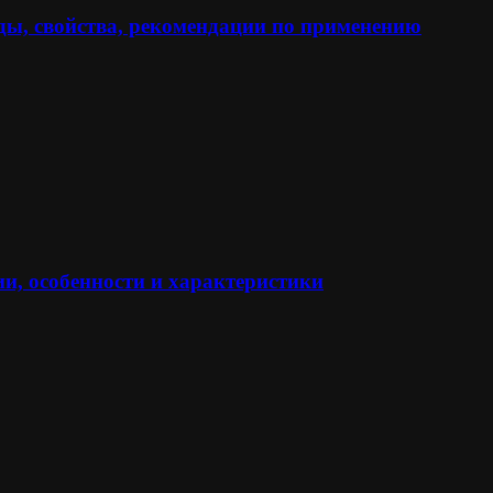
ы, свойства, рекомендации по применению
и, особенности и характеристики