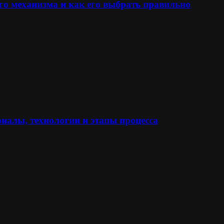
го механизма и как его выбрать правильно
иалы, технологии и этапы процесса