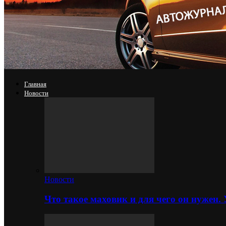
Главная
Новости
Новости
Что такое маховик и для чего он нужен.