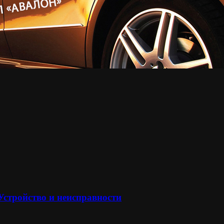
 Устройство и неисправности