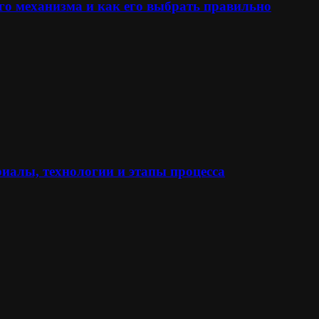
го механизма и как его выбрать правильно
иалы, технологии и этапы процесса