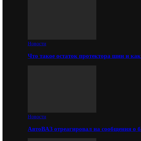
Новости
Что такое остаток протектора шин и как
Новости
АвтоВАЗ отреагировал на сообщения о б