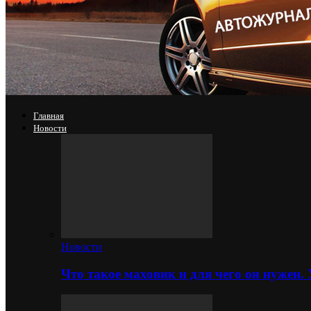
Главная
Новости
Новости
Что такое маховик и для чего он нужен.