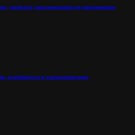
ы, свойства, рекомендации по применению
и, особенности и характеристики