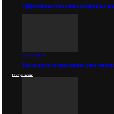
Эффективные смазочные материалы: вид
Автозапчасти
Как выбрать зимние шины: рекомендаци
Обслуживание