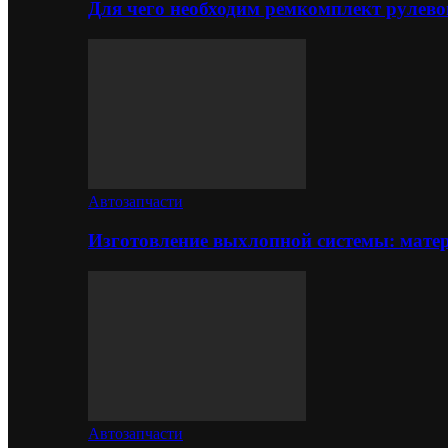
Для чего необходим ремкомплект рулево
Автозапчасти
Изготовление выхлопной системы: матер
Автозапчасти