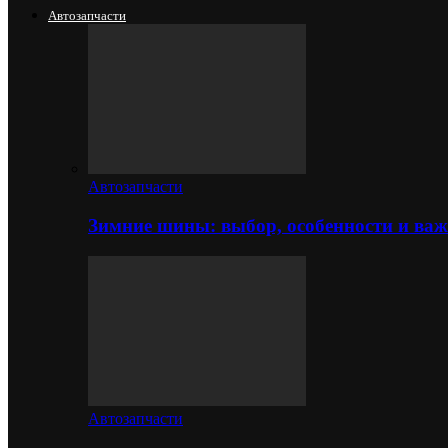
Автозапчасти
Автозапчасти
Зимние шины: выбор, особенности и важ
Автозапчасти