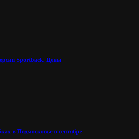
ерсии Sportback. Цены
ках в Подмосковье в сентябре