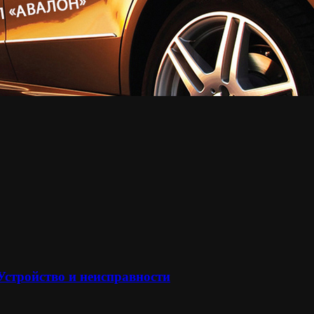
 Устройство и неисправности