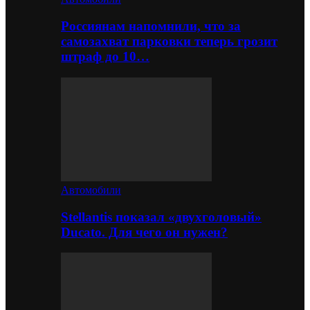
Россиянам напомнили, что за
самозахват парковки теперь грозит
штраф до 10…
Автомобили
Stellantis показал «двухголовый»
Ducato. Для чего он нужен?