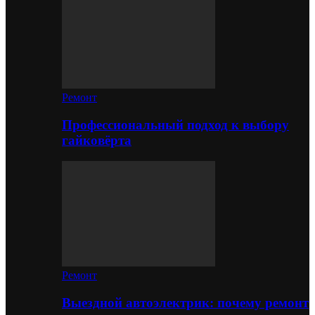
Ремонт
Профессиональный подход к выбору
гайковёрта
Ремонт
Выездной автоэлектрик: почему ремонт