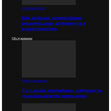
Автозапчасти
Как выбрать зимние шины:
рекомендации, особенности и
характеристики
Обслуживание
Обслуживание
Тест-драйв автомобиля: особенности,
этапы и важность проведения