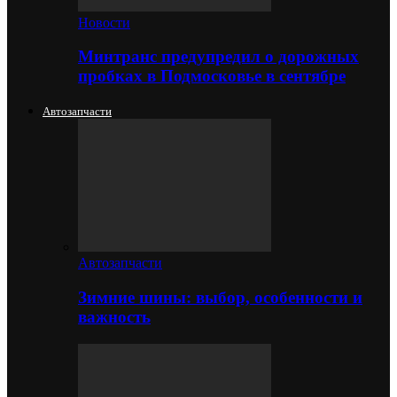
Новости
Минтранс предупредил о дорожных
пробках в Подмосковье в сентябре
Автозапчасти
Автозапчасти
Зимние шины: выбор, особенности и
важность