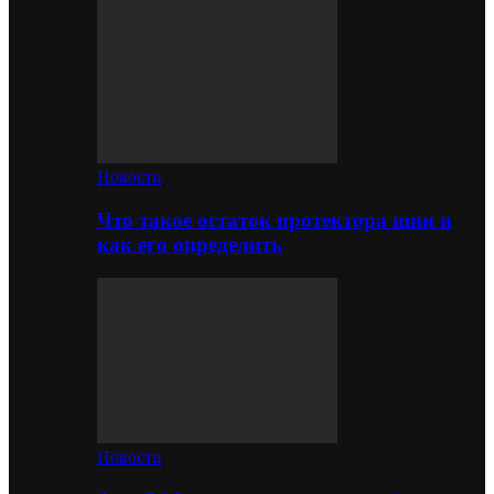
Новости
Что такое остаток протектора шин и
как его определить
Новости