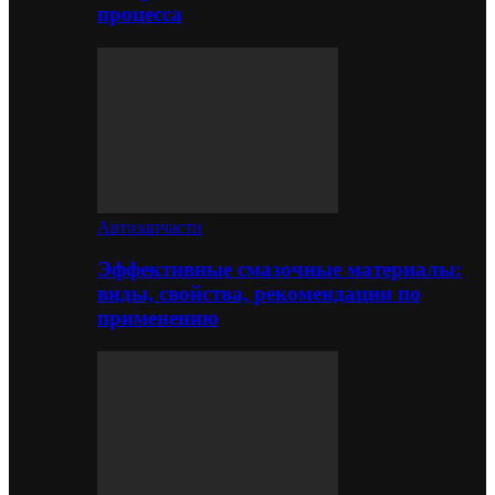
процесса
Автозапчасти
Эффективные смазочные материалы:
виды, свойства, рекомендации по
применению