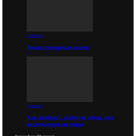
Советы
Виды стопорных колец
Советы
Как выбрать удобную обувь для
восхождения на горы