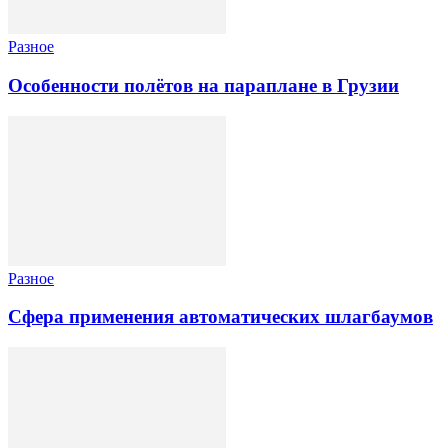
Разное
Особенности полётов на параплане в Грузии
Разное
Сфера применения автоматических шлагбаумов