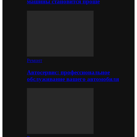
машины становится проще
Ремонт
Автосервис: профессиональное
обслуживание вашего автомобиля