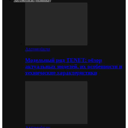
Автомобили (новинки)
Автомобили
Модельный ряд TENET: обзор
актуальных моделей, их особенности и
технические характеристики
Автомобили