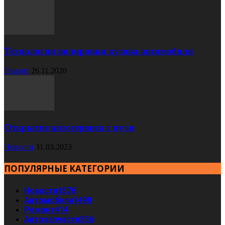
Технология полировки кузова автомобиля
Ремонт
26.11.2020
Открытие автосервиса с нуля
Новости
31.03.2023
ПОПУЛЯРНЫЕ КАТЕГОРИИ
Новости
1576
Автомобили
1498
Ремонт
414
Автозапчасти
356