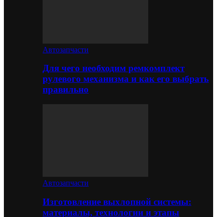
Автозапчасти
Для чего необходим ремкомплект
рулевого механизма и как его выбрать
правильно
Автозапчасти
Изготовление выхлопной системы:
материалы, технологии и этапы