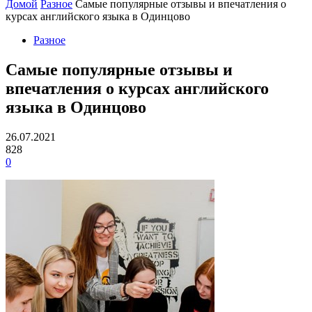
Домой
Разное
Самые популярные отзывы и впечатления о
курсах английского языка в Одинцово
Разное
Самые популярные отзывы и
впечатления о курсах английского
языка в Одинцово
26.07.2021
828
0