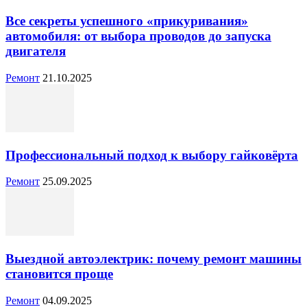
Все секреты успешного «прикуривания»
автомобиля: от выбора проводов до запуска
двигателя
Ремонт
21.10.2025
Профессиональный подход к выбору гайковёрта
Ремонт
25.09.2025
Выездной автоэлектрик: почему ремонт машины
становится проще
Ремонт
04.09.2025