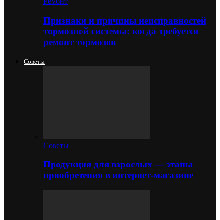
Ремонт
Признаки и причины неисправностей
тормозной системы: когда требуется
ремонт тормозов
Советы
Советы
Продукция для взрослых — этапы
приобретения в интернет-магазине