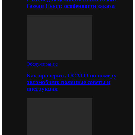
Газели Некст: особенности заказа
Обслуживание
Как проверить ОСАГО по номеру
автомобиля: полезные советы и
инструкция