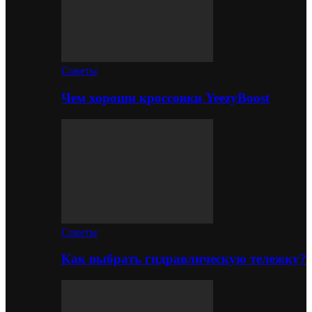
Советы
Чем хороши кроссовки YeezyBoost
Советы
Как выбрать гидравлическую тележку?