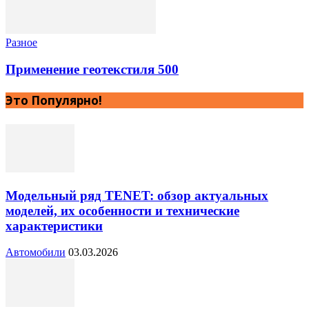
Разное
Применение геотекстиля 500
Это Популярно!
Модельный ряд TENET: обзор актуальных
моделей, их особенности и технические
характеристики
Автомобили
03.03.2026