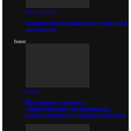
Обслуживание
Оживите ваш старый аккумулятор для
автомобиля
Ремонт
Ремонт
Все секреты успешного
«прикуривания» автомобиля: от
выбора проводов до запуска двигателя