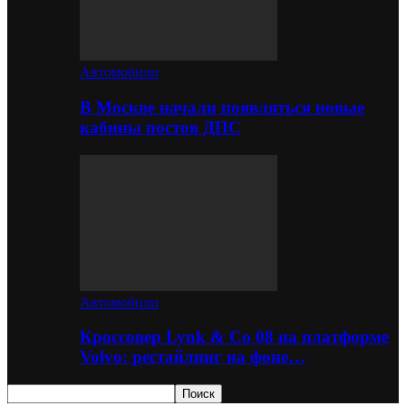
Автомобили
В Москве начали появляться новые
кабины постов ДПС
Автомобили
Кроссовер Lynk & Co 08 на платформе
Volvo: рестайлинг на фоне…