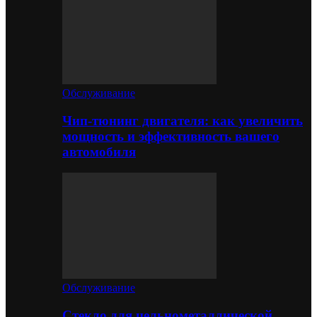
Обслуживание
Чип-тюнинг двигателя: как увеличить
мощность и эффективность вашего
автомобиля
Обслуживание
Стекло для цельнометаллической