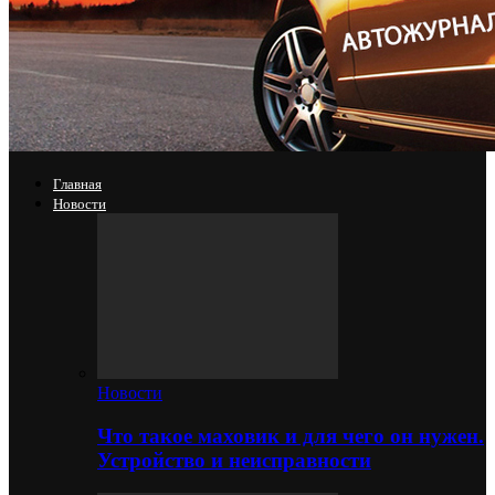
Главная
Новости
Новости
Что такое маховик и для чего он нужен.
Устройство и неисправности