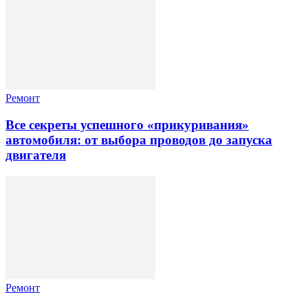
Ремонт
Все секреты успешного «прикуривания»
автомобиля: от выбора проводов до запуска
двигателя
Ремонт