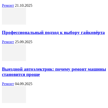
Ремонт
21.10.2025
Профессиональный подход к выбору гайковёрта
Ремонт
25.09.2025
Выездной автоэлектрик: почему ремонт машины
становится проще
Ремонт
04.09.2025