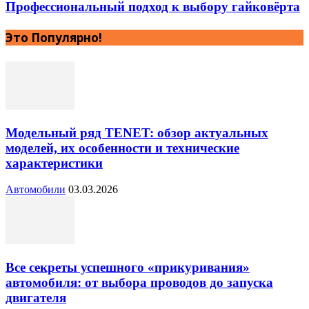
Профессиональный подход к выбору гайковёрта
Это Популярно!
Модельный ряд TENET: обзор актуальных
моделей, их особенности и технические
характеристики
Автомобили
03.03.2026
Все секреты успешного «прикуривания»
автомобиля: от выбора проводов до запуска
двигателя