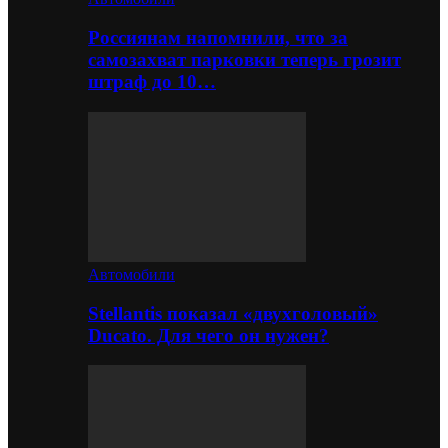
Россиянам напомнили, что за
самозахват парковки теперь грозит
штраф до 10…
Автомобили
Stellantis показал «двухголовый»
Ducato. Для чего он нужен?