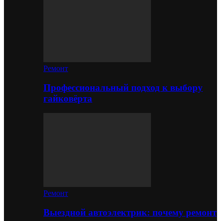
Ремонт
Профессиональный подход к выбору
гайковёрта
Ремонт
Выездной автоэлектрик: почему ремонт