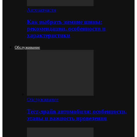
Автозапчасти
Как выбрать зимние шины:
рекомендации, особенности и
характеристики
Обслуживание
Обслуживание
Тест-драйв автомобиля: особенности,
этапы и важность проведения