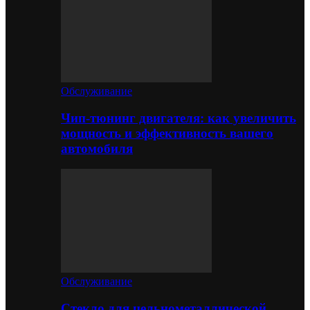
Обслуживание
Чип-тюнинг двигателя: как увеличить
мощность и эффективность вашего
автомобиля
Обслуживание
Стекло для цельнометаллической