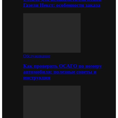
Газели Некст: особенности заказа
Обслуживание
Как проверить ОСАГО по номеру
автомобиля: полезные советы и
инструкция