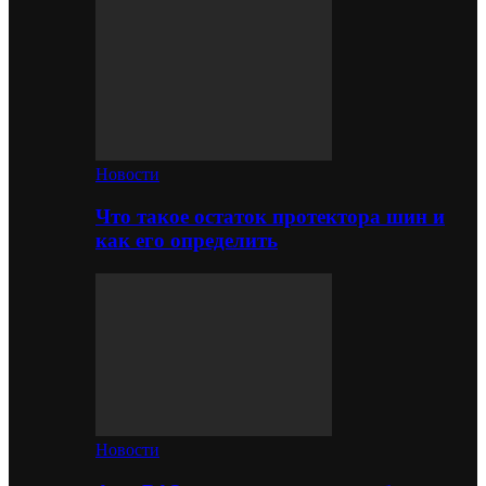
Новости
Что такое остаток протектора шин и
как его определить
Новости