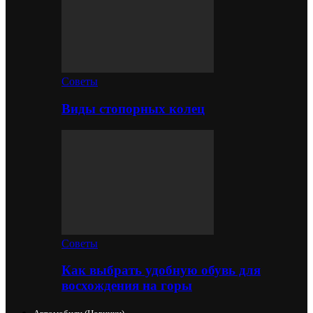
Советы
Виды стопорных колец
Советы
Как выбрать удобную обувь для
восхождения на горы