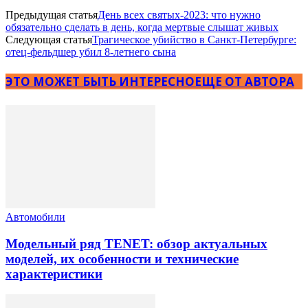
Предыдущая статья
День всех святых-2023: что нужно
обязательно сделать в день, когда мертвые слышат живых
Следующая статья
Трагическое убийство в Санкт-Петербурге:
отец-фельдшер убил 8-летнего сына
ЭТО МОЖЕТ БЫТЬ ИНТЕРЕСНО
ЕЩЕ ОТ АВТОРА
Автомобили
Модельный ряд TENET: обзор актуальных
моделей, их особенности и технические
характеристики