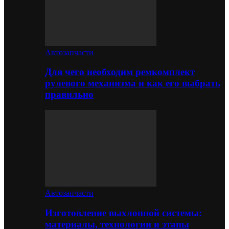
Автозапчасти
Для чего необходим ремкомплект
рулевого механизма и как его выбрать
правильно
Автозапчасти
Изготовление выхлопной системы:
материалы, технологии и этапы