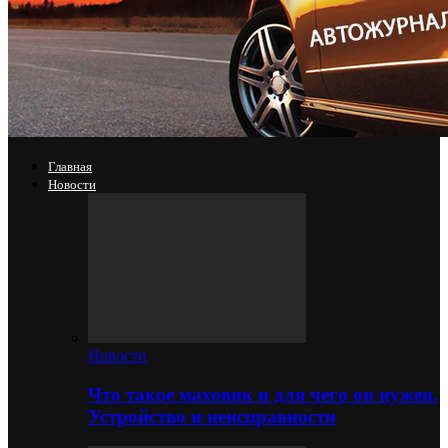
Главная
Новости
Новости
Что такое маховик и для чего он нужен.
Устройство и неисправности