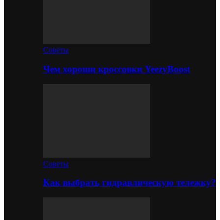
Советы
Чем хороши кроссовки YeezyBoost
Советы
Как выбрать гидравлическую тележку?