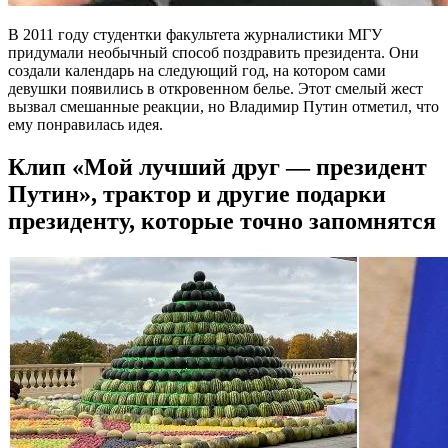
В 2011 году студентки факультета журналистики МГУ
придумали необычный способ поздравить президента. Они
создали календарь на следующий год, на котором сами
девушки появились в откровенном белье. Этот смелый жест
вызвал смешанные реакции, но Владимир Путин отметил, что
ему понравилась идея.
Клип «Мой лучший друг — президент
Путин», трактор и другие подарки
президенту, которые точно запомнятся