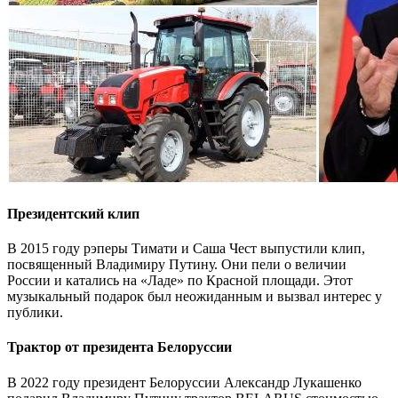
Президентский клип
В 2015 году рэперы Тимати и Саша Чест выпустили клип,
посвященный Владимиру Путину. Они пели о величии
России и катались на «Ладе» по Красной площади. Этот
музыкальный подарок был неожиданным и вызвал интерес у
публики.
Трактор от президента Белоруссии
В 2022 году президент Белоруссии Александр Лукашенко