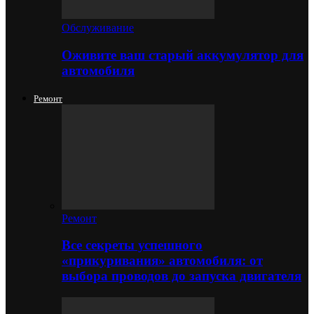
Обслуживание
Оживите ваш старый аккумулятор для
автомобиля
Ремонт
Ремонт
Все секреты успешного
«прикуривания» автомобиля: от
выбора проводов до запуска двигателя