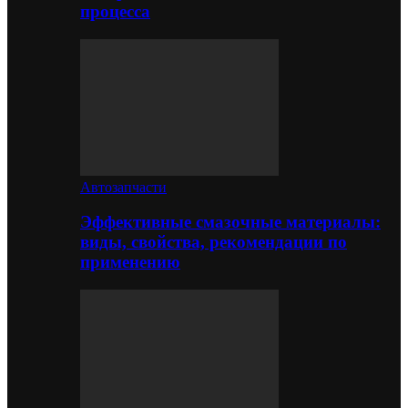
процесса
Автозапчасти
Эффективные смазочные материалы:
виды, свойства, рекомендации по
применению