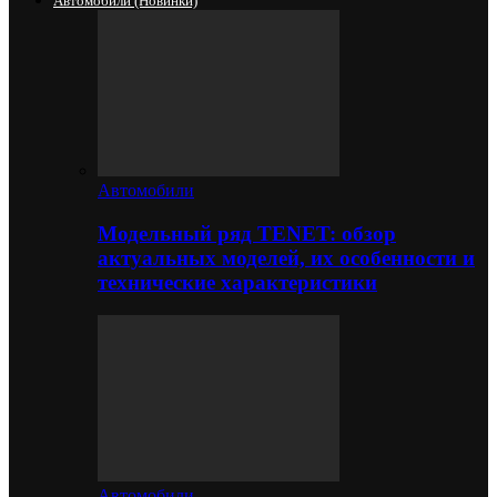
Автомобили (новинки)
Автомобили
Модельный ряд TENET: обзор
актуальных моделей, их особенности и
технические характеристики
Автомобили