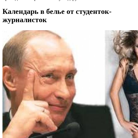
Календарь в белье от студенток-
журналисток