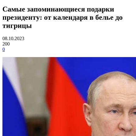
Самые запоминающиеся подарки
президенту: от календаря в белье до
тигрицы
08.10.2023
200
0