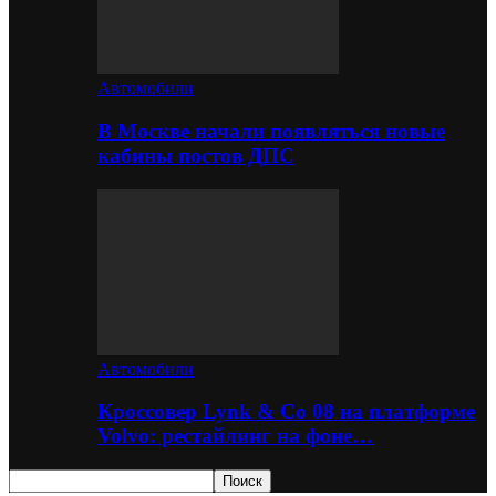
Автомобили
В Москве начали появляться новые
кабины постов ДПС
Автомобили
Кроссовер Lynk & Co 08 на платформе
Volvo: рестайлинг на фоне…