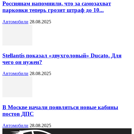
Россиянам напомнили, что за самозахват
парковки теперь грозит штраф до 10...
Автомобили
28.08.2025
Stellantis показал «двухголовый» Ducato. Для
чего он нужен?
Автомобили
28.08.2025
В Москве начали появляться новые кабины
постов ДПС
Автомобили
28.08.2025