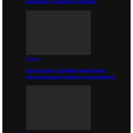
машины становится проще
Ремонт
Автосервис: профессиональное
обслуживание вашего автомобиля