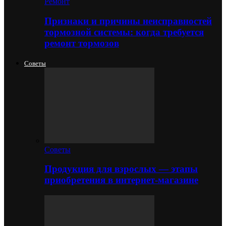
Ремонт
Признаки и причины неисправностей
тормозной системы: когда требуется
ремонт тормозов
Советы
Советы
Продукция для взрослых — этапы
приобретения в интернет-магазине