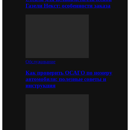
Газели Некст: особенности заказа
Обслуживание
Как проверить ОСАГО по номеру
автомобиля: полезные советы и
инструкция