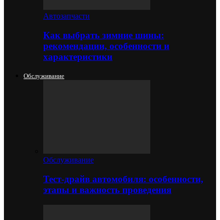
Автозапчасти
Как выбрать зимние шины:
рекомендации, особенности и
характеристики
Обслуживание
Обслуживание
Тест-драйв автомобиля: особенности,
этапы и важность проведения