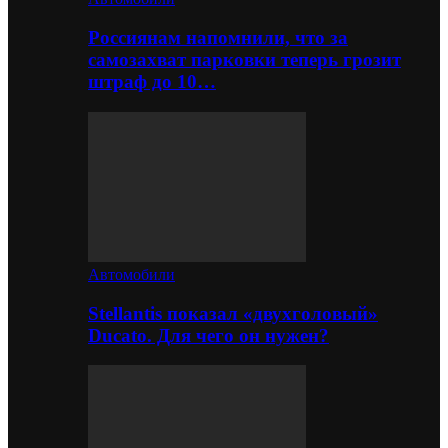
Россиянам напомнили, что за
самозахват парковки теперь грозит
штраф до 10…
Автомобили
Stellantis показал «двухголовый»
Ducato. Для чего он нужен?