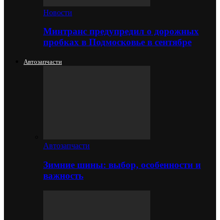
Новости
Минтранс предупредил о дорожных
пробках в Подмосковье в сентябре
Автозапчасти
Автозапчасти
Зимние шины: выбор, особенности и
важность