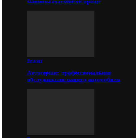
машины становится проще
Ремонт
Автосервис: профессиональное
обслуживание вашего автомобиля