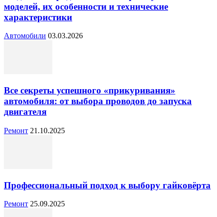
моделей, их особенности и технические
характеристики
Автомобили
03.03.2026
Все секреты успешного «прикуривания»
автомобиля: от выбора проводов до запуска
двигателя
Ремонт
21.10.2025
Профессиональный подход к выбору гайковёрта
Ремонт
25.09.2025