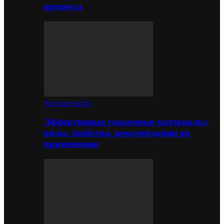
процесса
Автозапчасти
Эффективные смазочные материалы:
виды, свойства, рекомендации по
применению