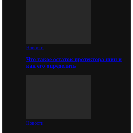
Новости
Что такое остаток протектора шин и
как его определить
Новости