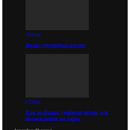
Советы
Виды стопорных колец
Советы
Как выбрать удобную обувь для
восхождения на горы