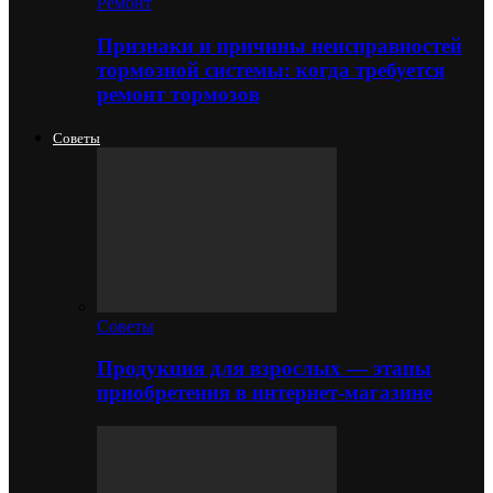
Ремонт
Признаки и причины неисправностей
тормозной системы: когда требуется
ремонт тормозов
Советы
Советы
Продукция для взрослых — этапы
приобретения в интернет-магазине