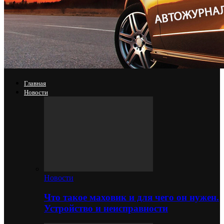
Главная
Новости
Новости
Что такое маховик и для чего он нужен.
Устройство и неисправности