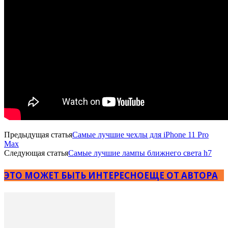
Предыдущая статья
Самые лучшие чехлы для iPhone 11 Pro
Max
Следующая статья
Самые лучшие лампы ближнего света h7
ЭТО МОЖЕТ БЫТЬ ИНТЕРЕСНО
ЕЩЕ ОТ АВТОРА