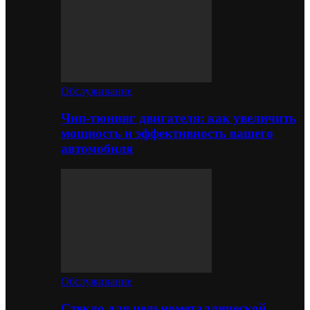
Обслуживание
Чип-тюнинг двигателя: как увеличить
мощность и эффективность вашего
автомобиля
Обслуживание
Стекло для цельнометаллической