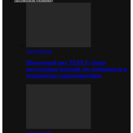
Автомобили (новинки)
Автомобили
Модельный ряд TENET: обзор
актуальных моделей, их особенности и
технические характеристики
Автомобили