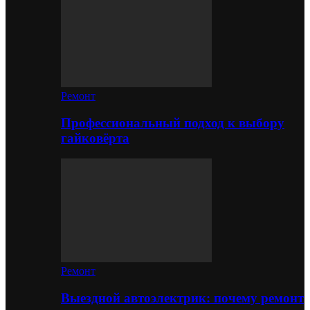
Ремонт
Профессиональный подход к выбору
гайковёрта
Ремонт
Выездной автоэлектрик: почему ремонт