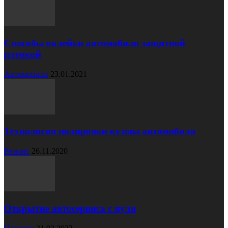
Способы оклейки автомобиля защитной
пленкой
Автомобили
23.01.2021
Технология полировки кузова автомобиля
Ремонт
26.11.2020
Открытие автосервиса с нуля