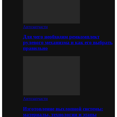
Автозапчасти
Для чего необходим ремкомплект
рулевого механизма и как его выбрать
правильно
Автозапчасти
Изготовление выхлопной системы:
материалы, технологии и этапы