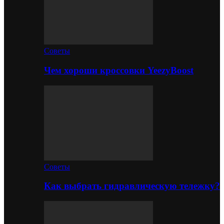
Советы
Чем хороши кроссовки YeezyBoost
Советы
Как выбрать гидравлическую тележку?