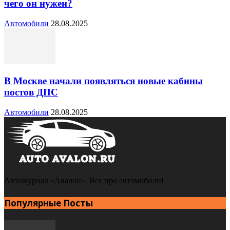
чего он нужен?
Автомобили
28.08.2025
В Москве начали появляться новые кабины
постов ДПС
Автомобили
28.08.2025
Автожурнал «Авалон». Все про автомобили!
Популярные Посты