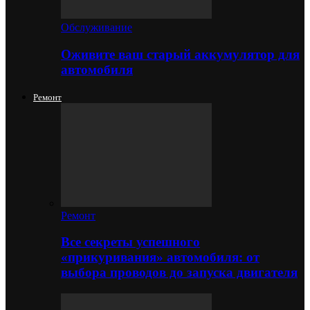
Обслуживание
Оживите ваш старый аккумулятор для
автомобиля
Ремонт
Ремонт
Все секреты успешного
«прикуривания» автомобиля: от
выбора проводов до запуска двигателя