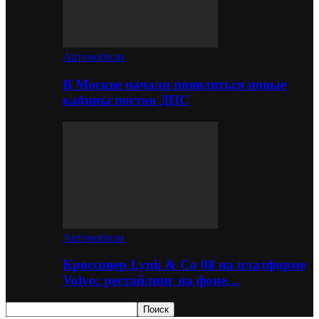
Автомобили
В Москве начали появляться новые
кабины постов ДПС
Автомобили
Кроссовер Lynk & Co 08 на платформе
Volvo: рестайлинг на фоне…