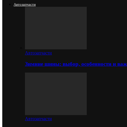
Автозапчасти
Автозапчасти
Зимние шины: выбор, особенности и важ
Автозапчасти