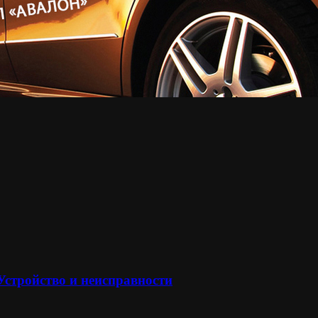
 Устройство и неисправности