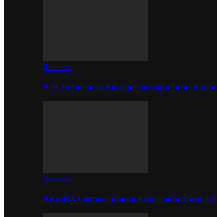
Новости
Что такое остаток протектора шин и как
Новости
АвтоВАЗ отреагировал на сообщения о б