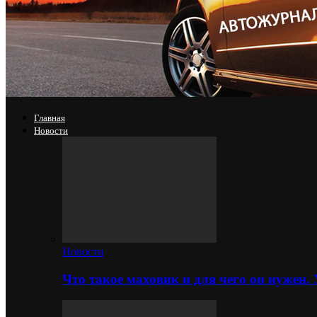
Главная
Новости
Новости
Что такое маховик и для чего он нужен.