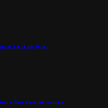
ерсии Sportback. Цены
ках в Подмосковье в сентябре