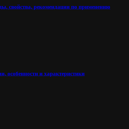
ы, свойства, рекомендации по применению
и, особенности и характеристики