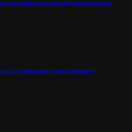
го механизма и как его выбрать правильно
иалы, технологии и этапы процесса