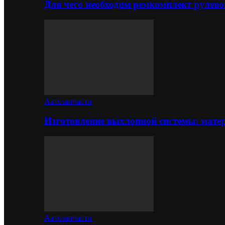
Для чего необходим ремкомплект рулево
Автозапчасти
Изготовление выхлопной системы: матер
Автозапчасти