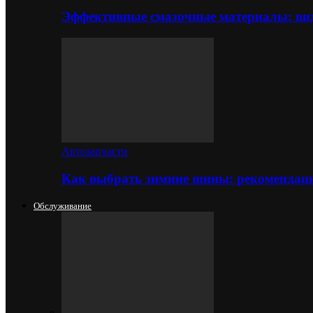
Эффективные смазочные материалы: вид
Автозапчасти
Как выбрать зимние шины: рекомендаци
Обслуживание