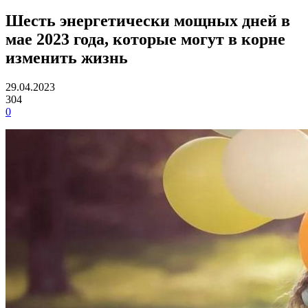
Шесть энергетически мощных дней в
мае 2023 года, которые могут в корне
изменить жизнь
29.04.2023
304
0