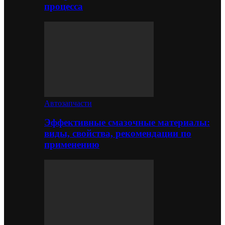
процесса
Автозапчасти
Эффективные смазочные материалы:
виды, свойства, рекомендации по
применению