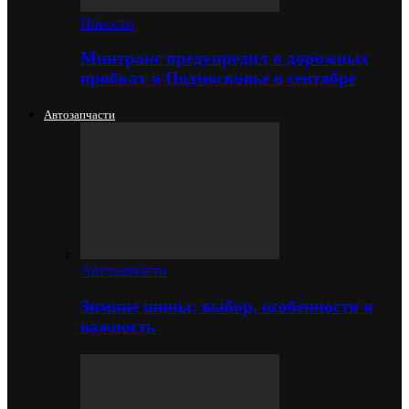
Новости
Минтранс предупредил о дорожных
пробках в Подмосковье в сентябре
Автозапчасти
Автозапчасти
Зимние шины: выбор, особенности и
важность