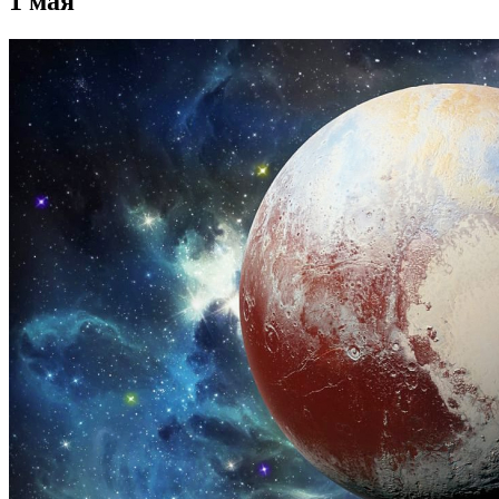
1 мая