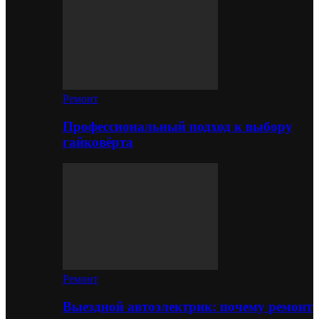
Ремонт
Профессиональный подход к выбору
гайковёрта
Ремонт
Выездной автоэлектрик: почему ремонт