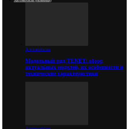
Автомобили (новинки)
Автомобили
Модельный ряд TENET: обзор
актуальных моделей, их особенности и
технические характеристики
Автомобили