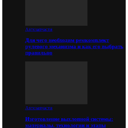
Автозапчасти
Для чего необходим ремкомплект
рулевого механизма и как его выбрать
правильно
Автозапчасти
Изготовление выхлопной системы:
материалы, технологии и этапы