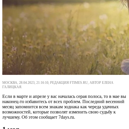
МОСКВА, 28.04.2023, 21:16:10, РЕДАКЦИЯ FTIMES.RU, АВТОР ЕЛЕНА
ГАЛИЦКАЯ.
Если в марте и апреле у вас началась серая полоса, то в мае вы
наконец-то избавитесь от всех проблем. Последний весенний
месяц запомнится всем знакам зодиака как череда удачных
возможностей, которые позволят изменить свою судьбу к
лучшему. Об этом сообщает 7days.ru.