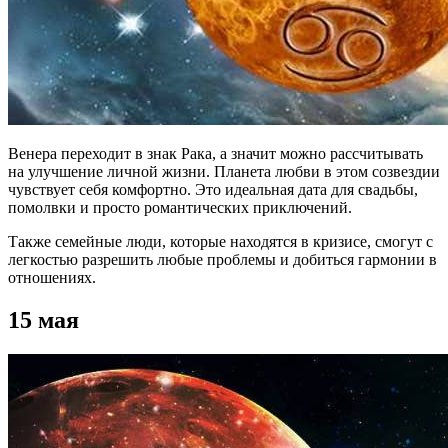
Венера переходит в знак Рака, а значит можно рассчитывать
на улучшение личной жизни. Планета любви в этом созвездии
чувствует себя комфортно. Это идеальная дата для свадьбы,
помолвки и просто романтических приключений.
Также семейные люди, которые находятся в кризисе, смогут с
легкостью разрешить любые проблемы и добиться гармонии в
отношениях.
15 мая