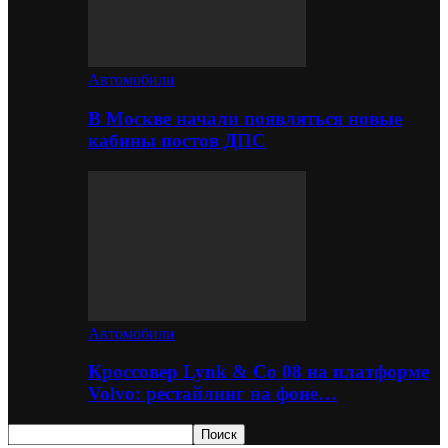
Автомобили
В Москве начали появляться новые
кабины постов ДПС
Автомобили
Кроссовер Lynk & Co 08 на платформе
Volvo: рестайлинг на фоне…