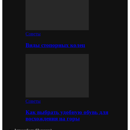
Советы
Виды стопорных колец
Советы
Как выбрать удобную обувь для
восхождения на горы