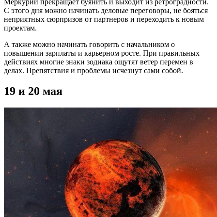
Меркурий прекращает буянить и выходит из ретроградности.
С этого дня можно начинать деловые переговоры, не бояться
неприятных сюрпризов от партнеров и переходить к новым
проектам.
А также можно начинать говорить с начальником о
повышении зарплаты и карьерном росте. При правильных
действиях многие знаки зодиака ощутят ветер перемен в
делах. Препятствия и проблемы исчезнут сами собой.
19 и 20 мая