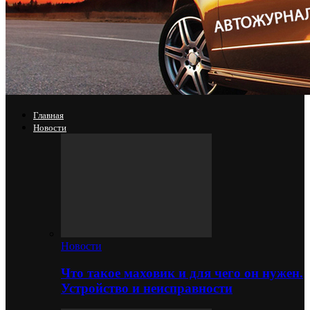
Главная
Новости
Новости
Что такое маховик и для чего он нужен.
Устройство и неисправности