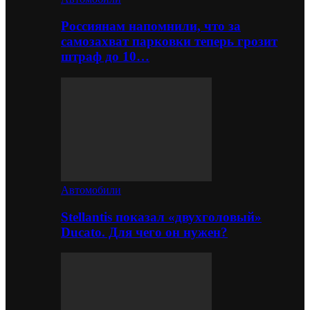
Россиянам напомнили, что за
самозахват парковки теперь грозит
штраф до 10…
Автомобили
Stellantis показал «двухголовый»
Ducato. Для чего он нужен?