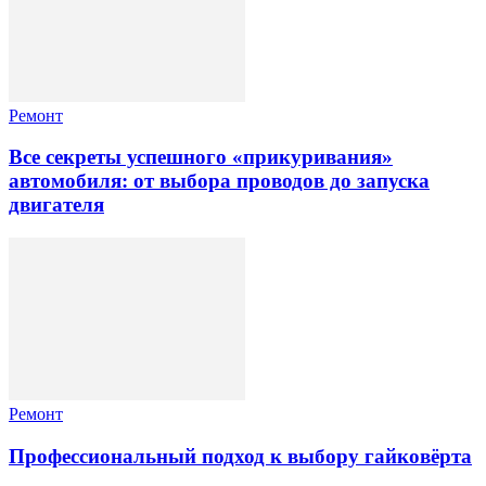
Ремонт
Все секреты успешного «прикуривания»
автомобиля: от выбора проводов до запуска
двигателя
Ремонт
Профессиональный подход к выбору гайковёрта