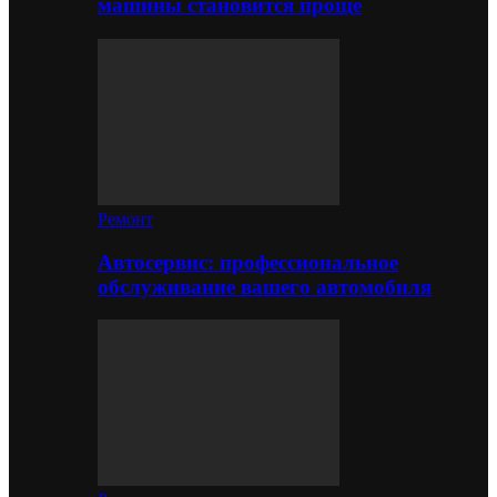
машины становится проще
Ремонт
Автосервис: профессиональное
обслуживание вашего автомобиля