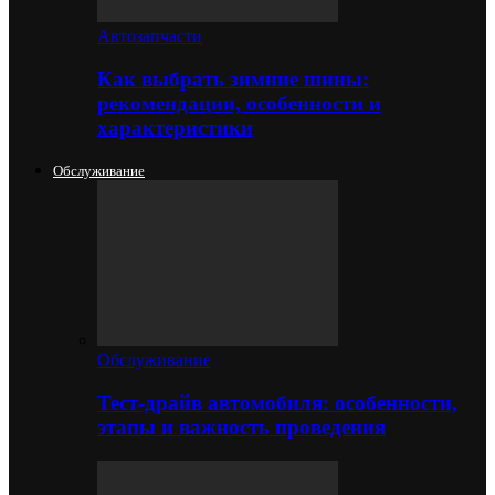
Автозапчасти
Как выбрать зимние шины:
рекомендации, особенности и
характеристики
Обслуживание
Обслуживание
Тест-драйв автомобиля: особенности,
этапы и важность проведения