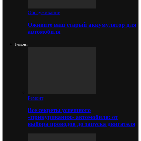
Обслуживание
Оживите ваш старый аккумулятор для
автомобиля
Ремонт
Ремонт
Все секреты успешного
«прикуривания» автомобиля: от
выбора проводов до запуска двигателя