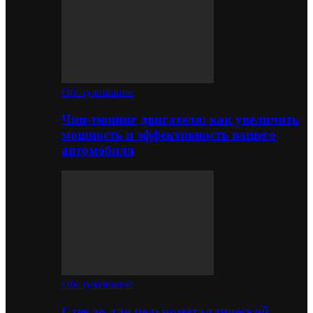
Обслуживание
Чип-тюнинг двигателя: как увеличить
мощность и эффективность вашего
автомобиля
Обслуживание
Стекло для цельнометаллической