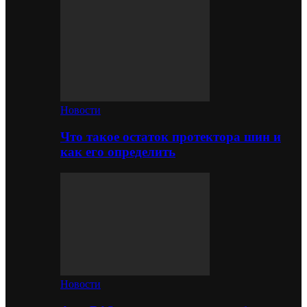
Новости
Что такое остаток протектора шин и
как его определить
Новости