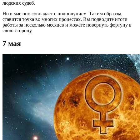
людских судеб.
Но в мае оно совпадает с полнолунием. Таким образом,
ставится точка во многих процессах. Вы подводите итоги
работы за несколько месяцев и можете повернуть фортуну в
свою сторону.
7 мая