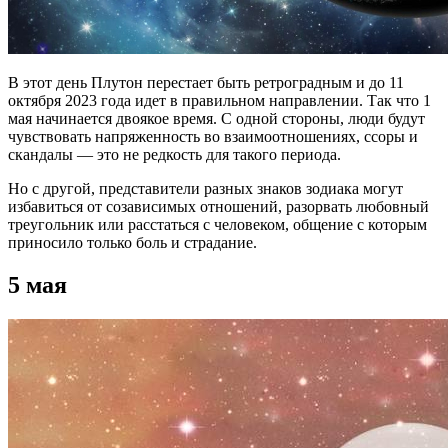
В этот день Плутон перестает быть ретроградным и до 11
октября 2023 года идет в правильном направлении. Так что 1
мая начинается двоякое время. С одной стороны, люди будут
чувствовать напряженность во взаимоотношениях, ссоры и
скандалы — это не редкость для такого периода.
Но с другой, представители разных знаков зодиака могут
избавиться от созависимых отношений, разорвать любовный
треугольник или расстаться с человеком, общение с которым
приносило только боль и страдание.
5 мая