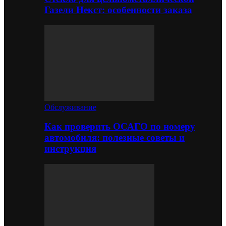
Газели Некст: особенности заказа
Обслуживание
Как проверить ОСАГО по номеру
автомобиля: полезные советы и
инструкция