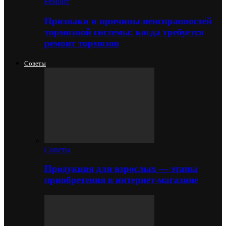
Ремонт
Признаки и причины неисправностей
тормозной системы: когда требуется
ремонт тормозов
Советы
Советы
Продукция для взрослых — этапы
приобретения в интернет-магазине