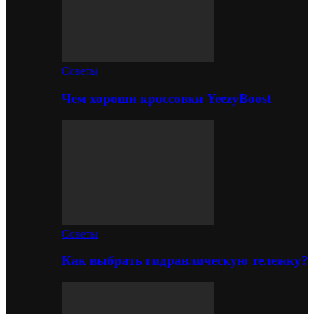
Советы
Чем хороши кроссовки YeezyBoost
Советы
Как выбрать гидравлическую тележку?