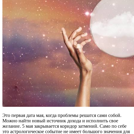
Это первая дата мая, когда проблемы решатся сами собой.
Можно найти новый источник дохода и исполнить свое
желание. 5 мая закрывается коридор затмений. Само по себе
это астрологическое событие не имеет большого значения для