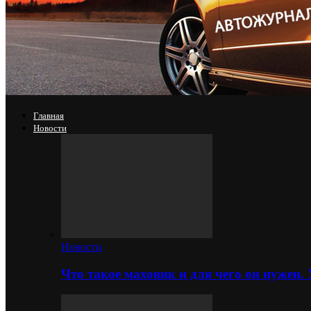
Главная
Новости
Новости
Что такое маховик и для чего он нужен.