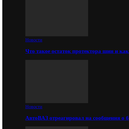
Новости
Что такое остаток протектора шин и как
Новости
АвтоВАЗ отреагировал на сообщения о б