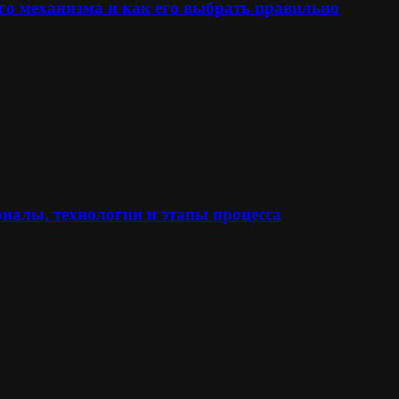
го механизма и как его выбрать правильно
иалы, технологии и этапы процесса