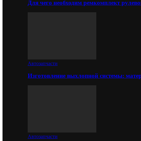
Для чего необходим ремкомплект рулево
Автозапчасти
Изготовление выхлопной системы: матер
Автозапчасти