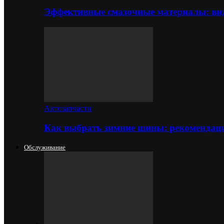
Эффективные смазочные материалы: вид
Автозапчасти
Как выбрать зимние шины: рекомендаци
Обслуживание