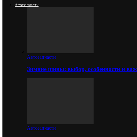
Автозапчасти
Автозапчасти
Зимние шины: выбор, особенности и важ
Автозапчасти