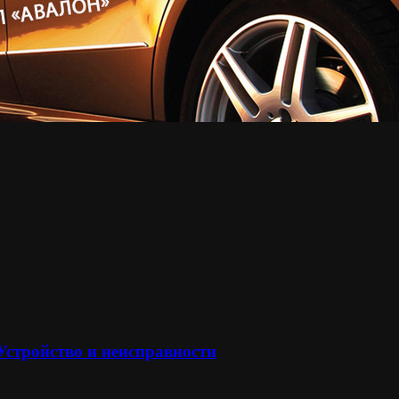
 Устройство и неисправности