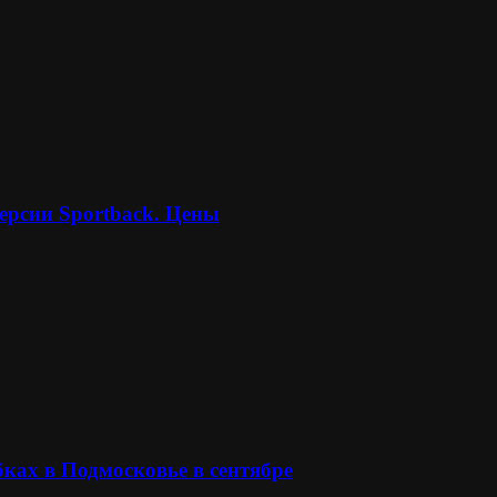
ерсии Sportback. Цены
ках в Подмосковье в сентябре