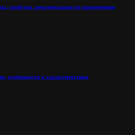
ы, свойства, рекомендации по применению
и, особенности и характеристики