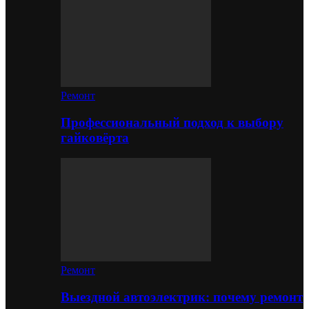
Ремонт
Профессиональный подход к выбору
гайковёрта
Ремонт
Выездной автоэлектрик: почему ремонт