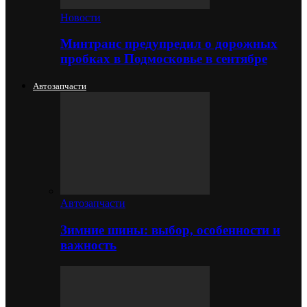
Новости
Минтранс предупредил о дорожных
пробках в Подмосковье в сентябре
Автозапчасти
Автозапчасти
Зимние шины: выбор, особенности и
важность