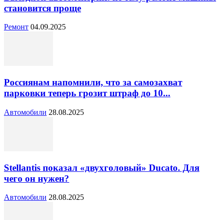
становится проще
Ремонт
04.09.2025
Россиянам напомнили, что за самозахват
парковки теперь грозит штраф до 10...
Автомобили
28.08.2025
Stellantis показал «двухголовый» Ducato. Для
чего он нужен?
Автомобили
28.08.2025