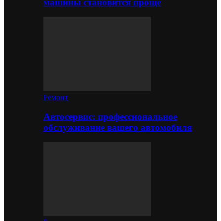
машины становится проще
Ремонт
Автосервис: профессиональное
обслуживание вашего автомобиля