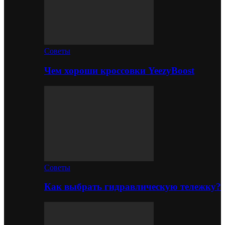
Советы
Чем хороши кроссовки YeezyBoost
Советы
Как выбрать гидравлическую тележку?