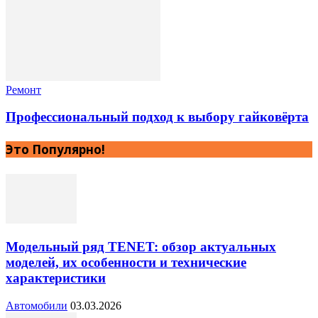
Ремонт
Профессиональный подход к выбору гайковёрта
Это Популярно!
Модельный ряд TENET: обзор актуальных
моделей, их особенности и технические
характеристики
Автомобили
03.03.2026