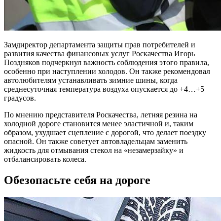
Замдиректор департамента защиты прав потребителей и
развития качества финансовых услуг Роскачества Игорь
Поздняков подчеркнул важность соблюдения этого правила,
особенно при наступлении холодов. Он также рекомендовал
автолюбителям устанавливать зимние шины, когда
среднесуточная температура воздуха опускается до +4…+5
градусов.
По мнению представителя Роскачества, летняя резина на
холодной дороге становится менее эластичной и, таким
образом, ухудшает сцепление с дорогой, что делает поездку
опасной. Он также советует автовладельцам заменить
жидкость для отмывания стекол на «незамерзайку» и
отбалансировать колеса.
Обезопасьте себя на дороге