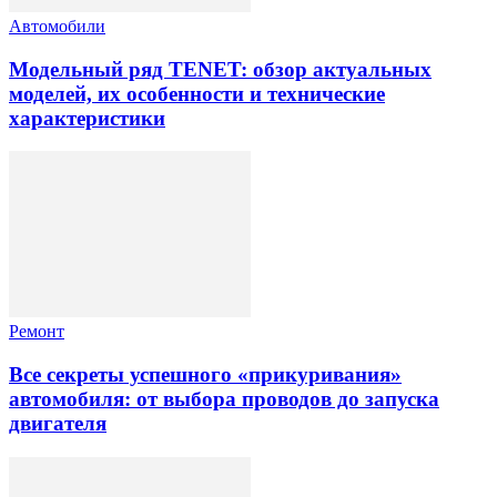
Автомобили
Модельный ряд TENET: обзор актуальных
моделей, их особенности и технические
характеристики
Ремонт
Все секреты успешного «прикуривания»
автомобиля: от выбора проводов до запуска
двигателя