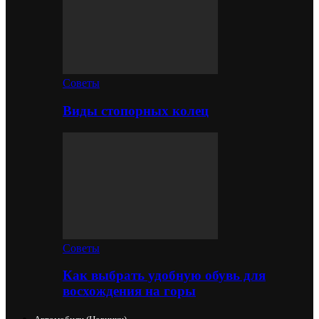
Советы
Виды стопорных колец
Советы
Как выбрать удобную обувь для
восхождения на горы