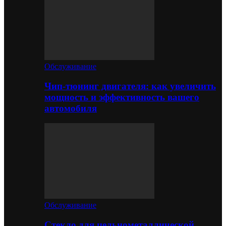
Обслуживание
Чип-тюнинг двигателя: как увеличить
мощность и эффективность вашего
автомобиля
Обслуживание
Стекло для цельнометаллической