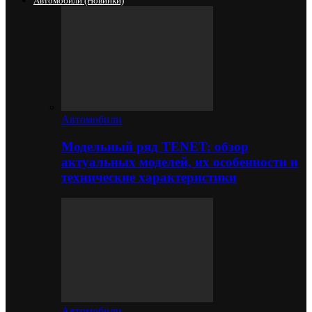
Автомобили (новинки)
Автомобили
Модельный ряд TENET: обзор
актуальных моделей, их особенности и
технические характеристики
Автомобили