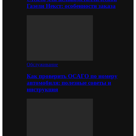
Газели Некст: особенности заказа
Обслуживание
Как проверить ОСАГО по номеру
автомобиля: полезные советы и
инструкция