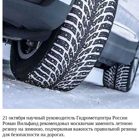
21 октября научный руководитель Гидрометцентра России
Роман Вильфанд рекомендовал москвичам заменить летнюю
резину на зимнюю, подчеркивая важность правильной резины
для безопасности на дорогах.