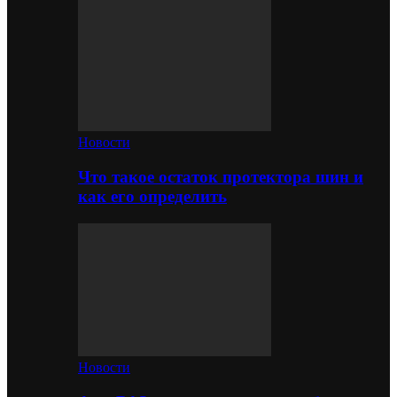
Новости
Что такое остаток протектора шин и
как его определить
Новости