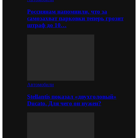
Россиянам напомнили, что за
самозахват парковки теперь грозит
штраф до 10…
Автомобили
Stellantis показал «двухголовый»
Ducato. Для чего он нужен?