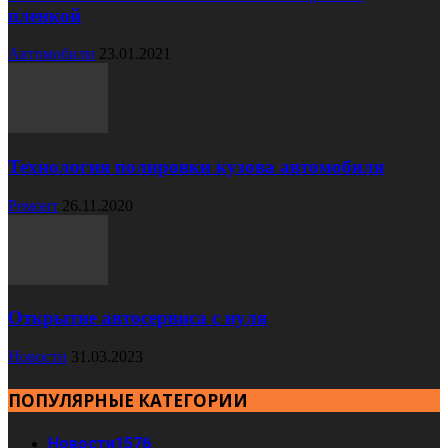
пленкой
Автомобили
23.01.2021
Технология полировки кузова автомобиля
Ремонт
26.11.2020
Открытие автосервиса с нуля
Новости
31.03.2023
ПОПУЛЯРНЫЕ КАТЕГОРИИ
Новости
1576