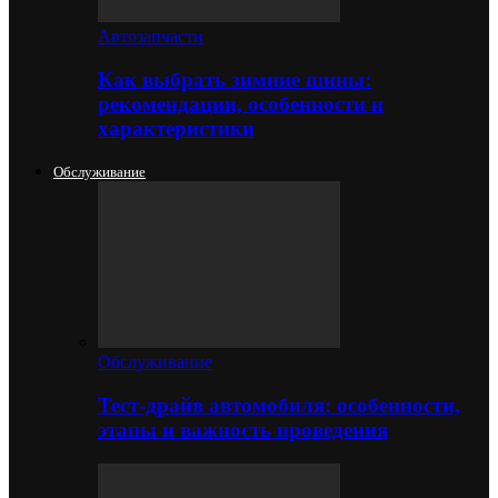
Автозапчасти
Как выбрать зимние шины:
рекомендации, особенности и
характеристики
Обслуживание
Обслуживание
Тест-драйв автомобиля: особенности,
этапы и важность проведения