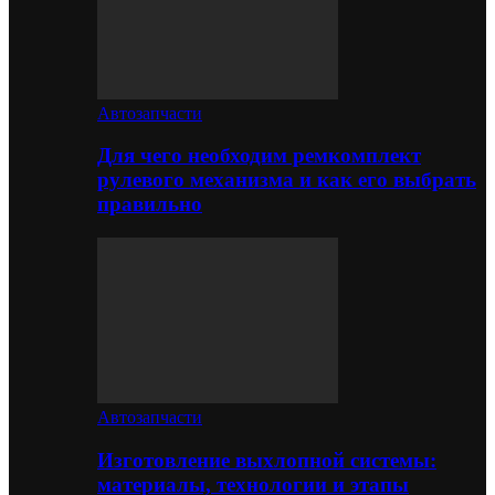
Автозапчасти
Для чего необходим ремкомплект
рулевого механизма и как его выбрать
правильно
Автозапчасти
Изготовление выхлопной системы:
материалы, технологии и этапы