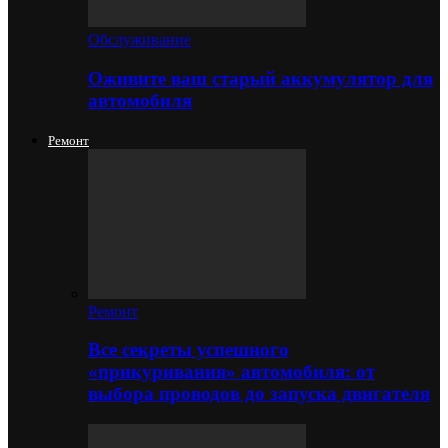
Обслуживание
Оживите ваш старый аккумулятор для
автомобиля
Ремонт
Ремонт
Все секреты успешного
«прикуривания» автомобиля: от
выбора проводов до запуска двигателя