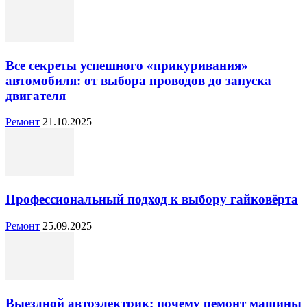
Все секреты успешного «прикуривания»
автомобиля: от выбора проводов до запуска
двигателя
Ремонт
21.10.2025
Профессиональный подход к выбору гайковёрта
Ремонт
25.09.2025
Выездной автоэлектрик: почему ремонт машины