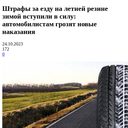
Штрафы за езду на летней резине
зимой вступили в силу:
автомобилистам грозят новые
наказания
24.10.2023
172
0