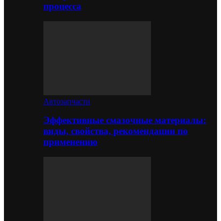
процесса
Автозапчасти
Эффективные смазочные материалы:
виды, свойства, рекомендации по
применению