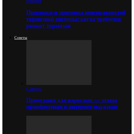
Ремонт
Признаки и причины неисправностей
тормозной системы: когда требуется
ремонт тормозов
Советы
Советы
Продукция для взрослых — этапы
приобретения в интернет-магазине