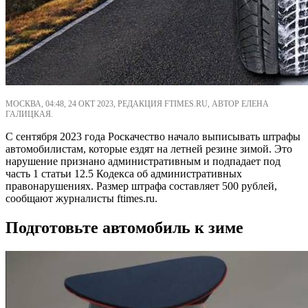
МОСКВА, 04:48, 24 ОКТ 2023, РЕДАКЦИЯ FTIMES.RU, АВТОР ЕЛЕНА
ГАЛИЦКАЯ.
С сентября 2023 года Роскачество начало выписывать штрафы
автомобилистам, которые ездят на летней резине зимой. Это
нарушение признано административным и подпадает под
часть 1 статьи 12.5 Кодекса об административных
правонарушениях. Размер штрафа составляет 500 рублей,
сообщают журналисты ftimes.ru.
Подготовьте автомобиль к зиме