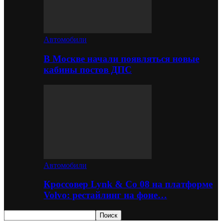
Автомобили
В Москве начали появляться новые
кабины постов ДПС
Автомобили
Кроссовер Lynk & Co 08 на платформе
Volvo: рестайлинг на фоне…