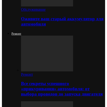
Обслуживание
Оживите ваш старый аккумулятор для
автомобиля
Ремонт
Ремонт
Все секреты успешного
«прикуривания» автомобиля: от
выбора проводов до запуска двигателя