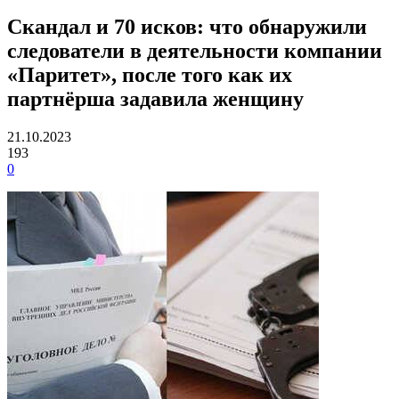
Скандал и 70 исков: что обнаружили
следователи в деятельности компании
«Паритет», после того как их
партнёрша задавила женщину
21.10.2023
193
0