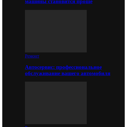
машины становится проще
Ремонт
Автосервис: профессиональное
обслуживание вашего автомобиля