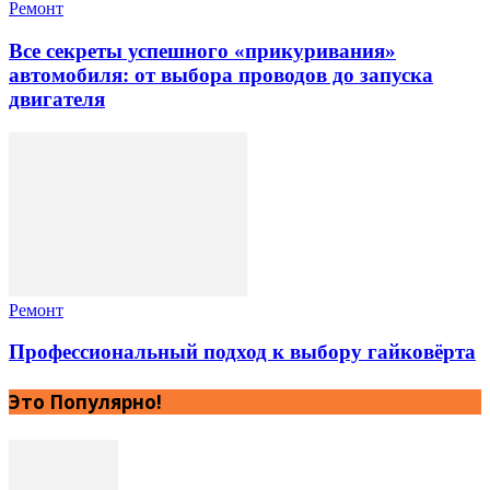
Ремонт
Все секреты успешного «прикуривания»
автомобиля: от выбора проводов до запуска
двигателя
Ремонт
Профессиональный подход к выбору гайковёрта
Это Популярно!