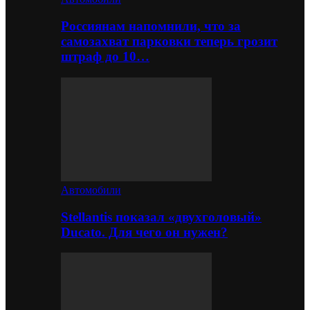
Россиянам напомнили, что за
самозахват парковки теперь грозит
штраф до 10…
Автомобили
Stellantis показал «двухголовый»
Ducato. Для чего он нужен?