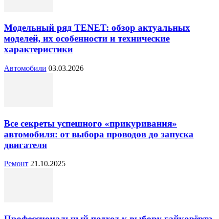
Модельный ряд TENET: обзор актуальных
моделей, их особенности и технические
характеристики
Автомобили
03.03.2026
Все секреты успешного «прикуривания»
автомобиля: от выбора проводов до запуска
двигателя
Ремонт
21.10.2025
Профессиональный подход к выбору гайковёрта