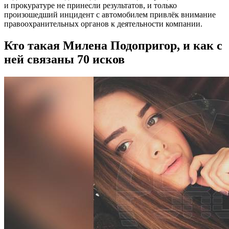
и прокуратуре не принесли результатов, и только
произошедший инцидент с автомобилем привлёк внимание
правоохранительных органов к деятельности компании.
Кто такая Милена Подопригор, и как с
ней связаны 70 исков