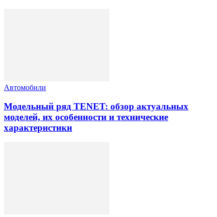
Автомобили
Модельный ряд TENET: обзор актуальных
моделей, их особенности и технические
характеристики