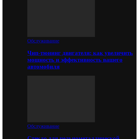
Обслуживание
Чип-тюнинг двигателя: как увеличить
мощность и эффективность вашего
автомобиля
Обслуживание
Стекло для цельнометаллической