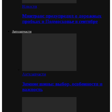
Новости
Минтранс предупредил о дорожных
пробках в Подмосковье в сентябре
Автозапчасти
Автозапчасти
Зимние шины: выбор, особенности и
важность