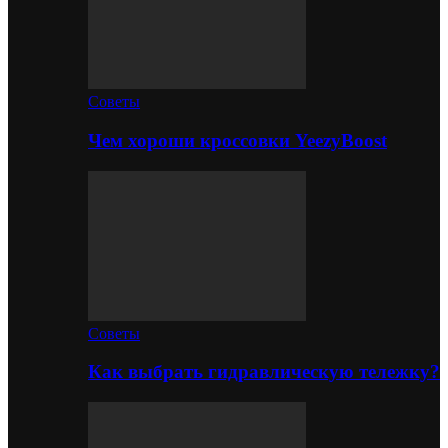
Советы
Чем хороши кроссовки YeezyBoost
Советы
Как выбрать гидравлическую тележку?