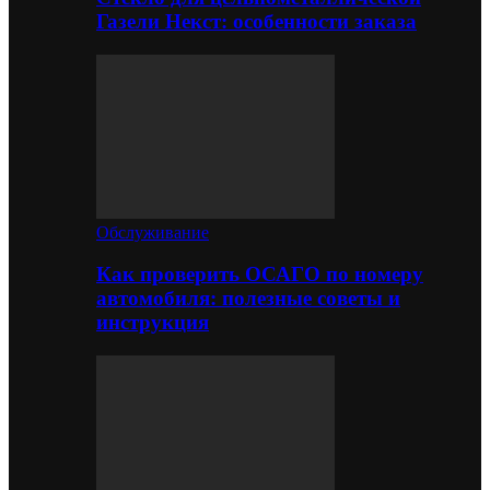
Газели Некст: особенности заказа
Обслуживание
Как проверить ОСАГО по номеру
автомобиля: полезные советы и
инструкция