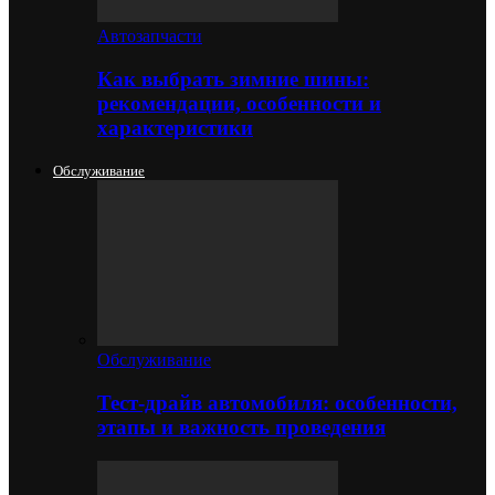
Автозапчасти
Как выбрать зимние шины:
рекомендации, особенности и
характеристики
Обслуживание
Обслуживание
Тест-драйв автомобиля: особенности,
этапы и важность проведения