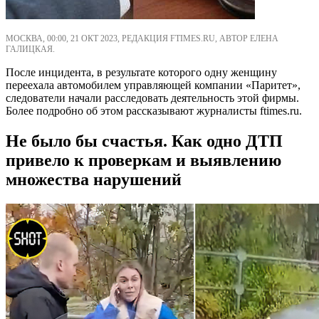
МОСКВА, 00:00, 21 ОКТ 2023, РЕДАКЦИЯ FTIMES.RU, АВТОР ЕЛЕНА
ГАЛИЦКАЯ.
После инцидента, в результате которого одну женщину
переехала автомобилем управляющей компании «Паритет»,
следователи начали расследовать деятельность этой фирмы.
Более подробно об этом рассказывают журналисты ftimes.ru.
Не было бы счастья. Как одно ДТП
привело к проверкам и выявлению
множества нарушений