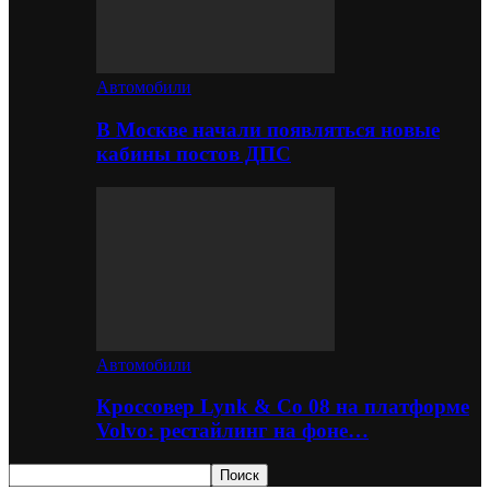
Автомобили
В Москве начали появляться новые
кабины постов ДПС
Автомобили
Кроссовер Lynk & Co 08 на платформе
Volvo: рестайлинг на фоне…