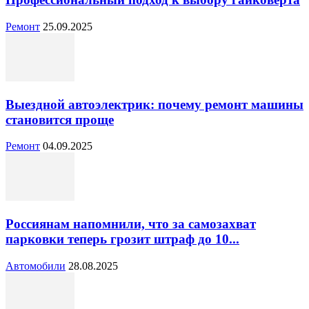
Ремонт
25.09.2025
Выездной автоэлектрик: почему ремонт машины
становится проще
Ремонт
04.09.2025
Россиянам напомнили, что за самозахват
парковки теперь грозит штраф до 10...
Автомобили
28.08.2025