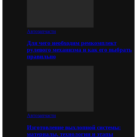
Автозапчасти
Для чего необходим ремкомплект
рулевого механизма и как его выбрать
правильно
Автозапчасти
Изготовление выхлопной системы:
материалы, технологии и этапы