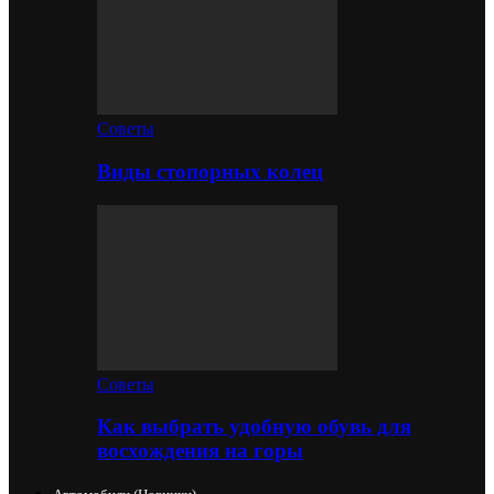
Советы
Виды стопорных колец
Советы
Как выбрать удобную обувь для
восхождения на горы