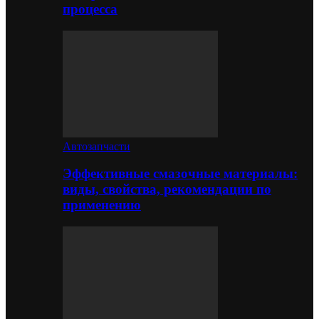
процесса
Автозапчасти
Эффективные смазочные материалы:
виды, свойства, рекомендации по
применению