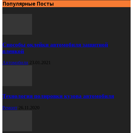
Популярные Посты
Способы оклейки автомобиля защитной
пленкой
Автомобили
23.01.2021
Технология полировки кузова автомобиля
Ремонт
26.11.2020