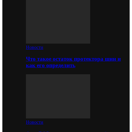
Новости
Что такое остаток протектора шин и
как его определить
Новости