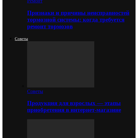
Ремонт
Признаки и причины неисправностей
тормозной системы: когда требуется
ремонт тормозов
Советы
Советы
Продукция для взрослых — этапы
приобретения в интернет-магазине