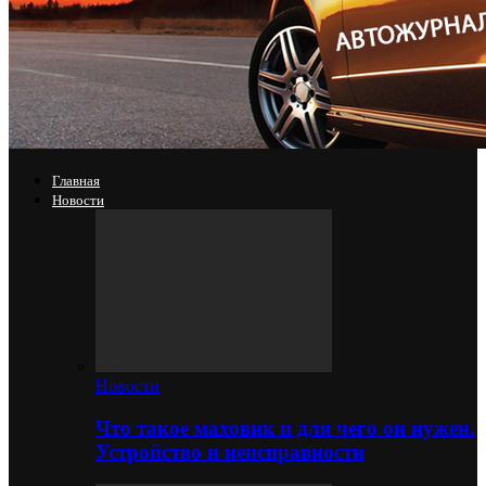
Главная
Новости
Новости
Что такое маховик и для чего он нужен.
Устройство и неисправности