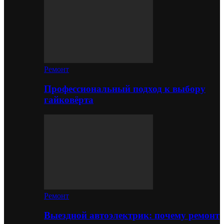
Ремонт
Профессиональный подход к выбору
гайковёрта
Ремонт
Выездной автоэлектрик: почему ремонт