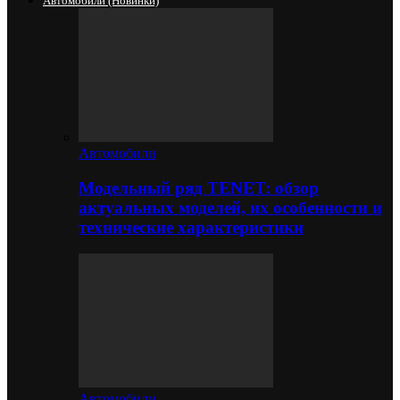
Автомобили (новинки)
Автомобили
Модельный ряд TENET: обзор
актуальных моделей, их особенности и
технические характеристики
Автомобили