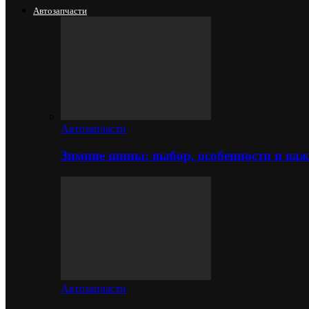
Автозапчасти
Автозапчасти
Зимние шины: выбор, особенности и важ
Автозапчасти