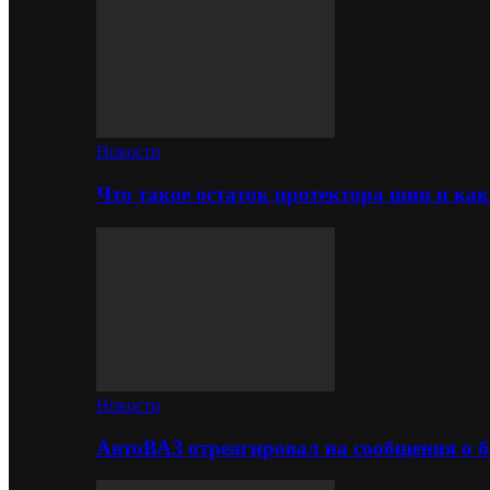
Новости
Что такое остаток протектора шин и как
Новости
АвтоВАЗ отреагировал на сообщения о б