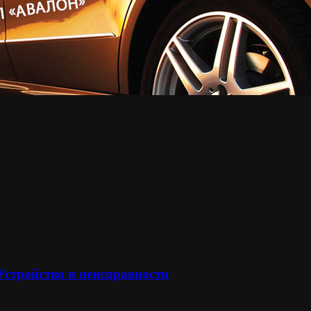
 Устройство и неисправности