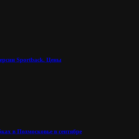
ерсии Sportback. Цены
ках в Подмосковье в сентябре