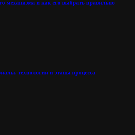
го механизма и как его выбрать правильно
иалы, технологии и этапы процесса