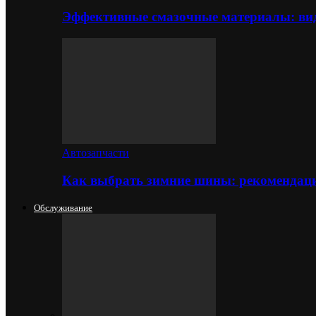
Эффективные смазочные материалы: вид
Автозапчасти
Как выбрать зимние шины: рекомендаци
Обслуживание