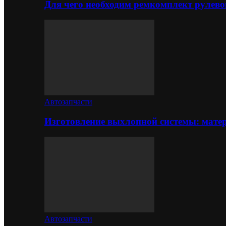
Для чего необходим ремкомплект рулево
Автозапчасти
Изготовление выхлопной системы: матер
Автозапчасти