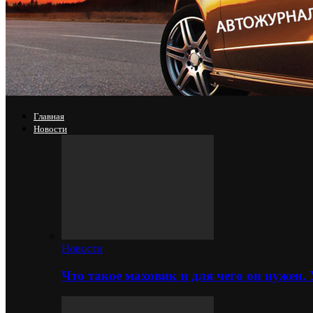
Главная
Новости
Новости
Что такое маховик и для чего он нужен.