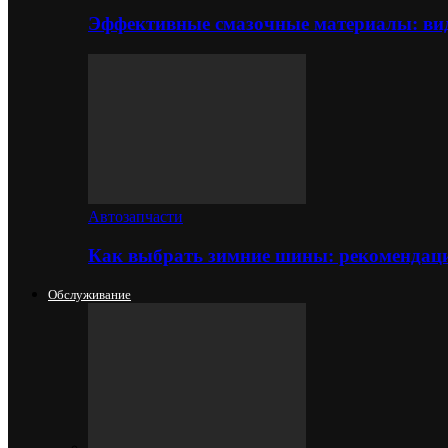
Эффективные смазочные материалы: вид
Автозапчасти
Как выбрать зимние шины: рекомендаци
Обслуживание