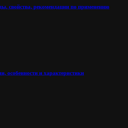
ы, свойства, рекомендации по применению
и, особенности и характеристики