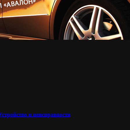
 Устройство и неисправности