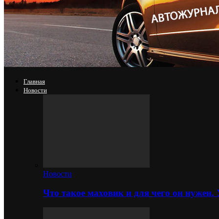
Главная
Новости
Новости
Что такое маховик и для чего он нужен.