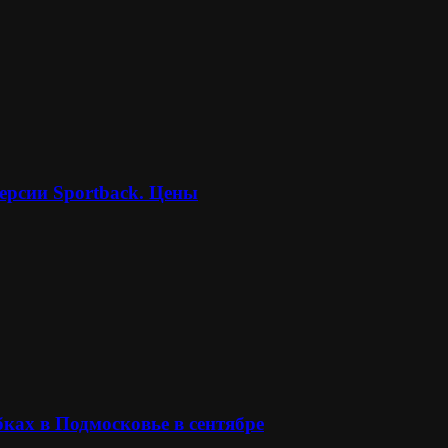
ерсии Sportback. Цены
ках в Подмосковье в сентябре