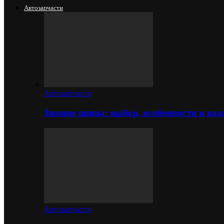
Автозапчасти
Автозапчасти
Зимние шины: выбор, особенности и важ
Автозапчасти