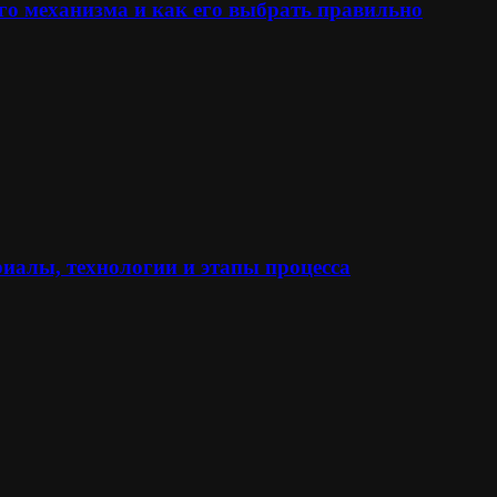
го механизма и как его выбрать правильно
иалы, технологии и этапы процесса