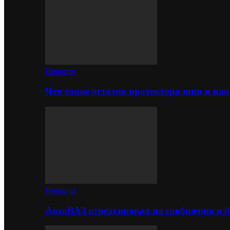
Новости
Что такое остаток протектора шин и как
Новости
АвтоВАЗ отреагировал на сообщения о б