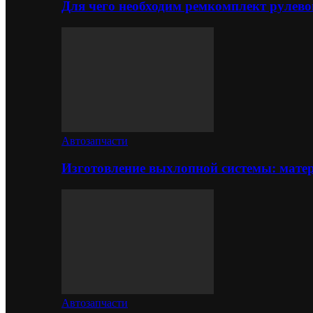
Для чего необходим ремкомплект рулево
Автозапчасти
Изготовление выхлопной системы: матер
Автозапчасти