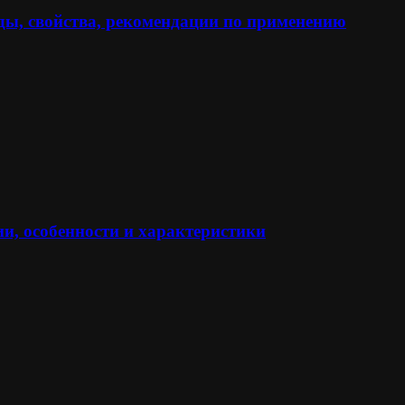
ы, свойства, рекомендации по применению
и, особенности и характеристики