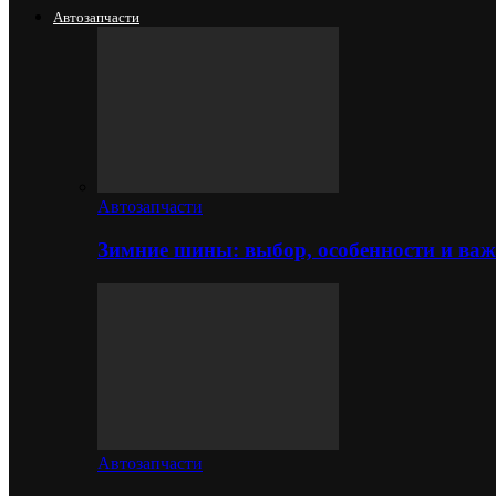
Автозапчасти
Автозапчасти
Зимние шины: выбор, особенности и важ
Автозапчасти