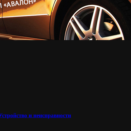
 Устройство и неисправности