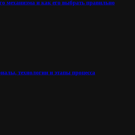
го механизма и как его выбрать правильно
иалы, технологии и этапы процесса