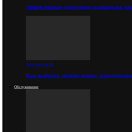
Эффективные смазочные материалы: вид
Автозапчасти
Как выбрать зимние шины: рекомендаци
Обслуживание