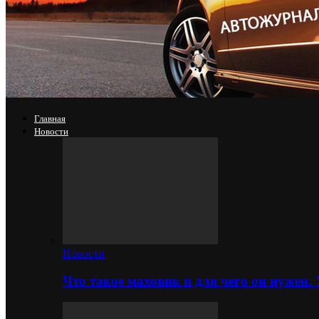
Главная
Новости
Новости
Что такое маховик и для чего он нужен.