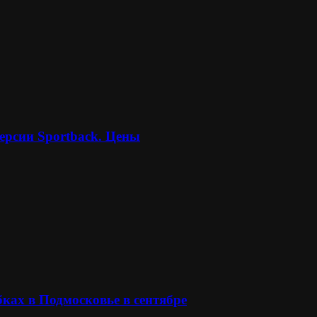
ерсии Sportback. Цены
ках в Подмосковье в сентябре