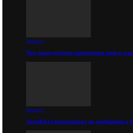
Новости
Что такое остаток протектора шин и как
Новости
АвтоВАЗ отреагировал на сообщения о б