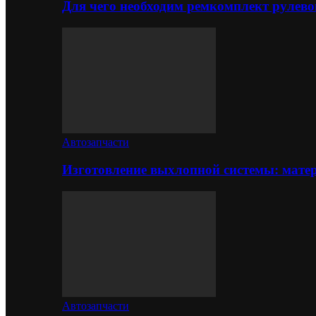
Для чего необходим ремкомплект рулево
Автозапчасти
Изготовление выхлопной системы: матер
Автозапчасти