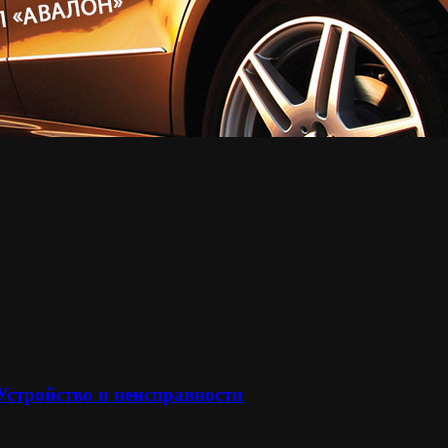
 Устройство и неисправности