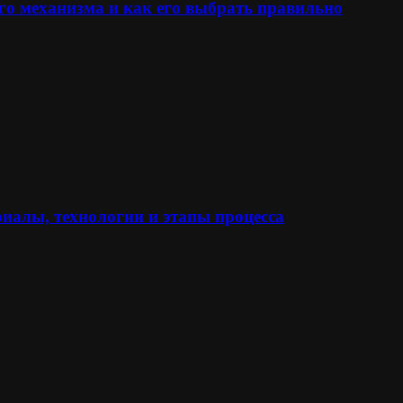
го механизма и как его выбрать правильно
иалы, технологии и этапы процесса