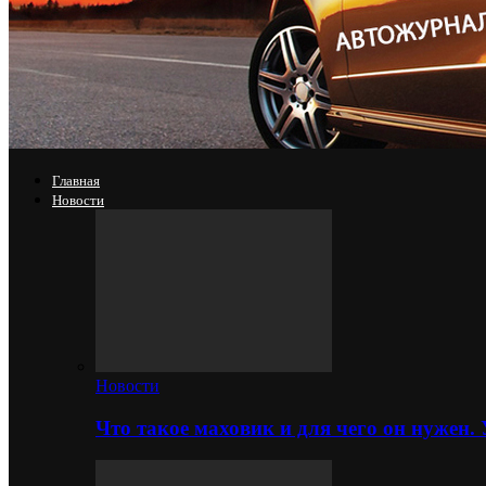
Главная
Новости
Новости
Что такое маховик и для чего он нужен.