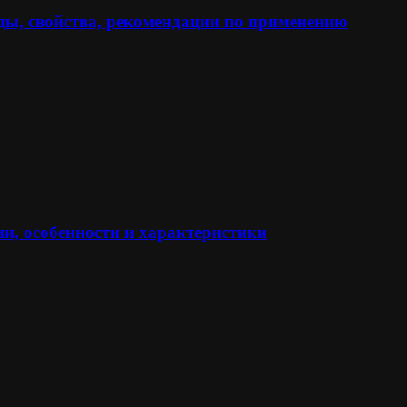
ы, свойства, рекомендации по применению
и, особенности и характеристики