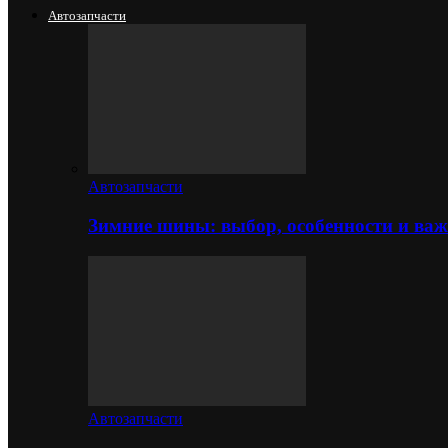
Автозапчасти
Автозапчасти
Зимние шины: выбор, особенности и важ
Автозапчасти