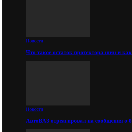
Новости
Что такое остаток протектора шин и как
Новости
АвтоВАЗ отреагировал на сообщения о б