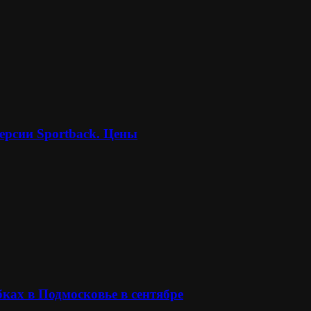
ерсии Sportback. Цены
ках в Подмосковье в сентябре