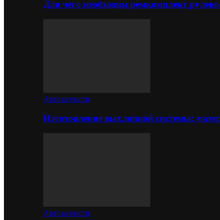
Для чего необходим ремкомплект рулево
Автозапчасти
Изготовление выхлопной системы: матер
Автозапчасти