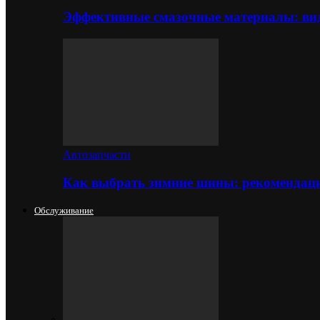
Эффективные смазочные материалы: вид
Автозапчасти
Как выбрать зимние шины: рекомендаци
Обслуживание