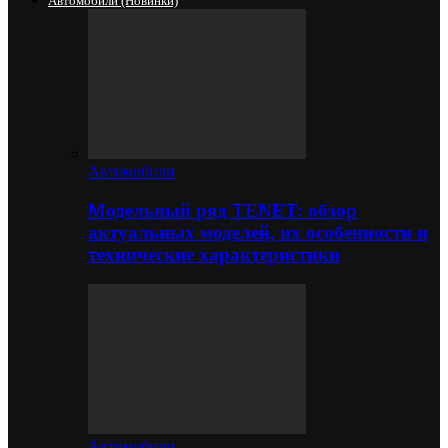
Автомобили (новинки)
Автомобили
Модельный ряд TENET: обзор
актуальных моделей, их особенности и
технические характеристики
Автомобили