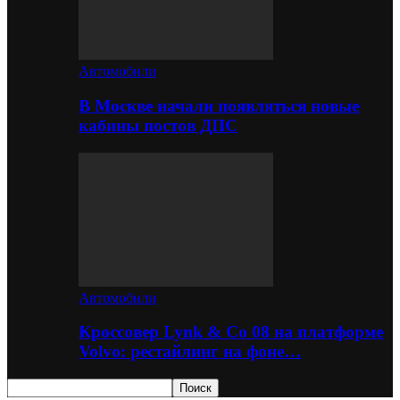
Автомобили
В Москве начали появляться новые
кабины постов ДПС
Автомобили
Кроссовер Lynk & Co 08 на платформе
Volvo: рестайлинг на фоне…