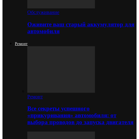
Обслуживание
Оживите ваш старый аккумулятор для
автомобиля
Ремонт
Ремонт
Все секреты успешного
«прикуривания» автомобиля: от
выбора проводов до запуска двигателя