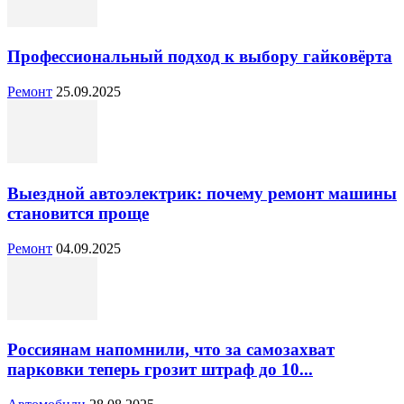
Профессиональный подход к выбору гайковёрта
Ремонт
25.09.2025
Выездной автоэлектрик: почему ремонт машины
становится проще
Ремонт
04.09.2025
Россиянам напомнили, что за самозахват
парковки теперь грозит штраф до 10...