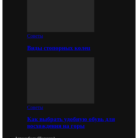
Советы
Виды стопорных колец
Советы
Как выбрать удобную обувь для
восхождения на горы