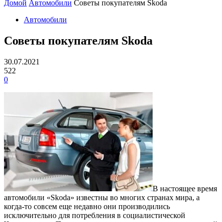
Домой
Автомобили
Советы покупателям Skoda
Автомобили
Советы покупателям Skoda
30.07.2021
522
0
В настоящее время
автомобили «Skoda» известны во многих странах мира, а
когда-то совсем еще недавно они производились
исключительно для потребления в социалистической