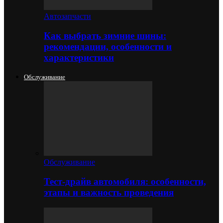
Автозапчасти
Как выбрать зимние шины:
рекомендации, особенности и
характеристики
Обслуживание
Обслуживание
Тест-драйв автомобиля: особенности,
этапы и важность проведения