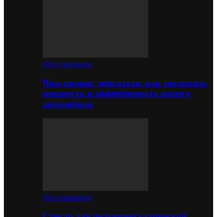
Обслуживание
Чип-тюнинг двигателя: как увеличить
мощность и эффективность вашего
автомобиля
Обслуживание
Стекло для цельнометаллической