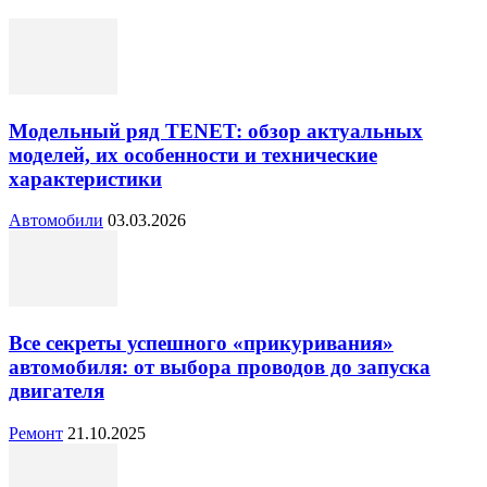
Модельный ряд TENET: обзор актуальных
моделей, их особенности и технические
характеристики
Автомобили
03.03.2026
Все секреты успешного «прикуривания»
автомобиля: от выбора проводов до запуска
двигателя
Ремонт
21.10.2025