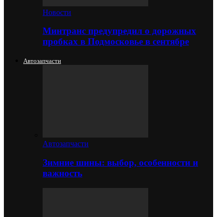
Новости
Минтранс предупредил о дорожных
пробках в Подмосковье в сентябре
Автозапчасти
Автозапчасти
Зимние шины: выбор, особенности и
важность