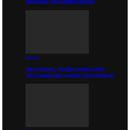
машины становится проще
Ремонт
Автосервис: профессиональное
обслуживание вашего автомобиля