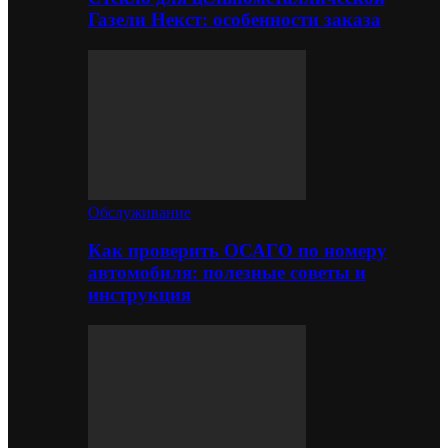
Газели Некст: особенности заказа
Обслуживание
Как проверить ОСАГО по номеру
автомобиля: полезные советы и
инструкция