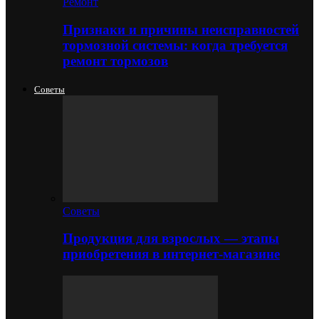
Ремонт
Признаки и причины неисправностей
тормозной системы: когда требуется
ремонт тормозов
Советы
Советы
Продукция для взрослых — этапы
приобретения в интернет-магазине