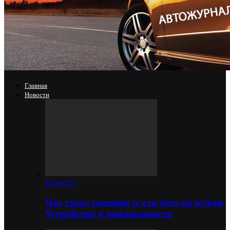
Главная
Новости
Новости
Что такое маховик и для чего он нужен.
Устройство и неисправности