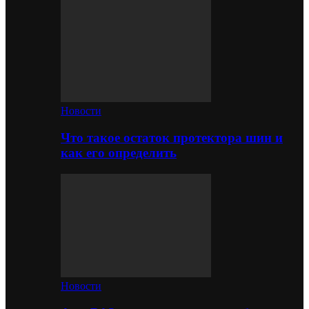
Новости
Что такое остаток протектора шин и
как его определить
Новости