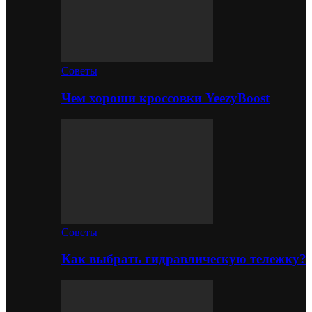
Советы
Чем хороши кроссовки YeezyBoost
Советы
Как выбрать гидравлическую тележку?