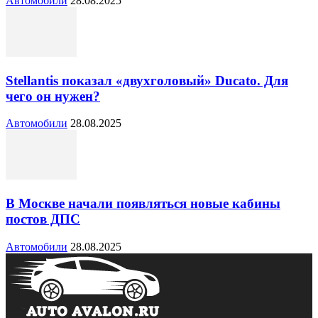
Автомобили
28.08.2025
Stellantis показал «двухголовый» Ducato. Для
чего он нужен?
Автомобили
28.08.2025
В Москве начали появляться новые кабины
постов ДПС
Автомобили
28.08.2025