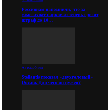
Россиянам напомнили, что за
самозахват парковки теперь грозит
штраф до 10…
Автомобили
Stellantis показал «двухголовый»
Ducato. Для чего он нужен?