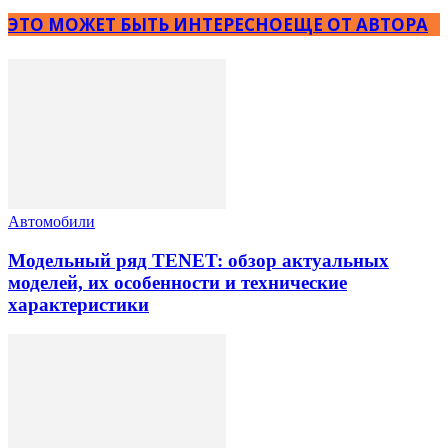
ЭТО МОЖЕТ БЫТЬ ИНТЕРЕСНО
ЕЩЕ ОТ АВТОРА
Автомобили
Модельный ряд TENET: обзор актуальных
моделей, их особенности и технические
характеристики