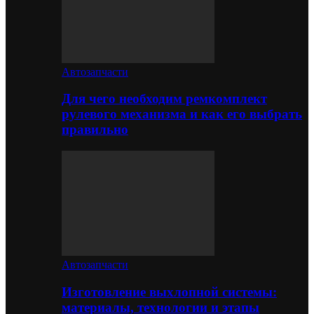
Автозапчасти
Для чего необходим ремкомплект
рулевого механизма и как его выбрать
правильно
Автозапчасти
Изготовление выхлопной системы:
материалы, технологии и этапы