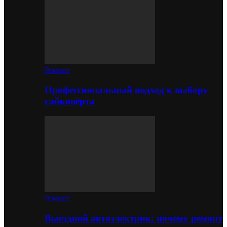
Ремонт
Профессиональный подход к выбору
гайковёрта
Ремонт
Выездной автоэлектрик: почему ремонт