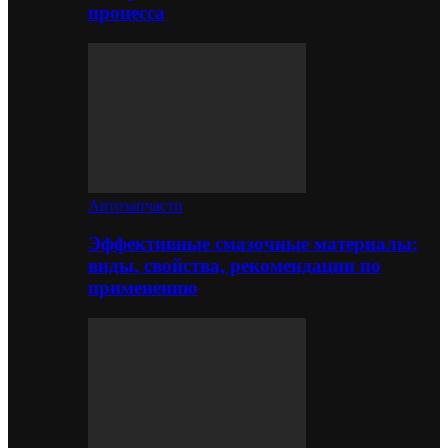
процесса
Автозапчасти
Эффективные смазочные материалы:
виды, свойства, рекомендации по
применению