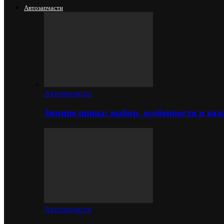
Автозапчасти
Автозапчасти
Зимние шины: выбор, особенности и важ
Автозапчасти