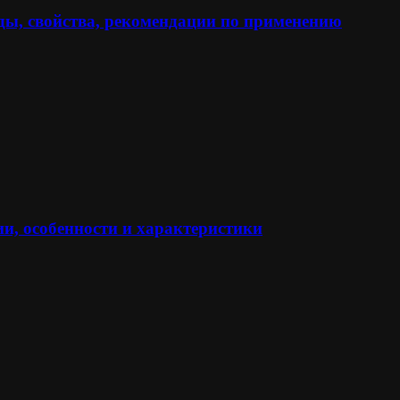
ы, свойства, рекомендации по применению
и, особенности и характеристики