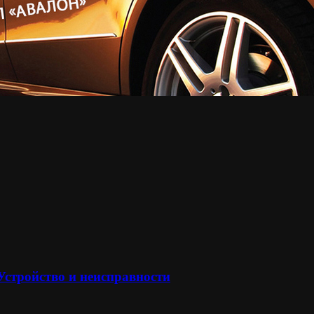
 Устройство и неисправности