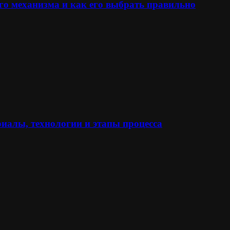
го механизма и как его выбрать правильно
иалы, технологии и этапы процесса