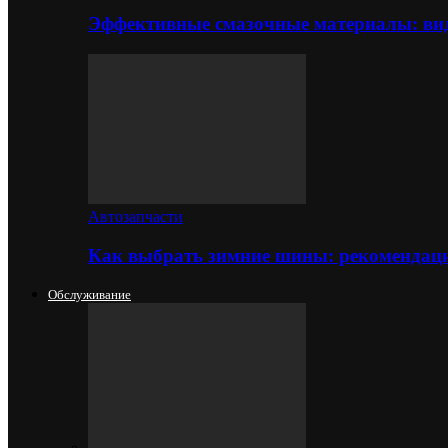
Эффективные смазочные материалы: вид
Автозапчасти
Как выбрать зимние шины: рекомендаци
Обслуживание