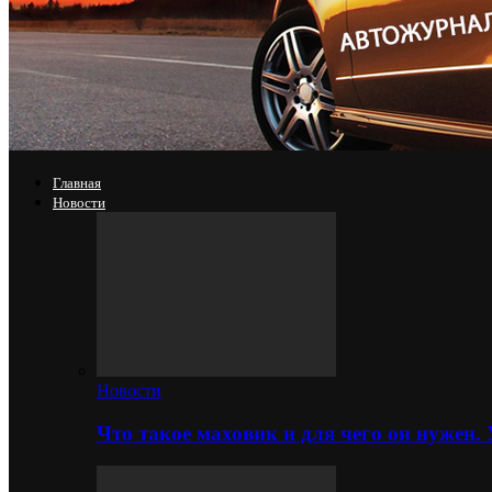
Главная
Новости
Новости
Что такое маховик и для чего он нужен.