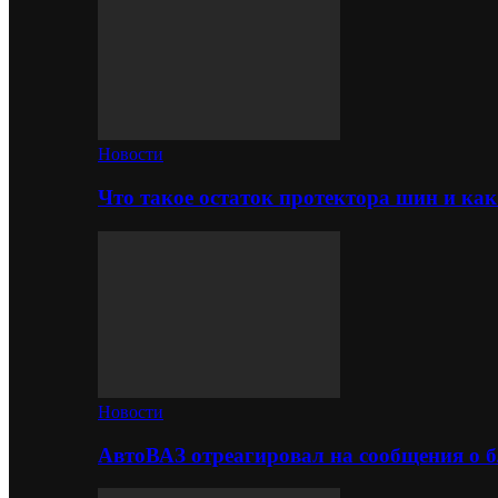
Новости
Что такое остаток протектора шин и как
Новости
АвтоВАЗ отреагировал на сообщения о б