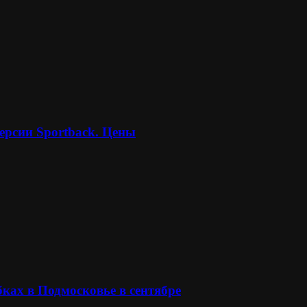
ерсии Sportback. Цены
ках в Подмосковье в сентябре