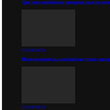
Для чего необходим ремкомплект рулево
Автозапчасти
Изготовление выхлопной системы: матер
Автозапчасти