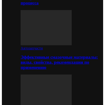
процесса
Автозапчасти
Эффективные смазочные материалы:
виды, свойства, рекомендации по
применению