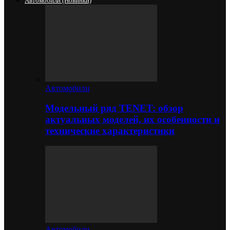
Автомобили (новинки)
Автомобили
Модельный ряд TENET: обзор
актуальных моделей, их особенности и
технические характеристики
Автомобили