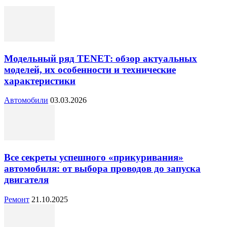
Модельный ряд TENET: обзор актуальных
моделей, их особенности и технические
характеристики
Автомобили
03.03.2026
Все секреты успешного «прикуривания»
автомобиля: от выбора проводов до запуска
двигателя
Ремонт
21.10.2025