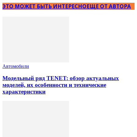
ЭТО МОЖЕТ БЫТЬ ИНТЕРЕСНО
ЕЩЕ ОТ АВТОРА
Автомобили
Модельный ряд TENET: обзор актуальных
моделей, их особенности и технические
характеристики