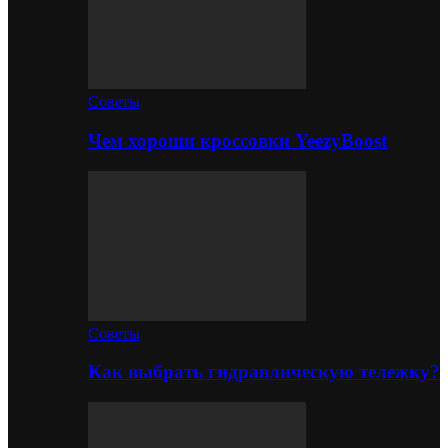
Советы
Чем хороши кроссовки YeezyBoost
Советы
Как выбрать гидравлическую тележку?