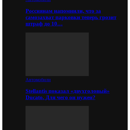
Россиянам напомнили, что за
самозахват парковки теперь грозит
штраф до 10…
Автомобили
Stellantis показал «двухголовый»
Ducato. Для чего он нужен?