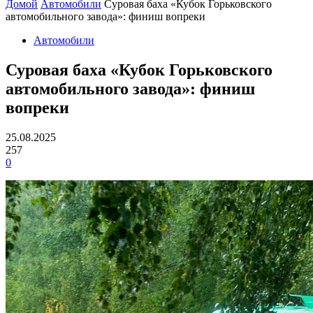
Домой
Автомобили
Суровая баха «Кубок Горьковского
автомобильного завода»: финиш вопреки
Автомобили
Суровая баха «Кубок Горьковского
автомобильного завода»: финиш
вопреки
25.08.2025
257
0