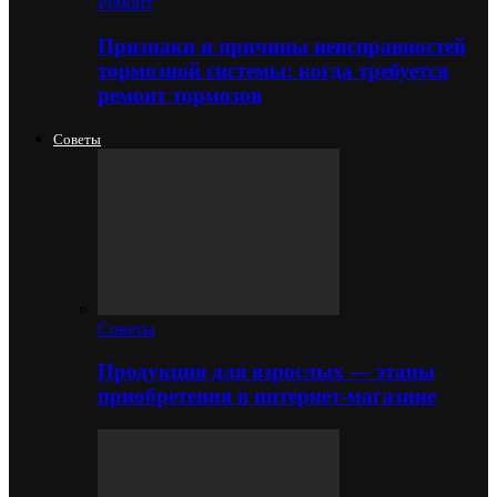
Ремонт
Признаки и причины неисправностей
тормозной системы: когда требуется
ремонт тормозов
Советы
Советы
Продукция для взрослых — этапы
приобретения в интернет-магазине