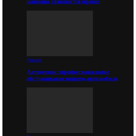
машины становится проще
Ремонт
Автосервис: профессиональное
обслуживание вашего автомобиля