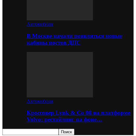
Автомобили
В Москве начали появляться новые
кабины постов ДПС
Автомобили
Кроссовер Lynk & Co 08 на платформе
Volvo: рестайлинг на фоне…