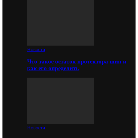
Новости
Что такое остаток протектора шин и
как его определить
Новости