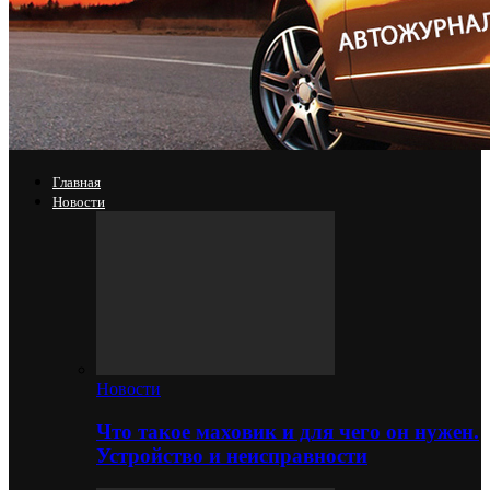
Главная
Новости
Новости
Что такое маховик и для чего он нужен.
Устройство и неисправности