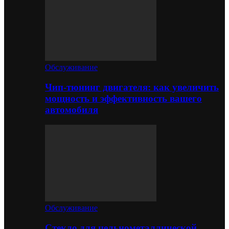
Обслуживание
Чип-тюнинг двигателя: как увеличить
мощность и эффективность вашего
автомобиля
Обслуживание
Стекло для цельнометаллической