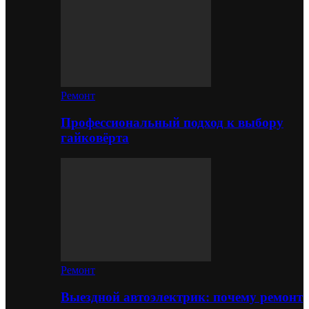
Ремонт
Профессиональный подход к выбору
гайковёрта
Ремонт
Выездной автоэлектрик: почему ремонт