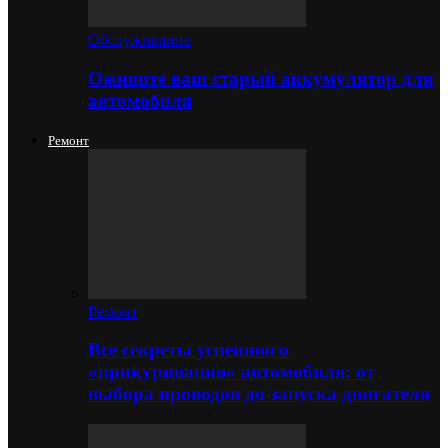
Обслуживание
Оживите ваш старый аккумулятор для
автомобиля
Ремонт
Ремонт
Все секреты успешного
«прикуривания» автомобиля: от
выбора проводов до запуска двигателя