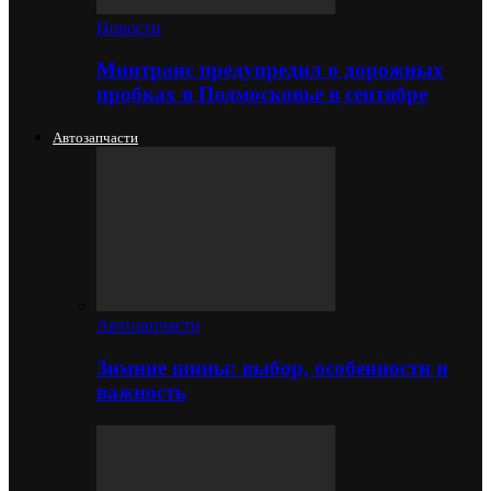
Новости
Минтранс предупредил о дорожных
пробках в Подмосковье в сентябре
Автозапчасти
Автозапчасти
Зимние шины: выбор, особенности и
важность