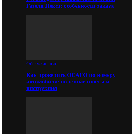
Газели Некст: особенности заказа
Обслуживание
Как проверить ОСАГО по номеру
автомобиля: полезные советы и
инструкция