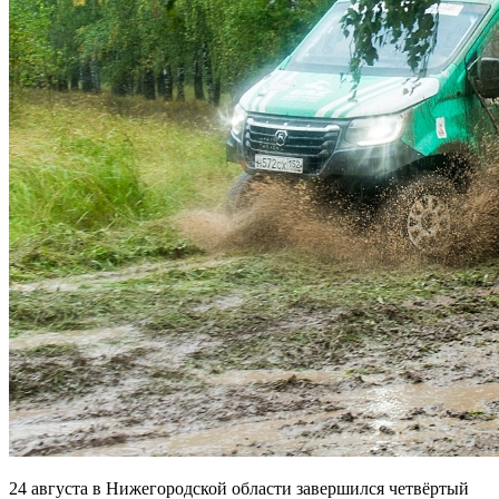
24 августа в Нижегородской области завершился четвёртый