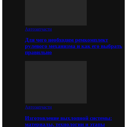
Автозапчасти
Для чего необходим ремкомплект
рулевого механизма и как его выбрать
правильно
Автозапчасти
Изготовление выхлопной системы:
материалы, технологии и этапы