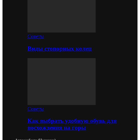
Советы
Виды стопорных колец
Советы
Как выбрать удобную обувь для
восхождения на горы