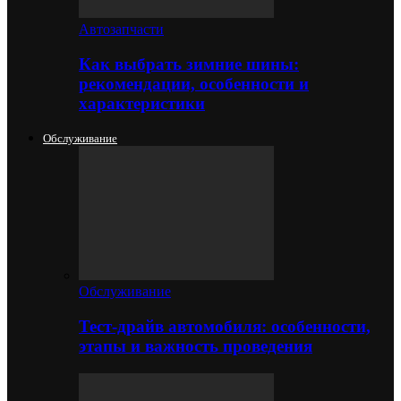
Автозапчасти
Как выбрать зимние шины:
рекомендации, особенности и
характеристики
Обслуживание
Обслуживание
Тест-драйв автомобиля: особенности,
этапы и важность проведения