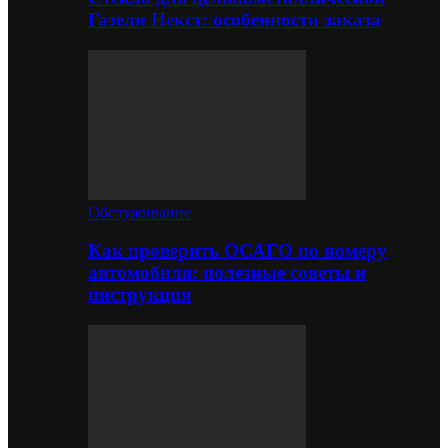
Газели Некст: особенности заказа
Обслуживание
Как проверить ОСАГО по номеру
автомобиля: полезные советы и
инструкция