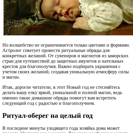
Но волшебство не ограничивается только цветами и формами.
Астролог советует провести ритуальные обряды для
конкретных желаний. От сувениров и магнитов из заморских
стран для путешествий до защитных амулетов и нательных
крестов для благополучия. Важно подбирать украшения с
учетом своих желаний, создавая уникальную атмосферу силы
и магии.
Итак, дорогие читатели, в этот Новый год не стесняйтесь
делать вашу елку яркой, уникальной и полной магии, ведь
именно такие домашние обряды помогут вам встретить
следующий год с радостью и благополучием.
Ритуал-оберег на целый год
В последние минуты уходящего года хозяйка дома может