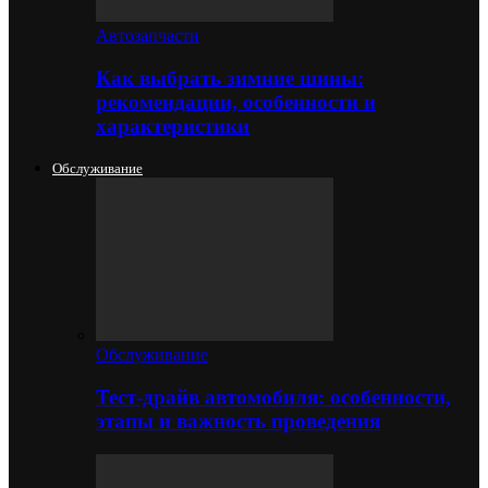
Автозапчасти
Как выбрать зимние шины:
рекомендации, особенности и
характеристики
Обслуживание
Обслуживание
Тест-драйв автомобиля: особенности,
этапы и важность проведения