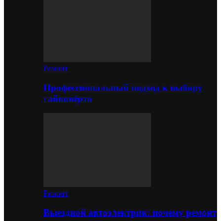
Ремонт
Профессиональный подход к выбору
гайковёрта
Ремонт
Выездной автоэлектрик: почему ремонт