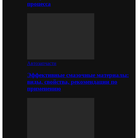
процесса
Автозапчасти
Эффективные смазочные материалы:
виды, свойства, рекомендации по
применению