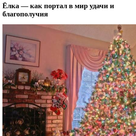
Ёлка — как портал в мир удачи и
благополучия