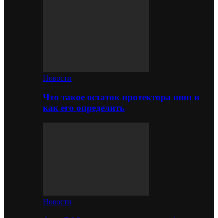
Новости
Что такое остаток протектора шин и
как его определить
Новости