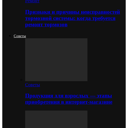
Ремонт
Признаки и причины неисправностей
тормозной системы: когда требуется
ремонт тормозов
Советы
Советы
Продукция для взрослых — этапы
приобретения в интернет-магазине