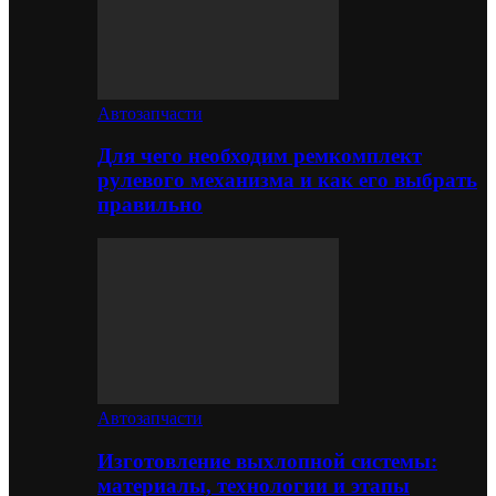
Автозапчасти
Для чего необходим ремкомплект
рулевого механизма и как его выбрать
правильно
Автозапчасти
Изготовление выхлопной системы:
материалы, технологии и этапы