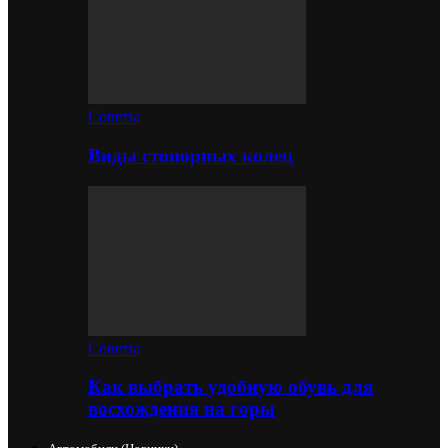
Советы
Виды стопорных колец
Советы
Как выбрать удобную обувь для
восхождения на горы