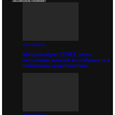
Автомобили (новинки)
Автомобили
Модельный ряд TENET: обзор
актуальных моделей, их особенности и
технические характеристики
Автомобили