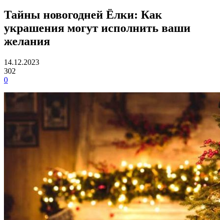
Тайны новогодней Ёлки: Как
украшения могут исполнить ваши
желания
14.12.2023
302
0