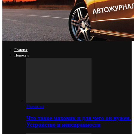
Главная
Новости
Новости
Что такое маховик и для чего он нужен.
Устройство и неисправности