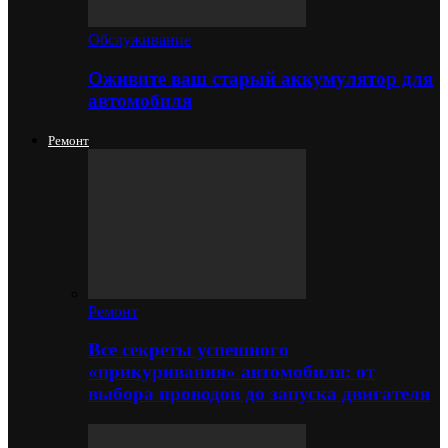
Обслуживание
Оживите ваш старый аккумулятор для
автомобиля
Ремонт
Ремонт
Все секреты успешного
«прикуривания» автомобиля: от
выбора проводов до запуска двигателя