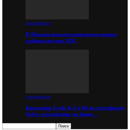
Автомобили
В Москве начали появляться новые
кабины постов ДПС
Автомобили
Кроссовер Lynk & Co 08 на платформе
Volvo: рестайлинг на фоне…