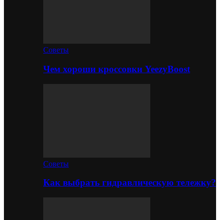
Советы
Чем хороши кроссовки YeezyBoost
Советы
Как выбрать гидравлическую тележку?