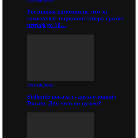
Россиянам напомнили, что за
самозахват парковки теперь грозит
штраф до 10…
Автомобили
Stellantis показал «двухголовый»
Ducato. Для чего он нужен?