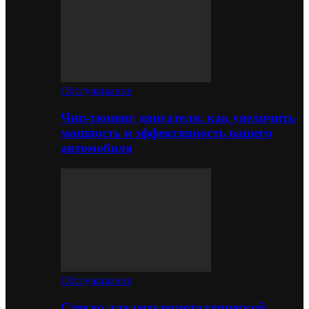
Обслуживание
Чип-тюнинг двигателя: как увеличить
мощность и эффективность вашего
автомобиля
Обслуживание
Стекло для цельнометаллической