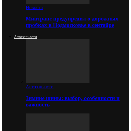
Новости
Минтранс предупредил о дорожных
пробках в Подмосковье в сентябре
Автозапчасти
Автозапчасти
Зимние шины: выбор, особенности и
важность