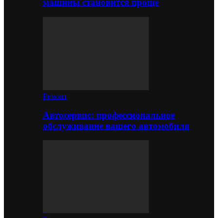
машины становится проще
Ремонт
Автосервис: профессиональное
обслуживание вашего автомобиля