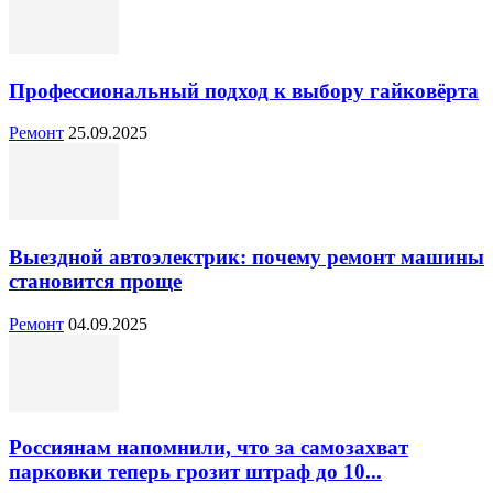
Профессиональный подход к выбору гайковёрта
Ремонт
25.09.2025
Выездной автоэлектрик: почему ремонт машины
становится проще
Ремонт
04.09.2025
Россиянам напомнили, что за самозахват
парковки теперь грозит штраф до 10...