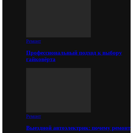
Ремонт
Профессиональный подход к выбору
гайковёрта
Ремонт
Выездной автоэлектрик: почему ремонт