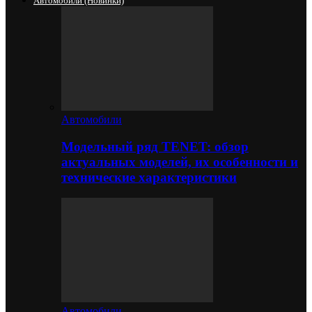
Автомобили (новинки)
Автомобили
Модельный ряд TENET: обзор
актуальных моделей, их особенности и
технические характеристики
Автомобили