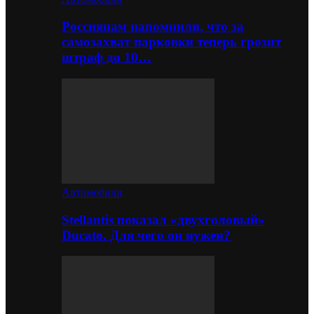
Россиянам напомнили, что за
самозахват парковки теперь грозит
штраф до 10…
Автомобили
Stellantis показал «двухголовый»
Ducato. Для чего он нужен?