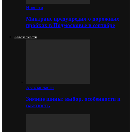
Новости
Минтранс предупредил о дорожных
пробках в Подмосковье в сентябре
Автозапчасти
Автозапчасти
Зимние шины: выбор, особенности и
важность