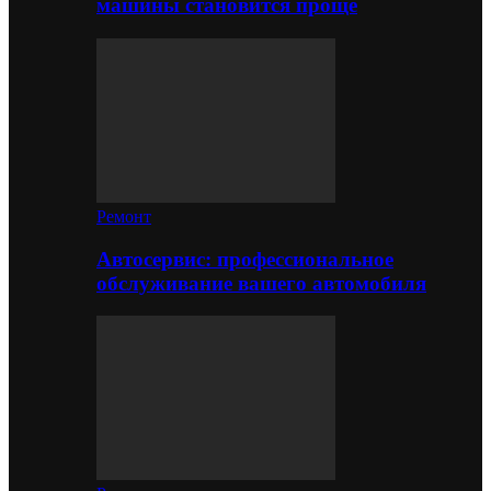
машины становится проще
Ремонт
Автосервис: профессиональное
обслуживание вашего автомобиля