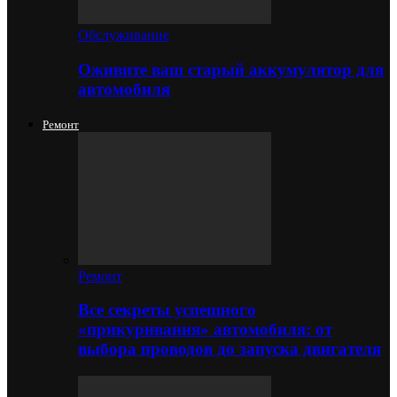
Обслуживание
Оживите ваш старый аккумулятор для
автомобиля
Ремонт
Ремонт
Все секреты успешного
«прикуривания» автомобиля: от
выбора проводов до запуска двигателя