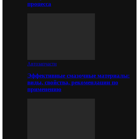
процесса
Автозапчасти
Эффективные смазочные материалы:
виды, свойства, рекомендации по
применению