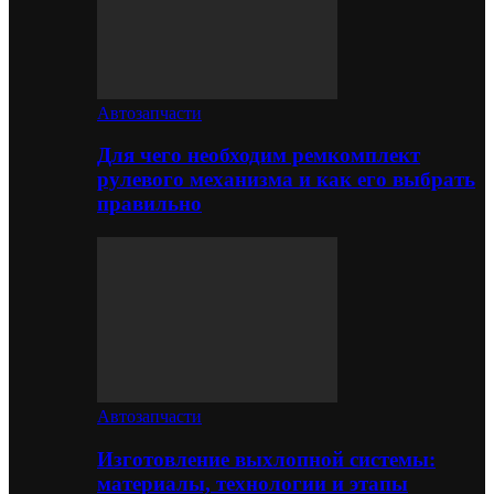
Автозапчасти
Для чего необходим ремкомплект
рулевого механизма и как его выбрать
правильно
Автозапчасти
Изготовление выхлопной системы:
материалы, технологии и этапы