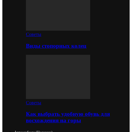
Советы
Виды стопорных колец
Советы
Как выбрать удобную обувь для
восхождения на горы