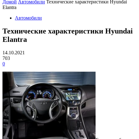
Домой
Автомобили
Технические характеристики Hyundai
Elantra
Автомобили
Технические характеристики Hyundai
Elantra
14.10.2021
703
0