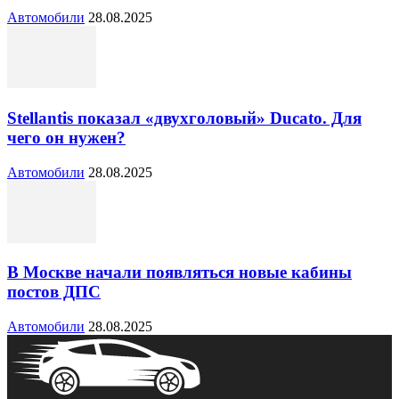
Автомобили
28.08.2025
Stellantis показал «двухголовый» Ducato. Для
чего он нужен?
Автомобили
28.08.2025
В Москве начали появляться новые кабины
постов ДПС
Автомобили
28.08.2025