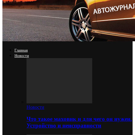
Главная
Новости
Новости
Что такое маховик и для чего он нужен.
Устройство и неисправности