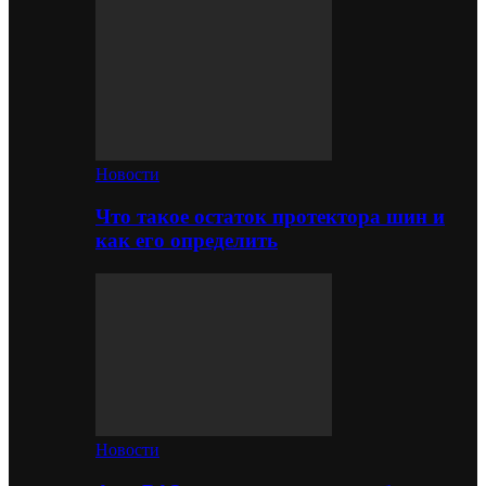
Новости
Что такое остаток протектора шин и
как его определить
Новости