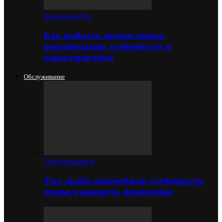
Автозапчасти
Как выбрать зимние шины:
рекомендации, особенности и
характеристики
Обслуживание
Обслуживание
Тест-драйв автомобиля: особенности,
этапы и важность проведения