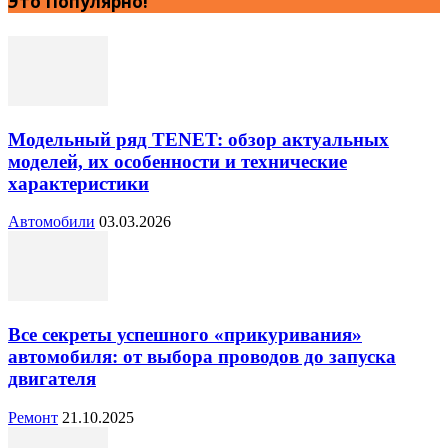
Это Популярно!
Модельный ряд TENET: обзор актуальных
моделей, их особенности и технические
характеристики
Автомобили
03.03.2026
Все секреты успешного «прикуривания»
автомобиля: от выбора проводов до запуска
двигателя
Ремонт
21.10.2025