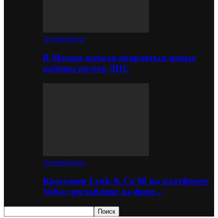
Автомобили
В Москве начали появляться новые
кабины постов ДПС
Автомобили
Кроссовер Lynk & Co 08 на платформе
Volvo: рестайлинг на фоне…