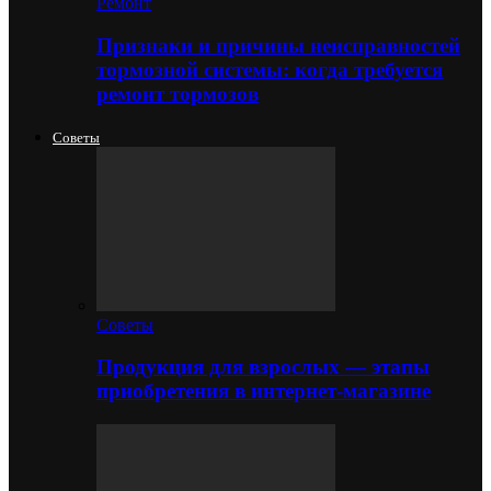
Ремонт
Признаки и причины неисправностей
тормозной системы: когда требуется
ремонт тормозов
Советы
Советы
Продукция для взрослых — этапы
приобретения в интернет-магазине