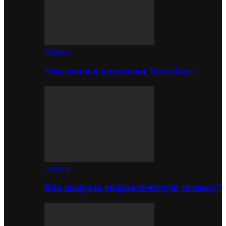
Советы
Чем хороши кроссовки YeezyBoost
Советы
Как выбрать гидравлическую тележку?