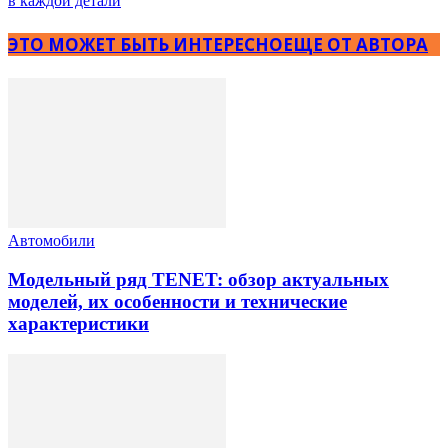
в каждой детали
ЭТО МОЖЕТ БЫТЬ ИНТЕРЕСНО
ЕЩЕ ОТ АВТОРА
Автомобили
Модельный ряд TENET: обзор актуальных
моделей, их особенности и технические
характеристики