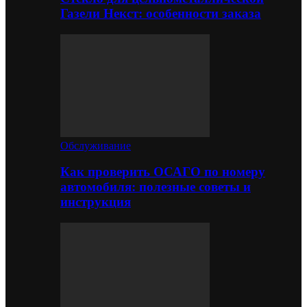
Газели Некст: особенности заказа
Обслуживание
Как проверить ОСАГО по номеру
автомобиля: полезные советы и
инструкция