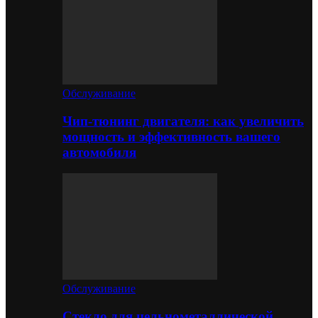
Обслуживание
Чип-тюнинг двигателя: как увеличить
мощность и эффективность вашего
автомобиля
Обслуживание
Стекло для цельнометаллической