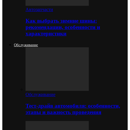
Автозапчасти
Как выбрать зимние шины:
рекомендации, особенности и
характеристики
Обслуживание
Обслуживание
Тест-драйв автомобиля: особенности,
этапы и важность проведения