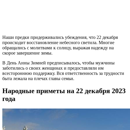
Наши предки придерживались убеждения, что 22 декабря
происходит восстановление небесного светила. Многие
обращались с молитвами к солнцу, выражая надежду на
скорое завершение зимы.
В День Анны Зимней предписывалось, чтобы мужчины
заботились о своих женщинах и предоставляли им
всестороннюю поддержку. Вся ответственность за трудности
быта лежала на плечах главы семьи.
Народные приметы на 22 декабря 2023
года