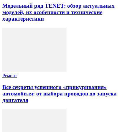
Модельный ряд TENET: обзор актуальных
моделей, их особенности и технические
характеристики
Ремонт
Все секреты успешного «прикуривания»
автомобиля: от выбора проводов до запуска
двигателя