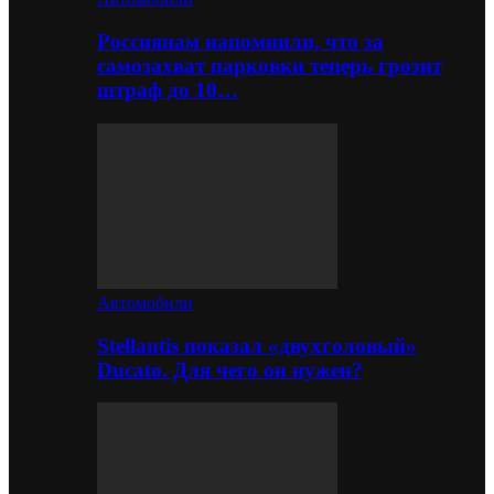
Россиянам напомнили, что за
самозахват парковки теперь грозит
штраф до 10…
Автомобили
Stellantis показал «двухголовый»
Ducato. Для чего он нужен?