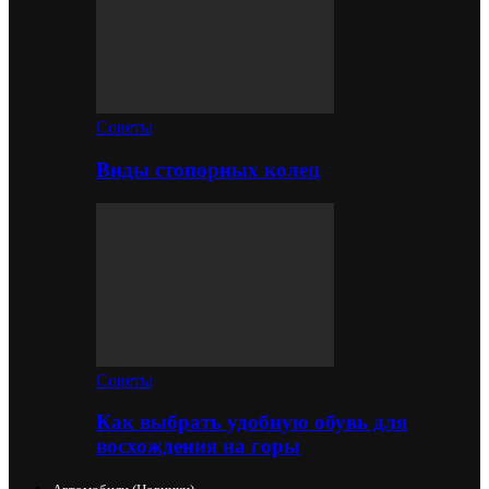
Советы
Виды стопорных колец
Советы
Как выбрать удобную обувь для
восхождения на горы