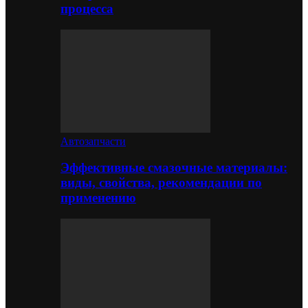
процесса
Автозапчасти
Эффективные смазочные материалы:
виды, свойства, рекомендации по
применению