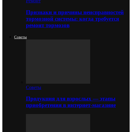
Ремонт
Признаки и причины неисправностей
тормозной системы: когда требуется
ремонт тормозов
Советы
Советы
Продукция для взрослых — этапы
приобретения в интернет-магазине