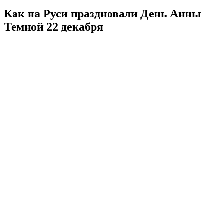
Как на Руси праздновали День Анны
Темной 22 декабря