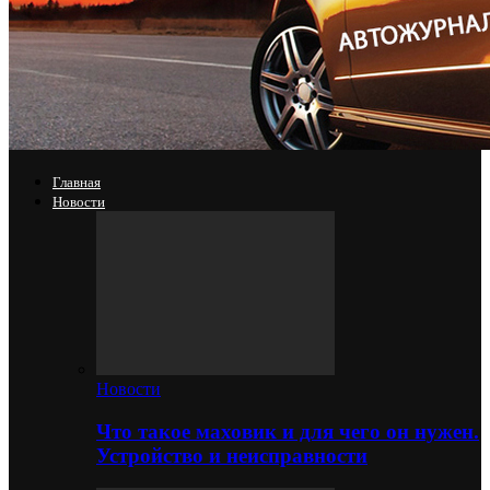
Главная
Новости
Новости
Что такое маховик и для чего он нужен.
Устройство и неисправности