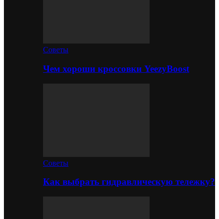
Советы
Чем хороши кроссовки YeezyBoost
Советы
Как выбрать гидравлическую тележку?