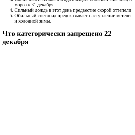
мороз к 31 декабря.
Сильный дождь в этот день предвестие скорой оттепели.
Обильный снегопад предсказывает наступление метели
и холодной зимы.
Что категорически запрещено 22
декабря