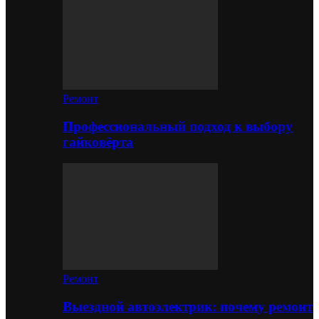
Ремонт
Профессиональный подход к выбору
гайковёрта
Ремонт
Выездной автоэлектрик: почему ремонт