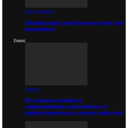
Обслуживание
Оживите ваш старый аккумулятор для
автомобиля
Ремонт
Ремонт
Все секреты успешного
«прикуривания» автомобиля: от
выбора проводов до запуска двигателя