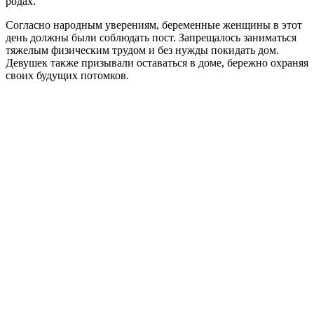
родах.
Согласно народным уверениям, беременные женщины в этот
день должны были соблюдать пост. Запрещалось заниматься
тяжелым физическим трудом и без нужды покидать дом.
Девушек также призывали оставаться в доме, бережно охраняя
своих будущих потомков.