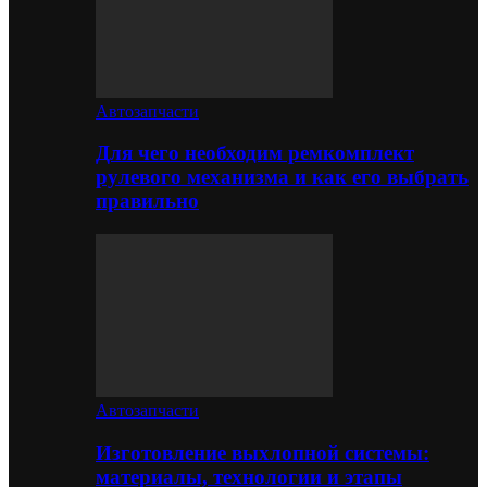
Автозапчасти
Для чего необходим ремкомплект
рулевого механизма и как его выбрать
правильно
Автозапчасти
Изготовление выхлопной системы:
материалы, технологии и этапы