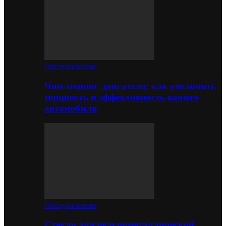
Обслуживание
Чип-тюнинг двигателя: как увеличить
мощность и эффективность вашего
автомобиля
Обслуживание
Стекло для цельнометаллической