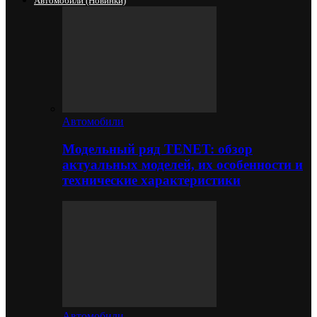
Автомобили (новинки)
Автомобили
Модельный ряд TENET: обзор
актуальных моделей, их особенности и
технические характеристики
Автомобили