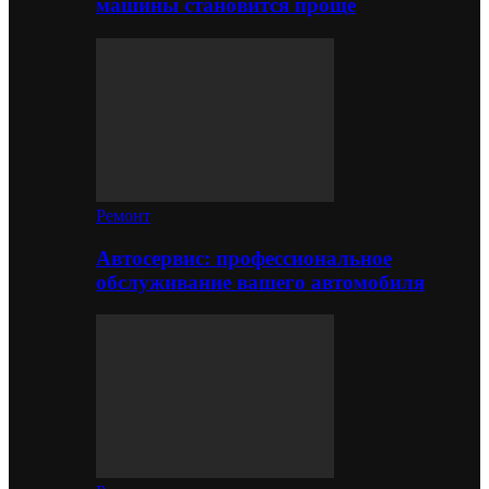
машины становится проще
Ремонт
Автосервис: профессиональное
обслуживание вашего автомобиля