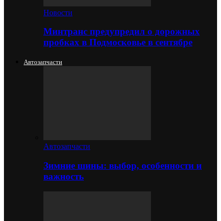
Новости
Минтранс предупредил о дорожных
пробках в Подмосковье в сентябре
Автозапчасти
Автозапчасти
Зимние шины: выбор, особенности и
важность