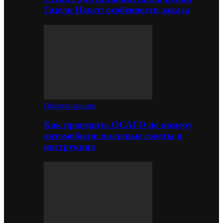
Газели Некст: особенности заказа
Обслуживание
Как проверить ОСАГО по номеру
автомобиля: полезные советы и
инструкция