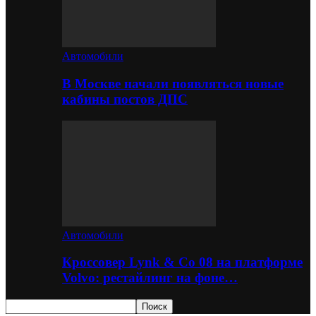
Автомобили
В Москве начали появляться новые
кабины постов ДПС
Автомобили
Кроссовер Lynk & Co 08 на платформе
Volvo: рестайлинг на фоне…