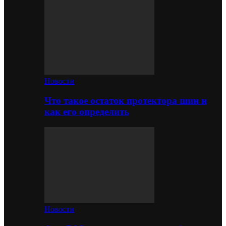
Новости
Что такое остаток протектора шин и
как его определить
Новости