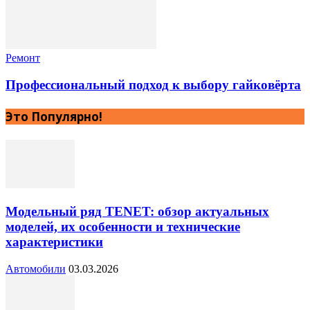
Ремонт
Профессиональный подход к выбору гайковёрта
Это Популярно!
Модельный ряд TENET: обзор актуальных
моделей, их особенности и технические
характеристики
Автомобили
03.03.2026