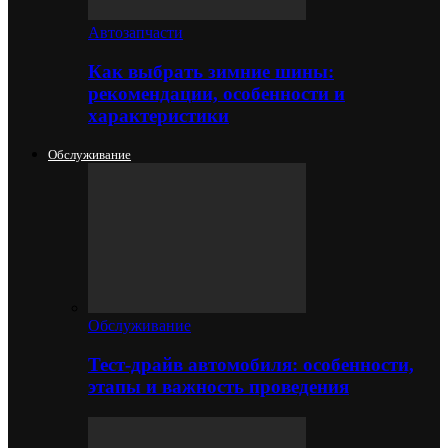
Автозапчасти
Как выбрать зимние шины:
рекомендации, особенности и
характеристики
Обслуживание
Обслуживание
Тест-драйв автомобиля: особенности,
этапы и важность проведения