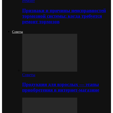
Ремонт
Признаки и причины неисправностей
тормозной системы: когда требуется
ремонт тормозов
Советы
Советы
Продукция для взрослых — этапы
приобретения в интернет-магазине