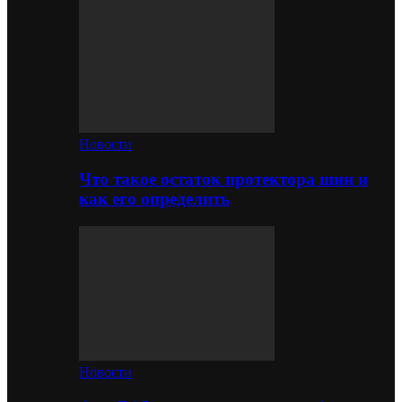
Новости
Что такое остаток протектора шин и
как его определить
Новости