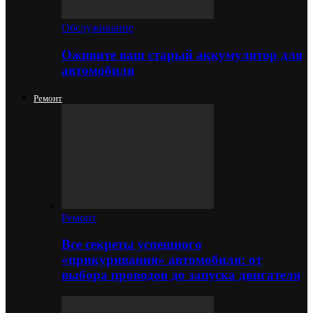
Обслуживание
Оживите ваш старый аккумулятор для
автомобиля
Ремонт
Ремонт
Все секреты успешного
«прикуривания» автомобиля: от
выбора проводов до запуска двигателя