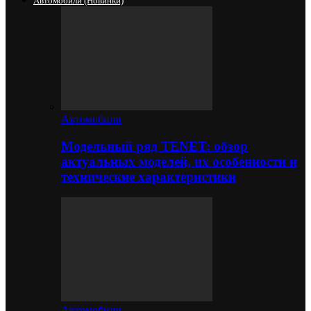
Автомобили (новинки)
Автомобили
Модельный ряд TENET: обзор
актуальных моделей, их особенности и
технические характеристики
Автомобили