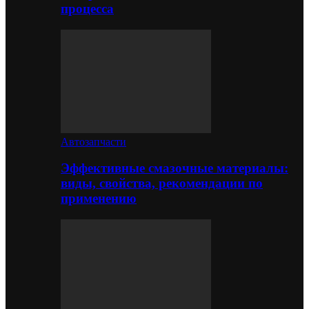
процесса
Автозапчасти
Эффективные смазочные материалы:
виды, свойства, рекомендации по
применению