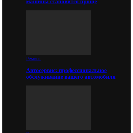
машины становится проще
Ремонт
Автосервис: профессиональное
обслуживание вашего автомобиля