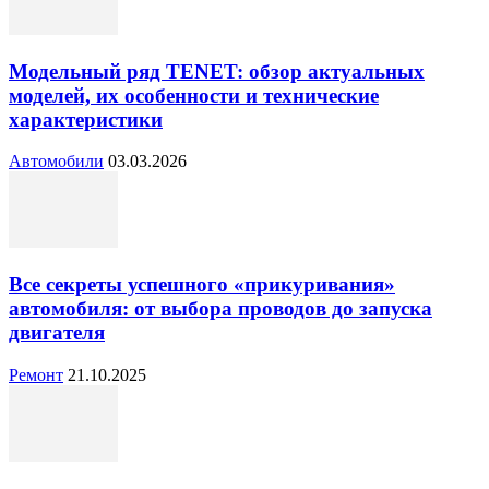
Модельный ряд TENET: обзор актуальных
моделей, их особенности и технические
характеристики
Автомобили
03.03.2026
Все секреты успешного «прикуривания»
автомобиля: от выбора проводов до запуска
двигателя
Ремонт
21.10.2025