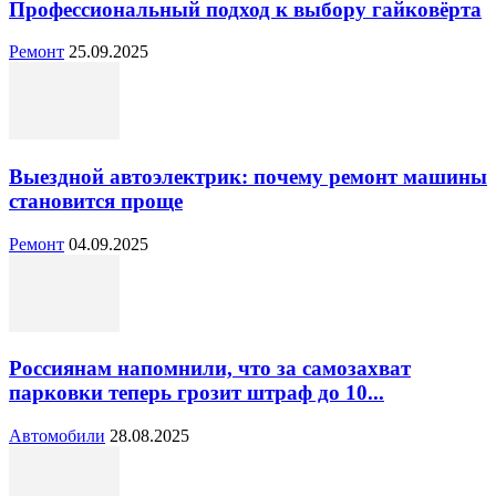
Профессиональный подход к выбору гайковёрта
Ремонт
25.09.2025
Выездной автоэлектрик: почему ремонт машины
становится проще
Ремонт
04.09.2025
Россиянам напомнили, что за самозахват
парковки теперь грозит штраф до 10...
Автомобили
28.08.2025