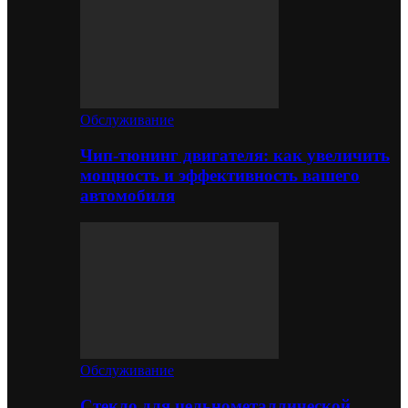
Обслуживание
Чип-тюнинг двигателя: как увеличить
мощность и эффективность вашего
автомобиля
Обслуживание
Стекло для цельнометаллической