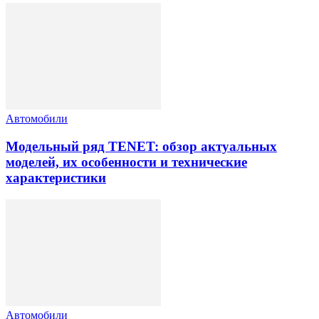
Автомобили
Модельный ряд TENET: обзор актуальных
моделей, их особенности и технические
характеристики
Автомобили