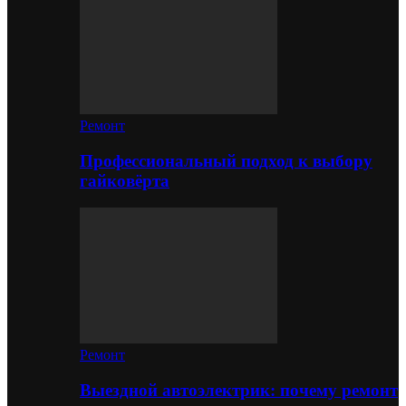
Ремонт
Профессиональный подход к выбору
гайковёрта
Ремонт
Выездной автоэлектрик: почему ремонт