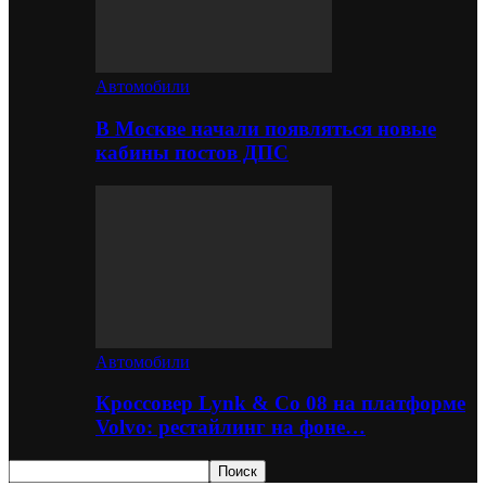
Автомобили
В Москве начали появляться новые
кабины постов ДПС
Автомобили
Кроссовер Lynk & Co 08 на платформе
Volvo: рестайлинг на фоне…