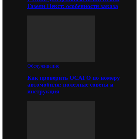
Газели Некст: особенности заказа
Обслуживание
Как проверить ОСАГО по номеру
автомобиля: полезные советы и
инструкция