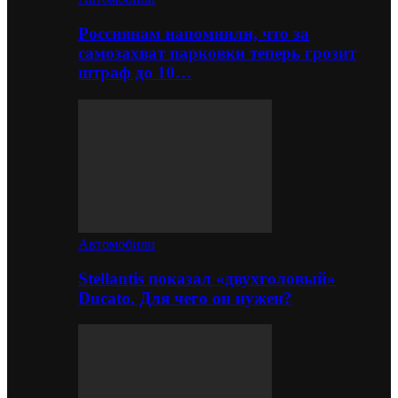
Россиянам напомнили, что за
самозахват парковки теперь грозит
штраф до 10…
Автомобили
Stellantis показал «двухголовый»
Ducato. Для чего он нужен?