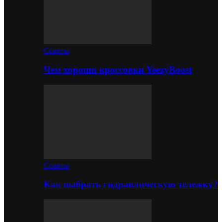
Советы
Чем хороши кроссовки YeezyBoost
Советы
Как выбрать гидравлическую тележку?