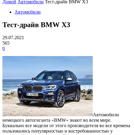
Домой
Автомобили
Тест-драйв BMW X3
Автомобили
Тест-драйв BMW X3
29.07.2021
565
0
Автомобили
немецкого автогиганта «BMW» знают во всем мире.
Буквально все модели от этого производителя во все времена
пользовались популярностью и востребованностью у