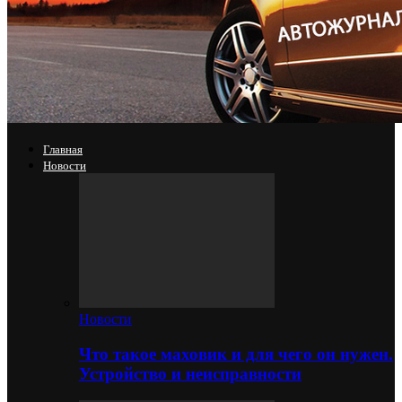
Главная
Новости
Новости
Что такое маховик и для чего он нужен.
Устройство и неисправности