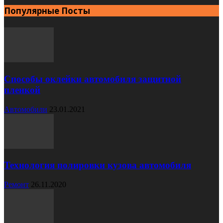
Популярные Посты
Способы оклейки автомобиля защитной
пленкой
Автомобили
23.01.2021
Технология полировки кузова автомобиля
Ремонт
26.11.2020