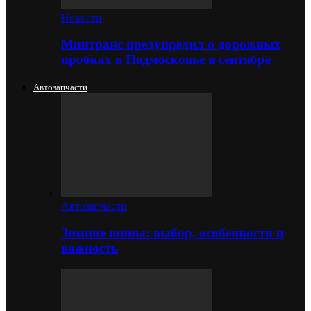
Новости
Минтранс предупредил о дорожных
пробках в Подмосковье в сентябре
Автозапчасти
Автозапчасти
Зимние шины: выбор, особенности и
важность