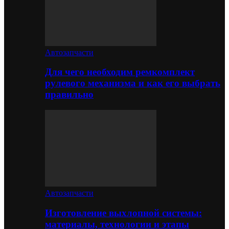
Автозапчасти
Для чего необходим ремкомплект
рулевого механизма и как его выбрать
правильно
Автозапчасти
Изготовление выхлопной системы:
материалы, технологии и этапы