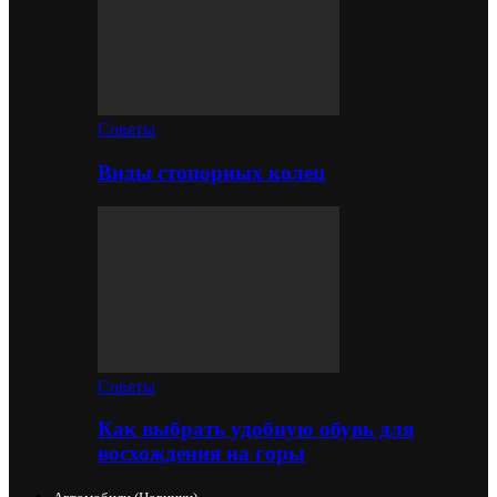
Советы
Виды стопорных колец
Советы
Как выбрать удобную обувь для
восхождения на горы