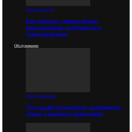
Автозапчасти
Как выбрать зимние шины:
рекомендации, особенности и
характеристики
Обслуживание
Обслуживание
Тест-драйв автомобиля: особенности,
этапы и важность проведения