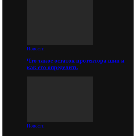
Новости
Что такое остаток протектора шин и
как его определить
Новости