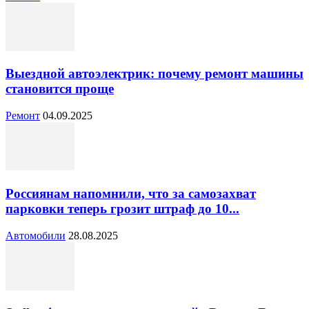
Выездной автоэлектрик: почему ремонт машины
становится проще
Ремонт
04.09.2025
Россиянам напомнили, что за самозахват
парковки теперь грозит штраф до 10...
Автомобили
28.08.2025