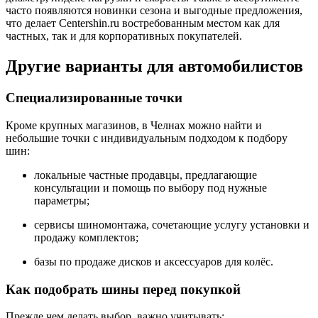
часто появляются новинки сезона и выгодные предложения,
что делает Centershin.ru востребованным местом как для
частных, так и для корпоративных покупателей.
Другие варианты для автомобилистов
Специализированные точки
Кроме крупных магазинов, в Челнах можно найти и
небольшие точки с индивидуальным подходом к подбору
шин:
локальные частные продавцы, предлагающие
консультации и помощь по выбору под нужные
параметры;
сервисы шиномонтажа, сочетающие услугу установки и
продажу комплектов;
базы по продаже дисков и аксессуаров для колёс.
Как подобрать шины перед покупкой
Прежде чем делать выбор, важно учитывать: