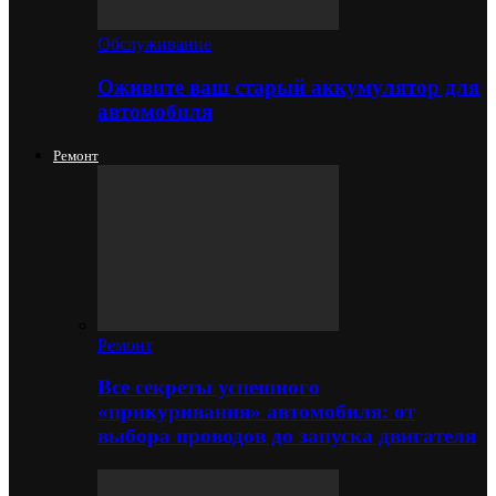
Обслуживание
Оживите ваш старый аккумулятор для
автомобиля
Ремонт
Ремонт
Все секреты успешного
«прикуривания» автомобиля: от
выбора проводов до запуска двигателя