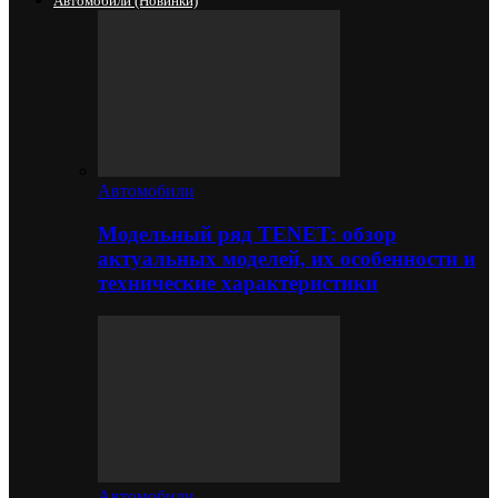
Автомобили (новинки)
Автомобили
Модельный ряд TENET: обзор
актуальных моделей, их особенности и
технические характеристики
Автомобили