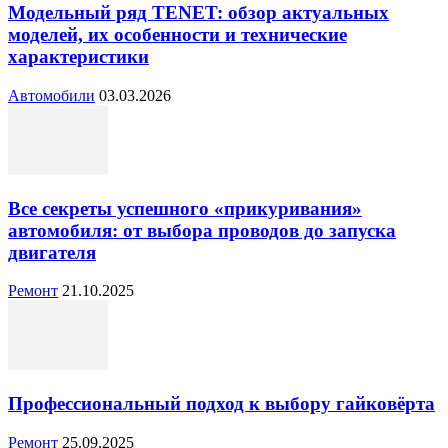
Модельный ряд TENET: обзор актуальных
моделей, их особенности и технические
характеристики
Автомобили
03.03.2026
Все секреты успешного «прикуривания»
автомобиля: от выбора проводов до запуска
двигателя
Ремонт
21.10.2025
Профессиональный подход к выбору гайковёрта
Ремонт
25.09.2025