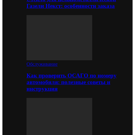
Газели Некст: особенности заказа
Обслуживание
Как проверить ОСАГО по номеру
автомобиля: полезные советы и
инструкция