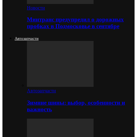
Новости
Минтранс предупредил о дорожных
пробках в Подмосковье в сентябре
Автозапчасти
Автозапчасти
Зимние шины: выбор, особенности и
важность