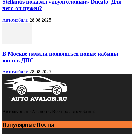
Stellantis показал «двухголовый» Ducato. Для
чего он нужен?
Автомобили
28.08.2025
В Москве начали появляться новые кабины
постов ДПС
Автомобили
28.08.2025
Автожурнал «Авалон». Все про автомобили!
Популярные Посты