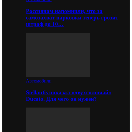
Россиянам напомнили, что за
самозахват парковки теперь грозит
штраф до 10…
Автомобили
Stellantis показал «двухголовый»
Ducato. Для чего он нужен?