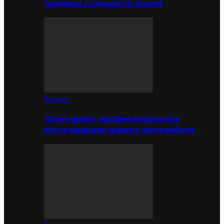
машины становится проще
Ремонт
Автосервис: профессиональное
обслуживание вашего автомобиля