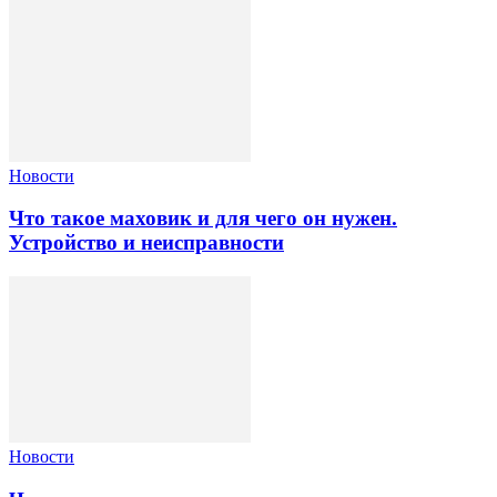
Новости
Что такое маховик и для чего он нужен.
Устройство и неисправности
Новости