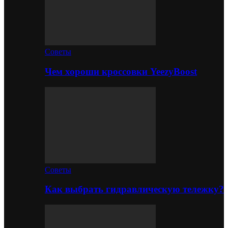
Советы
Чем хороши кроссовки YeezyBoost
Советы
Как выбрать гидравлическую тележку?