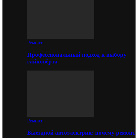
Ремонт
Профессиональный подход к выбору
гайковёрта
Ремонт
Выездной автоэлектрик: почему ремонт