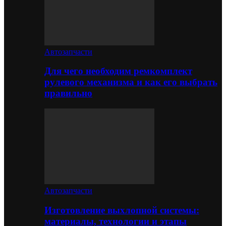
Автозапчасти
Для чего необходим ремкомплект
рулевого механизма и как его выбрать
правильно
Автозапчасти
Изготовление выхлопной системы:
материалы, технологии и этапы