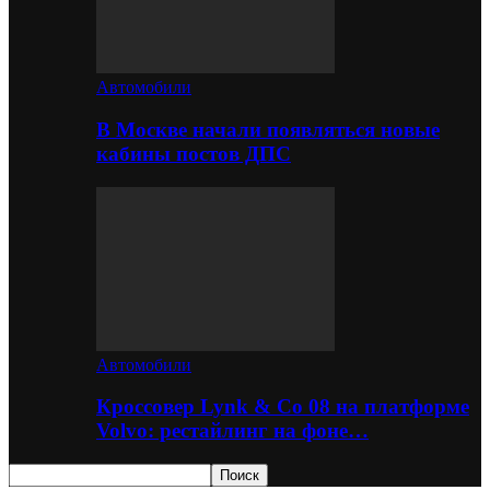
Автомобили
В Москве начали появляться новые
кабины постов ДПС
Автомобили
Кроссовер Lynk & Co 08 на платформе
Volvo: рестайлинг на фоне…