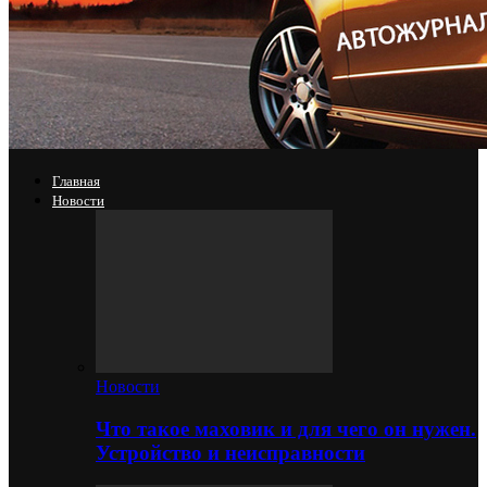
Главная
Новости
Новости
Что такое маховик и для чего он нужен.
Устройство и неисправности