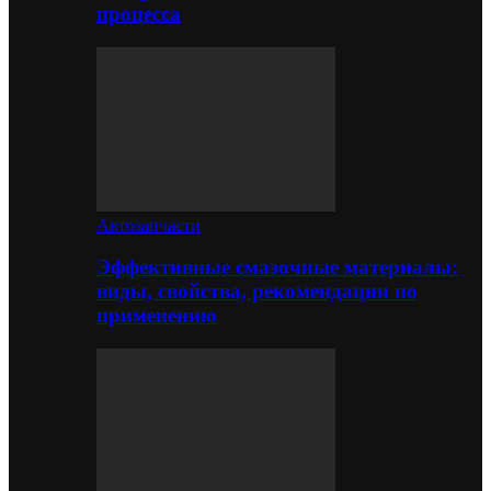
процесса
Автозапчасти
Эффективные смазочные материалы:
виды, свойства, рекомендации по
применению