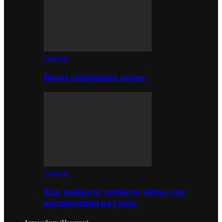
Советы
Виды стопорных колец
Советы
Как выбрать удобную обувь для
восхождения на горы