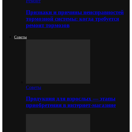
Ремонт
Признаки и причины неисправностей
тормозной системы: когда требуется
ремонт тормозов
Советы
Советы
Продукция для взрослых — этапы
приобретения в интернет-магазине