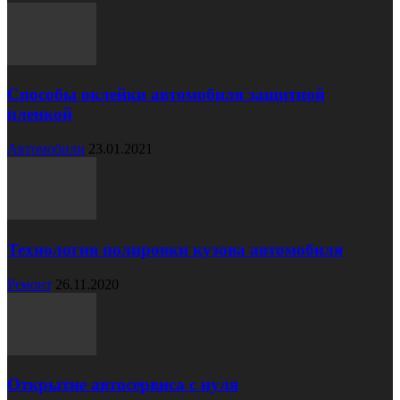
Способы оклейки автомобиля защитной
пленкой
Автомобили
23.01.2021
Технология полировки кузова автомобиля
Ремонт
26.11.2020
Открытие автосервиса с нуля