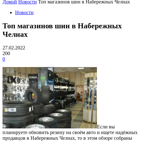
Домой
Новости
Топ магазинов шин в Набережных Челнах
Новости
Топ магазинов шин в Набережных
Челнах
27.02.2022
200
0
Если вы
планируете обновить резину на своём авто и ищете надёжных
продавцов в Набережных Челнах, то в этом обзоре собраны