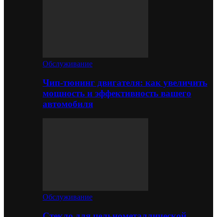
Обслуживание
Чип-тюнинг двигателя: как увеличить
мощность и эффективность вашего
автомобиля
Обслуживание
Стекло для цельнометаллической