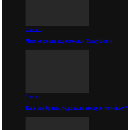
Советы
Чем хороши кроссовки YeezyBoost
Советы
Как выбрать гидравлическую тележку?