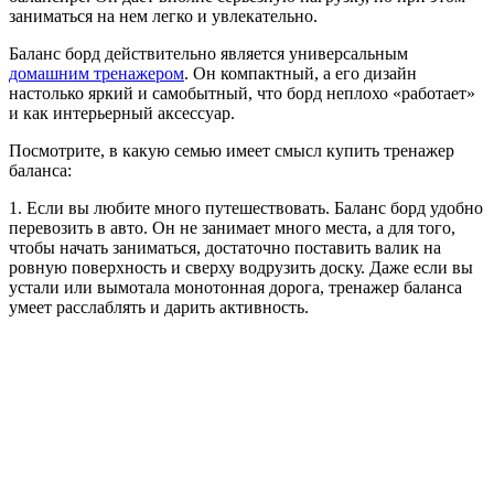
заниматься на нем легко и увлекательно.
Баланс борд действительно является универсальным
домашним тренажером
. Он компактный, а его дизайн
настолько яркий и самобытный, что борд неплохо «работает»
и как интерьерный аксессуар.
Посмотрите, в какую семью имеет смысл купить тренажер
баланса:
1. Если вы любите много путешествовать. Баланс борд удобно
перевозить в авто. Он не занимает много места, а для того,
чтобы начать заниматься, достаточно поставить валик на
ровную поверхность и сверху водрузить доску. Даже если вы
устали или вымотала монотонная дорога, тренажер баланса
умеет расслаблять и дарить активность.