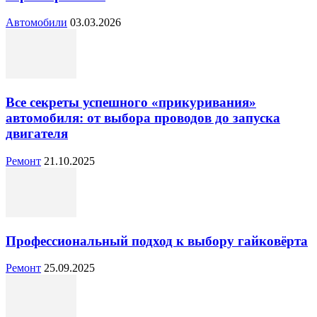
Автомобили
03.03.2026
Все секреты успешного «прикуривания»
автомобиля: от выбора проводов до запуска
двигателя
Ремонт
21.10.2025
Профессиональный подход к выбору гайковёрта
Ремонт
25.09.2025