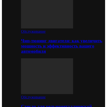
Обслуживание
Чип-тюнинг двигателя: как увеличить
мощность и эффективность вашего
автомобиля
Обслуживание
Стекло для цельнометаллической