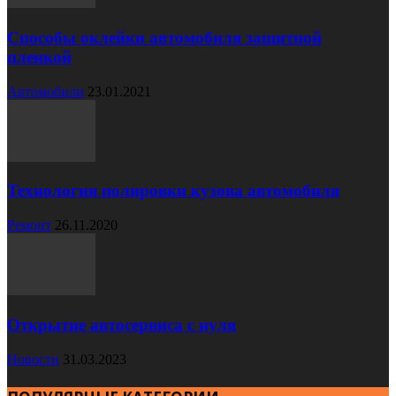
Способы оклейки автомобиля защитной
пленкой
Автомобили
23.01.2021
Технология полировки кузова автомобиля
Ремонт
26.11.2020
Открытие автосервиса с нуля
Новости
31.03.2023