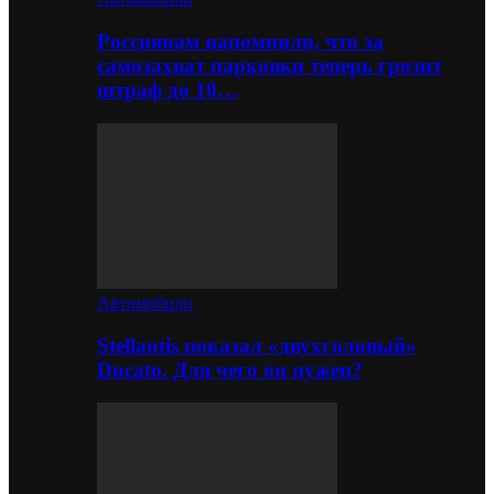
Россиянам напомнили, что за
самозахват парковки теперь грозит
штраф до 10…
Автомобили
Stellantis показал «двухголовый»
Ducato. Для чего он нужен?