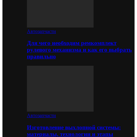
Автозапчасти
Для чего необходим ремкомплект
рулевого механизма и как его выбрать
правильно
Автозапчасти
Изготовление выхлопной системы:
материалы, технологии и этапы