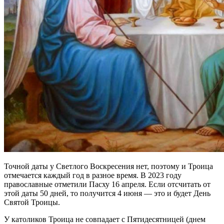
Точной даты у Светлого Воскресения нет, поэтому и Троица
отмечается каждый год в разное время. В 2023 году
православные отметили Пасху 16 апреля. Если отсчитать от
этой даты 50 дней, то получится 4 июня — это и будет День
Святой Троицы.
У католиков Троица не совпадает с Пятидесятницей (днем