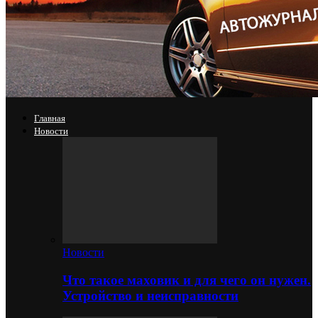
Главная
Новости
Новости
Что такое маховик и для чего он нужен.
Устройство и неисправности