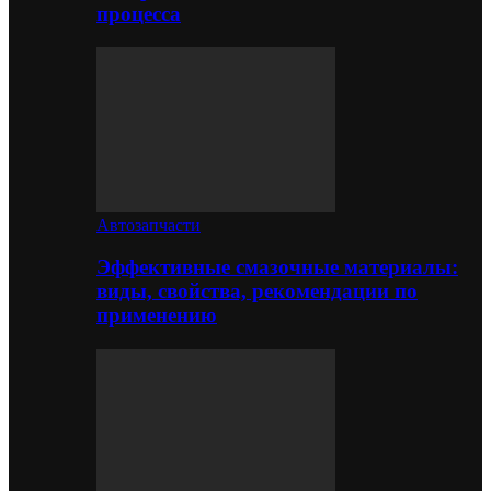
процесса
Автозапчасти
Эффективные смазочные материалы:
виды, свойства, рекомендации по
применению