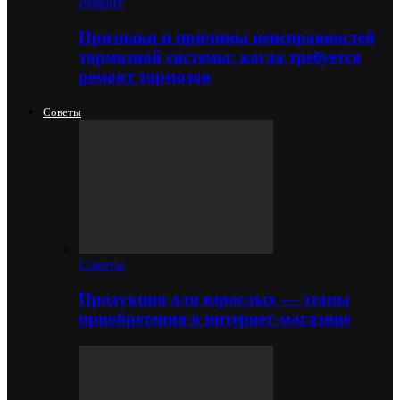
Ремонт
Признаки и причины неисправностей
тормозной системы: когда требуется
ремонт тормозов
Советы
Советы
Продукция для взрослых — этапы
приобретения в интернет-магазине