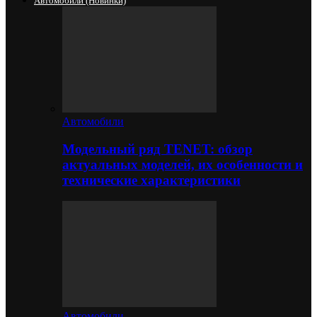
Автомобили (новинки)
Автомобили
Модельный ряд TENET: обзор
актуальных моделей, их особенности и
технические характеристики
Автомобили