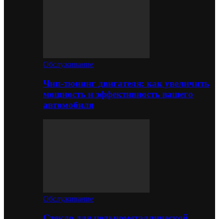
Обслуживание
Чип-тюнинг двигателя: как увеличить
мощность и эффективность вашего
автомобиля
Обслуживание
Стекло для цельнометаллической