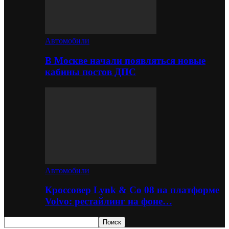
Автомобили
В Москве начали появляться новые
кабины постов ДПС
Автомобили
Кроссовер Lynk & Co 08 на платформе
Volvo: рестайлинг на фоне…