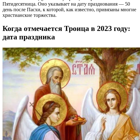
Пятидесятница. Оно указывает на дату празднования — 50
день после Пасхи, к которой, как известно, привязаны многие
христианские торжества.
Когда отмечается Троица в 2023 году:
дата праздника