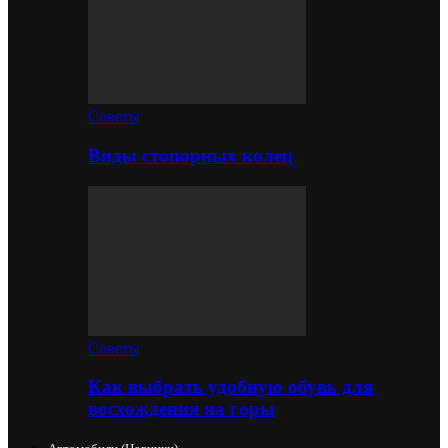
Советы
Виды стопорных колец
Советы
Как выбрать удобную обувь для
восхождения на горы