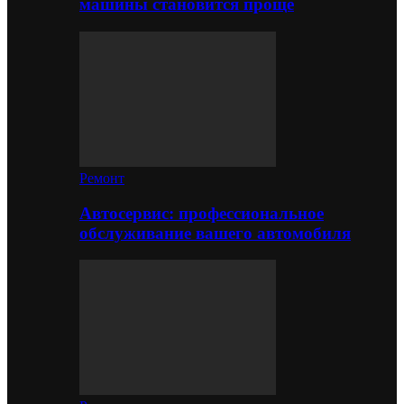
машины становится проще
Ремонт
Автосервис: профессиональное
обслуживание вашего автомобиля