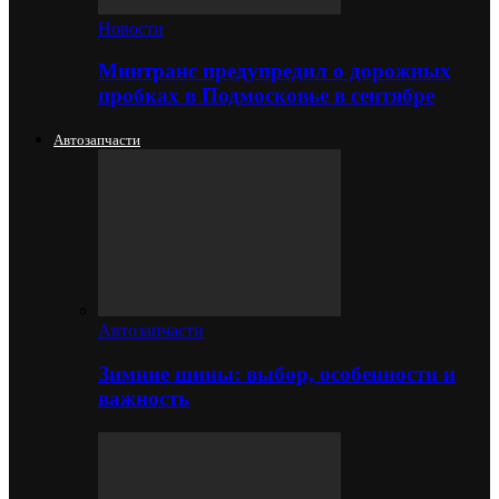
Новости
Минтранс предупредил о дорожных
пробках в Подмосковье в сентябре
Автозапчасти
Автозапчасти
Зимние шины: выбор, особенности и
важность