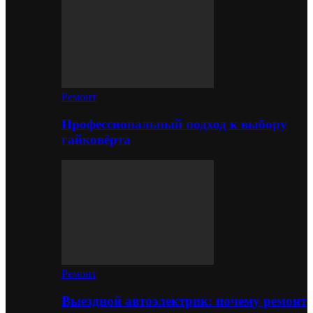
Ремонт
Профессиональный подход к выбору
гайковёрта
Ремонт
Выездной автоэлектрик: почему ремонт