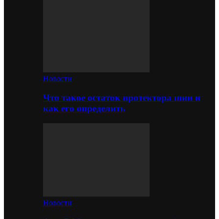
Новости
Что такое остаток протектора шин и
как его определить
Новости