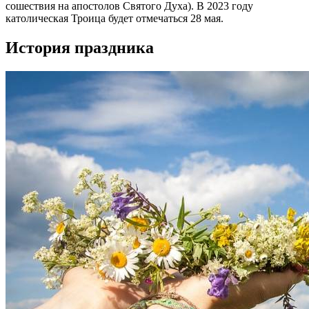
сошествия на апостолов Святого Духа). В 2023 году
католическая Троица будет отмечаться 28 мая.
История праздника