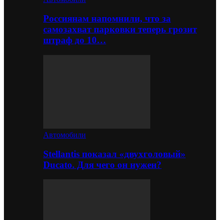
Россиянам напомнили, что за
самозахват парковки теперь грозит
штраф до 10…
Автомобили
Stellantis показал «двухголовый»
Ducato. Для чего он нужен?