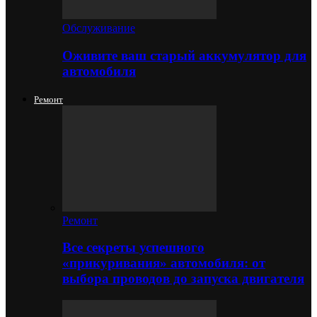
Обслуживание
Оживите ваш старый аккумулятор для
автомобиля
Ремонт
Ремонт
Все секреты успешного
«прикуривания» автомобиля: от
выбора проводов до запуска двигателя