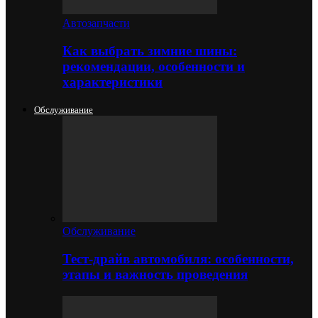
Автозапчасти
Как выбрать зимние шины:
рекомендации, особенности и
характеристики
Обслуживание
Обслуживание
Тест-драйв автомобиля: особенности,
этапы и важность проведения