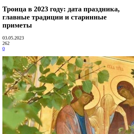
Троица в 2023 году: дата праздника,
главные традиции и старинные
приметы
03.05.2023
262
0