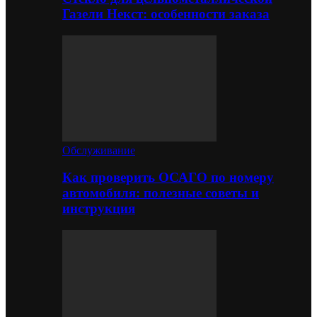
Газели Некст: особенности заказа
Обслуживание
Как проверить ОСАГО по номеру
автомобиля: полезные советы и
инструкция