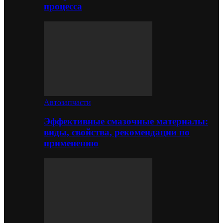
процесса
Автозапчасти
Эффективные смазочные материалы:
виды, свойства, рекомендации по
применению