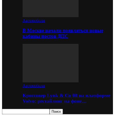
Автомобили
В Москве начали появляться новые
кабины постов ДПС
Автомобили
Кроссовер Lynk & Co 08 на платформе
Volvo: рестайлинг на фоне…