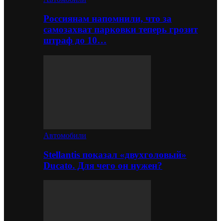
Россиянам напомнили, что за
самозахват парковки теперь грозит
штраф до 10…
Автомобили
Stellantis показал «двухголовый»
Ducato. Для чего он нужен?