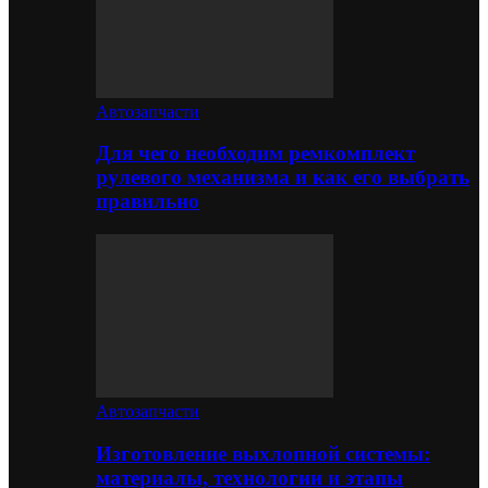
Автозапчасти
Для чего необходим ремкомплект
рулевого механизма и как его выбрать
правильно
Автозапчасти
Изготовление выхлопной системы:
материалы, технологии и этапы