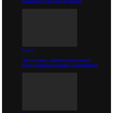
машины становится проще
Ремонт
Автосервис: профессиональное
обслуживание вашего автомобиля