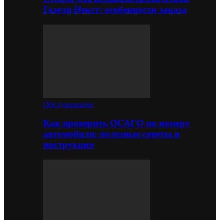
Газели Некст: особенности заказа
Обслуживание
Как проверить ОСАГО по номеру
автомобиля: полезные советы и
инструкция