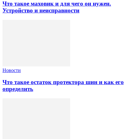
Что такое маховик и для чего он нужен.
Устройство и неисправности
Новости
Что такое остаток протектора шин и как его
определить