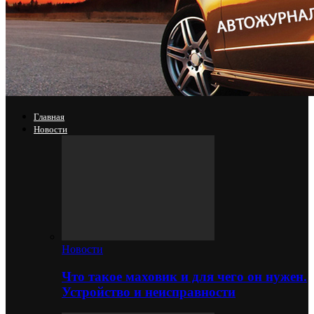
Главная
Новости
Новости
Что такое маховик и для чего он нужен.
Устройство и неисправности