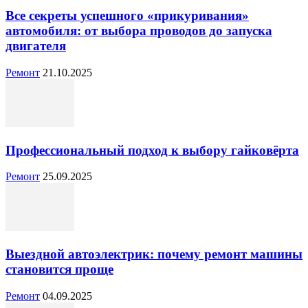
Все секреты успешного «прикуривания»
автомобиля: от выбора проводов до запуска
двигателя
Ремонт
21.10.2025
Профессиональный подход к выбору гайковёрта
Ремонт
25.09.2025
Выездной автоэлектрик: почему ремонт машины
становится проще
Ремонт
04.09.2025