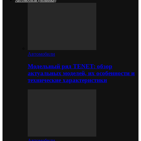
Автомобили (новинки)
Автомобили
Модельный ряд TENET: обзор
актуальных моделей, их особенности и
технические характеристики
Автомобили