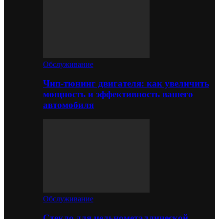
Обслуживание
Чип-тюнинг двигателя: как увеличить
мощность и эффективность вашего
автомобиля
Обслуживание
Стекло для цельнометаллической