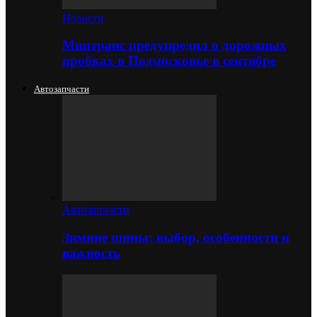
Новости
Минтранс предупредил о дорожных
пробках в Подмосковье в сентябре
Автозапчасти
Автозапчасти
Зимние шины: выбор, особенности и
важность