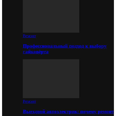
Ремонт
Профессиональный подход к выбору
гайковёрта
Ремонт
Выездной автоэлектрик: почему ремонт