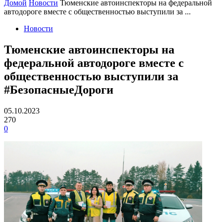
Домой
Новости
Тюменские автоинспекторы на федеральной
автодороге вместе с общественностью выступили за ...
Новости
Тюменские автоинспекторы на
федеральной автодороге вместе с
общественностью выступили за
#БезопасныеДороги
05.10.2023
270
0