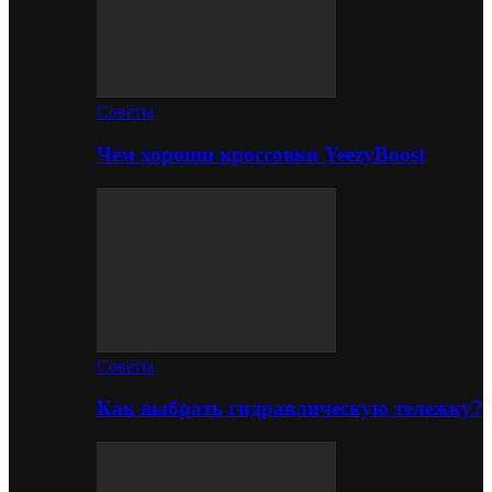
Советы
Чем хороши кроссовки YeezyBoost
Советы
Как выбрать гидравлическую тележку?