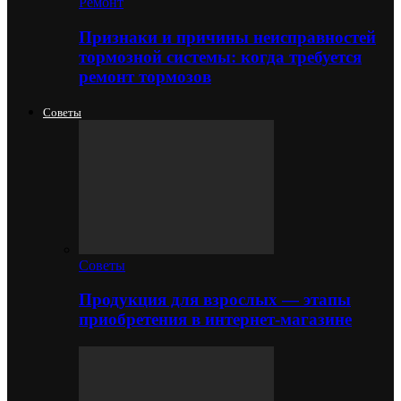
Ремонт
Признаки и причины неисправностей
тормозной системы: когда требуется
ремонт тормозов
Советы
Советы
Продукция для взрослых — этапы
приобретения в интернет-магазине