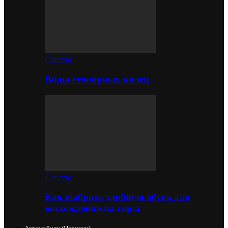
Советы
Виды стопорных колец
Советы
Как выбрать удобную обувь для
восхождения на горы