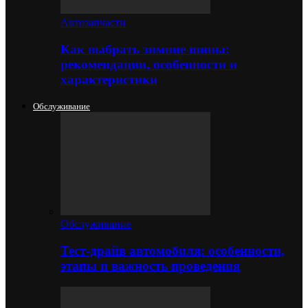
Автозапчасти
Как выбрать зимние шины:
рекомендации, особенности и
характеристики
Обслуживание
Обслуживание
Тест-драйв автомобиля: особенности,
этапы и важность проведения