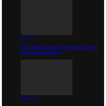
Новости
Что такое остаток протектора шин и
как его определить
Новости