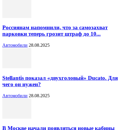
Россиянам напомнили, что за самозахват
парковки теперь грозит штраф до 10...
Автомобили
28.08.2025
Stellantis показал «двухголовый» Ducato. Для
чего он нужен?
Автомобили
28.08.2025
В Москве начали появляться новые кабины