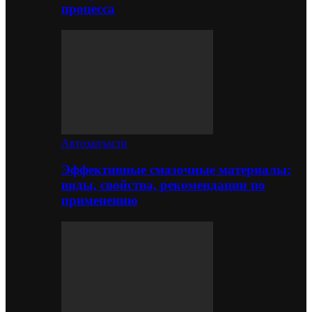
процесса
Автозапчасти
Эффективные смазочные материалы:
виды, свойства, рекомендации по
применению