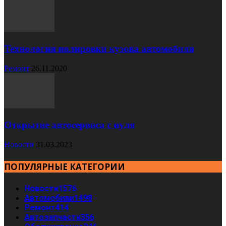
Технология полировки кузова автомобиля
Ремонт
26.11.2020
Открытие автосервиса с нуля
Новости
31.03.2023
ПОПУЛЯРНЫЕ КАТЕГОРИИ
Новости
1576
Автомобили
1498
Ремонт
414
Автозапчасти
356