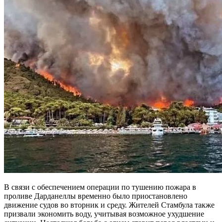
В связи с обеспечением операции по тушению пожара в
проливе Дарданеллы временно было приостановлено
движение судов во вторник и среду. Жителей Стамбула также
призвали экономить воду, учитывая возможное ухудшение