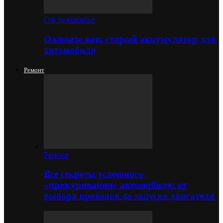
Обслуживание
Оживите ваш старый аккумулятор для
автомобиля
Ремонт
Ремонт
Все секреты успешного
«прикуривания» автомобиля: от
выбора проводов до запуска двигателя