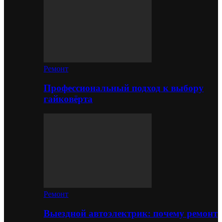
Ремонт
Профессиональный подход к выбору
гайковёрта
Ремонт
Выездной автоэлектрик: почему ремонт