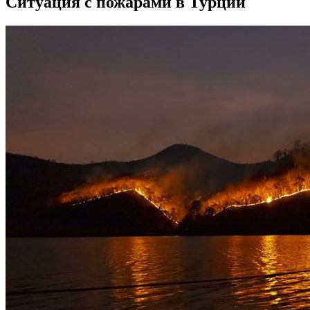
Ситуация с пожарами в Турции