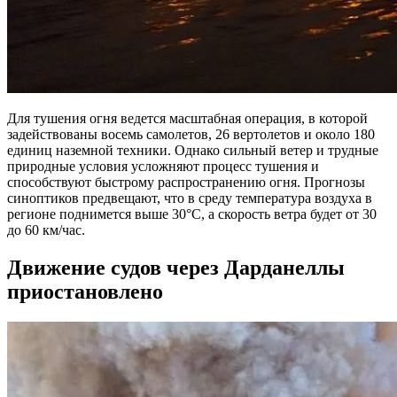
Для тушения огня ведется масштабная операция, в которой
задействованы восемь самолетов, 26 вертолетов и около 180
единиц наземной техники. Однако сильный ветер и трудные
природные условия усложняют процесс тушения и
способствуют быстрому распространению огня. Прогнозы
синоптиков предвещают, что в среду температура воздуха в
регионе поднимется выше 30°C, а скорость ветра будет от 30
до 60 км/час.
Движение судов через Дарданеллы
приостановлено