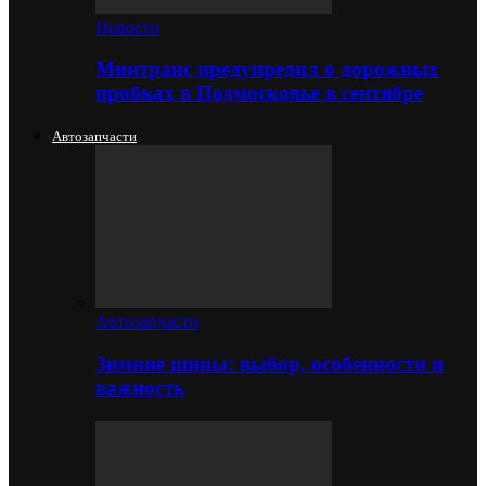
Новости
Минтранс предупредил о дорожных
пробках в Подмосковье в сентябре
Автозапчасти
Автозапчасти
Зимние шины: выбор, особенности и
важность