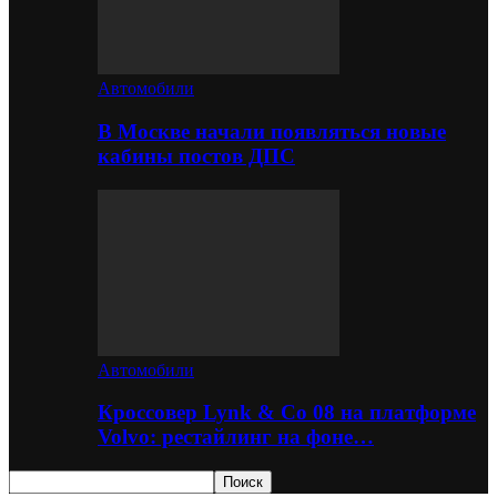
Автомобили
В Москве начали появляться новые
кабины постов ДПС
Автомобили
Кроссовер Lynk & Co 08 на платформе
Volvo: рестайлинг на фоне…