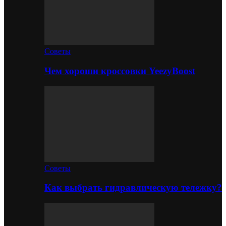
Советы
Чем хороши кроссовки YeezyBoost
Советы
Как выбрать гидравлическую тележку?