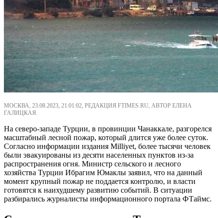
МОСКВА, 23.08.2023, 21:01:02, РЕДАКЦИЯ FTIMES.RU, АВТОР ЕЛЕНА
ГАЛИЦКАЯ.
На северо-западе Турции, в провинции Чанаккале, разгорелся
масштабный лесной пожар, который длится уже более суток.
Согласно информации издания Milliyet, более тысячи человек
были эвакуированы из десяти населенных пунктов из-за
распространения огня. Министр сельского и лесного
хозяйства Турции Ибрагим Юмаклы заявил, что на данный
момент крупный пожар не поддается контролю, и власти
готовятся к наихудшему развитию событий. В ситуации
разбирались журналисты информационного портала ФТаймс.