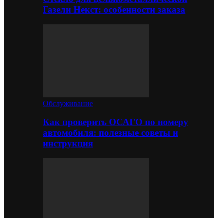
Газели Некст: особенности заказа
Обслуживание
Как проверить ОСАГО по номеру
автомобиля: полезные советы и
инструкция