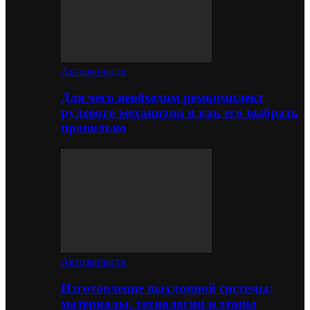
Автозапчасти
Для чего необходим ремкомплект
рулевого механизма и как его выбрать
правильно
Автозапчасти
Изготовление выхлопной системы:
материалы, технологии и этапы