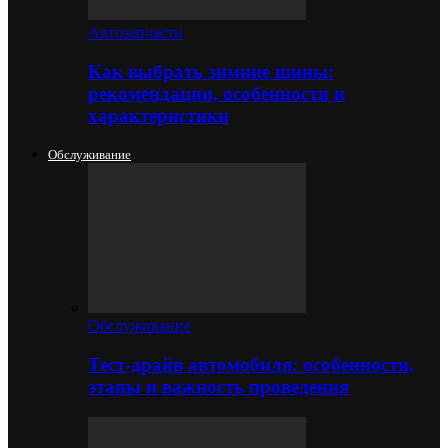
Автозапчасти
Как выбрать зимние шины:
рекомендации, особенности и
характеристики
Обслуживание
Обслуживание
Тест-драйв автомобиля: особенности,
этапы и важность проведения