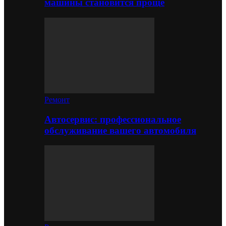
машины становится проще
Ремонт
Автосервис: профессиональное
обслуживание вашего автомобиля