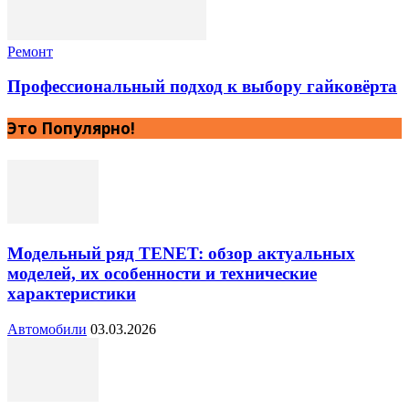
Ремонт
Профессиональный подход к выбору гайковёрта
Это Популярно!
Модельный ряд TENET: обзор актуальных
моделей, их особенности и технические
характеристики
Автомобили
03.03.2026