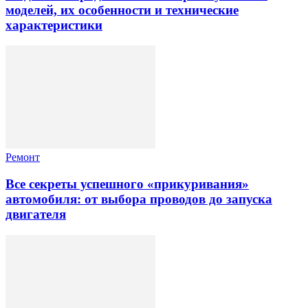
моделей, их особенности и технические
характеристики
Ремонт
Все секреты успешного «прикуривания»
автомобиля: от выбора проводов до запуска
двигателя