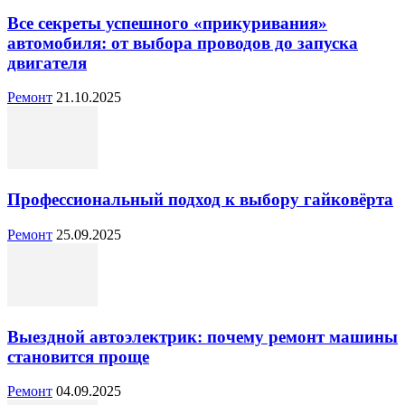
Все секреты успешного «прикуривания»
автомобиля: от выбора проводов до запуска
двигателя
Ремонт
21.10.2025
Профессиональный подход к выбору гайковёрта
Ремонт
25.09.2025
Выездной автоэлектрик: почему ремонт машины
становится проще
Ремонт
04.09.2025