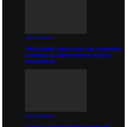
Обслуживание
Чип-тюнинг двигателя: как увеличить
мощность и эффективность вашего
автомобиля
Обслуживание
Стекло для цельнометаллической