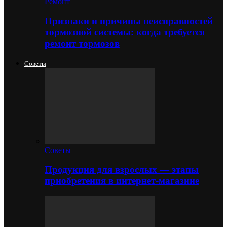
Ремонт
Признаки и причины неисправностей
тормозной системы: когда требуется
ремонт тормозов
Советы
Советы
Продукция для взрослых — этапы
приобретения в интернет-магазине