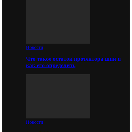
Новости
Что такое остаток протектора шин и
как его определить
Новости