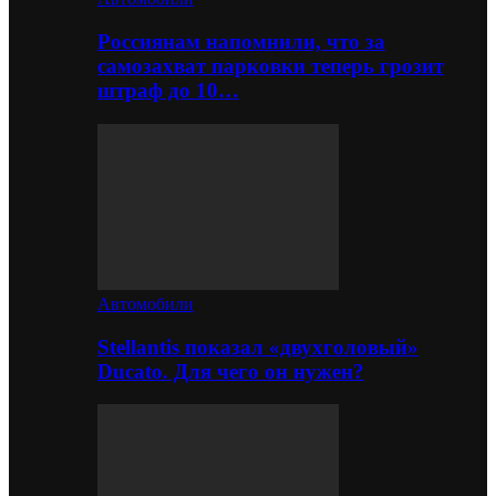
Россиянам напомнили, что за
самозахват парковки теперь грозит
штраф до 10…
Автомобили
Stellantis показал «двухголовый»
Ducato. Для чего он нужен?