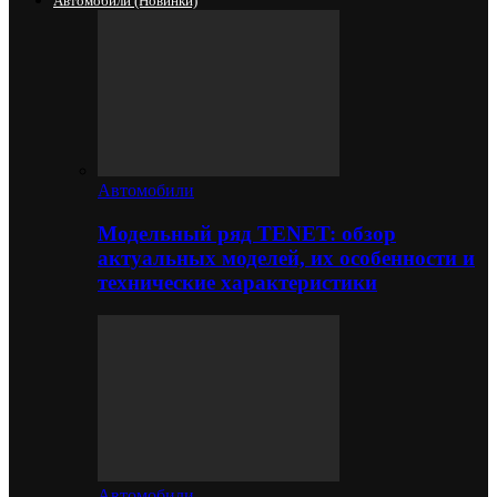
Автомобили (новинки)
Автомобили
Модельный ряд TENET: обзор
актуальных моделей, их особенности и
технические характеристики
Автомобили