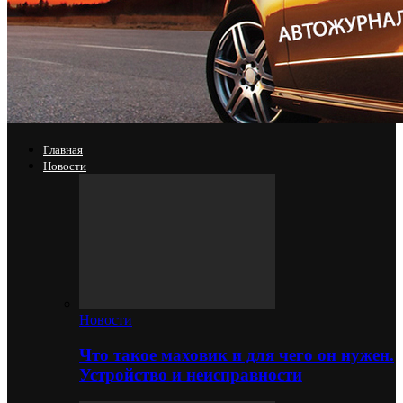
Главная
Новости
Новости
Что такое маховик и для чего он нужен.
Устройство и неисправности