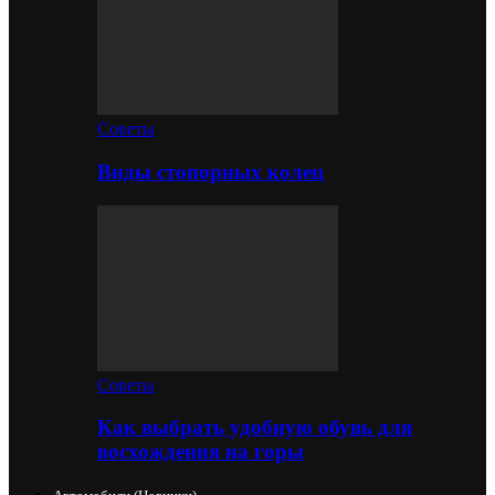
Советы
Виды стопорных колец
Советы
Как выбрать удобную обувь для
восхождения на горы