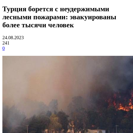
Турция борется с неудержимыми
лесными пожарами: эвакуированы
более тысячи человек
24.08.2023
241
0