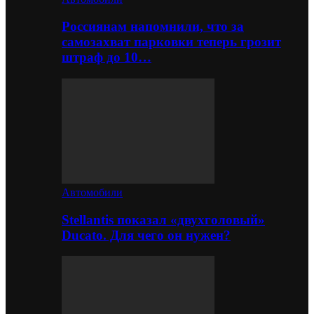
Россиянам напомнили, что за
самозахват парковки теперь грозит
штраф до 10…
Автомобили
Stellantis показал «двухголовый»
Ducato. Для чего он нужен?