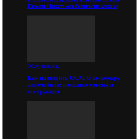
Газели Некст: особенности заказа
Обслуживание
Как проверить ОСАГО по номеру
автомобиля: полезные советы и
инструкция