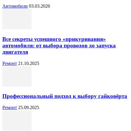
Автомобили
03.03.2026
Все секреты успешного «прикуривания»
автомобиля: от выбора проводов до запуска
двигателя
Ремонт
21.10.2025
Профессиональный подход к выбору гайковёрта
Ремонт
25.09.2025