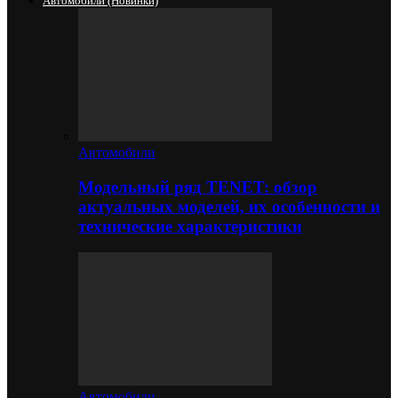
Автомобили (новинки)
Автомобили
Модельный ряд TENET: обзор
актуальных моделей, их особенности и
технические характеристики
Автомобили