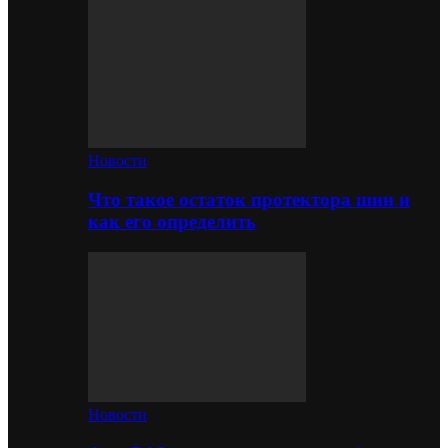
Новости
Что такое остаток протектора шин и
как его определить
Новости