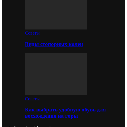
Советы
Виды стопорных колец
Советы
Как выбрать удобную обувь для
восхождения на горы