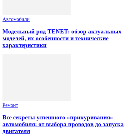
Автомобили
Модельный ряд TENET: обзор актуальных
моделей, их особенности и технические
характеристики
Ремонт
Все секреты успешного «прикуривания»
автомобиля: от выбора проводов до запуска
двигателя