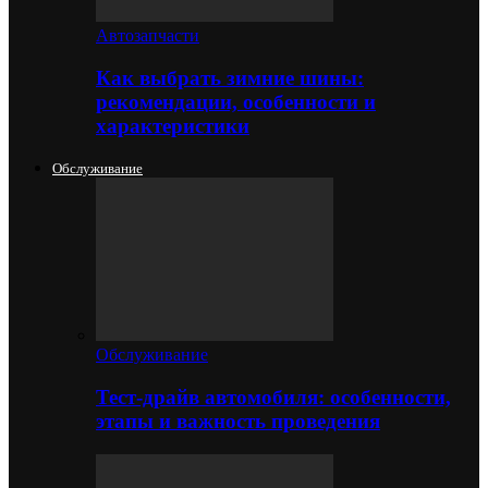
Автозапчасти
Как выбрать зимние шины:
рекомендации, особенности и
характеристики
Обслуживание
Обслуживание
Тест-драйв автомобиля: особенности,
этапы и важность проведения