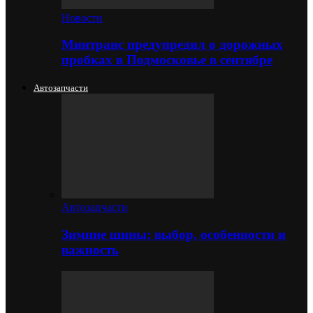
Новости
Минтранс предупредил о дорожных
пробках в Подмосковье в сентябре
Автозапчасти
Автозапчасти
Зимние шины: выбор, особенности и
важность