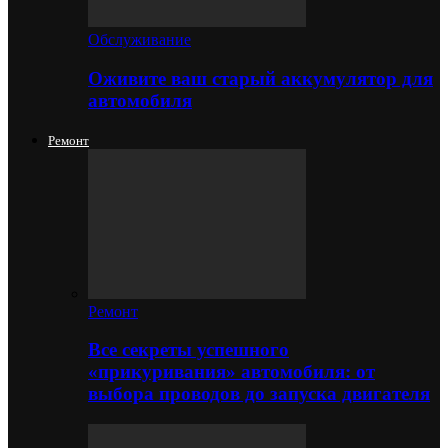
Обслуживание
Оживите ваш старый аккумулятор для
автомобиля
Ремонт
Ремонт
Все секреты успешного
«прикуривания» автомобиля: от
выбора проводов до запуска двигателя