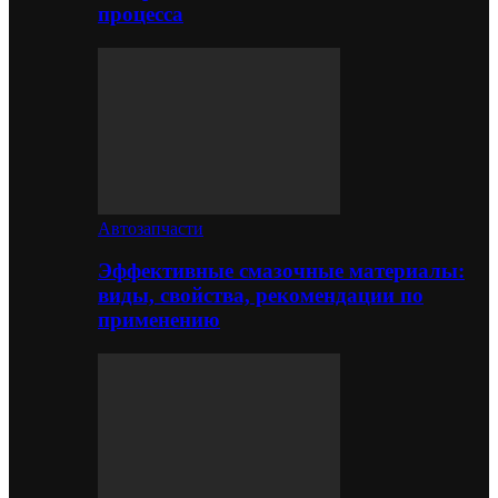
процесса
Автозапчасти
Эффективные смазочные материалы:
виды, свойства, рекомендации по
применению