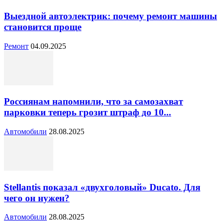
Выездной автоэлектрик: почему ремонт машины
становится проще
Ремонт
04.09.2025
Россиянам напомнили, что за самозахват
парковки теперь грозит штраф до 10...
Автомобили
28.08.2025
Stellantis показал «двухголовый» Ducato. Для
чего он нужен?
Автомобили
28.08.2025