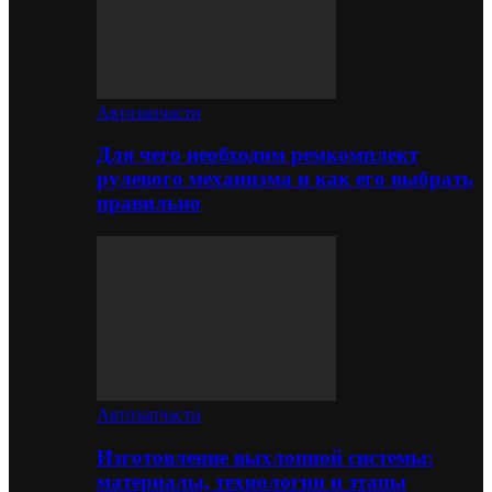
Автозапчасти
Для чего необходим ремкомплект
рулевого механизма и как его выбрать
правильно
Автозапчасти
Изготовление выхлопной системы:
материалы, технологии и этапы