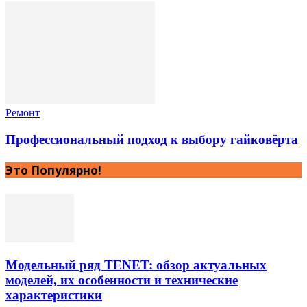
Ремонт
Профессиональный подход к выбору гайковёрта
Это Популярно!
Модельный ряд TENET: обзор актуальных
моделей, их особенности и технические
характеристики