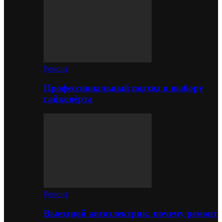
Ремонт
Профессиональный подход к выбору
гайковёрта
Ремонт
Выездной автоэлектрик: почему ремонт