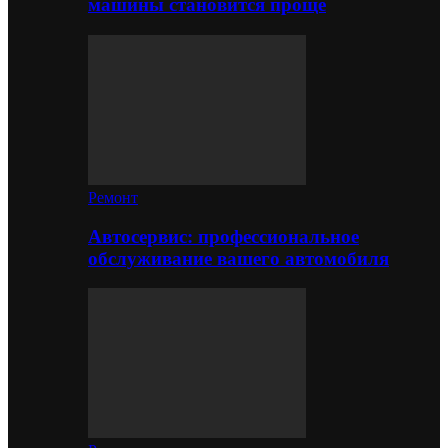
машины становится проще
Ремонт
Автосервис: профессиональное
обслуживание вашего автомобиля