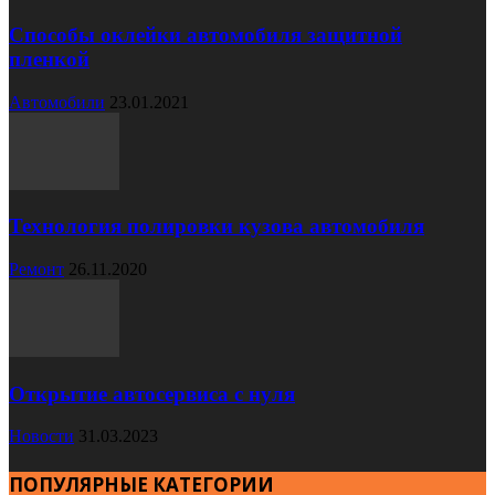
Способы оклейки автомобиля защитной
пленкой
Автомобили
23.01.2021
Технология полировки кузова автомобиля
Ремонт
26.11.2020
Открытие автосервиса с нуля
Новости
31.03.2023
ПОПУЛЯРНЫЕ КАТЕГОРИИ