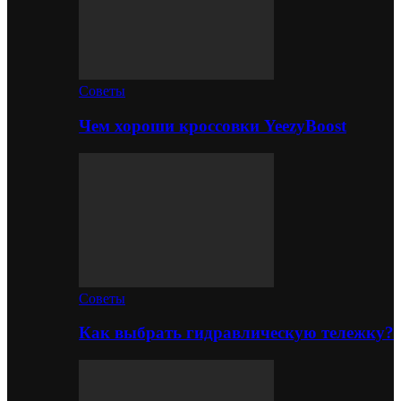
Советы
Чем хороши кроссовки YeezyBoost
Советы
Как выбрать гидравлическую тележку?