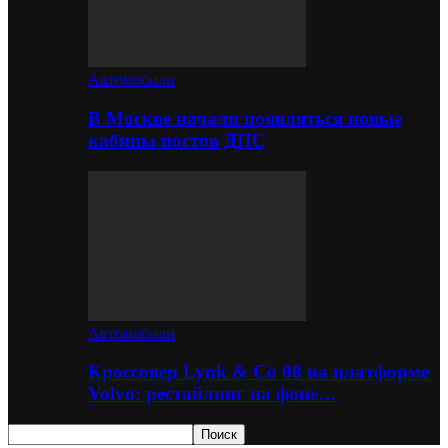
Автомобили
В Москве начали появляться новые
кабины постов ДПС
Автомобили
Кроссовер Lynk & Co 08 на платформе
Volvo: рестайлинг на фоне…