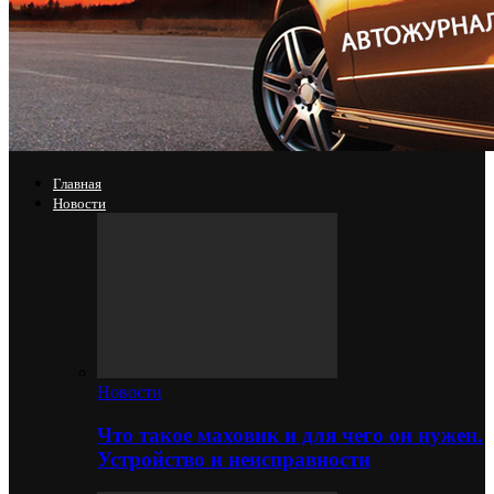
Главная
Новости
Новости
Что такое маховик и для чего он нужен.
Устройство и неисправности