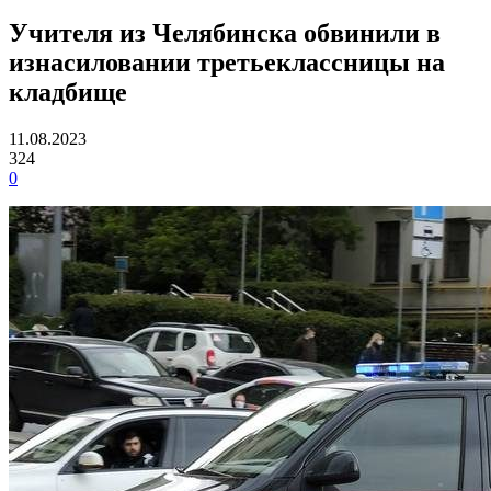
Учителя из Челябинска обвинили в
изнасиловании третьеклассницы на
кладбище
11.08.2023
324
0