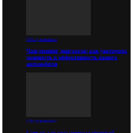
Обслуживание
Чип-тюнинг двигателя: как увеличить
мощность и эффективность вашего
автомобиля
Обслуживание
Стекло для цельнометаллической