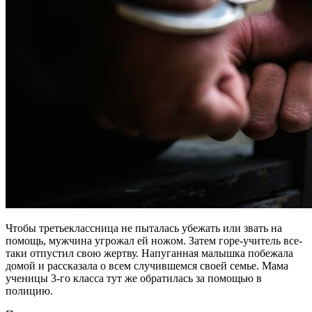
Чтобы третьеклассница не пыталась убежать или звать на
помощь, мужчина угрожал ей ножом. Затем горе-учитель все-
таки отпустил свою жертву. Напуганная малышка побежала
домой и рассказала о всем случившемся своей семье. Мама
ученицы 3-го класса тут же обратилась за помощью в
полицию.