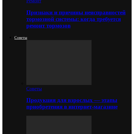
Ремонт
Признаки и причины неисправностей
тормозной системы: когда требуется
ремонт тормозов
Советы
Советы
Продукция для взрослых — этапы
приобретения в интернет-магазине