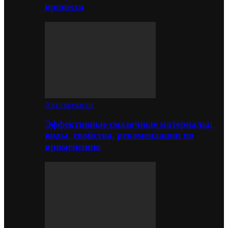
процесса
Автозапчасти
Эффективные смазочные материалы:
виды, свойства, рекомендации по
применению