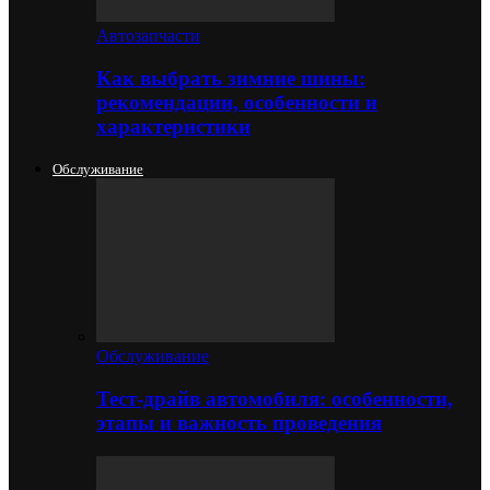
Автозапчасти
Как выбрать зимние шины:
рекомендации, особенности и
характеристики
Обслуживание
Обслуживание
Тест-драйв автомобиля: особенности,
этапы и важность проведения