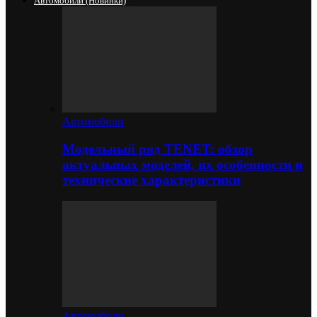
Автомобили (новинки)
Автомобили
Модельный ряд TENET: обзор
актуальных моделей, их особенности и
технические характеристики
Автомобили