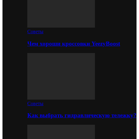
Советы
Чем хороши кроссовки YeezyBoost
Советы
Как выбрать гидравлическую тележку?