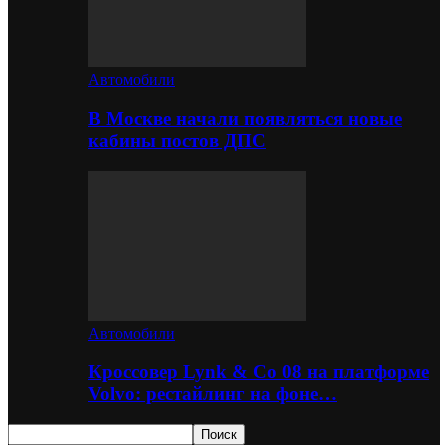
Автомобили
В Москве начали появляться новые
кабины постов ДПС
Автомобили
Кроссовер Lynk & Co 08 на платформе
Volvo: рестайлинг на фоне…