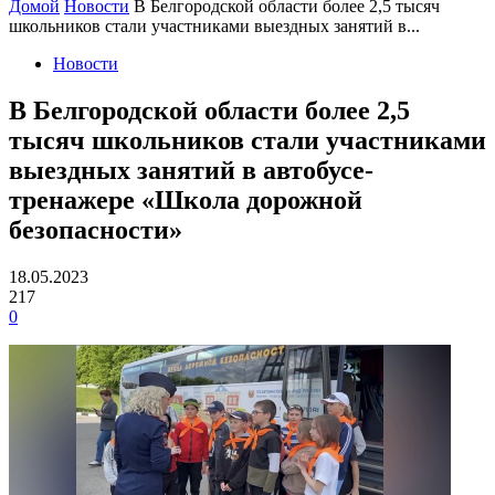
Домой
Новости
В Белгородской области более 2,5 тысяч
школьников стали участниками выездных занятий в...
Новости
В Белгородской области более 2,5
тысяч школьников стали участниками
выездных занятий в автобусе-
тренажере «Школа дорожной
безопасности»
18.05.2023
217
0