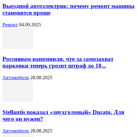
Выездной автоэлектрик: почему ремонт машины
становится проще
Ремонт
04.09.2025
Россиянам напомнили, что за самозахват
парковки теперь грозит штраф до 10...
Автомобили
28.08.2025
Stellantis показал «двухголовый» Ducato. Для
чего он нужен?
Автомобили
28.08.2025