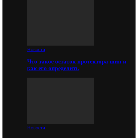
Новости
Что такое остаток протектора шин и
как его определить
Новости