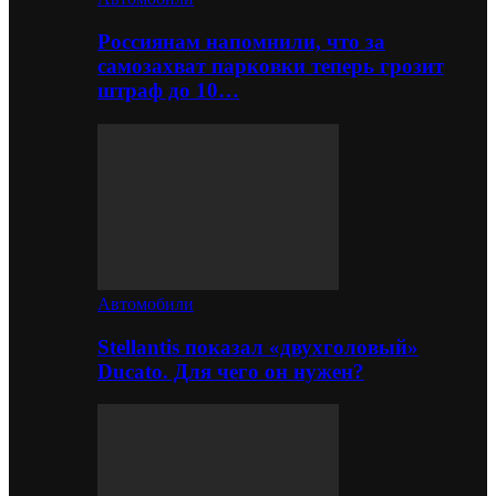
Россиянам напомнили, что за
самозахват парковки теперь грозит
штраф до 10…
Автомобили
Stellantis показал «двухголовый»
Ducato. Для чего он нужен?