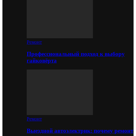
Ремонт
Профессиональный подход к выбору
гайковёрта
Ремонт
Выездной автоэлектрик: почему ремонт