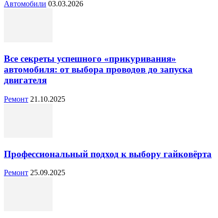
Автомобили
03.03.2026
Все секреты успешного «прикуривания»
автомобиля: от выбора проводов до запуска
двигателя
Ремонт
21.10.2025
Профессиональный подход к выбору гайковёрта
Ремонт
25.09.2025