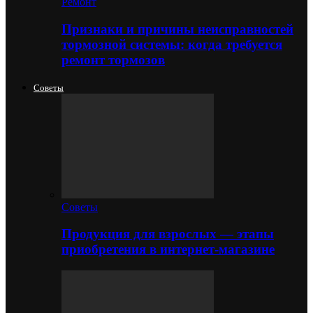
Ремонт
Признаки и причины неисправностей
тормозной системы: когда требуется
ремонт тормозов
Советы
Советы
Продукция для взрослых — этапы
приобретения в интернет-магазине