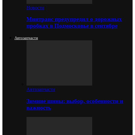
Новости
Минтранс предупредил о дорожных
пробках в Подмосковье в сентябре
Автозапчасти
Автозапчасти
Зимние шины: выбор, особенности и
важность