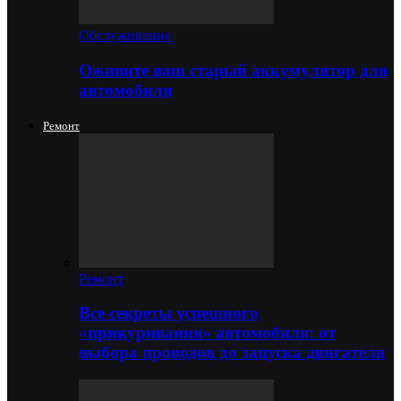
Обслуживание
Оживите ваш старый аккумулятор для
автомобиля
Ремонт
Ремонт
Все секреты успешного
«прикуривания» автомобиля: от
выбора проводов до запуска двигателя