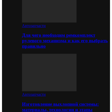
Автозапчасти
Для чего необходим ремкомплект
рулевого механизма и как его выбрать
правильно
Автозапчасти
Изготовление выхлопной системы:
материалы, технологии и этапы