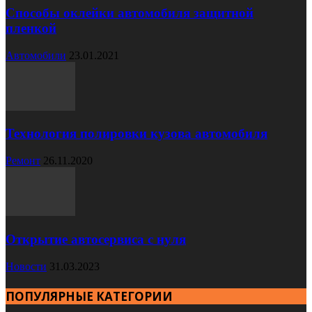
Способы оклейки автомобиля защитной
пленкой
Автомобили
23.01.2021
Технология полировки кузова автомобиля
Ремонт
26.11.2020
Открытие автосервиса с нуля
Новости
31.03.2023
ПОПУЛЯРНЫЕ КАТЕГОРИИ