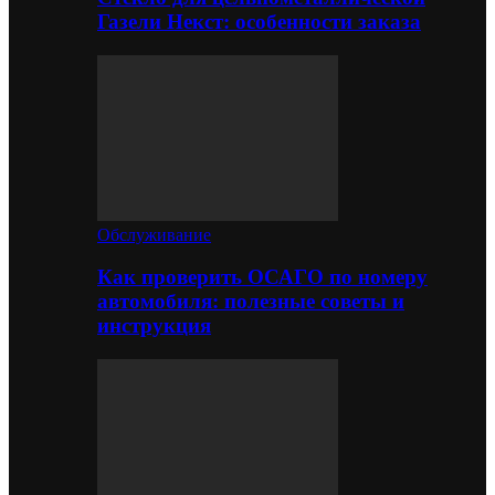
Газели Некст: особенности заказа
Обслуживание
Как проверить ОСАГО по номеру
автомобиля: полезные советы и
инструкция