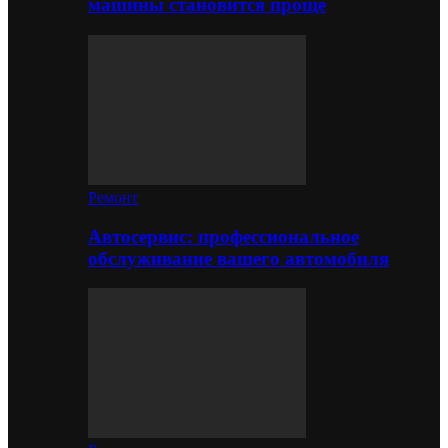
машины становится проще
Ремонт
Автосервис: профессиональное
обслуживание вашего автомобиля