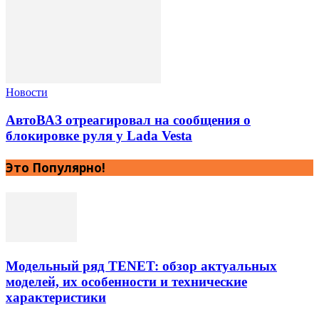
Новости
АвтоВАЗ отреагировал на сообщения о
блокировке руля у Lada Vesta
Это Популярно!
Модельный ряд TENET: обзор актуальных
моделей, их особенности и технические
характеристики