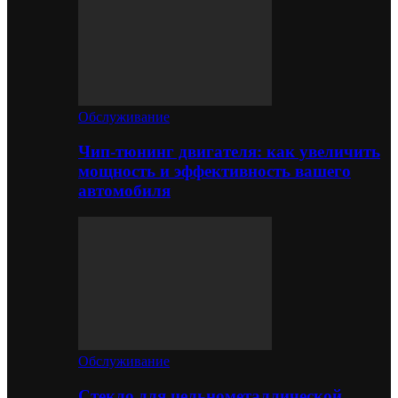
Обслуживание
Чип-тюнинг двигателя: как увеличить
мощность и эффективность вашего
автомобиля
Обслуживание
Стекло для цельнометаллической