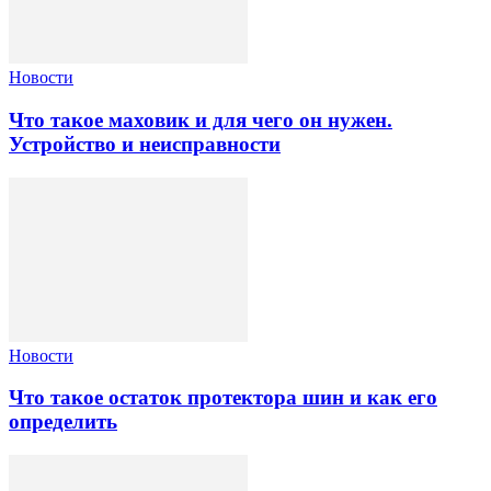
Новости
Что такое маховик и для чего он нужен.
Устройство и неисправности
Новости
Что такое остаток протектора шин и как его
определить