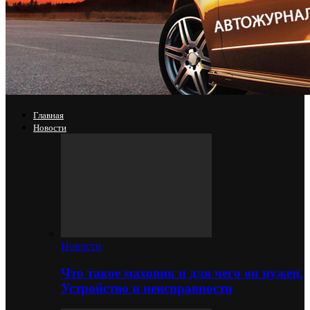
Главная
Новости
Новости
Что такое маховик и для чего он нужен.
Устройство и неисправности