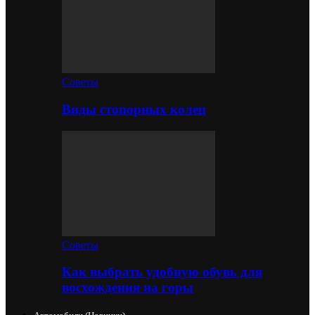
Советы
Виды стопорных колец
Советы
Как выбрать удобную обувь для
восхождения на горы