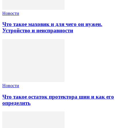
Новости
Что такое маховик и для чего он нужен.
Устройство и неисправности
Новости
Что такое остаток протектора шин и как его
определить