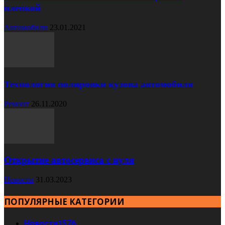
пленкой
Автомобили
23.01.2021
Технология полировки кузова автомобиля
Ремонт
26.11.2020
Открытие автосервиса с нуля
Новости
31.03.2023
ПОПУЛЯРНЫЕ КАТЕГОРИИ
Новости
1576