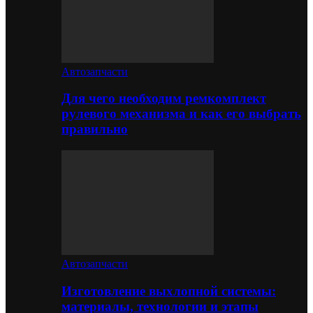
Автозапчасти
Для чего необходим ремкомплект
рулевого механизма и как его выбрать
правильно
Автозапчасти
Изготовление выхлопной системы:
материалы, технологии и этапы