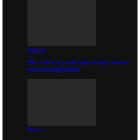
Новости
Что такое остаток протектора шин и
как его определить
Новости