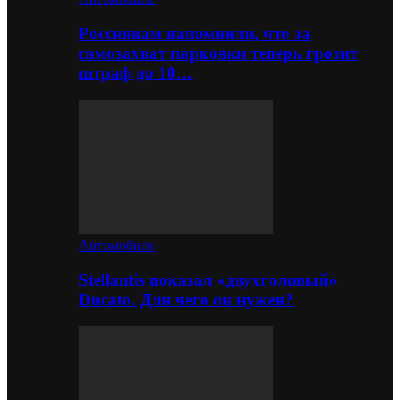
Россиянам напомнили, что за
самозахват парковки теперь грозит
штраф до 10…
Автомобили
Stellantis показал «двухголовый»
Ducato. Для чего он нужен?