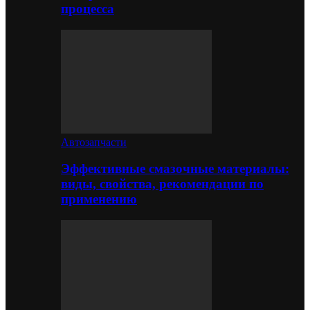
процесса
Автозапчасти
Эффективные смазочные материалы:
виды, свойства, рекомендации по
применению