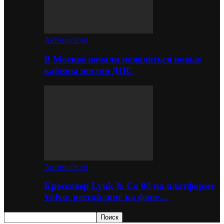
Автомобили
В Москве начали появляться новые
кабины постов ДПС
Автомобили
Кроссовер Lynk & Co 08 на платформе
Volvo: рестайлинг на фоне…