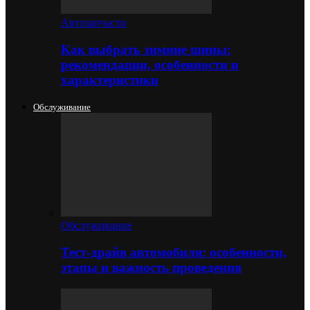
Автозапчасти
Как выбрать зимние шины:
рекомендации, особенности и
характеристики
Обслуживание
Обслуживание
Тест-драйв автомобиля: особенности,
этапы и важность проведения