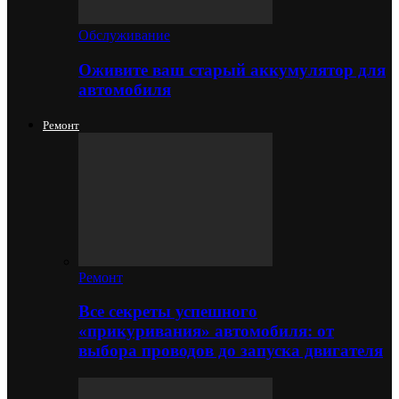
Обслуживание
Оживите ваш старый аккумулятор для
автомобиля
Ремонт
Ремонт
Все секреты успешного
«прикуривания» автомобиля: от
выбора проводов до запуска двигателя