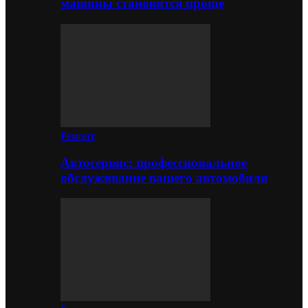
машины становится проще
Ремонт
Автосервис: профессиональное
обслуживание вашего автомобиля