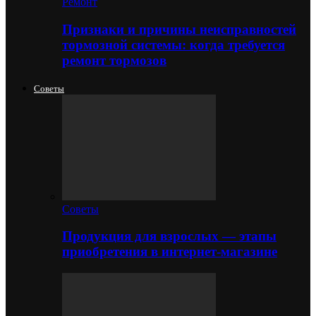
Ремонт
Признаки и причины неисправностей
тормозной системы: когда требуется
ремонт тормозов
Советы
Советы
Продукция для взрослых — этапы
приобретения в интернет-магазине