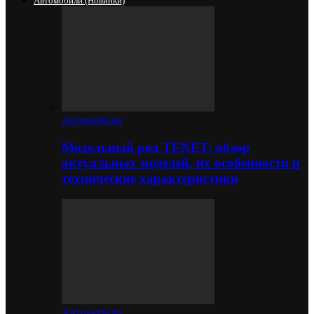
Автомобили (новинки)
Автомобили
Модельный ряд TENET: обзор
актуальных моделей, их особенности и
технические характеристики
Автомобили