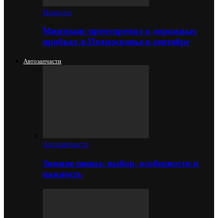
Новости
Минтранс предупредил о дорожных
пробках в Подмосковье в сентябре
Автозапчасти
Автозапчасти
Зимние шины: выбор, особенности и
важность