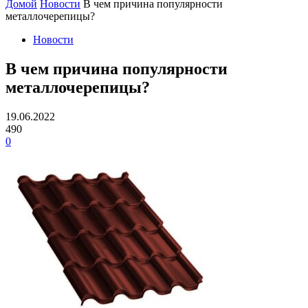
Домой
Новости
В чем причина популярности
металлочерепицы?
Новости
В чем причина популярности
металлочерепицы?
19.06.2022
490
0