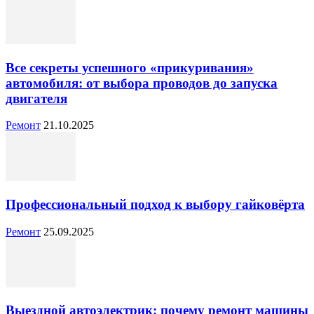
Все секреты успешного «прикуривания»
автомобиля: от выбора проводов до запуска
двигателя
Ремонт
21.10.2025
Профессиональный подход к выбору гайковёрта
Ремонт
25.09.2025
Выездной автоэлектрик: почему ремонт машины