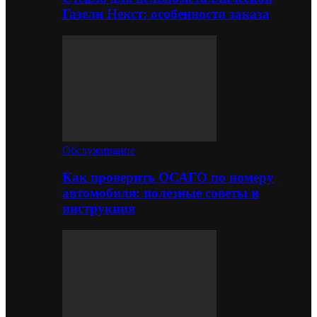
Газели Некст: особенности заказа
Обслуживание
Как проверить ОСАГО по номеру
автомобиля: полезные советы и
инструкция