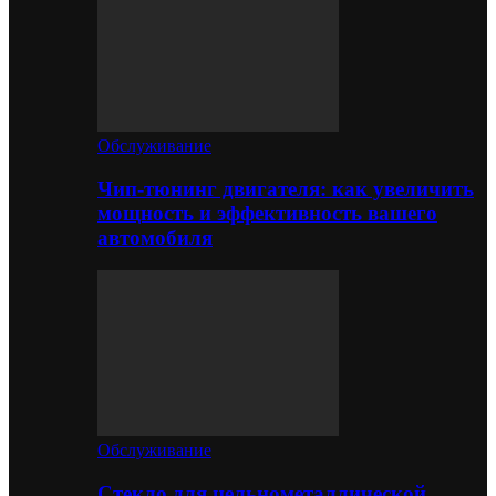
Обслуживание
Чип-тюнинг двигателя: как увеличить
мощность и эффективность вашего
автомобиля
Обслуживание
Стекло для цельнометаллической