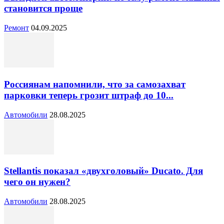
становится проще
Ремонт
04.09.2025
Россиянам напомнили, что за самозахват
парковки теперь грозит штраф до 10...
Автомобили
28.08.2025
Stellantis показал «двухголовый» Ducato. Для
чего он нужен?
Автомобили
28.08.2025