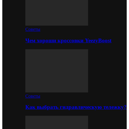
Советы
Чем хороши кроссовки YeezyBoost
Советы
Как выбрать гидравлическую тележку?