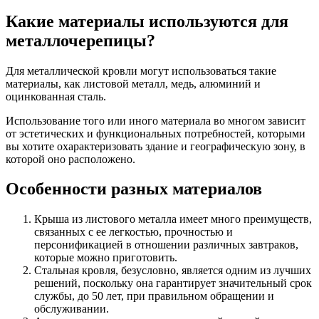
Какие материалы используются для
металлочерепицы?
Для металлической кровли могут использоваться такие
материалы, как листовой металл, медь, алюминий и
оцинкованная сталь.
Использование того или иного материала во многом зависит
от эстетических и функциональных потребностей, которыми
вы хотите охарактеризовать здание и географическую зону, в
которой оно расположено.
Особенности разных материалов
Крыша из листового металла имеет много преимуществ,
связанных с ее легкостью, прочностью и
персонификацией в отношении различных завтраков,
которые можно приготовить.
Стальная кровля, безусловно, является одним из лучших
решений, поскольку она гарантирует значительный срок
службы, до 50 лет, при правильном обращении и
обслуживании.