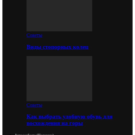
Советы
Виды стопорных колец
Советы
Как выбрать удобную обувь для
восхождения на горы