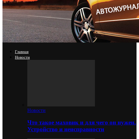
Главная
Новости
Новости
Что такое маховик и для чего он нужен.
Устройство и неисправности