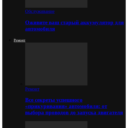
Обслуживание
Оживите ваш старый аккумулятор для
автомобиля
Ремонт
Ремонт
Все секреты успешного
«прикуривания» автомобиля: от
выбора проводов до запуска двигателя