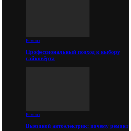
Ремонт
Профессиональный подход к выбору
гайковёрта
Ремонт
Выездной автоэлектрик: почему ремонт