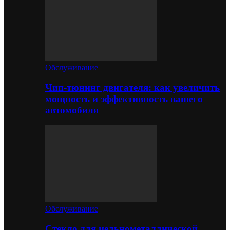
Обслуживание
Чип-тюнинг двигателя: как увеличить
мощность и эффективность вашего
автомобиля
Обслуживание
Стекло для цельнометаллической