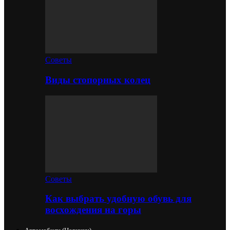
Советы
Виды стопорных колец
Советы
Как выбрать удобную обувь для
восхождения на горы