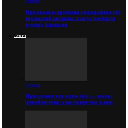
Ремонт
Признаки и причины неисправностей
тормозной системы: когда требуется
ремонт тормозов
Советы
Советы
Продукция для взрослых — этапы
приобретения в интернет-магазине