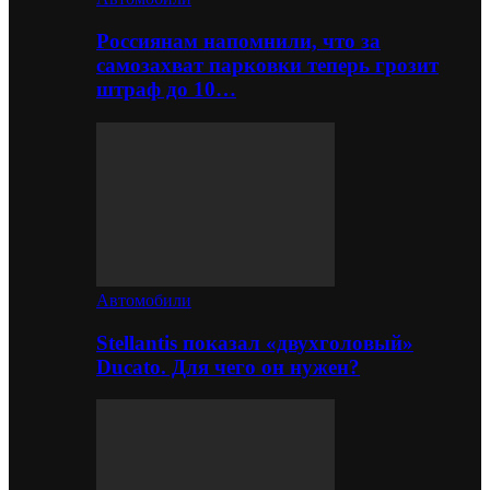
Россиянам напомнили, что за
самозахват парковки теперь грозит
штраф до 10…
Автомобили
Stellantis показал «двухголовый»
Ducato. Для чего он нужен?