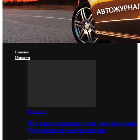
Главная
Новости
Новости
Что такое маховик и для чего он нужен.
Устройство и неисправности