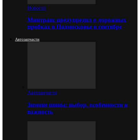
Новости
Минтранс предупредил о дорожных
пробках в Подмосковье в сентябре
Автозапчасти
Автозапчасти
Зимние шины: выбор, особенности и
важность