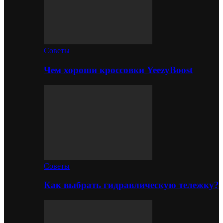
Советы
Чем хороши кроссовки YeezyBoost
Советы
Как выбрать гидравлическую тележку?