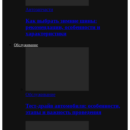
Автозапчасти
Как выбрать зимние шины:
рекомендации, особенности и
характеристики
Обслуживание
Обслуживание
Тест-драйв автомобиля: особенности,
этапы и важность проведения