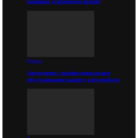
машины становится проще
Ремонт
Автосервис: профессиональное
обслуживание вашего автомобиля