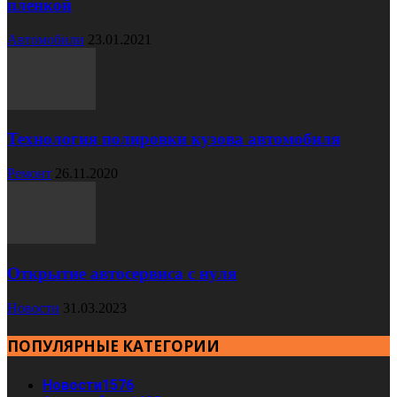
пленкой
Автомобили
23.01.2021
Технология полировки кузова автомобиля
Ремонт
26.11.2020
Открытие автосервиса с нуля
Новости
31.03.2023
ПОПУЛЯРНЫЕ КАТЕГОРИИ
Новости
1576