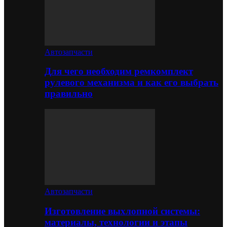
Автозапчасти
Для чего необходим ремкомплект
рулевого механизма и как его выбрать
правильно
Автозапчасти
Изготовление выхлопной системы:
материалы, технологии и этапы