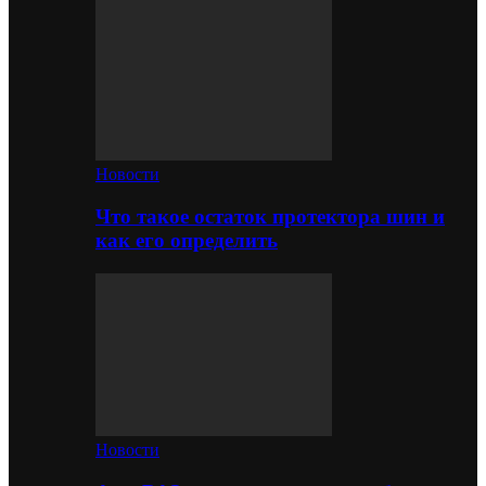
Новости
Что такое остаток протектора шин и
как его определить
Новости