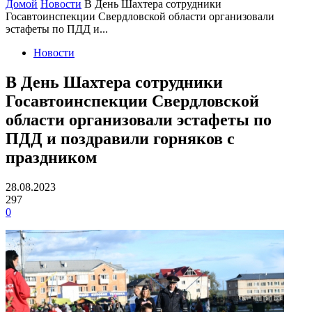
Домой
Новости
В День Шахтера сотрудники
Госавтоинспекции Свердловской области организовали
эстафеты по ПДД и...
Новости
В День Шахтера сотрудники
Госавтоинспекции Свердловской
области организовали эстафеты по
ПДД и поздравили горняков с
праздником
28.08.2023
297
0