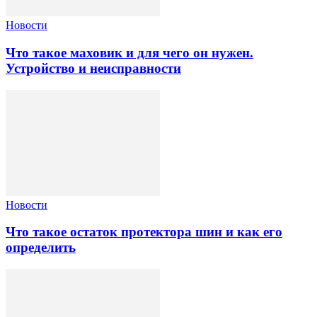
Новости
Что такое маховик и для чего он нужен.
Устройство и неисправности
Новости
Что такое остаток протектора шин и как его
определить