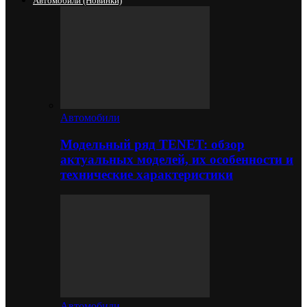
Автомобили (новинки)
Автомобили
Модельный ряд TENET: обзор
актуальных моделей, их особенности и
технические характеристики
Автомобили