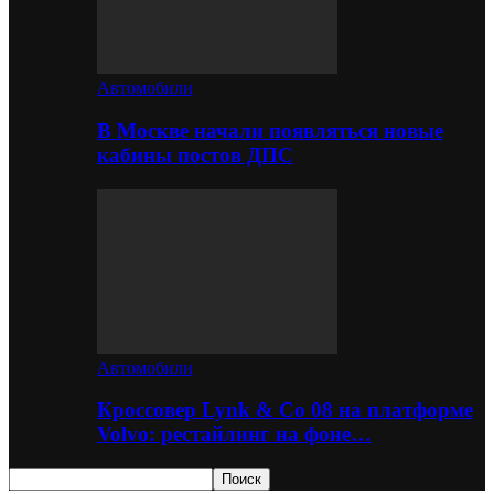
Автомобили
В Москве начали появляться новые
кабины постов ДПС
Автомобили
Кроссовер Lynk & Co 08 на платформе
Volvo: рестайлинг на фоне…