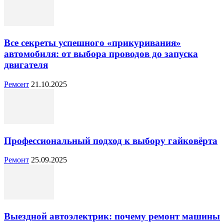
Все секреты успешного «прикуривания»
автомобиля: от выбора проводов до запуска
двигателя
Ремонт
21.10.2025
Профессиональный подход к выбору гайковёрта
Ремонт
25.09.2025
Выездной автоэлектрик: почему ремонт машины