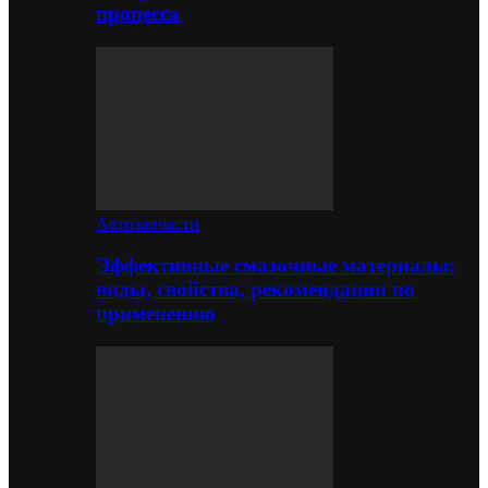
процесса
Автозапчасти
Эффективные смазочные материалы:
виды, свойства, рекомендации по
применению