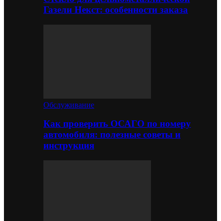
Газели Некст: особенности заказа
Обслуживание
Как проверить ОСАГО по номеру
автомобиля: полезные советы и
инструкция