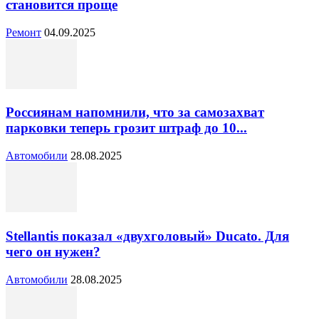
становится проще
Ремонт
04.09.2025
Россиянам напомнили, что за самозахват
парковки теперь грозит штраф до 10...
Автомобили
28.08.2025
Stellantis показал «двухголовый» Ducato. Для
чего он нужен?
Автомобили
28.08.2025