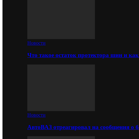
Новости
Что такое остаток протектора шин и как
Новости
АвтоВАЗ отреагировал на сообщения о б