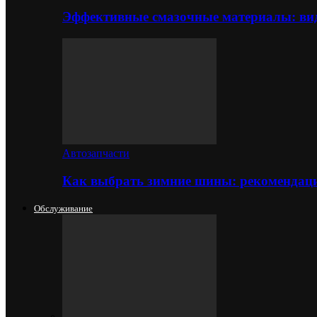
Эффективные смазочные материалы: вид
Автозапчасти
Как выбрать зимние шины: рекомендаци
Обслуживание