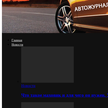
Главная
Новости
Новости
Что такое маховик и для чего он нужен.