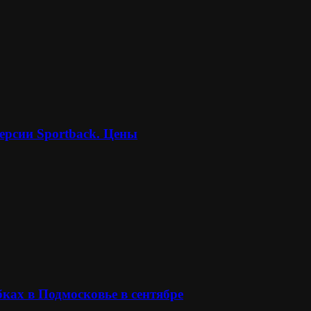
ерсии Sportback. Цены
ках в Подмосковье в сентябре