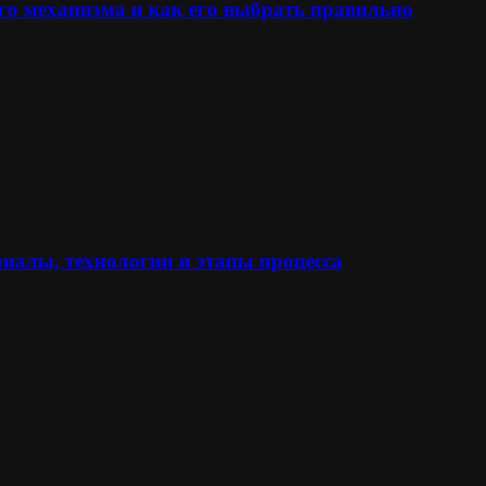
го механизма и как его выбрать правильно
иалы, технологии и этапы процесса