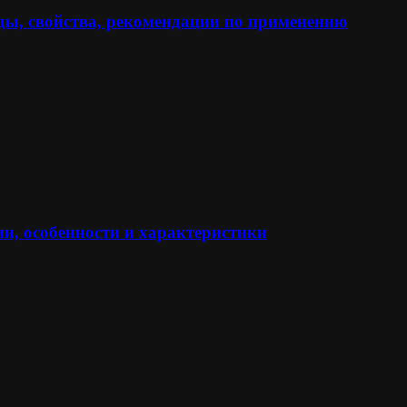
ы, свойства, рекомендации по применению
и, особенности и характеристики