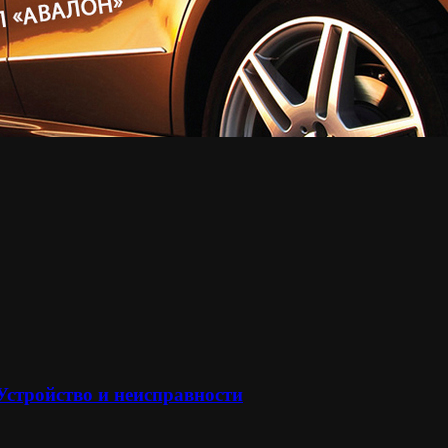
 Устройство и неисправности