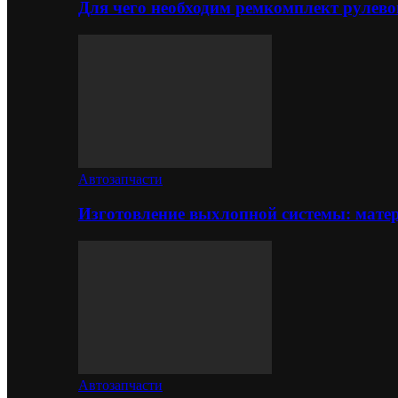
Для чего необходим ремкомплект рулево
Автозапчасти
Изготовление выхлопной системы: матер
Автозапчасти