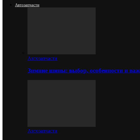
Автозапчасти
Автозапчасти
Зимние шины: выбор, особенности и важ
Автозапчасти