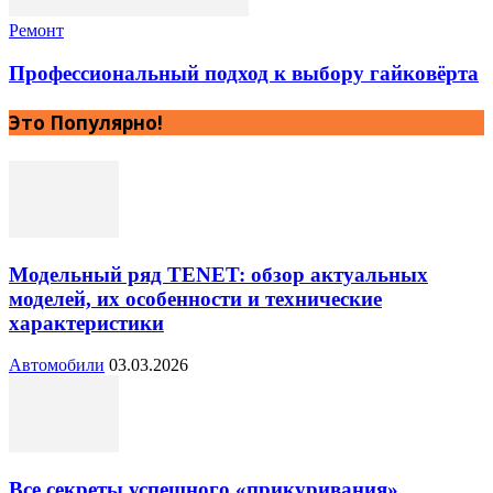
Ремонт
Профессиональный подход к выбору гайковёрта
Это Популярно!
Модельный ряд TENET: обзор актуальных
моделей, их особенности и технические
характеристики
Автомобили
03.03.2026
Все секреты успешного «прикуривания»