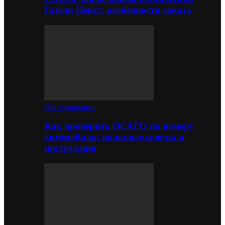
Газели Некст: особенности заказа
Обслуживание
Как проверить ОСАГО по номеру
автомобиля: полезные советы и
инструкция