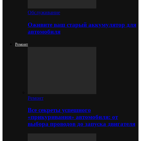
Обслуживание
Оживите ваш старый аккумулятор для
автомобиля
Ремонт
Ремонт
Все секреты успешного
«прикуривания» автомобиля: от
выбора проводов до запуска двигателя