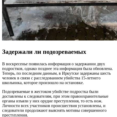
Задержали ли подозреваемых
В воскресенье появилась информация о задержании двух
подростков, однако позднее эта информация была обновлена.
Теперь, по последним данным, в Иркутске задержаны шесть
человек в связи с расследованием убийства 15-летнего
школьника, которое произошло на остановке.
Подозреваемые в жестоком убийстве подростка были
доставлены к следователям, при этом правоохранительные
органы изъяли у них орудие преступления, то есть нож.
Личности всех участников происшествия установлены, и
следователи продолжают выяснять мотивы совершенного
преступления.