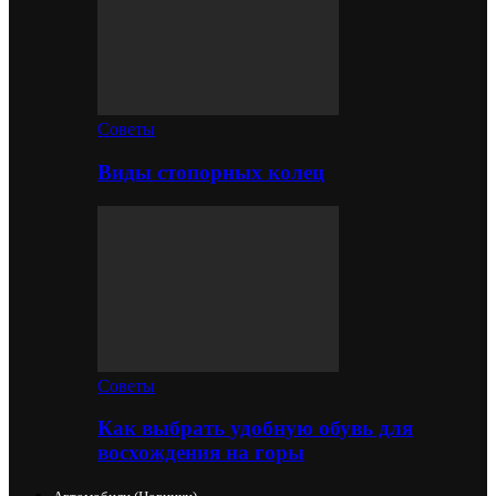
Советы
Виды стопорных колец
Советы
Как выбрать удобную обувь для
восхождения на горы