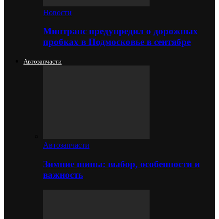
Новости
Минтранс предупредил о дорожных
пробках в Подмосковье в сентябре
Автозапчасти
Автозапчасти
Зимние шины: выбор, особенности и
важность