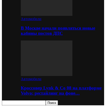
Автомобили
В Москве начали появляться новые
кабины постов ДПС
Автомобили
Кроссовер Lynk & Co 08 на платформе
Volvo: рестайлинг на фоне…