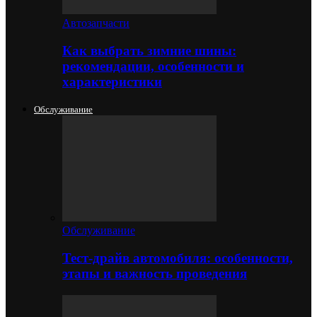
Автозапчасти
Как выбрать зимние шины:
рекомендации, особенности и
характеристики
Обслуживание
Обслуживание
Тест-драйв автомобиля: особенности,
этапы и важность проведения