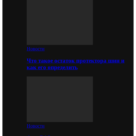
Новости
Что такое остаток протектора шин и
как его определить
Новости