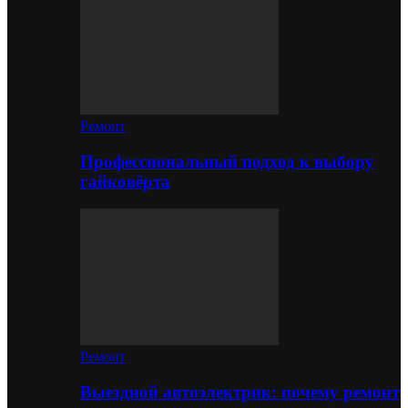
Ремонт
Профессиональный подход к выбору
гайковёрта
Ремонт
Выездной автоэлектрик: почему ремонт