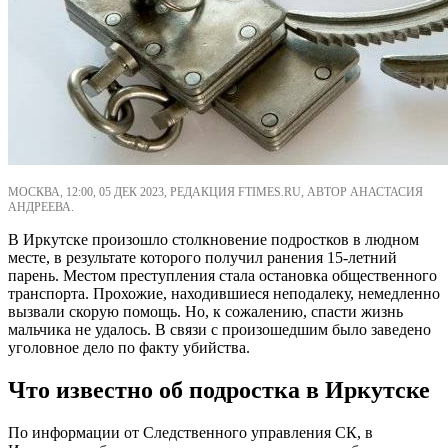
МОСКВА, 12:00, 05 ДЕК 2023, РЕДАКЦИЯ FTIMES.RU, АВТОР АНАСТАСИЯ
АНДРЕЕВА.
В Иркутске произошло столкновение подростков в людном
месте, в результате которого получил ранения 15-летний
парень. Местом преступления стала остановка общественного
транспорта. Прохожие, находившиеся неподалеку, немедленно
вызвали скорую помощь. Но, к сожалению, спасти жизнь
мальчика не удалось. В связи с произошедшим было заведено
уголовное дело по факту убийства.
Что известно об подростка в Иркутске
По информации от Следственного управления СК, в