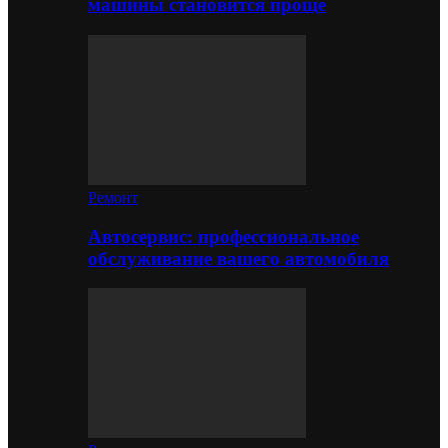
машины становится проще
Ремонт
Автосервис: профессиональное
обслуживание вашего автомобиля