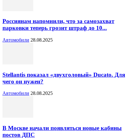
Россиянам напомнили, что за самозахват
парковки теперь грозит штраф до 10...
Автомобили
28.08.2025
Stellantis показал «двухголовый» Ducato. Для
чего он нужен?
Автомобили
28.08.2025
В Москве начали появляться новые кабины
постов ДПС