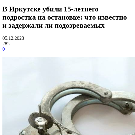
В Иркутске убили 15-летнего
подростка на остановке: что известно
и задержали ли подозреваемых
05.12.2023
285
0