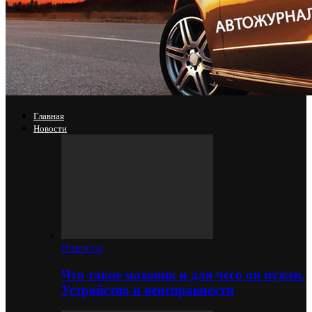
Главная
Новости
Новости
Что такое маховик и для чего он нужен.
Устройство и неисправности