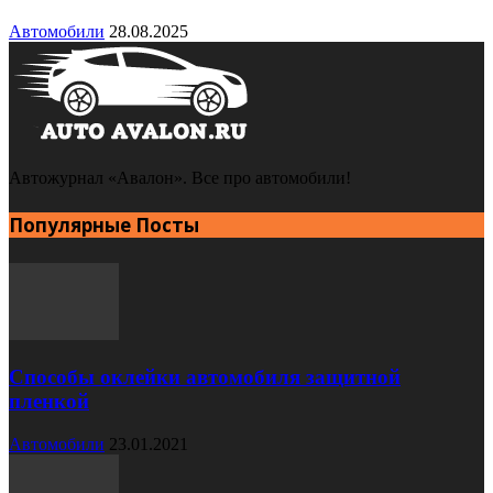
Автомобили
28.08.2025
Автожурнал «Авалон». Все про автомобили!
Популярные Посты
Способы оклейки автомобиля защитной
пленкой
Автомобили
23.01.2021