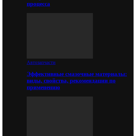
процесса
Автозапчасти
Эффективные смазочные материалы:
виды, свойства, рекомендации по
применению