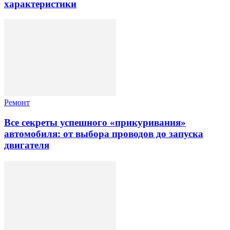
характеристики
Ремонт
Все секреты успешного «прикуривания»
автомобиля: от выбора проводов до запуска
двигателя