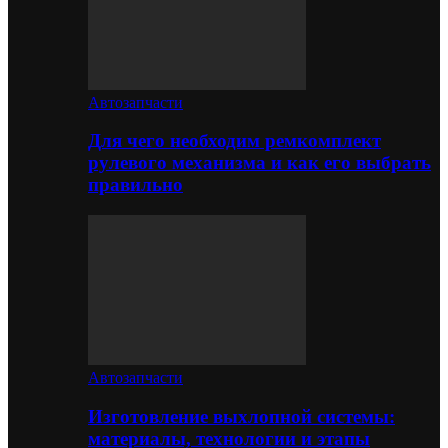
Автозапчасти
Для чего необходим ремкомплект
рулевого механизма и как его выбрать
правильно
Автозапчасти
Изготовление выхлопной системы:
материалы, технологии и этапы