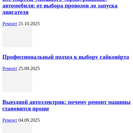
автомобиля: от выбора проводов до запуска
двигателя
Ремонт
21.10.2025
Профессиональный подход к выбору гайковёрта
Ремонт
25.09.2025
Выездной автоэлектрик: почему ремонт машины
становится проще
Ремонт
04.09.2025