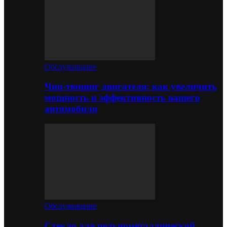
Обслуживание
Чип-тюнинг двигателя: как увеличить
мощность и эффективность вашего
автомобиля
Обслуживание
Стекло для цельнометаллической