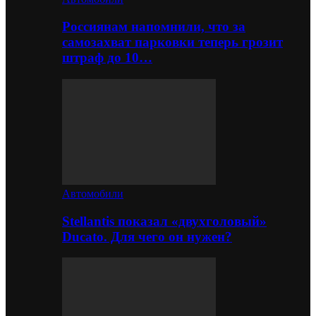
Россиянам напомнили, что за
самозахват парковки теперь грозит
штраф до 10…
Автомобили
Stellantis показал «двухголовый»
Ducato. Для чего он нужен?