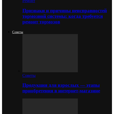
Ремонт
Признаки и причины неисправностей
тормозной системы: когда требуется
ремонт тормозов
Советы
Советы
Продукция для взрослых — этапы
приобретения в интернет-магазине