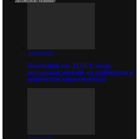
Автомобили (новинки)
Автомобили
Модельный ряд TENET: обзор
актуальных моделей, их особенности и
технические характеристики
Автомобили