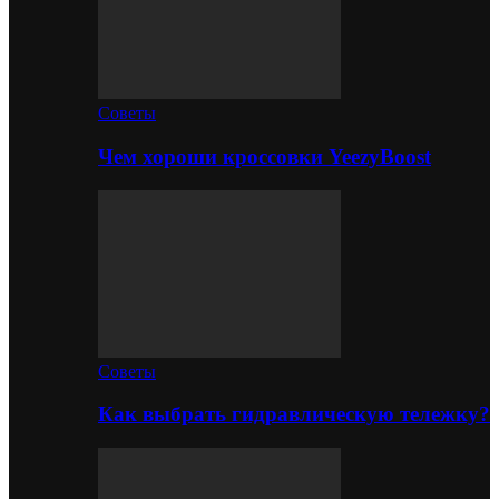
Советы
Чем хороши кроссовки YeezyBoost
Советы
Как выбрать гидравлическую тележку?