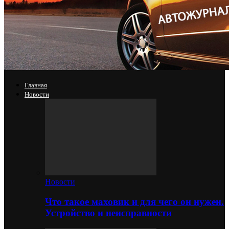
Главная
Новости
Новости
Что такое маховик и для чего он нужен.
Устройство и неисправности