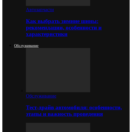
Автозапчасти
Как выбрать зимние шины:
рекомендации, особенности и
характеристики
Обслуживание
Обслуживание
Тест-драйв автомобиля: особенности,
этапы и важность проведения