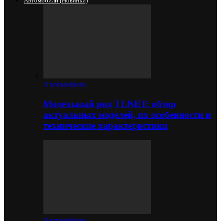
Автомобили (новинки)
Автомобили
Модельный ряд TENET: обзор
актуальных моделей, их особенности и
технические характеристики
Автомобили