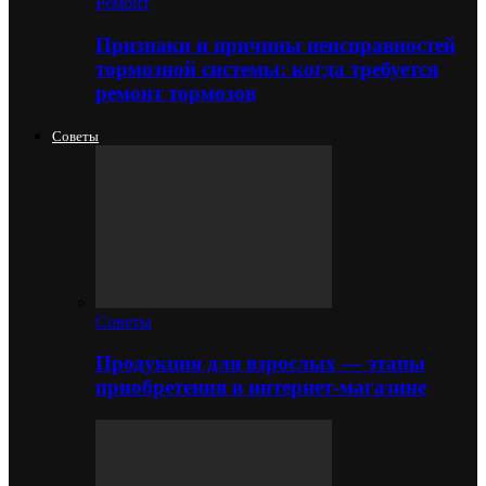
Ремонт
Признаки и причины неисправностей
тормозной системы: когда требуется
ремонт тормозов
Советы
Советы
Продукция для взрослых — этапы
приобретения в интернет-магазине