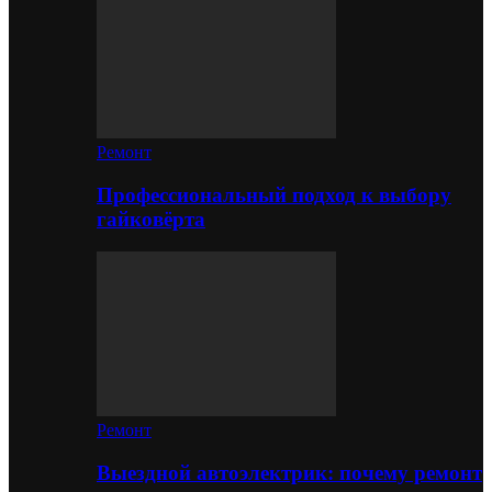
Ремонт
Профессиональный подход к выбору
гайковёрта
Ремонт
Выездной автоэлектрик: почему ремонт