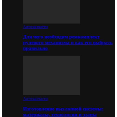
Автозапчасти
Для чего необходим ремкомплект
рулевого механизма и как его выбрать
правильно
Автозапчасти
Изготовление выхлопной системы:
материалы, технологии и этапы