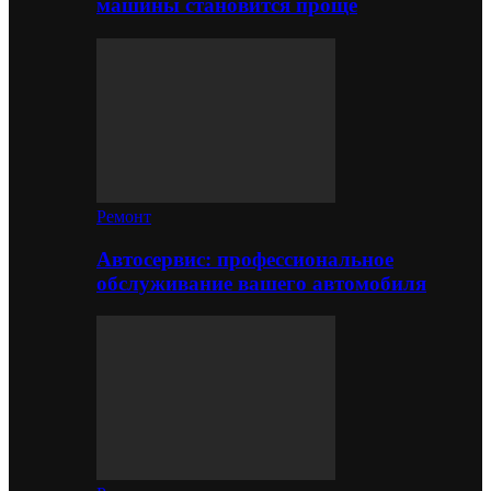
машины становится проще
Ремонт
Автосервис: профессиональное
обслуживание вашего автомобиля