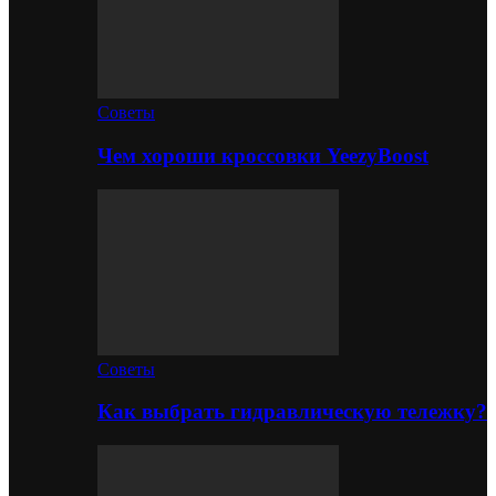
Советы
Чем хороши кроссовки YeezyBoost
Советы
Как выбрать гидравлическую тележку?