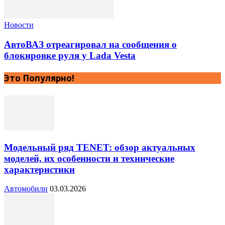
Новости
АвтоВАЗ отреагировал на сообщения о
блокировке руля у Lada Vesta
Это Популярно!
Модельный ряд TENET: обзор актуальных
моделей, их особенности и технические
характеристики
Автомобили
03.03.2026