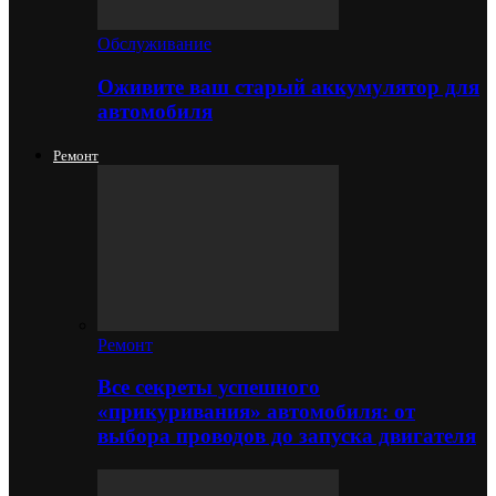
Обслуживание
Оживите ваш старый аккумулятор для
автомобиля
Ремонт
Ремонт
Все секреты успешного
«прикуривания» автомобиля: от
выбора проводов до запуска двигателя