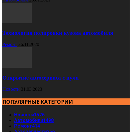
Технология полировки кузова автомобиля
Ремонт
26.11.2020
Открытие автосервиса с нуля
Новости
31.03.2023
ПОПУЛЯРНЫЕ КАТЕГОРИИ
Новости
1576
Автомобили
1498
Ремонт
414
Автозапчасти
356