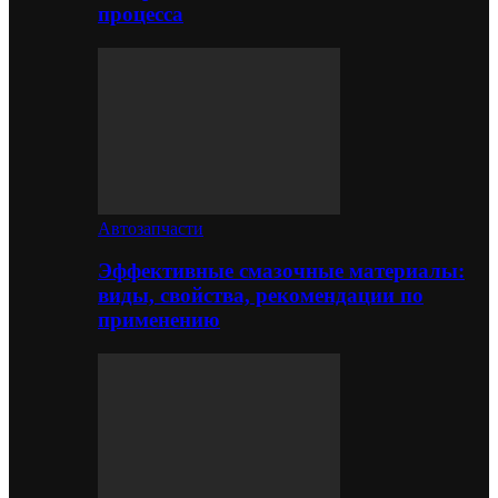
процесса
Автозапчасти
Эффективные смазочные материалы:
виды, свойства, рекомендации по
применению