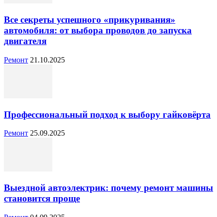
Все секреты успешного «прикуривания»
автомобиля: от выбора проводов до запуска
двигателя
Ремонт
21.10.2025
Профессиональный подход к выбору гайковёрта
Ремонт
25.09.2025
Выездной автоэлектрик: почему ремонт машины
становится проще