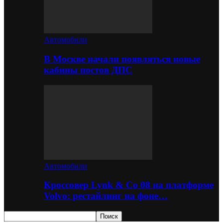
Автомобили
В Москве начали появляться новые
кабины постов ДПС
Автомобили
Кроссовер Lynk & Co 08 на платформе
Volvo: рестайлинг на фоне…