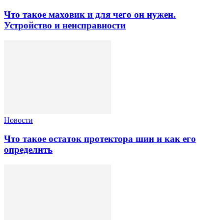
Что такое маховик и для чего он нужен.
Устройство и неисправности
Новости
Что такое остаток протектора шин и как его
определить