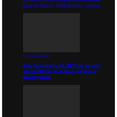
Газели Некст: особенности заказа
Обслуживание
Как проверить ОСАГО по номеру
автомобиля: полезные советы и
инструкция