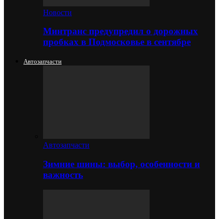
Новости
Минтранс предупредил о дорожных
пробках в Подмосковье в сентябре
Автозапчасти
Автозапчасти
Зимние шины: выбор, особенности и
важность