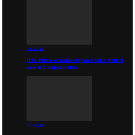
Новости
Что такое остаток протектора шин и
как его определить
Новости