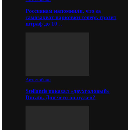
Россиянам напомнили, что за
самозахват парковки теперь грозит
штраф до 10…
Автомобили
Stellantis показал «двухголовый»
Ducato. Для чего он нужен?