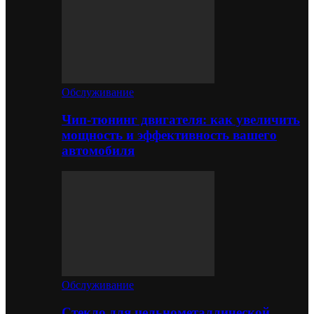
Обслуживание
Чип-тюнинг двигателя: как увеличить
мощность и эффективность вашего
автомобиля
Обслуживание
Стекло для цельнометаллической