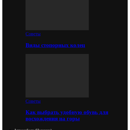
Советы
Виды стопорных колец
Советы
Как выбрать удобную обувь для
восхождения на горы