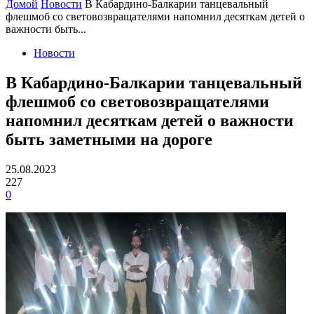
Домой
Новости
В Кабардино-Балкарии танцевальный
флешмоб со световозвращателями напомнил десяткам детей о
важности быть...
Новости
В Кабардино-Балкарии танцевальный
флешмоб со световозвращателями
напомнил десяткам детей о важности
быть заметными на дороге
25.08.2023
227
0