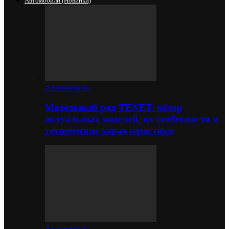
Автомобили (новинки)
Автомобили
Модельный ряд TENET: обзор
актуальных моделей, их особенности и
технические характеристики
Автомобили