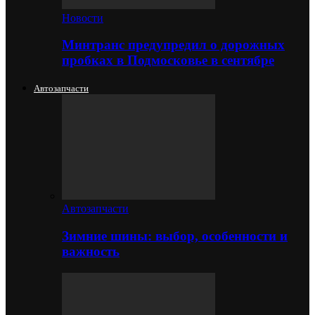
Новости
Минтранс предупредил о дорожных
пробках в Подмосковье в сентябре
Автозапчасти
Автозапчасти
Зимние шины: выбор, особенности и
важность