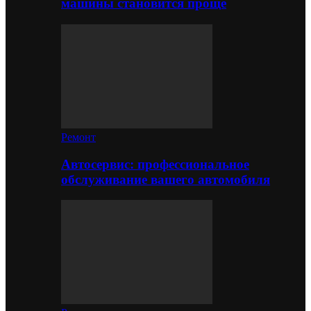
машины становится проще
Ремонт
Автосервис: профессиональное
обслуживание вашего автомобиля