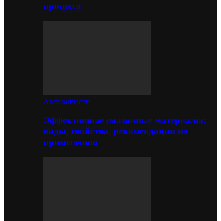
процесса
Автозапчасти
Эффективные смазочные материалы:
виды, свойства, рекомендации по
применению