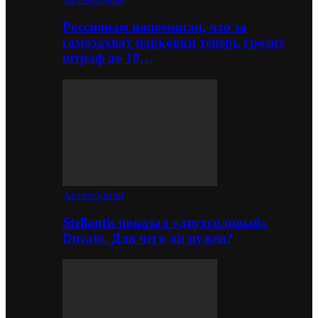
Россиянам напомнили, что за
самозахват парковки теперь грозит
штраф до 10…
Автомобили
Stellantis показал «двухголовый»
Ducato. Для чего он нужен?