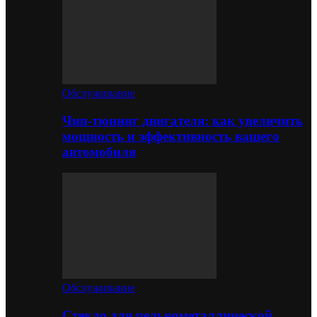
Обслуживание
Чип-тюнинг двигателя: как увеличить
мощность и эффективность вашего
автомобиля
Обслуживание
Стекло для цельнометаллической