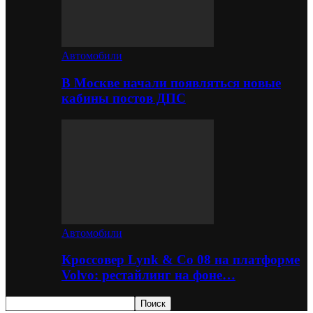
Автомобили
В Москве начали появляться новые
кабины постов ДПС
Автомобили
Кроссовер Lynk & Co 08 на платформе
Volvo: рестайлинг на фоне…