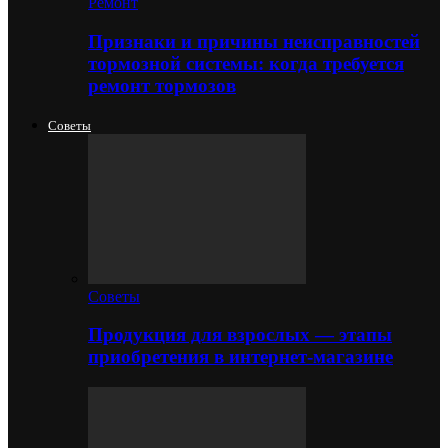
Ремонт
Признаки и причины неисправностей
тормозной системы: когда требуется
ремонт тормозов
Советы
Советы
Продукция для взрослых — этапы
приобретения в интернет-магазине