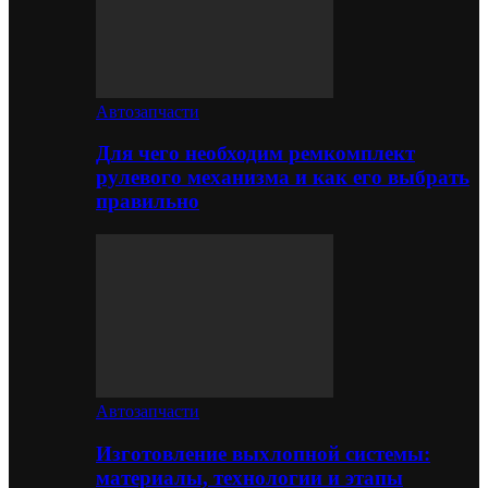
Автозапчасти
Для чего необходим ремкомплект
рулевого механизма и как его выбрать
правильно
Автозапчасти
Изготовление выхлопной системы:
материалы, технологии и этапы