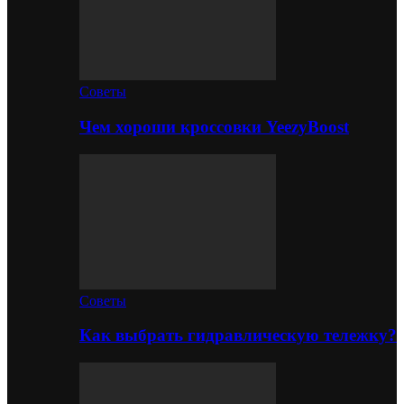
Советы
Чем хороши кроссовки YeezyBoost
Советы
Как выбрать гидравлическую тележку?