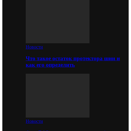
Новости
Что такое остаток протектора шин и
как его определить
Новости