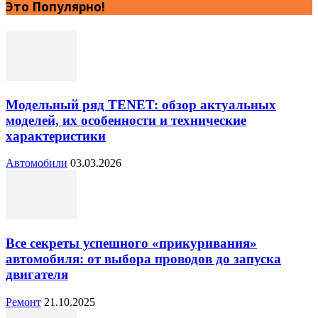
Это Популярно!
Модельный ряд TENET: обзор актуальных
моделей, их особенности и технические
характеристики
Автомобили
03.03.2026
Все секреты успешного «прикуривания»
автомобиля: от выбора проводов до запуска
двигателя
Ремонт
21.10.2025