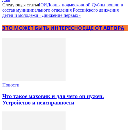
Следующая статья
ЮИДовцы подмосковной Дубны вошли в
состав муниципального отделения Российского движения
детей и молодежи «Движение первых»
ЭТО МОЖЕТ БЫТЬ ИНТЕРЕСНО
ЕЩЕ ОТ АВТОРА
Новости
Что такое маховик и для чего он нужен.
Устройство и неисправности