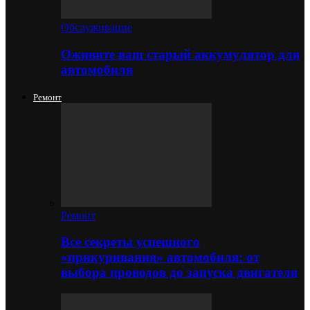
Обслуживание
Оживите ваш старый аккумулятор для
автомобиля
Ремонт
Ремонт
Все секреты успешного
«прикуривания» автомобиля: от
выбора проводов до запуска двигателя