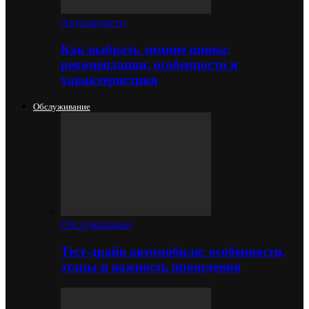
Автозапчасти
Как выбрать зимние шины:
рекомендации, особенности и
характеристики
Обслуживание
Обслуживание
Тест-драйв автомобиля: особенности,
этапы и важность проведения