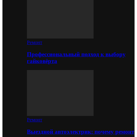
Ремонт
Профессиональный подход к выбору
гайковёрта
Ремонт
Выездной автоэлектрик: почему ремонт