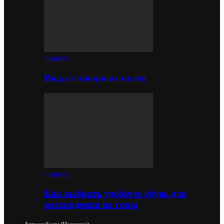
Советы
Виды стопорных колец
Советы
Как выбрать удобную обувь для
восхождения на горы