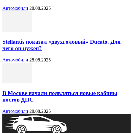
Автомобили
28.08.2025
Stellantis показал «двухголовый» Ducato. Для
чего он нужен?
Автомобили
28.08.2025
В Москве начали появляться новые кабины
постов ДПС
Автомобили
28.08.2025