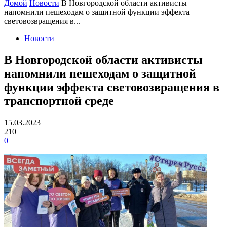
Домой
Новости
В Новгородской области активисты
напомнили пешеходам о защитной функции эффекта
световозвращения в...
Новости
В Новгородской области активисты
напомнили пешеходам о защитной
функции эффекта световозвращения в
транспортной среде
15.03.2023
210
0