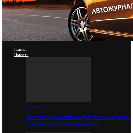
Главная
Новости
Новости
Что такое маховик и для чего он нужен.
Устройство и неисправности