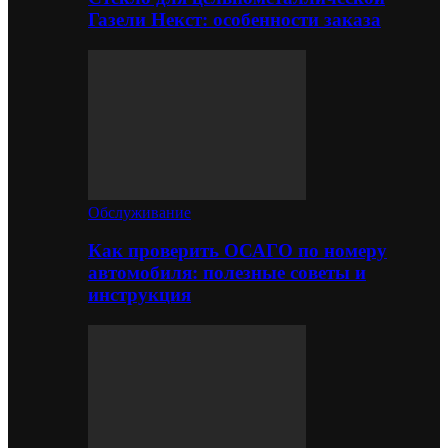
Газели Некст: особенности заказа
Обслуживание
Как проверить ОСАГО по номеру
автомобиля: полезные советы и
инструкция