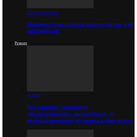
Обслуживание
Оживите ваш старый аккумулятор для
автомобиля
Ремонт
Ремонт
Все секреты успешного
«прикуривания» автомобиля: от
выбора проводов до запуска двигателя