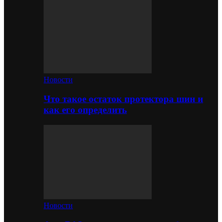
Новости
Что такое остаток протектора шин и
как его определить
Новости