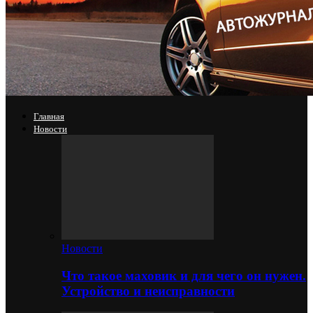
Главная
Новости
Новости
Что такое маховик и для чего он нужен.
Устройство и неисправности