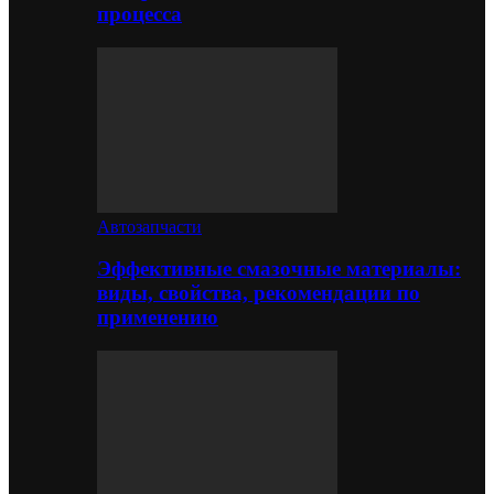
процесса
Автозапчасти
Эффективные смазочные материалы:
виды, свойства, рекомендации по
применению