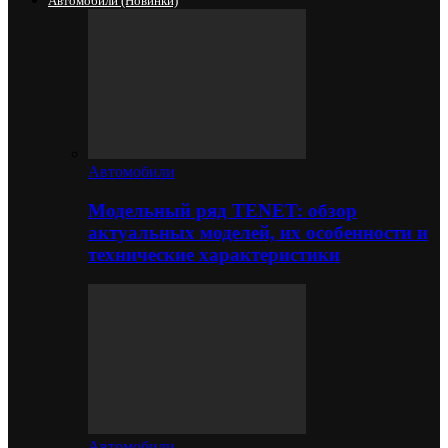
Автомобили (новинки)
Автомобили
Модельный ряд TENET: обзор
актуальных моделей, их особенности и
технические характеристики
Автомобили