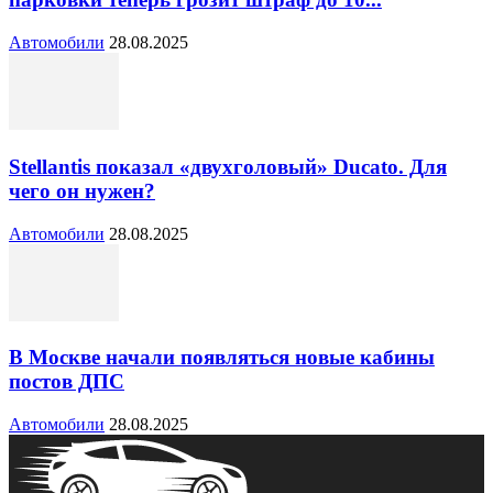
Автомобили
28.08.2025
Stellantis показал «двухголовый» Ducato. Для
чего он нужен?
Автомобили
28.08.2025
В Москве начали появляться новые кабины
постов ДПС
Автомобили
28.08.2025