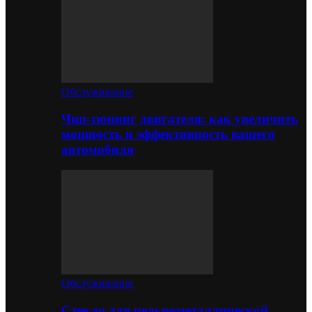
Обслуживание
Чип-тюнинг двигателя: как увеличить
мощность и эффективность вашего
автомобиля
Обслуживание
Стекло для цельнометаллической