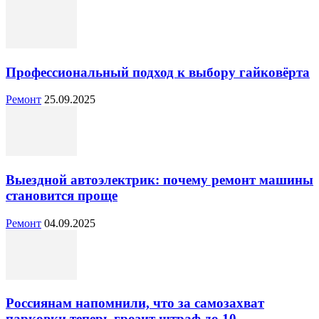
Профессиональный подход к выбору гайковёрта
Ремонт
25.09.2025
Выездной автоэлектрик: почему ремонт машины
становится проще
Ремонт
04.09.2025
Россиянам напомнили, что за самозахват
парковки теперь грозит штраф до 10...