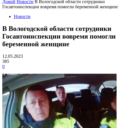
Домой
Новости
В Вологодской области сотрудники
Госавтоинспекции вовремя помогли беременной женщине
Новости
В Вологодской области сотрудники
Госавтоинспекции вовремя помогли
беременной женщине
12.05.2023
385
0