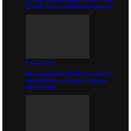
Газели Некст: особенности заказа
Обслуживание
Как проверить ОСАГО по номеру
автомобиля: полезные советы и
инструкция