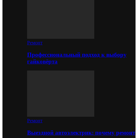
Ремонт
Профессиональный подход к выбору
гайковёрта
Ремонт
Выездной автоэлектрик: почему ремонт