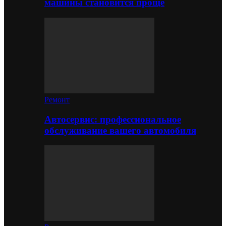
машины становится проще
Ремонт
Автосервис: профессиональное
обслуживание вашего автомобиля