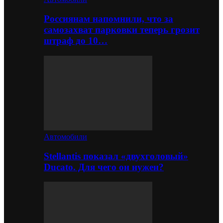
Россиянам напомнили, что за
самозахват парковки теперь грозит
штраф до 10…
Автомобили
Stellantis показал «двухголовый»
Ducato. Для чего он нужен?