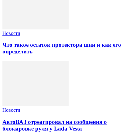
Новости
Что такое остаток протектора шин и как его
определить
Новости
АвтоВАЗ отреагировал на сообщения о
блокировке руля у Lada Vesta