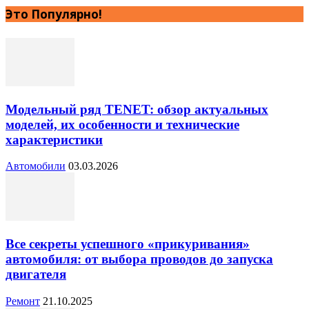
Это Популярно!
Модельный ряд TENET: обзор актуальных
моделей, их особенности и технические
характеристики
Автомобили
03.03.2026
Все секреты успешного «прикуривания»
автомобиля: от выбора проводов до запуска
двигателя
Ремонт
21.10.2025