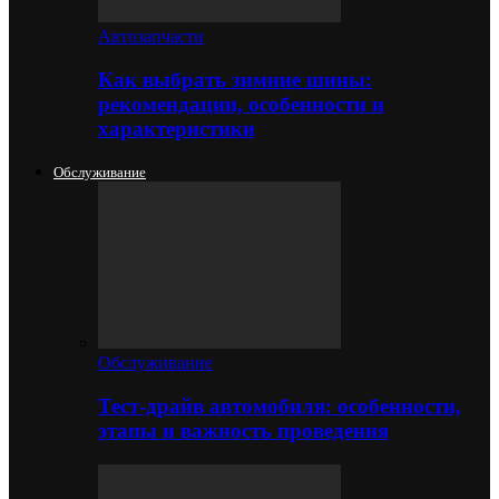
Автозапчасти
Как выбрать зимние шины:
рекомендации, особенности и
характеристики
Обслуживание
Обслуживание
Тест-драйв автомобиля: особенности,
этапы и важность проведения