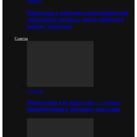
Ремонт
Признаки и причины неисправностей
тормозной системы: когда требуется
ремонт тормозов
Советы
Советы
Продукция для взрослых — этапы
приобретения в интернет-магазине