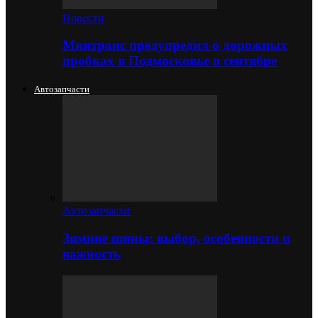
Новости
Минтранс предупредил о дорожных
пробках в Подмосковье в сентябре
Автозапчасти
Автозапчасти
Зимние шины: выбор, особенности и
важность