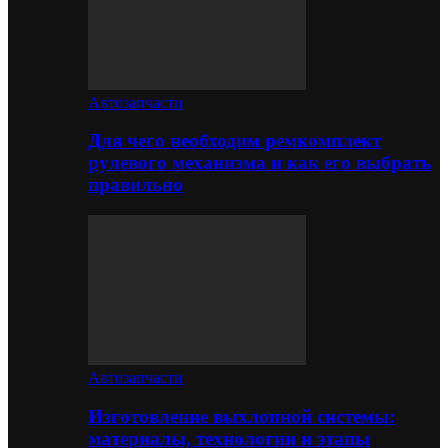
Автозапчасти
Для чего необходим ремкомплект
рулевого механизма и как его выбрать
правильно
Автозапчасти
Изготовление выхлопной системы:
материалы, технологии и этапы