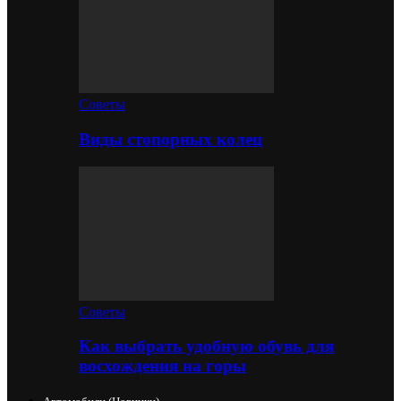
Советы
Виды стопорных колец
Советы
Как выбрать удобную обувь для
восхождения на горы