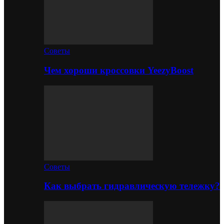
Советы
Чем хороши кроссовки YeezyBoost
Советы
Как выбрать гидравлическую тележку?