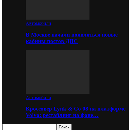
Автомобили
В Москве начали появляться новые
кабины постов ДПС
Автомобили
Кроссовер Lynk & Co 08 на платформе
Volvo: рестайлинг на фоне…