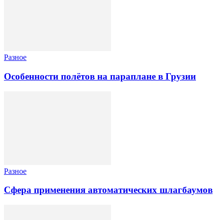
Разное
Особенности полётов на параплане в Грузии
Разное
Сфера применения автоматических шлагбаумов