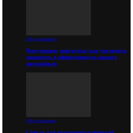
Обслуживание
Чип-тюнинг двигателя: как увеличить
мощность и эффективность вашего
автомобиля
Обслуживание
Стекло для цельнометаллической