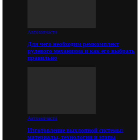
Автозапчасти
Для чего необходим ремкомплект
рулевого механизма и как его выбрать
правильно
Автозапчасти
Изготовление выхлопной системы:
материалы, технологии и этапы