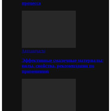
процесса
Автозапчасти
Эффективные смазочные материалы:
виды, свойства, рекомендации по
применению