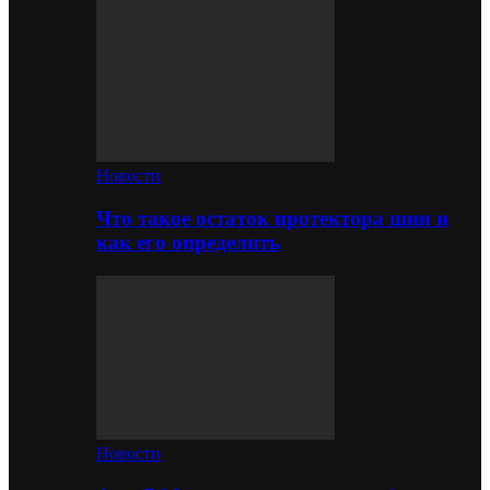
Новости
Что такое остаток протектора шин и
как его определить
Новости