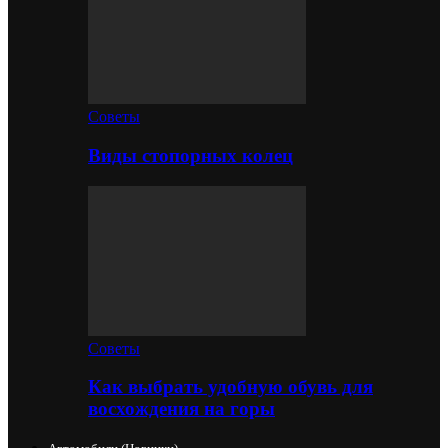
Советы
Виды стопорных колец
Советы
Как выбрать удобную обувь для
восхождения на горы