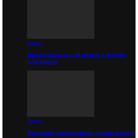
Ремонт
Профессиональный подход к выбору
гайковёрта
Ремонт
Выездной автоэлектрик: почему ремонт