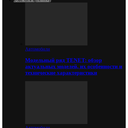
Автомобили (новинки)
Автомобили
Модельный ряд TENET: обзор
актуальных моделей, их особенности и
технические характеристики
Автомобили