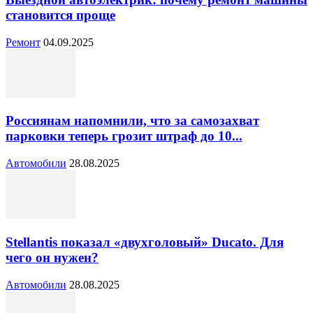
становится проще
Ремонт
04.09.2025
Россиянам напомнили, что за самозахват
парковки теперь грозит штраф до 10...
Автомобили
28.08.2025
Stellantis показал «двухголовый» Ducato. Для
чего он нужен?
Автомобили
28.08.2025