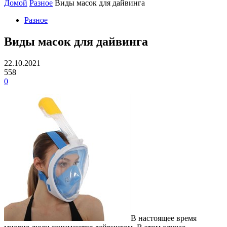
Домой
Разное
Виды масок для дайвинга
Разное
Виды масок для дайвинга
22.10.2021
558
0
В настоящее время