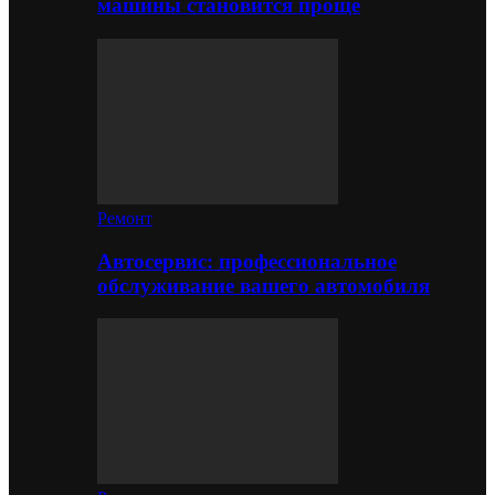
машины становится проще
Ремонт
Автосервис: профессиональное
обслуживание вашего автомобиля