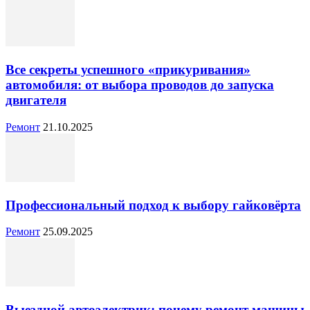
Все секреты успешного «прикуривания»
автомобиля: от выбора проводов до запуска
двигателя
Ремонт
21.10.2025
Профессиональный подход к выбору гайковёрта
Ремонт
25.09.2025
Выездной автоэлектрик: почему ремонт машины