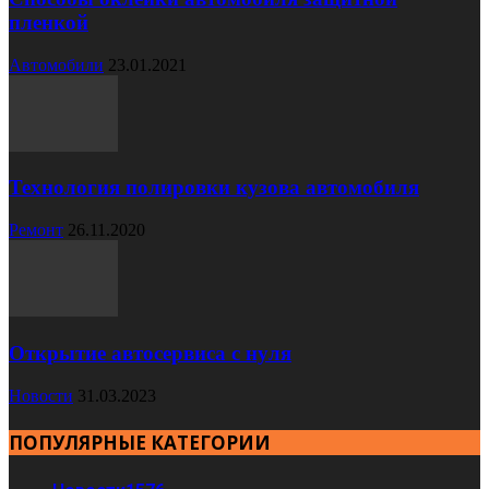
пленкой
Автомобили
23.01.2021
Технология полировки кузова автомобиля
Ремонт
26.11.2020
Открытие автосервиса с нуля
Новости
31.03.2023
ПОПУЛЯРНЫЕ КАТЕГОРИИ