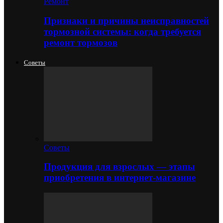
Ремонт
Признаки и причины неисправностей
тормозной системы: когда требуется
ремонт тормозов
Советы
Советы
Продукция для взрослых — этапы
приобретения в интернет-магазине