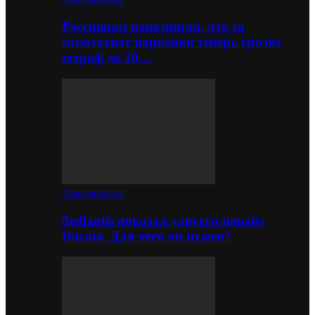
Россиянам напомнили, что за
самозахват парковки теперь грозит
штраф до 10…
Автомобили
Stellantis показал «двухголовый»
Ducato. Для чего он нужен?