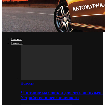
Главная
Новости
Новости
Что такое маховик и для чего он нужен.
Устройство и неисправности