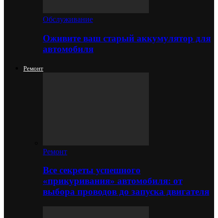
Обслуживание
Оживите ваш старый аккумулятор для
автомобиля
Ремонт
Ремонт
Все секреты успешного
«прикуривания» автомобиля: от
выбора проводов до запуска двигателя