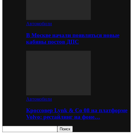
Автомобили
В Москве начали появляться новые
кабины постов ДПС
Автомобили
Кроссовер Lynk & Co 08 на платформе
Volvo: рестайлинг на фоне…