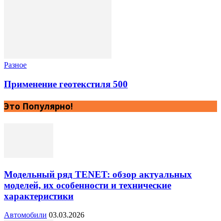
Разное
Применение геотекстиля 500
Это Популярно!
Модельный ряд TENET: обзор актуальных
моделей, их особенности и технические
характеристики
Автомобили
03.03.2026