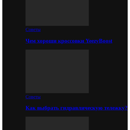
Советы
Чем хороши кроссовки YeezyBoost
Советы
Как выбрать гидравлическую тележку?