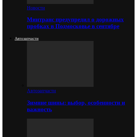
Новости
Минтранс предупредил о дорожных
пробках в Подмосковье в сентябре
Автозапчасти
Автозапчасти
Зимние шины: выбор, особенности и
важность