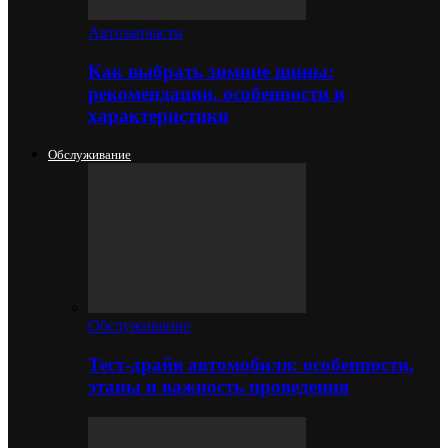
Автозапчасти
Как выбрать зимние шины:
рекомендации, особенности и
характеристики
Обслуживание
Обслуживание
Тест-драйв автомобиля: особенности,
этапы и важность проведения