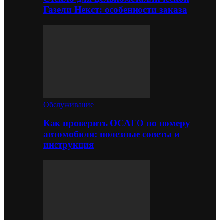
Газели Некст: особенности заказа
Обслуживание
Как проверить ОСАГО по номеру
автомобиля: полезные советы и
инструкция