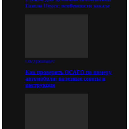
Газели Некст: особенности заказа
Обслуживание
Как проверить ОСАГО по номеру
автомобиля: полезные советы и
инструкция