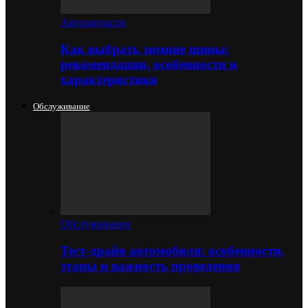
Автозапчасти
Как выбрать зимние шины:
рекомендации, особенности и
характеристики
Обслуживание
Обслуживание
Тест-драйв автомобиля: особенности,
этапы и важность проведения