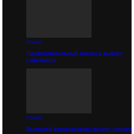
Ремонт
Профессиональный подход к выбору
гайковёрта
Ремонт
Выездной автоэлектрик: почему ремонт