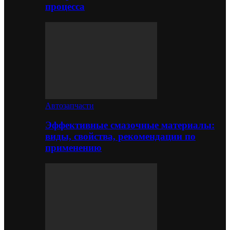
процесса
Автозапчасти
Эффективные смазочные материалы:
виды, свойства, рекомендации по
применению