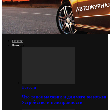
Главная
Новости
Новости
Что такое маховик и для чего он нужен.
Устройство и неисправности