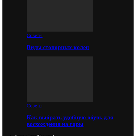
Советы
Виды стопорных колец
Советы
Как выбрать удобную обувь для
восхождения на горы