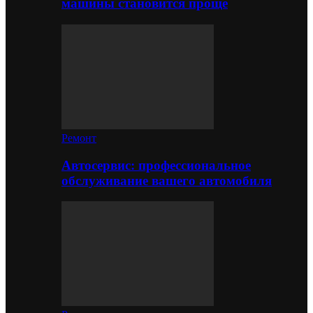
машины становится проще
Ремонт
Автосервис: профессиональное
обслуживание вашего автомобиля