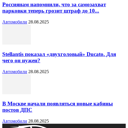
Россиянам напомнили, что за самозахват
парковки теперь грозит штраф до 10...
Автомобили
28.08.2025
Stellantis показал «двухголовый» Ducato. Для
чего он нужен?
Автомобили
28.08.2025
В Москве начали появляться новые кабины
постов ДПС
Автомобили
28.08.2025