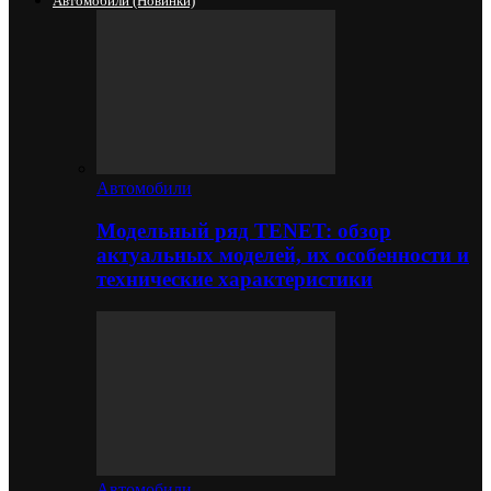
Автомобили (новинки)
Автомобили
Модельный ряд TENET: обзор
актуальных моделей, их особенности и
технические характеристики
Автомобили