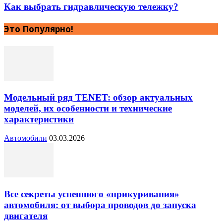
Как выбрать гидравлическую тележку?
Это Популярно!
Модельный ряд TENET: обзор актуальных
моделей, их особенности и технические
характеристики
Автомобили
03.03.2026
Все секреты успешного «прикуривания»
автомобиля: от выбора проводов до запуска
двигателя