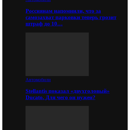
Россиянам напомнили, что за
самозахват парковки теперь грозит
штраф до 10…
Автомобили
Stellantis показал «двухголовый»
Ducato. Для чего он нужен?