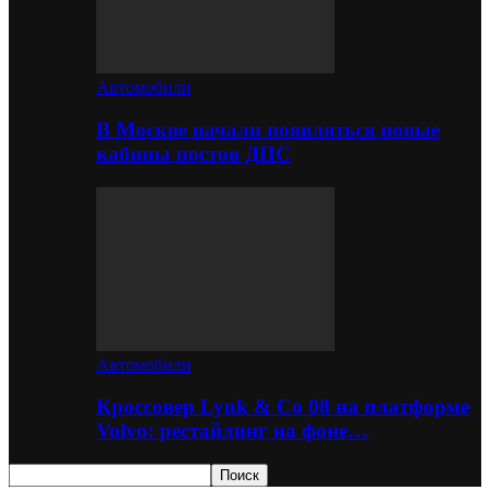
Автомобили
В Москве начали появляться новые
кабины постов ДПС
Автомобили
Кроссовер Lynk & Co 08 на платформе
Volvo: рестайлинг на фоне…