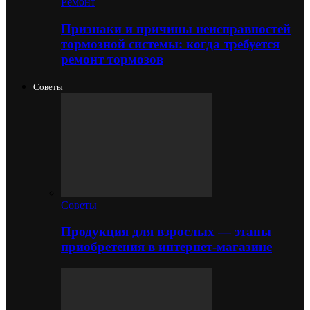
Ремонт
Признаки и причины неисправностей
тормозной системы: когда требуется
ремонт тормозов
Советы
Советы
Продукция для взрослых — этапы
приобретения в интернет-магазине