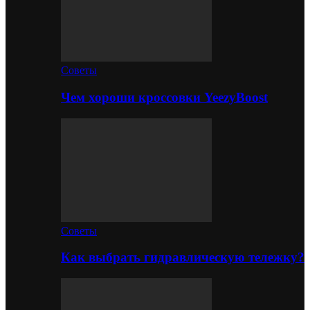
Советы
Чем хороши кроссовки YeezyBoost
Советы
Как выбрать гидравлическую тележку?