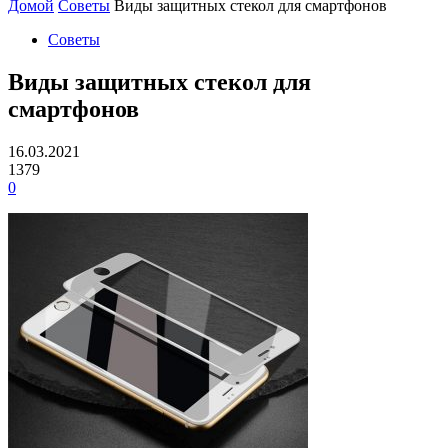
Домой
Советы
Виды защитных стекол для смартфонов
Советы
Виды защитных стекол для
смартфонов
16.03.2021
1379
0