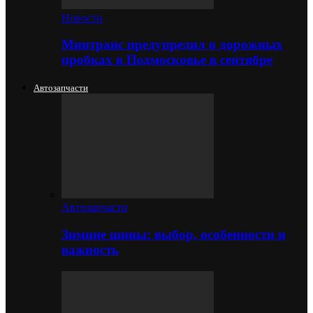
Новости
Минтранс предупредил о дорожных
пробках в Подмосковье в сентябре
Автозапчасти
Автозапчасти
Зимние шины: выбор, особенности и
важность