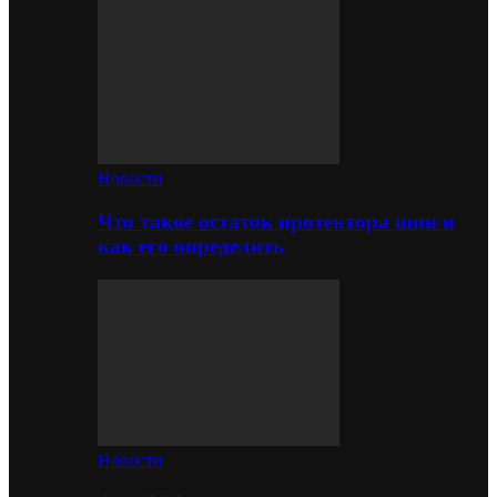
Новости
Что такое остаток протектора шин и
как его определить
Новости