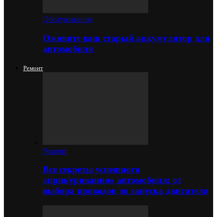
Обслуживание
Оживите ваш старый аккумулятор для
автомобиля
Ремонт
Ремонт
Все секреты успешного
«прикуривания» автомобиля: от
выбора проводов до запуска двигателя