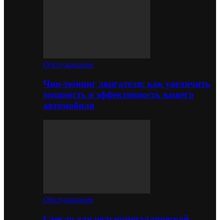
Обслуживание
Чип-тюнинг двигателя: как увеличить
мощность и эффективность вашего
автомобиля
Обслуживание
Стекло для цельнометаллической