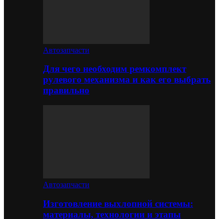
Автозапчасти
Для чего необходим ремкомплект
рулевого механизма и как его выбрать
правильно
Автозапчасти
Изготовление выхлопной системы:
материалы, технологии и этапы