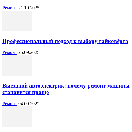
Ремонт
21.10.2025
Профессиональный подход к выбору гайковёрта
Ремонт
25.09.2025
Выездной автоэлектрик: почему ремонт машины
становится проще
Ремонт
04.09.2025