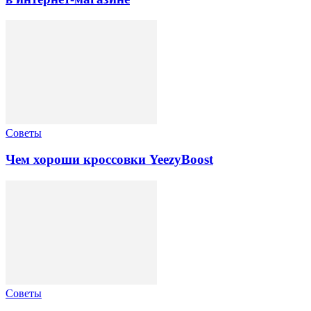
Советы
Чем хороши кроссовки YeezyBoost
Советы