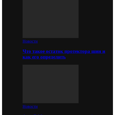
Новости
Что такое остаток протектора шин и
как его определить
Новости