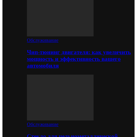
Обслуживание
Чип-тюнинг двигателя: как увеличить
мощность и эффективность вашего
автомобиля
Обслуживание
Стекло для цельнометаллической