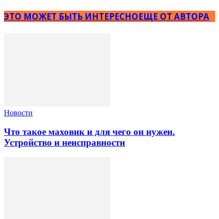
ЭТО МОЖЕТ БЫТЬ ИНТЕРЕСНО
ЕЩЕ ОТ АВТОРА
Новости
Что такое маховик и для чего он нужен.
Устройство и неисправности