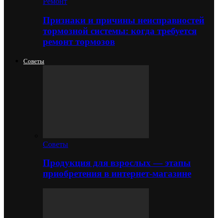
Ремонт
Признаки и причины неисправностей
тормозной системы: когда требуется
ремонт тормозов
Советы
Советы
Продукция для взрослых — этапы
приобретения в интернет-магазине