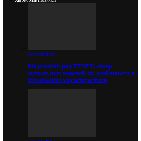
Автомобили (новинки)
Автомобили
Модельный ряд TENET: обзор
актуальных моделей, их особенности и
технические характеристики
Автомобили