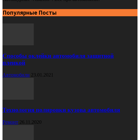
Популярные Посты
Способы оклейки автомобиля защитной
пленкой
Автомобили
23.01.2021
Технология полировки кузова автомобиля
Ремонт
26.11.2020