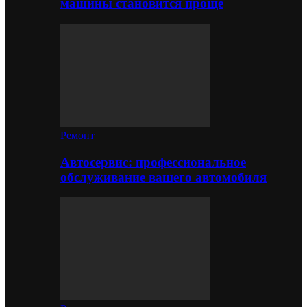
машины становится проще
Ремонт
Автосервис: профессиональное
обслуживание вашего автомобиля