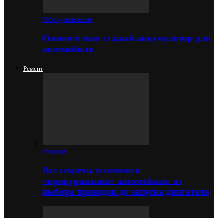
Обслуживание
Оживите ваш старый аккумулятор для
автомобиля
Ремонт
Ремонт
Все секреты успешного
«прикуривания» автомобиля: от
выбора проводов до запуска двигателя