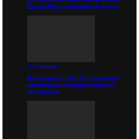
Газели Некст: особенности заказа
Обслуживание
Как проверить ОСАГО по номеру
автомобиля: полезные советы и
инструкция