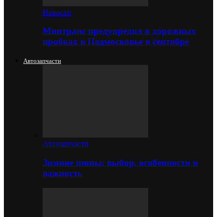
Новости
Минтранс предупредил о дорожных
пробках в Подмосковье в сентябре
Автозапчасти
Автозапчасти
Зимние шины: выбор, особенности и
важность