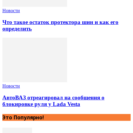
Новости
Что такое остаток протектора шин и как его
определить
Новости
АвтоВАЗ отреагировал на сообщения о
блокировке руля у Lada Vesta
Это Популярно!