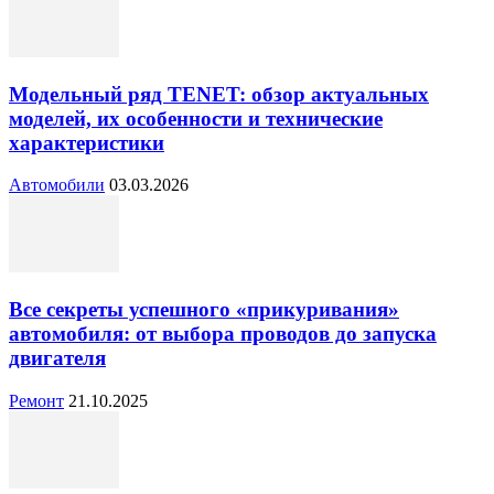
Модельный ряд TENET: обзор актуальных
моделей, их особенности и технические
характеристики
Автомобили
03.03.2026
Все секреты успешного «прикуривания»
автомобиля: от выбора проводов до запуска
двигателя
Ремонт
21.10.2025