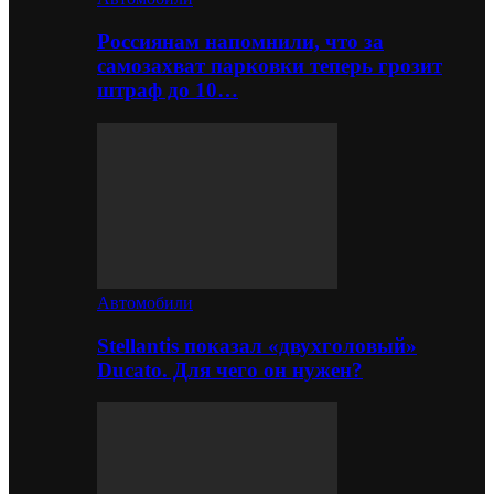
Россиянам напомнили, что за
самозахват парковки теперь грозит
штраф до 10…
Автомобили
Stellantis показал «двухголовый»
Ducato. Для чего он нужен?