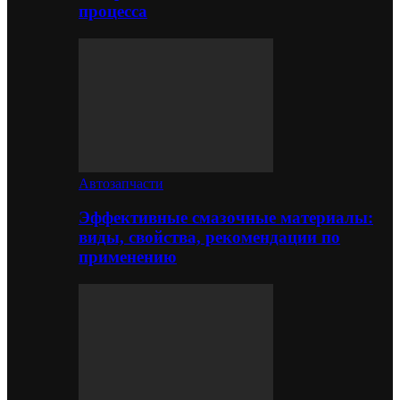
процесса
Автозапчасти
Эффективные смазочные материалы:
виды, свойства, рекомендации по
применению