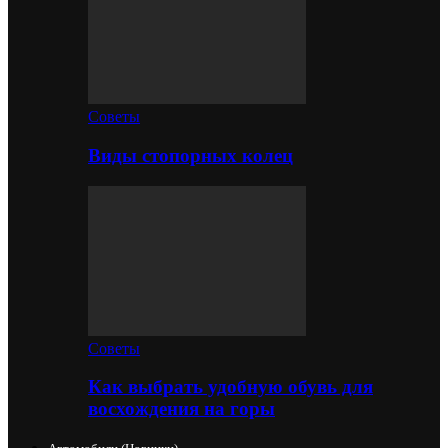
Советы
Виды стопорных колец
Советы
Как выбрать удобную обувь для
восхождения на горы