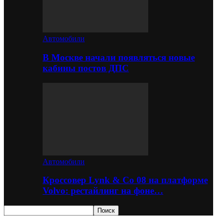
Автомобили
В Москве начали появляться новые
кабины постов ДПС
Автомобили
Кроссовер Lynk & Co 08 на платформе
Volvo: рестайлинг на фоне…