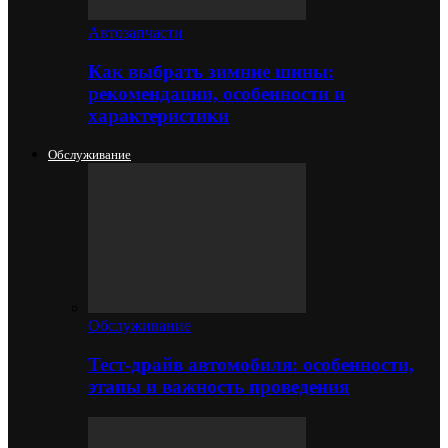
Автозапчасти
Как выбрать зимние шины:
рекомендации, особенности и
характеристики
Обслуживание
Обслуживание
Тест-драйв автомобиля: особенности,
этапы и важность проведения