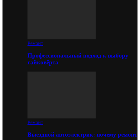
Ремонт
Профессиональный подход к выбору
гайковёрта
Ремонт
Выездной автоэлектрик: почему ремонт