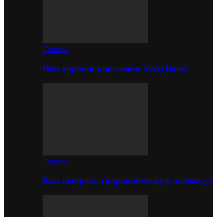
Советы
Чем хороши кроссовки YeezyBoost
Советы
Как выбрать гидравлическую тележку?