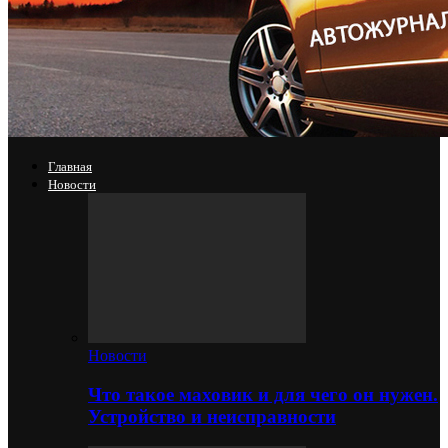
Главная
Новости
Новости
Что такое маховик и для чего он нужен.
Устройство и неисправности