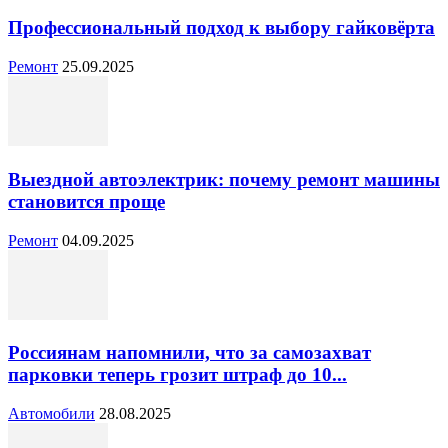
Профессиональный подход к выбору гайковёрта
Ремонт
25.09.2025
Выездной автоэлектрик: почему ремонт машины
становится проще
Ремонт
04.09.2025
Россиянам напомнили, что за самозахват
парковки теперь грозит штраф до 10...
Автомобили
28.08.2025