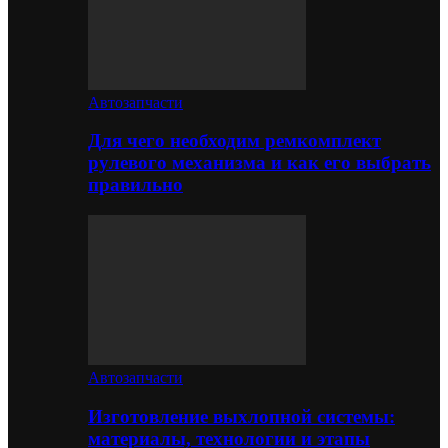
Автозапчасти
Для чего необходим ремкомплект
рулевого механизма и как его выбрать
правильно
Автозапчасти
Изготовление выхлопной системы:
материалы, технологии и этапы