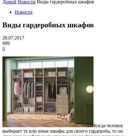
Домой
Новости
Виды гардеробных шкафов
Новости
Виды гардеробных шкафов
28.07.2017
999
0
Когда человек
выбирает те или иные шкафы для своего гардероба, то он