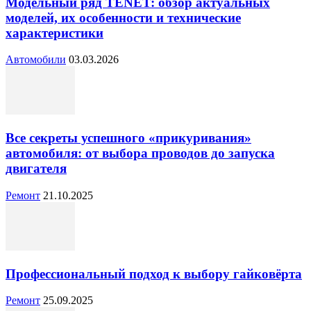
Модельный ряд TENET: обзор актуальных
моделей, их особенности и технические
характеристики
Автомобили
03.03.2026
Все секреты успешного «прикуривания»
автомобиля: от выбора проводов до запуска
двигателя
Ремонт
21.10.2025
Профессиональный подход к выбору гайковёрта
Ремонт
25.09.2025