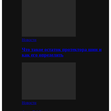
Новости
Что такое остаток протектора шин и
как его определить
Новости