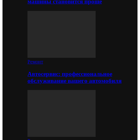
машины становится проще
Ремонт
Автосервис: профессиональное
обслуживание вашего автомобиля