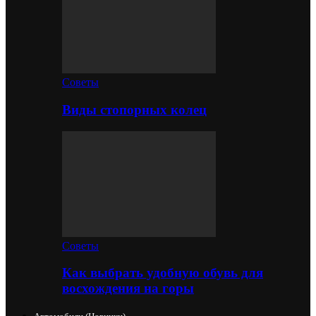
Советы
Виды стопорных колец
Советы
Как выбрать удобную обувь для
восхождения на горы