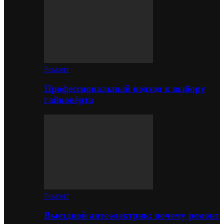
Ремонт
Профессиональный подход к выбору
гайковёрта
Ремонт
Выездной автоэлектрик: почему ремонт