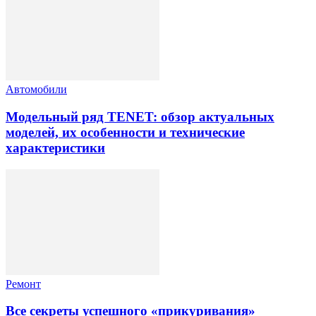
Автомобили
Модельный ряд TENET: обзор актуальных
моделей, их особенности и технические
характеристики
Ремонт
Все секреты успешного «прикуривания»