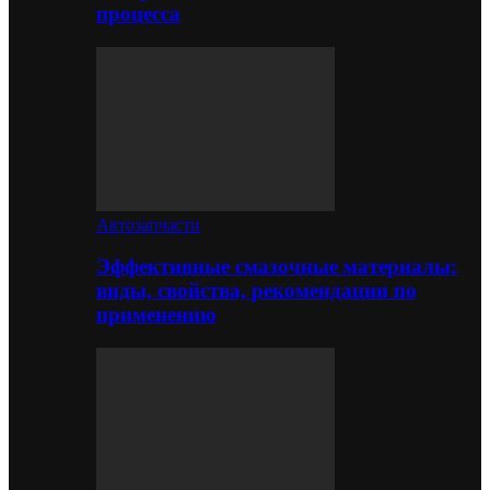
процесса
Автозапчасти
Эффективные смазочные материалы:
виды, свойства, рекомендации по
применению