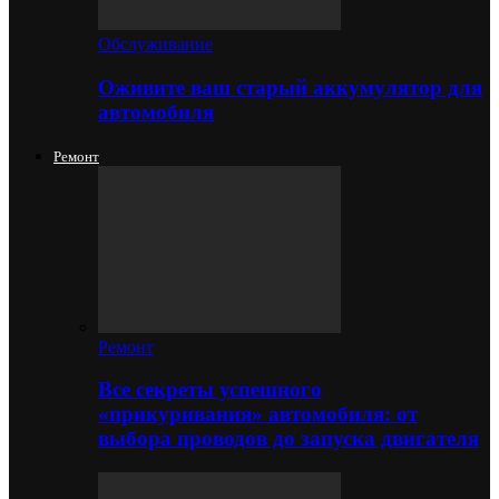
Обслуживание
Оживите ваш старый аккумулятор для
автомобиля
Ремонт
Ремонт
Все секреты успешного
«прикуривания» автомобиля: от
выбора проводов до запуска двигателя