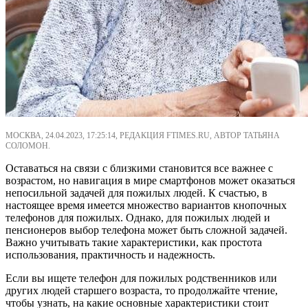
МОСКВА, 24.04.2023, 17:25:14, РЕДАКЦИЯ FTIMES.RU, АВТОР ТАТЬЯНА
СОЛОМОН.
Оставаться на связи с близкими становится все важнее с
возрастом, но навигация в мире смартфонов может оказаться
непосильной задачей для пожилых людей. К счастью, в
настоящее время имеется множество вариантов кнопочных
телефонов для пожилых. Однако, для пожилых людей и
пенсионеров выбор телефона может быть сложной задачей.
Важно учитывать такие характеристики, как простота
использования, практичность и надежность.
Если вы ищете телефон для пожилых родственников или
других людей старшего возраста, то продолжайте чтение,
чтобы узнать, на какие основные характеристики стоит