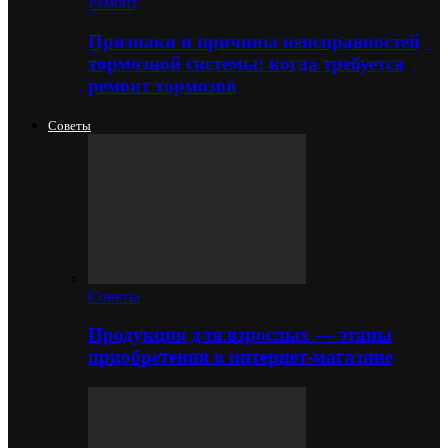
Ремонт
Признаки и причины неисправностей
тормозной системы: когда требуется
ремонт тормозов
Советы
Советы
Продукция для взрослых — этапы
приобретения в интернет-магазине