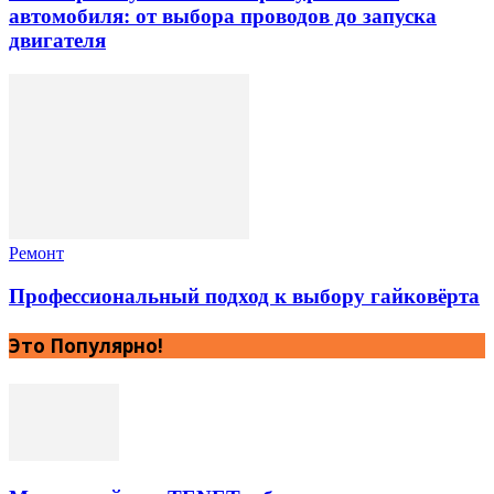
автомобиля: от выбора проводов до запуска
двигателя
Ремонт
Профессиональный подход к выбору гайковёрта
Это Популярно!