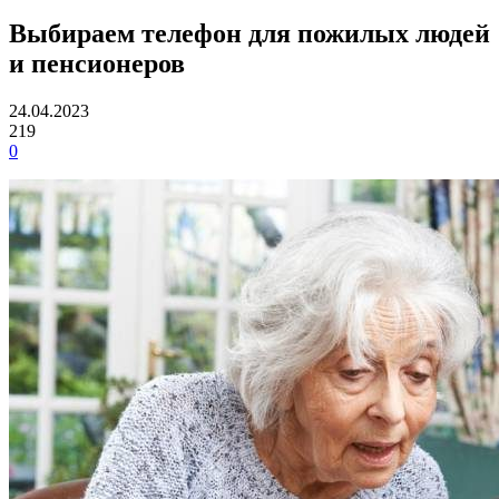
Выбираем телефон для пожилых людей
и пенсионеров
24.04.2023
219
0