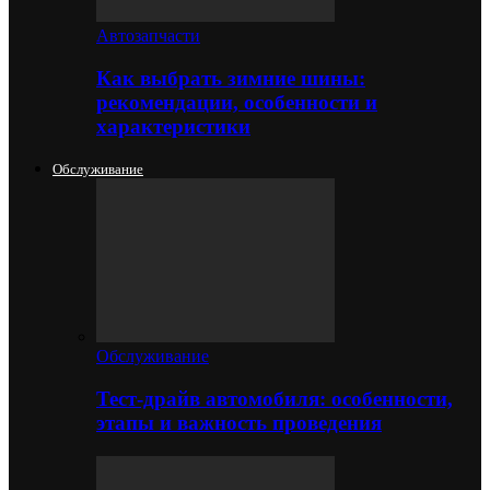
Автозапчасти
Как выбрать зимние шины:
рекомендации, особенности и
характеристики
Обслуживание
Обслуживание
Тест-драйв автомобиля: особенности,
этапы и важность проведения