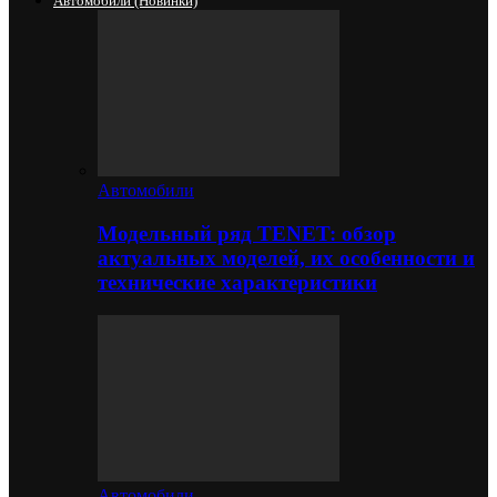
Автомобили (новинки)
Автомобили
Модельный ряд TENET: обзор
актуальных моделей, их особенности и
технические характеристики
Автомобили