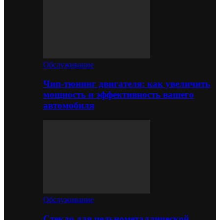
Обслуживание
Чип-тюнинг двигателя: как увеличить
мощность и эффективность вашего
автомобиля
Обслуживание
Стекло для цельнометаллической