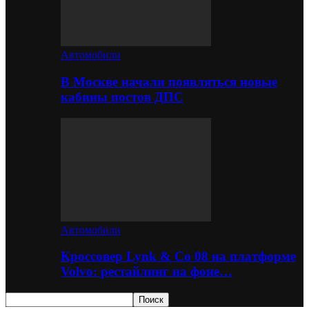
Автомобили
В Москве начали появляться новые
кабины постов ДПС
Автомобили
Кроссовер Lynk & Co 08 на платформе
Volvo: рестайлинг на фоне…