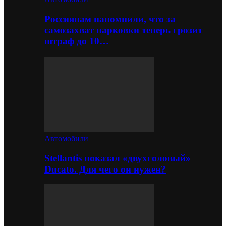
Россиянам напомнили, что за
самозахват парковки теперь грозит
штраф до 10…
Автомобили
Stellantis показал «двухголовый»
Ducato. Для чего он нужен?