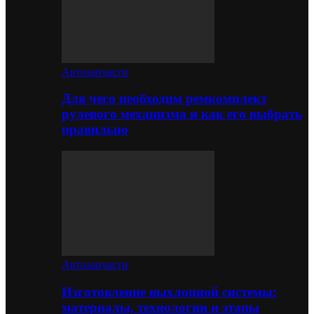
Автозапчасти
Для чего необходим ремкомплект
рулевого механизма и как его выбрать
правильно
Автозапчасти
Изготовление выхлопной системы:
материалы, технологии и этапы