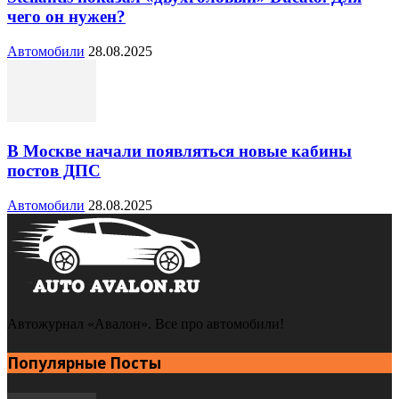
чего он нужен?
Автомобили
28.08.2025
В Москве начали появляться новые кабины
постов ДПС
Автомобили
28.08.2025
Автожурнал «Авалон». Все про автомобили!
Популярные Посты