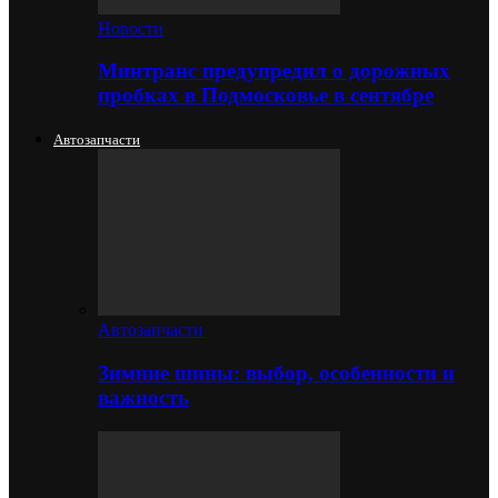
Новости
Минтранс предупредил о дорожных
пробках в Подмосковье в сентябре
Автозапчасти
Автозапчасти
Зимние шины: выбор, особенности и
важность