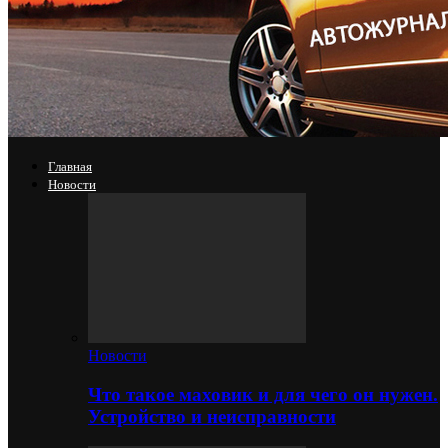
Главная
Новости
Новости
Что такое маховик и для чего он нужен.
Устройство и неисправности