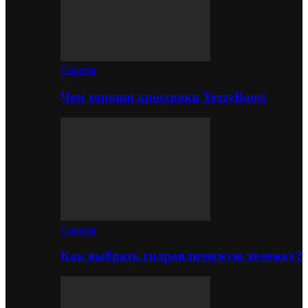
Советы
Чем хороши кроссовки YeezyBoost
Советы
Как выбрать гидравлическую тележку?