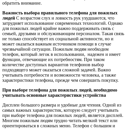
обратить внимание.
Важность выбора правильного телефона для пожилых
людей
С возрастом слух и ловкость рук ухудшаются, что
затрудняет использование современных технологий. Однако
для пожилых людей крайне важно поддерживать связь с
семьей, друзьями и обслуживающим персоналом. Такая связь
не только способствует их социальной активности, но и
может оказаться важным источником помощи в случае
чрезвычайной ситуации. Пожилым людям необходим
телефон, который легок в использовании, надежен и имеет
функции, отвечающие их потребностям. При таком
количестве доступных вариантов телефонов выбор
подходящего может оказаться сложной задачей. Важно
учитывать потребности и возможности человека, а также
характеристики телефона, прежде чем совершить покупку.
При выборе телефона для пожилых людей, необходимо
учитывать основные характеристики устройства
Дисплеи большого размера и удобные для чтения. Одной из
самых важных характеристик, которую следует учитывать
при выборе телефона для пожилых людей, является дисплей.
Многим пожилым людям трудно читать мелкий текст или
ориентироваться в сложных меню. Телефон с большим и