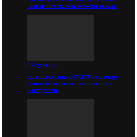
Газели Некст: особенности заказа
Обслуживание
Как проверить ОСАГО по номеру
автомобиля: полезные советы и
инструкция