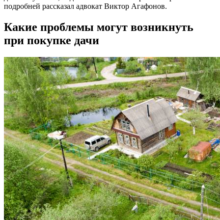
подробней рассказал адвокат Виктор Агафонов.
Какие проблемы могут возникнуть
при покупке дачи