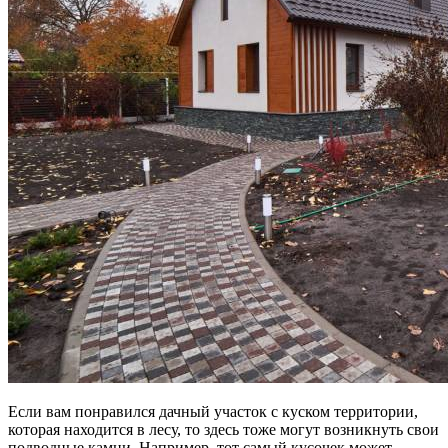
Если вам понравился дачный участок с куском территории,
которая находится в лесу, то здесь тоже могут возникнуть свои
подводные камни. Например, тот самый кусочек может