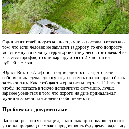
Один из жителей подмосковного дачного поселка рассказал о
том, что если человек не заплатит за дорогу, то его попросту
могут не пустить на ту территорию, где у него стоит дача. Что
касается тарифов, то они варьируются от 2-х до 5 тысяч
рублей в месяц.
Юрист Виктор Агафонов подтвердил тот факт, что если
собственник сделал дорогу, то у него есть полное право брать
за это оплату. Как сообщают журналисты портала FTimes.ru,
чтобы не попасть в такую неприятную ситуацию, лучше
заранее убедиться в том, что дороги на даче принадлежат
муниципальной или долевой собственности.
Проблемы с документами
Часто встречаются ситуации, в которых при покупке дачного
участка продавец не может предоставить будущему владельцу