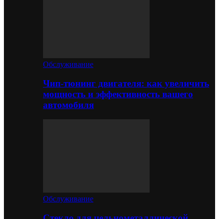
Обслуживание
Чип-тюнинг двигателя: как увеличить
мощность и эффективность вашего
автомобиля
Обслуживание
Стекло для цельнометаллической