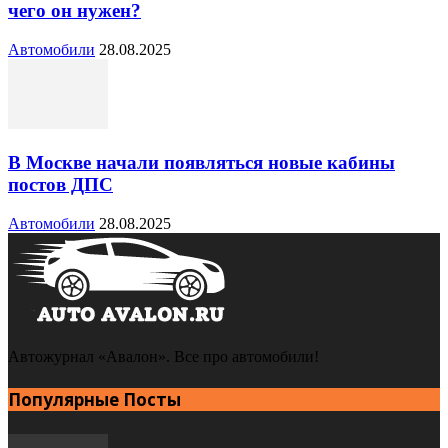
чего он нужен?
Автомобили
28.08.2025
В Москве начали появляться новые кабины
постов ДПС
Автомобили
28.08.2025
Автожурнал «Авалон». Все про автомобили!
Популярные Посты