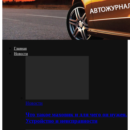
Главная
Новости
Новости
Что такое маховик и для чего он нужен.
Устройство и неисправности