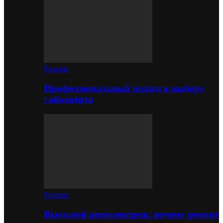
Ремонт
Профессиональный подход к выбору
гайковёрта
Ремонт
Выездной автоэлектрик: почему ремонт