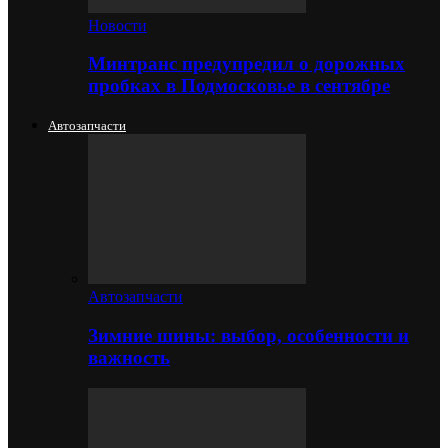
Новости
Минтранс предупредил о дорожных
пробках в Подмосковье в сентябре
Автозапчасти
Автозапчасти
Зимние шины: выбор, особенности и
важность