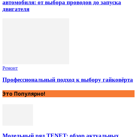
автомобиля: от выбора проводов до запуска
двигателя
Ремонт
Профессиональный подход к выбору гайковёрта
Это Популярно!
Модельный ряд TENET: обзор актуальных