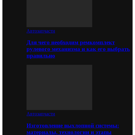
Автозапчасти
Для чего необходим ремкомплект
рулевого механизма и как его выбрать
правильно
Автозапчасти
Изготовление выхлопной системы:
материалы, технологии и этапы