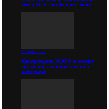
Газели Некст: особенности заказа
Обслуживание
Как проверить ОСАГО по номеру
автомобиля: полезные советы и
инструкция