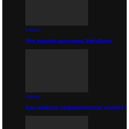
Советы
Чем хороши кроссовки YeezyBoost
Советы
Как выбрать гидравлическую тележку?