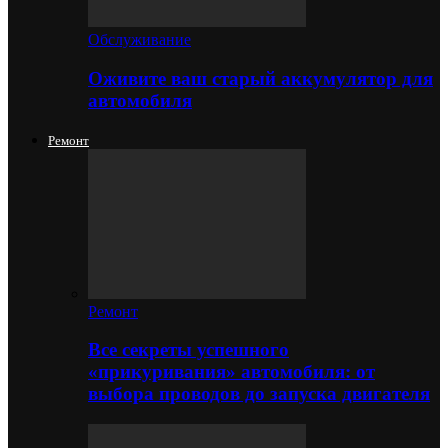
Обслуживание
Оживите ваш старый аккумулятор для
автомобиля
Ремонт
Ремонт
Все секреты успешного
«прикуривания» автомобиля: от
выбора проводов до запуска двигателя