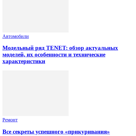
Автомобили
Модельный ряд TENET: обзор актуальных
моделей, их особенности и технические
характеристики
Ремонт
Все секреты успешного «прикуривания»