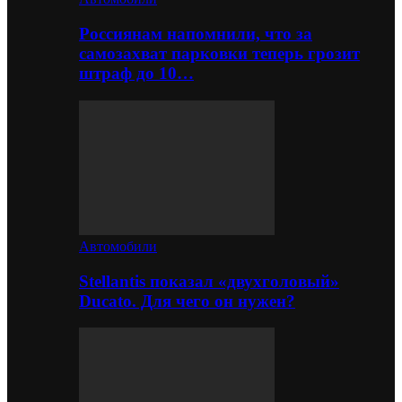
Россиянам напомнили, что за
самозахват парковки теперь грозит
штраф до 10…
Автомобили
Stellantis показал «двухголовый»
Ducato. Для чего он нужен?