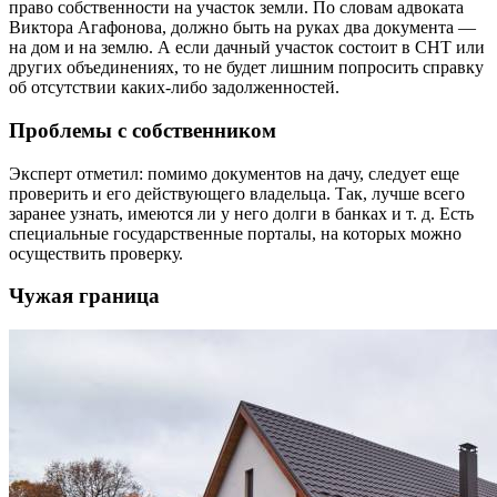
право собственности на участок земли. По словам адвоката
Виктора Агафонова, должно быть на руках два документа —
на дом и на землю. А если дачный участок состоит в СНТ или
других объединениях, то не будет лишним попросить справку
об отсутствии каких-либо задолженностей.
Проблемы с собственником
Эксперт отметил: помимо документов на дачу, следует еще
проверить и его действующего владельца. Так, лучше всего
заранее узнать, имеются ли у него долги в банках и т. д. Есть
специальные государственные порталы, на которых можно
осуществить проверку.
Чужая граница