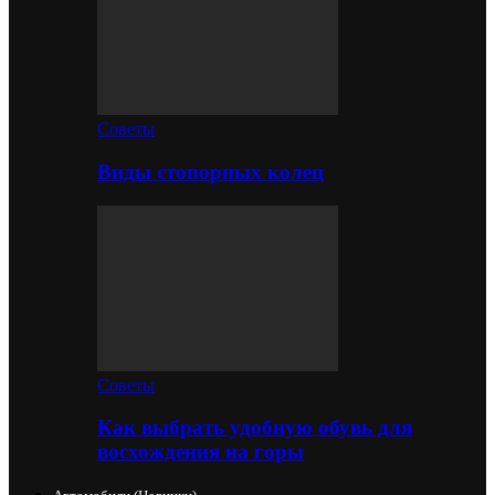
Советы
Виды стопорных колец
Советы
Как выбрать удобную обувь для
восхождения на горы