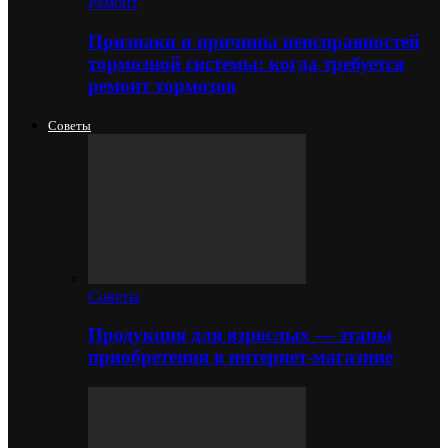
Ремонт
Признаки и причины неисправностей
тормозной системы: когда требуется
ремонт тормозов
Советы
Советы
Продукция для взрослых — этапы
приобретения в интернет-магазине