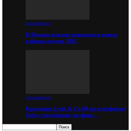
Автомобили
В Москве начали появляться новые
кабины постов ДПС
Автомобили
Кроссовер Lynk & Co 08 на платформе
Volvo: рестайлинг на фоне…