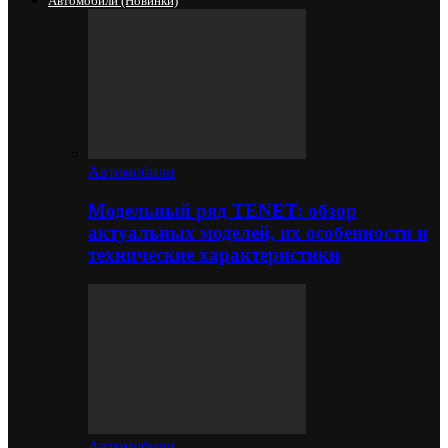
Автомобили (новинки)
Автомобили
Модельный ряд TENET: обзор
актуальных моделей, их особенности и
технические характеристики
Автомобили