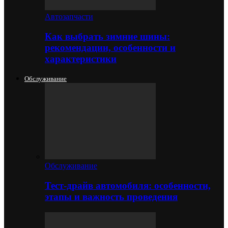
Автозапчасти
Как выбрать зимние шины:
рекомендации, особенности и
характеристики
Обслуживание
Обслуживание
Тест-драйв автомобиля: особенности,
этапы и важность проведения