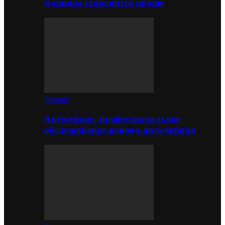
машины становится проще
Ремонт
Автосервис: профессиональное
обслуживание вашего автомобиля