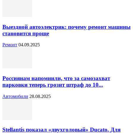
Выездной автоэлектрик: почему ремонт машины
становится проще
Ремонт
04.09.2025
Россиянам напомнили, что за самозахват
парковки теперь грозит штраф до 10...
Автомобили
28.08.2025
Stellantis показал «двухголовый» Ducato. Для