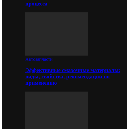
процесса
Автозапчасти
Эффективные смазочные материалы:
виды, свойства, рекомендации по
применению