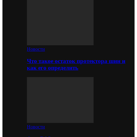
Новости
Что такое остаток протектора шин и
как его определить
Новости