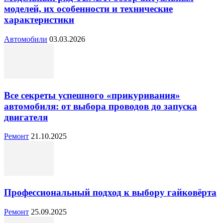
моделей, их особенности и технические
характеристики
Автомобили
03.03.2026
Все секреты успешного «прикуривания»
автомобиля: от выбора проводов до запуска
двигателя
Ремонт
21.10.2025
Профессиональный подход к выбору гайковёрта
Ремонт
25.09.2025