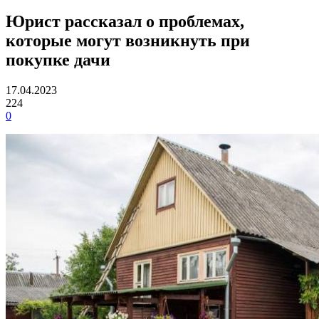
Юрист рассказал о проблемах,
которые могут возникнуть при
покупке дачи
17.04.2023
224
0