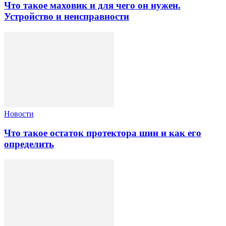
Что такое маховик и для чего он нужен.
Устройство и неисправности
Новости
Что такое остаток протектора шин и как его
определить