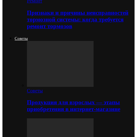
Ремонт
Признаки и причины неисправностей
тормозной системы: когда требуется
ремонт тормозов
Советы
Советы
Продукция для взрослых — этапы
приобретения в интернет-магазине