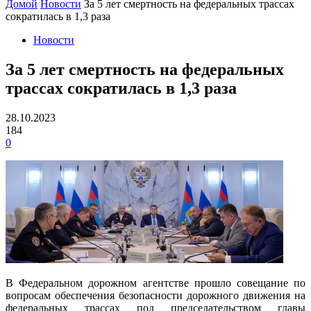
Домой
Новости
За 5 лет смертность на федеральных трассах
сократилась в 1,3 раза
Новости
За 5 лет смертность на федеральных
трассах сократилась в 1,3 раза
28.10.2023
184
0
В Федеральном дорожном агентстве прошло совещание по
вопросам обеспечения безопасности дорожного движения на
федеральных трассах под председательством главы