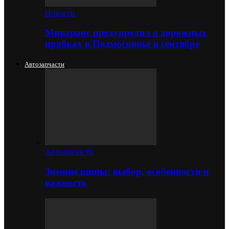
Новости
Минтранс предупредил о дорожных
пробках в Подмосковье в сентябре
Автозапчасти
Автозапчасти
Зимние шины: выбор, особенности и
важность