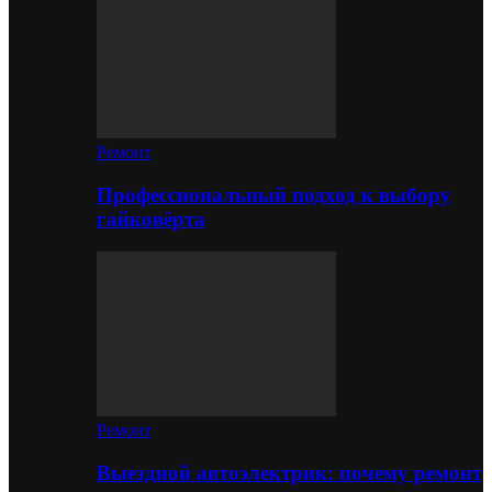
Ремонт
Профессиональный подход к выбору
гайковёрта
Ремонт
Выездной автоэлектрик: почему ремонт