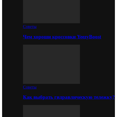
Советы
Чем хороши кроссовки YeezyBoost
Советы
Как выбрать гидравлическую тележку?