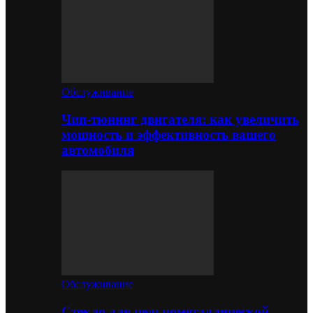
Обслуживание
Чип-тюнинг двигателя: как увеличить
мощность и эффективность вашего
автомобиля
Обслуживание
Стекло для цельнометаллической