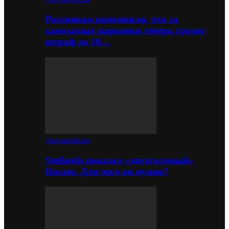
Россиянам напомнили, что за
самозахват парковки теперь грозит
штраф до 10…
Автомобили
Stellantis показал «двухголовый»
Ducato. Для чего он нужен?