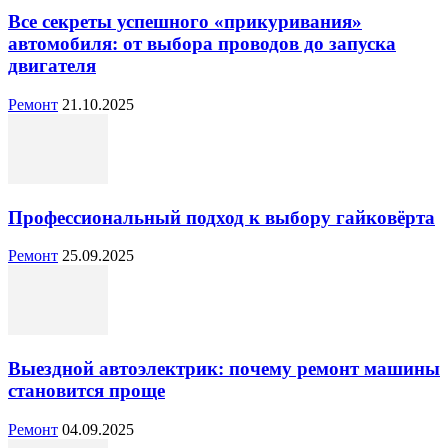
Все секреты успешного «прикуривания»
автомобиля: от выбора проводов до запуска
двигателя
Ремонт
21.10.2025
Профессиональный подход к выбору гайковёрта
Ремонт
25.09.2025
Выездной автоэлектрик: почему ремонт машины
становится проще
Ремонт
04.09.2025