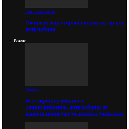
Обслуживание
Оживите ваш старый аккумулятор для
автомобиля
Ремонт
Ремонт
Все секреты успешного
«прикуривания» автомобиля: от
выбора проводов до запуска двигателя