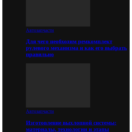
Автозапчасти
Для чего необходим ремкомплект
рулевого механизма и как его выбрать
правильно
Автозапчасти
Изготовление выхлопной системы:
материалы, технологии и этапы