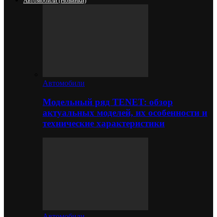
Автомобили (новинки)
Автомобили
Модельный ряд TENET: обзор
актуальных моделей, их особенности и
технические характеристики
Автомобили