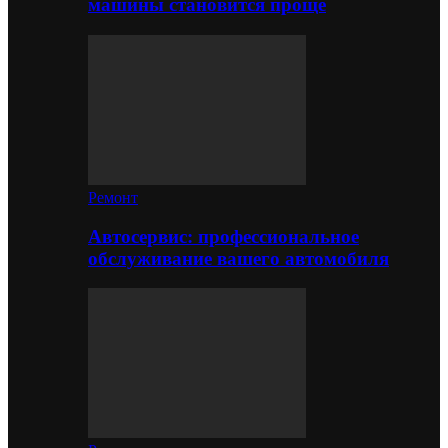
машины становится проще
Ремонт
Автосервис: профессиональное
обслуживание вашего автомобиля