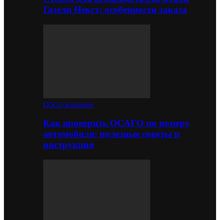
Газели Некст: особенности заказа
Обслуживание
Как проверить ОСАГО по номеру
автомобиля: полезные советы и
инструкция