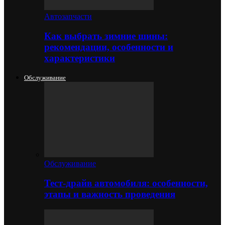
Автозапчасти
Как выбрать зимние шины:
рекомендации, особенности и
характеристики
Обслуживание
Обслуживание
Тест-драйв автомобиля: особенности,
этапы и важность проведения