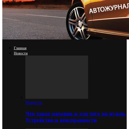
Главная
Новости
Новости
Что такое маховик и для чего он нужен.
Устройство и неисправности