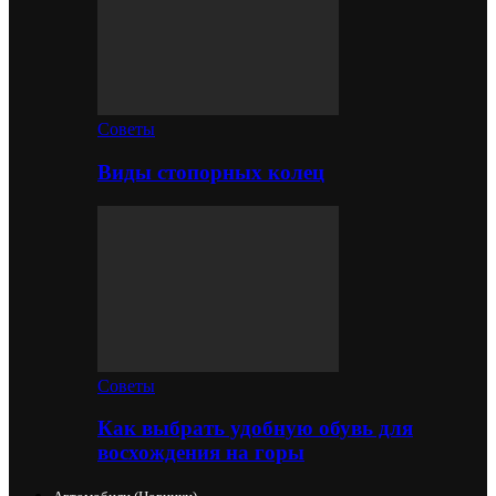
Советы
Виды стопорных колец
Советы
Как выбрать удобную обувь для
восхождения на горы