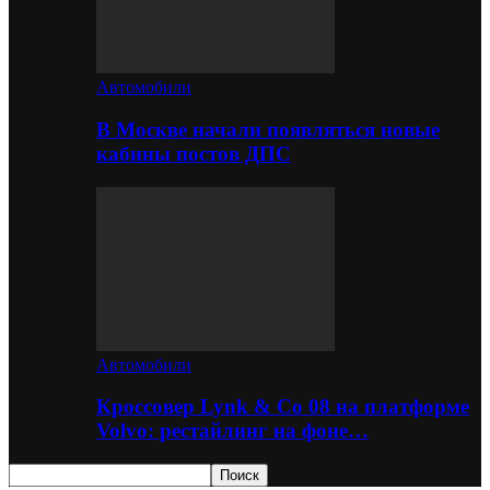
Автомобили
В Москве начали появляться новые
кабины постов ДПС
Автомобили
Кроссовер Lynk & Co 08 на платформе
Volvo: рестайлинг на фоне…