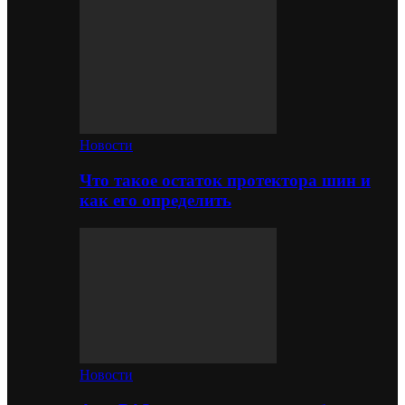
Новости
Что такое остаток протектора шин и
как его определить
Новости