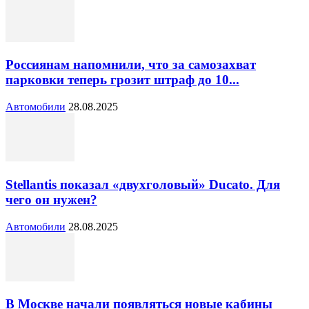
Россиянам напомнили, что за самозахват
парковки теперь грозит штраф до 10...
Автомобили
28.08.2025
Stellantis показал «двухголовый» Ducato. Для
чего он нужен?
Автомобили
28.08.2025
В Москве начали появляться новые кабины