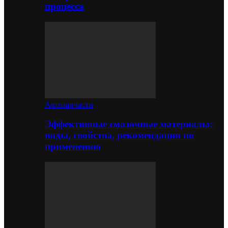
процесса
Автозапчасти
Эффективные смазочные материалы:
виды, свойства, рекомендации по
применению