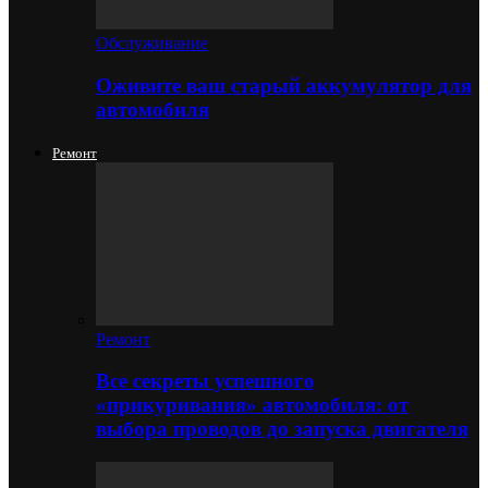
Обслуживание
Оживите ваш старый аккумулятор для
автомобиля
Ремонт
Ремонт
Все секреты успешного
«прикуривания» автомобиля: от
выбора проводов до запуска двигателя