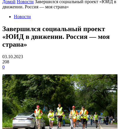
Домой
Новости
Завершился социальный проект «ЮИД в
движении. Россия — моя страна»
Новости
Завершился социальный проект
«ЮИД в движении. Россия — моя
страна»
03.10.2023
208
0