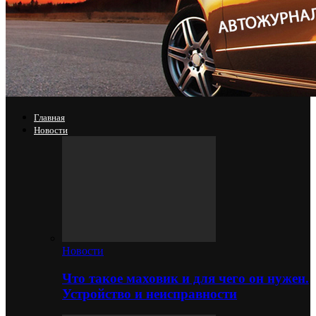
Главная
Новости
Новости
Что такое маховик и для чего он нужен.
Устройство и неисправности