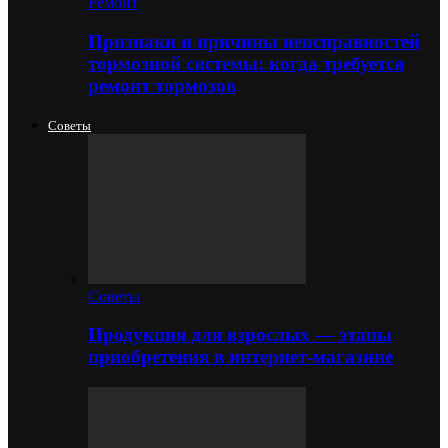
Ремонт
Признаки и причины неисправностей
тормозной системы: когда требуется
ремонт тормозов
Советы
Советы
Продукция для взрослых — этапы
приобретения в интернет-магазине