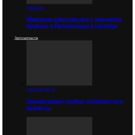
Новости
Минтранс предупредил о дорожных
пробках в Подмосковье в сентябре
Автозапчасти
Автозапчасти
Зимние шины: выбор, особенности и
важность