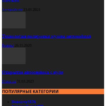
пленкой
Автомобили
23.01.2021
Технология полировки кузова автомобиля
Ремонт
26.11.2020
Открытие автосервиса с нуля
Новости
31.03.2023
ПОПУЛЯРНЫЕ КАТЕГОРИИ
Новости
1576