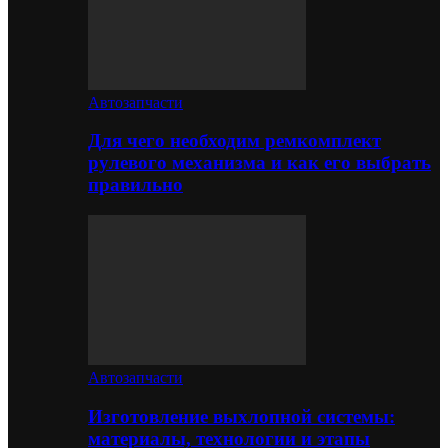
Автозапчасти
Для чего необходим ремкомплект
рулевого механизма и как его выбрать
правильно
Автозапчасти
Изготовление выхлопной системы:
материалы, технологии и этапы