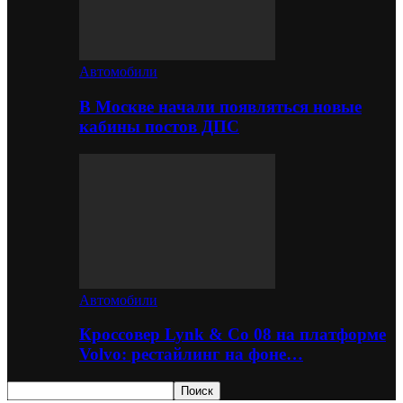
Автомобили
В Москве начали появляться новые
кабины постов ДПС
Автомобили
Кроссовер Lynk & Co 08 на платформе
Volvo: рестайлинг на фоне…