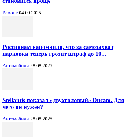
становится проще
Ремонт
04.09.2025
Россиянам напомнили, что за самозахват
парковки теперь грозит штраф до 10...
Автомобили
28.08.2025
Stellantis показал «двухголовый» Ducato. Для
чего он нужен?
Автомобили
28.08.2025