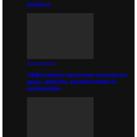
процесса
Автозапчасти
Эффективные смазочные материалы:
виды, свойства, рекомендации по
применению