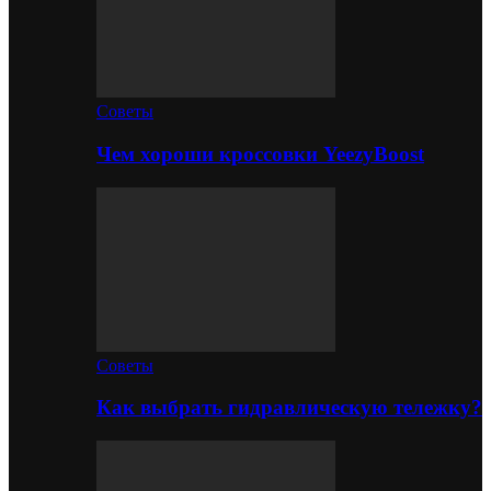
Советы
Чем хороши кроссовки YeezyBoost
Советы
Как выбрать гидравлическую тележку?