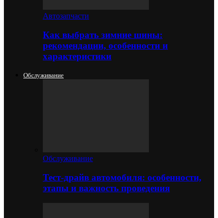
Автозапчасти
Как выбрать зимние шины:
рекомендации, особенности и
характеристики
Обслуживание
Обслуживание
Тест-драйв автомобиля: особенности,
этапы и важность проведения