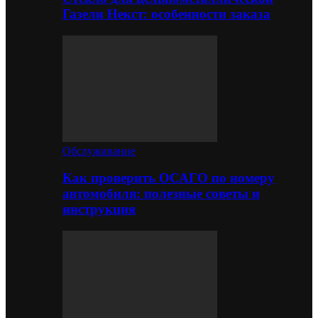
Газели Некст: особенности заказа
Обслуживание
Как проверить ОСАГО по номеру
автомобиля: полезные советы и
инструкция