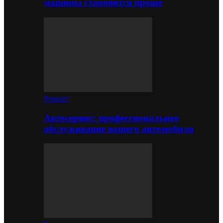
машины становится проще
Ремонт
Автосервис: профессиональное
обслуживание вашего автомобиля