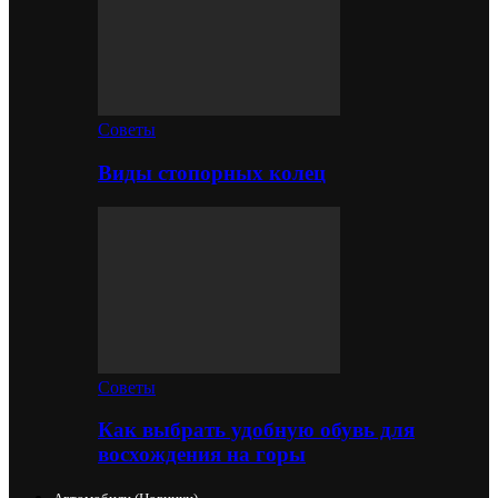
Советы
Виды стопорных колец
Советы
Как выбрать удобную обувь для
восхождения на горы