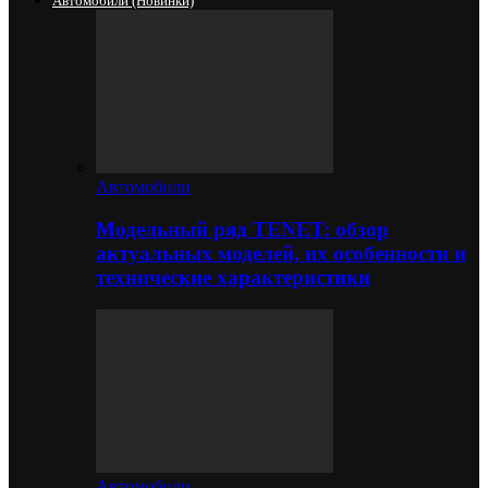
Автомобили (новинки)
Автомобили
Модельный ряд TENET: обзор
актуальных моделей, их особенности и
технические характеристики
Автомобили