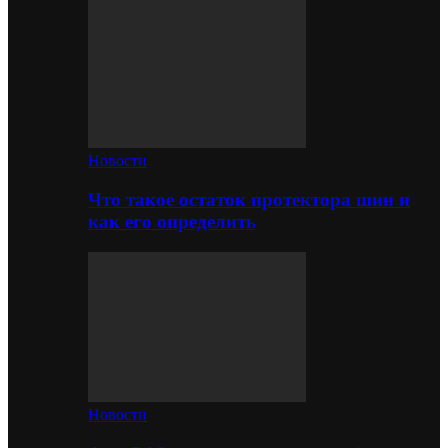
Новости
Что такое остаток протектора шин и
как его определить
Новости