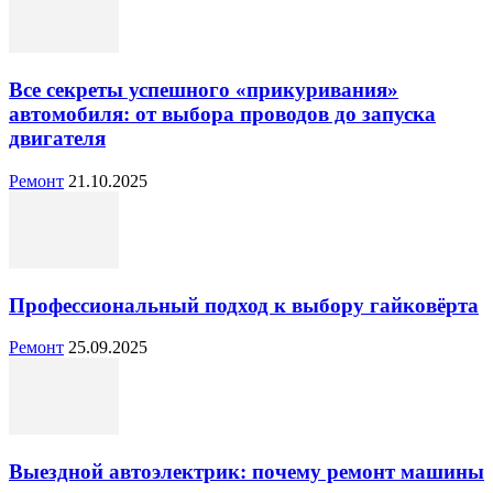
Все секреты успешного «прикуривания»
автомобиля: от выбора проводов до запуска
двигателя
Ремонт
21.10.2025
Профессиональный подход к выбору гайковёрта
Ремонт
25.09.2025
Выездной автоэлектрик: почему ремонт машины