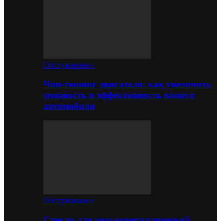
Обслуживание
Чип-тюнинг двигателя: как увеличить
мощность и эффективность вашего
автомобиля
Обслуживание
Стекло для цельнометаллической