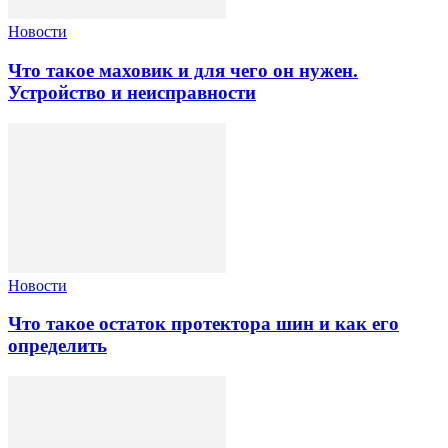
Новости
Что такое маховик и для чего он нужен.
Устройство и неисправности
Новости
Что такое остаток протектора шин и как его
определить