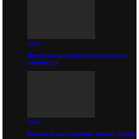
Ремонт
Профессиональный подход к выбору
гайковёрта
Ремонт
Выездной автоэлектрик: почему ремонт