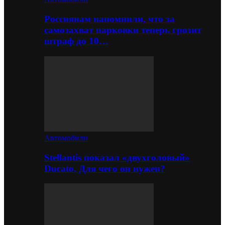
Россиянам напомнили, что за
самозахват парковки теперь грозит
штраф до 10…
Автомобили
Stellantis показал «двухголовый»
Ducato. Для чего он нужен?