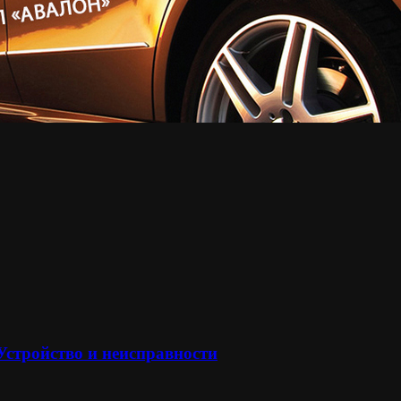
 Устройство и неисправности