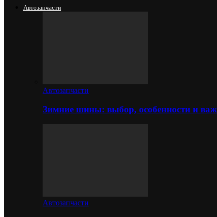
Автозапчасти
Автозапчасти
Зимние шины: выбор, особенности и важ
Автозапчасти