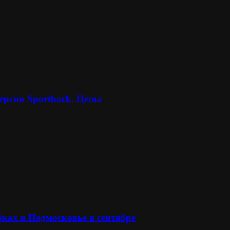
ерсии Sportback. Цены
ках в Подмосковье в сентябре