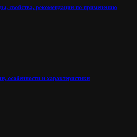
ы, свойства, рекомендации по применению
и, особенности и характеристики