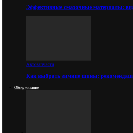
Эффективные смазочные материалы: вид
Автозапчасти
Как выбрать зимние шины: рекомендаци
Обслуживание