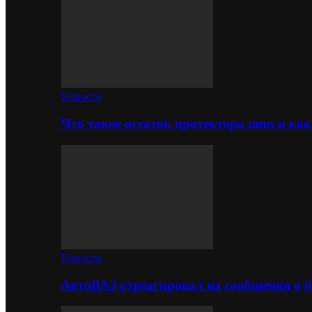
Новости
Что такое остаток протектора шин и как
Новости
АвтоВАЗ отреагировал на сообщения о б