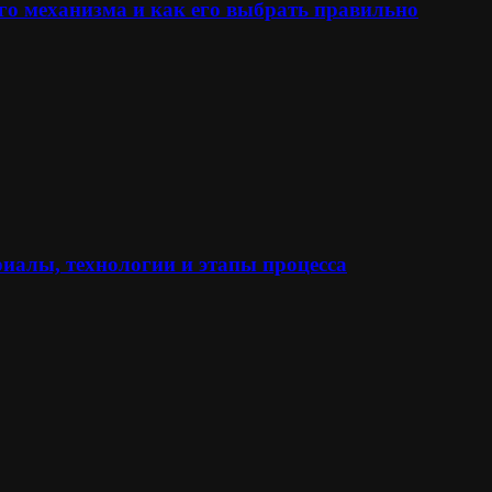
го механизма и как его выбрать правильно
иалы, технологии и этапы процесса