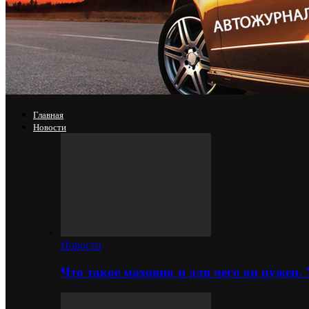
Главная
Новости
Новости
Что такое маховик и для чего он нужен.