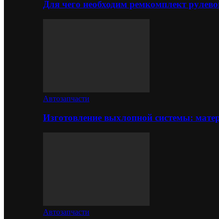
Для чего необходим ремкомплект рулево
Автозапчасти
Изготовление выхлопной системы: матер
Автозапчасти