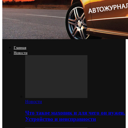
Главная
Новости
Новости
Что такое маховик и для чего он нужен.
Устройство и неисправности