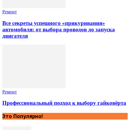
Ремонт
Все секреты успешного «прикуривания»
автомобиля: от выбора проводов до запуска
двигателя
Ремонт
Профессиональный подход к выбору гайковёрта
Это Популярно!