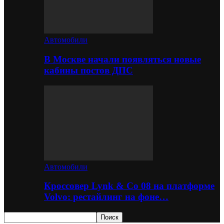
Автомобили
В Москве начали появляться новые
кабины постов ДПС
Автомобили
Кроссовер Lynk & Co 08 на платформе
Volvo: рестайлинг на фоне…