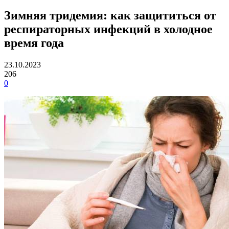
Зимняя тридемия: как защититься от
респираторных инфекций в холодное
время года
23.10.2023
206
0