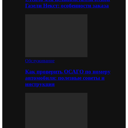
Газели Некст: особенности заказа
Обслуживание
Как проверить ОСАГО по номеру
автомобиля: полезные советы и
инструкция