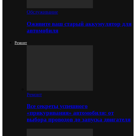
Обслуживание
Оживите ваш старый аккумулятор для
автомобиля
Ремонт
Ремонт
Все секреты успешного
«прикуривания» автомобиля: от
выбора проводов до запуска двигателя