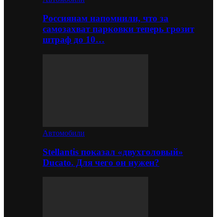
Россиянам напомнили, что за
самозахват парковки теперь грозит
штраф до 10…
Автомобили
Stellantis показал «двухголовый»
Ducato. Для чего он нужен?