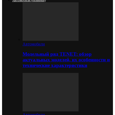
Автомобили (новинки)
Автомобили
Модельный ряд TENET: обзор
актуальных моделей, их особенности и
технические характеристики
Автомобили