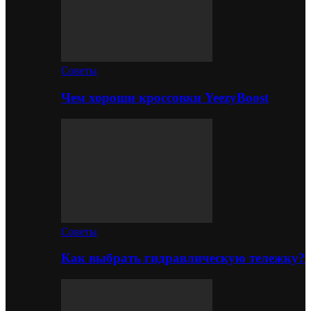
Советы
Чем хороши кроссовки YeezyBoost
Советы
Как выбрать гидравлическую тележку?