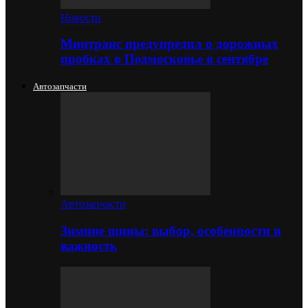
Новости
Минтранс предупредил о дорожных
пробках в Подмосковье в сентябре
Автозапчасти
Автозапчасти
Зимние шины: выбор, особенности и
важность