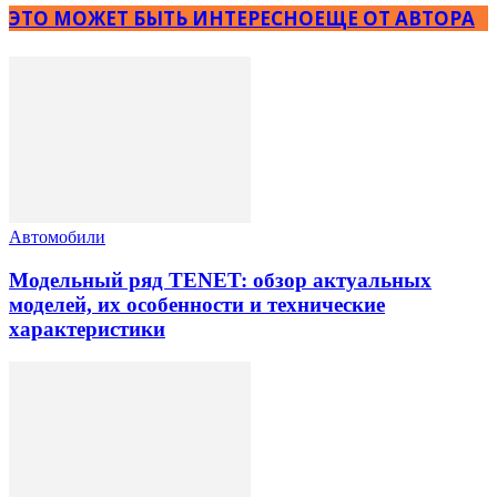
ЭТО МОЖЕТ БЫТЬ ИНТЕРЕСНО
ЕЩЕ ОТ АВТОРА
Автомобили
Модельный ряд TENET: обзор актуальных
моделей, их особенности и технические
характеристики