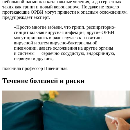
небольшой насморк и катаральные явления, и до серьезных —
таких как грипп и новый коронавирус. Но даже не тяжело
протекающие ОРВИ могут привести к опасным осложнениям,
предупреждает эксперт.
«Просто многие забыли, что грипп, респираторно-
синцитиальная вирусная инфекция, другие ОРВИ
могут приводить в ряде случаев к развитию
вирусной и затем вирусно-бактериальной
пневмонии, давать осложнения на другие органы
и системы — сердечно-сосудистую, эндокринную,
нервную и другие», —
пояснила профессор Пшеничная.
Течение болезней и риски