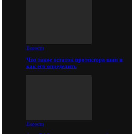
Новости
Что такое остаток протектора шин и
как его определить
Новости