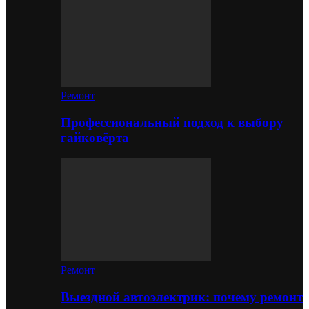
Ремонт
Профессиональный подход к выбору
гайковёрта
Ремонт
Выездной автоэлектрик: почему ремонт