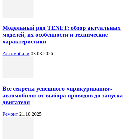
Модельный ряд TENET: обзор актуальных
моделей, их особенности и технические
характеристики
Автомобили
03.03.2026
Все секреты успешного «прикуривания»
автомобиля: от выбора проводов до запуска
двигателя
Ремонт
21.10.2025