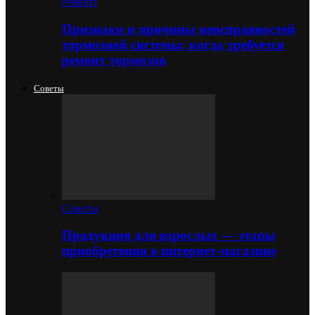
Ремонт
Признаки и причины неисправностей
тормозной системы: когда требуется
ремонт тормозов
Советы
Советы
Продукция для взрослых — этапы
приобретения в интернет-магазине