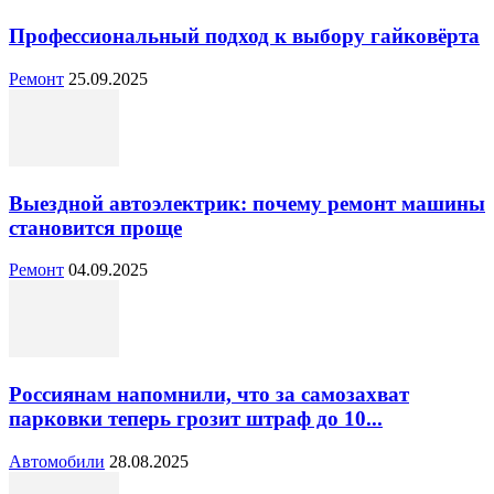
Профессиональный подход к выбору гайковёрта
Ремонт
25.09.2025
Выездной автоэлектрик: почему ремонт машины
становится проще
Ремонт
04.09.2025
Россиянам напомнили, что за самозахват
парковки теперь грозит штраф до 10...
Автомобили
28.08.2025