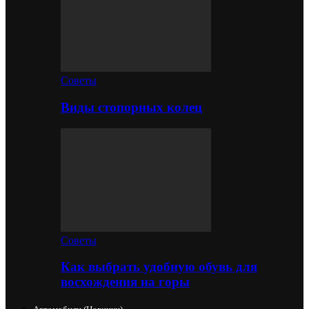
Советы
Виды стопорных колец
Советы
Как выбрать удобную обувь для
восхождения на горы