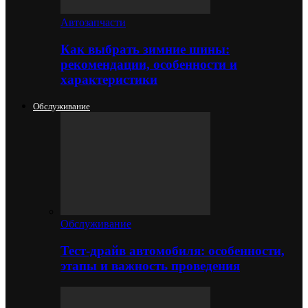
Автозапчасти
Как выбрать зимние шины:
рекомендации, особенности и
характеристики
Обслуживание
Обслуживание
Тест-драйв автомобиля: особенности,
этапы и важность проведения