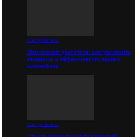
Обслуживание
Чип-тюнинг двигателя: как увеличить
мощность и эффективность вашего
автомобиля
Обслуживание
Стекло для цельнометаллической