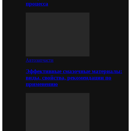
процесса
Автозапчасти
Эффективные смазочные материалы:
виды, свойства, рекомендации по
применению