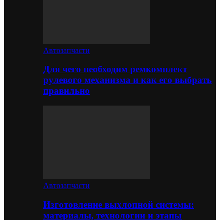
Автозапчасти
Для чего необходим ремкомплект
рулевого механизма и как его выбрать
правильно
Автозапчасти
Изготовление выхлопной системы:
материалы, технологии и этапы