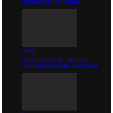
машины становится проще
Ремонт
Автосервис: профессиональное
обслуживание вашего автомобиля